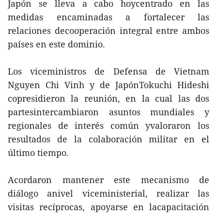
Japón se lleva a cabo hoycentrado en las
medidas encaminadas a fortalecer las
relaciones decooperación integral entre ambos
países en este dominio.
Los viceministros de Defensa de Vietnam
Nguyen Chi Vinh y de JapónTokuchi Hideshi
copresidieron la reunión, en la cual las dos
partesintercambiaron asuntos mundiales y
regionales de interés común yvaloraron los
resultados de la colaboración militar en el
último tiempo.
Acordaron mantener este mecanismo de
diálogo anivel viceministerial, realizar las
visitas recíprocas, apoyarse en lacapacitación