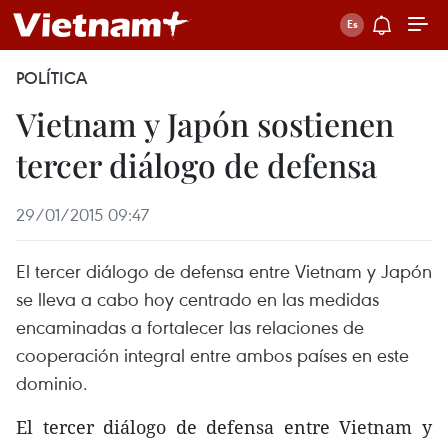
POLÍTICA
Vietnam y Japón sostienen
tercer diálogo de defensa
29/01/2015 09:47
El tercer diálogo de defensa entre Vietnam y Japón
se lleva a cabo hoy centrado en las medidas
encaminadas a fortalecer las relaciones de
cooperación integral entre ambos países en este
dominio.
El tercer diálogo de defensa entre Vietnam y