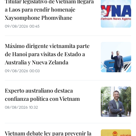
Titular legislativo de Vietnam llegará
a Laos para rendir homenaje
Xaysomphone Phomvihane
09/08/2026 00:45
Máximo dirigente vietnamita parte
de Hanoi para visitas de Estado a
Australia y Nueva Zelanda
09/08/2026 00:03
Experto australiano destaca
confianza política con Vietnam
08/08/2026 10:32
Vietnam debate ley para prevenir la