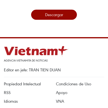
Descargar
AGENCIA VIETNAMITA DE NOTICIAS
Editor en jefe: TRAN TIEN DUAN
Propiedad Intelectual
Condiciones de Uso
RSS
Apoyo
Idiomas
VNA