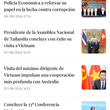
Policía Económica a reforzar su
papel en la lucha contra corrupción
08/08/2026 07:16
Presidente de la Asamblea Nacional
de Tailandia concluye con éxito su
visita a Vietnam
07/08/2026 14:30
Visita del máximo dirigente de
Vietnam impulsan una cooperación
más profunda con Australia
07/08/2026 14:23
Concluye la 33ª Conferencia