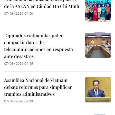
de la ASEAN en Ciudad Ho Chi Minh
07/08/2026 09:56
Diputados vietnamitas piden
compartir datos de
telecomunicaciones en respuesta
ante desastres
07/08/2026 09:45
Asamblea Nacional de Vietnam
debate reformas para simplificar
trámites administrativos
07/08/2026 09:29