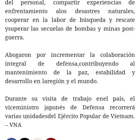
del personal, compartir experiencias de
enfrentamiento alos desastres naturales,
cooperar en la labor de búsqueda y rescate
ysuperar las secuelas de bombas y minas post-
guerra.
Abogaron por incrementar la colaboración
integral de defensa,contribuyendo al
mantenimiento de la paz, estabilidad y
desarrollo en laregión y el mundo.
Durante su visita de trabajo enel país, el
viceministro japonés de Defensa recorrerá
varias unidadesdel Ejército Popular de Vietnam.
– VNA