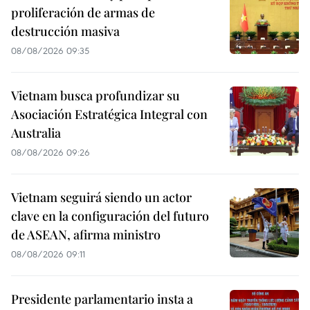
proliferación de armas de
destrucción masiva
08/08/2026 09:35
Vietnam busca profundizar su
Asociación Estratégica Integral con
Australia
08/08/2026 09:26
Vietnam seguirá siendo un actor
clave en la configuración del futuro
de ASEAN, afirma ministro
08/08/2026 09:11
Presidente parlamentario insta a