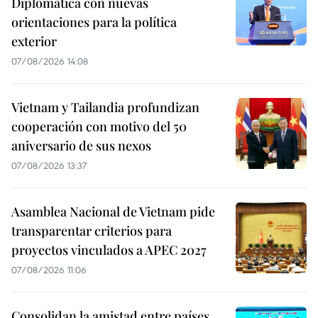
Diplomática con nuevas
orientaciones para la política
exterior
07/08/2026 14:08
Vietnam y Tailandia profundizan
cooperación con motivo del 50
aniversario de sus nexos
07/08/2026 13:37
Asamblea Nacional de Vietnam pide
transparentar criterios para
proyectos vinculados a APEC 2027
07/08/2026 11:06
Consolidan la amistad entre países