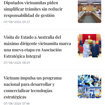
Diputados vietnamitas piden
simplificar trámites sin reducir
responsabilidad de gestión
07/08/2026 09:27
Visita de Estado a Australia del
máximo dirigente vietnamita marca
una nueva etapa en Asociación
Estratégica Integral
07/08/2026 08:29
Vietnam impulsa un programa
nacional para desarrollar y
comercializar tecnologías
estratégicas
07/08/2026 07:48