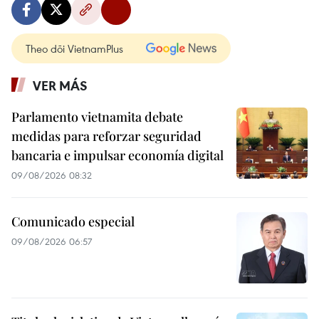
Theo dõi VietnamPlus
VER MÁS
Parlamento vietnamita debate
medidas para reforzar seguridad
bancaria e impulsar economía digital
09/08/2026 08:32
Comunicado especial
09/08/2026 06:57