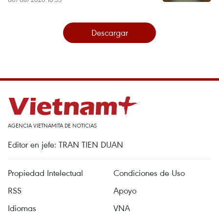
Descargar
AGENCIA VIETNAMITA DE NOTICIAS
Editor en jefe: TRAN TIEN DUAN
Propiedad Intelectual
Condiciones de Uso
RSS
Apoyo
Idiomas
VNA