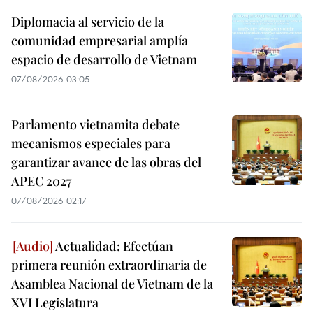
Diplomacia al servicio de la
comunidad empresarial amplía
espacio de desarrollo de Vietnam
07/08/2026 03:05
Parlamento vietnamita debate
mecanismos especiales para
garantizar avance de las obras del
APEC 2027
07/08/2026 02:17
Actualidad: Efectúan
primera reunión extraordinaria de
Asamblea Nacional de Vietnam de la
XVI Legislatura