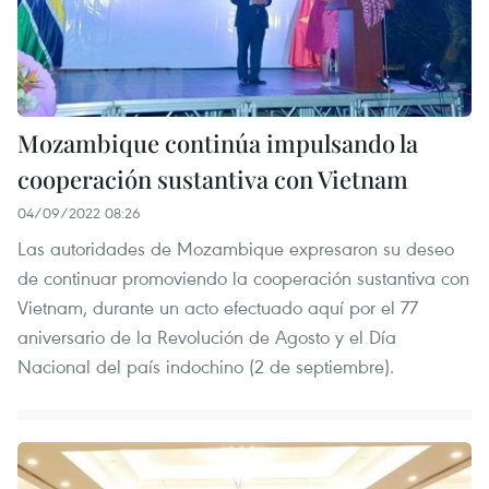
Mozambique continúa impulsando la
cooperación sustantiva con Vietnam
04/09/2022 08:26
Las autoridades de Mozambique expresaron su deseo
de continuar promoviendo la cooperación sustantiva con
Vietnam, durante un acto efectuado aquí por el 77
aniversario de la Revolución de Agosto y el Día
Nacional del país indochino (2 de septiembre).