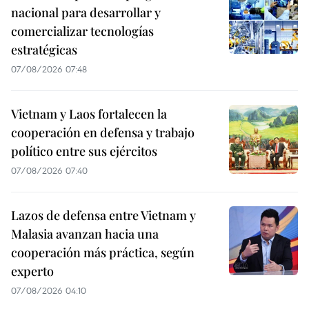
nacional para desarrollar y
comercializar tecnologías
estratégicas
07/08/2026 07:48
Vietnam y Laos fortalecen la
cooperación en defensa y trabajo
político entre sus ejércitos
07/08/2026 07:40
Lazos de defensa entre Vietnam y
Malasia avanzan hacia una
cooperación más práctica, según
experto
07/08/2026 04:10