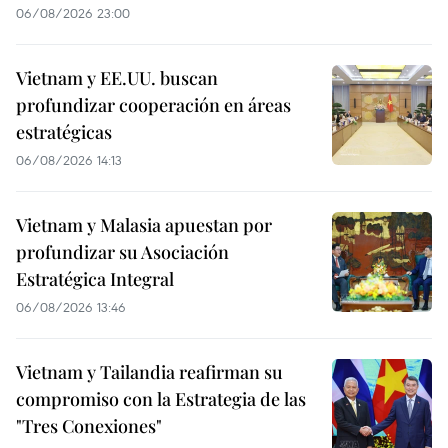
06/08/2026 23:00
Vietnam y EE.UU. buscan
profundizar cooperación en áreas
estratégicas
06/08/2026 14:13
Vietnam y Malasia apuestan por
profundizar su Asociación
Estratégica Integral
06/08/2026 13:46
Vietnam y Tailandia reafirman su
compromiso con la Estrategia de las
"Tres Conexiones"