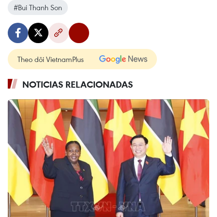
#Bui Thanh Son
Theo dõi VietnamPlus
NOTICIAS RELACIONADAS