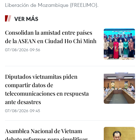
Liberación de Mozambique (FREELIMO).
VER MÁS
Consolidan la amistad entre países
de la ASEAN en Ciudad Ho Chi Minh
07/08/2026 09:56
Diputados vietnamitas piden
compartir datos de
telecomunicaciones en respuesta
ante desastres
07/08/2026 09:45
Asamblea Nacional de Vietnam
debate reformas para simplificar