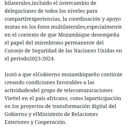
bilaterales,incluido el intercambio de
delegaciones de todos los niveles para
compartirexperiencias, la coordinación y apoyo
mutuo en los foros multilaterales,especialmente
en el contexto de que Mozambique desempeña
el papel del miembrono permanente del
Consejo de Seguridad de las Naciones Unidas en
el periodo2023-2024.
Instó a que elGobierno mozambiqueño continúe
creando condiciones favorables a las
actividadesdel grupo de telecomunicaciones
Viettel en el país africano, como laparticipación
en los proyectos de transformación digital del
Gobierno y elMinisterio de Relaciones
Exteriores y Cooperación.