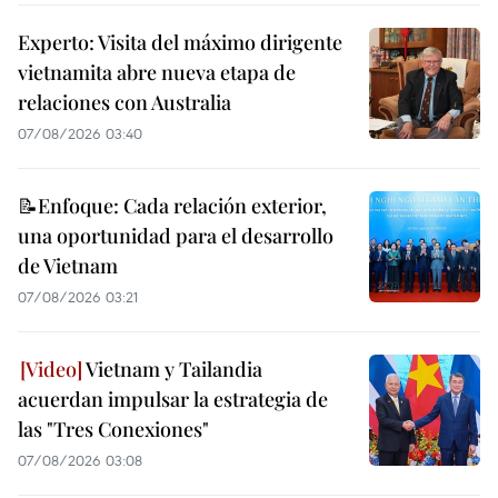
Experto: Visita del máximo dirigente
vietnamita abre nueva etapa de
relaciones con Australia
07/08/2026 03:40
📝Enfoque: Cada relación exterior,
una oportunidad para el desarrollo
de Vietnam
07/08/2026 03:21
Vietnam y Tailandia
acuerdan impulsar la estrategia de
las "Tres Conexiones"
07/08/2026 03:08