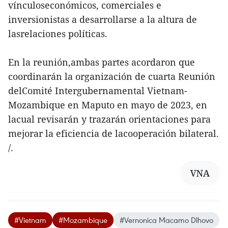
vínculoseconómicos, comerciales e
inversionistas a desarrollarse a la altura de
lasrelaciones políticas.
En la reunión,ambas partes acordaron que
coordinarán la organización de cuarta Reunión
delComité Intergubernamental Vietnam-
Mozambique en Maputo en mayo de 2023, en
lacual revisarán y trazarán orientaciones para
mejorar la eficiencia de lacooperación bilateral.
/.
VNA
#Vietnam
#Mozambique
#Vernonica Macamo Dlhovo