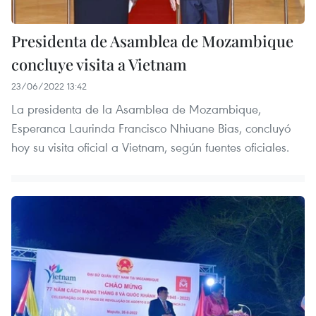
Presidenta de Asamblea de Mozambique
concluye visita a Vietnam
23/06/2022 13:42
La presidenta de la Asamblea de Mozambique,
Esperanca Laurinda Francisco Nhiuane Bias, concluyó
hoy su visita oficial a Vietnam, según fuentes oficiales.