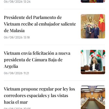
06/08/2026 13:24
Presidente del Parlamento de
Vietnam recibe al embajador saliente
de Malasia
06/08/2026 13:18
Vietnam envía felicitación a nueva
presidenta de Cámara Baja de
Argelia
06/08/2026 11:21
Vietnam propone regular por ley los
corredores espaciales y las vistas
hacia el mar
06/08/2026 10:55