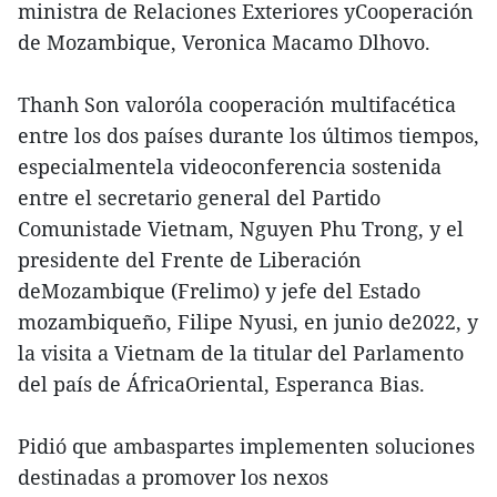
ministra de Relaciones Exteriores yCooperación
de Mozambique, Veronica Macamo Dlhovo.
Thanh Son valoróla cooperación multifacética
entre los dos países durante los últimos tiempos,
especialmentela videoconferencia sostenida
entre el secretario general del Partido
Comunistade Vietnam, Nguyen Phu Trong, y el
presidente del Frente de Liberación
deMozambique (Frelimo) y jefe del Estado
mozambiqueño, Filipe Nyusi, en junio de2022, y
la visita a Vietnam de la titular del Parlamento
del país de ÁfricaOriental, Esperanca Bias.
Pidió que ambaspartes implementen soluciones
destinadas a promover los nexos