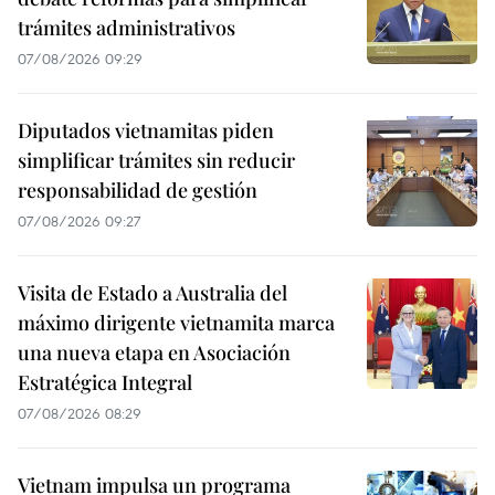
trámites administrativos
07/08/2026 09:29
Diputados vietnamitas piden
simplificar trámites sin reducir
responsabilidad de gestión
07/08/2026 09:27
Visita de Estado a Australia del
máximo dirigente vietnamita marca
una nueva etapa en Asociación
Estratégica Integral
07/08/2026 08:29
Vietnam impulsa un programa