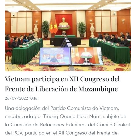
Vietnam participa en XII Congreso del
Frente de Liberación de Mozambique
26/09/2022 10:16
Una delegación del Partido Comunista de Vietnam,
encabezada por Truong Quang Hoai Nam, subjefe de
la Comisión de Relaciones Exteriores del Comité Central
del PCV, participa en el XII Congreso del Frente de