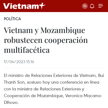
POLÍTICA
Vietnam y Mozambique
robustecen cooperación
multifacética
17/04/2023 15:16
El ministro de Relaciones Exteriores de Vietnam, Bui
Thanh Son, sostuvo hoy una conferencia en línea
con la ministra de Relaciones Exteriores y
Cooperación de Mozambique, Veronica Macamo
Dlhovo.