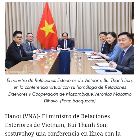
El ministro de Relaciones Exteriores de Vietnam, Bui Thanh Son,
en la conferencia virtual con su homóloga de Relaciones
Exteriores y Cooperación de Mozambique,Veronica Macamo
Dlhovo. (Foto: baoquocte)
Hanoi (VNA)- El ministro de Relaciones
Exteriores de Vietnam, Bui Thanh Son,
sostuvohoy una conferencia en línea con la