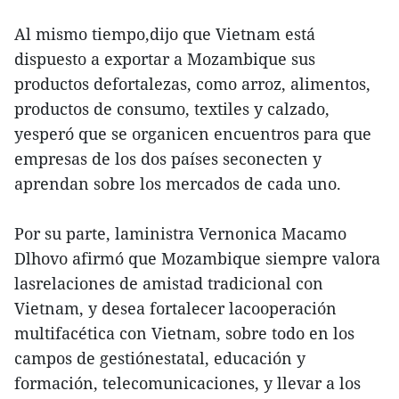
Al mismo tiempo,dijo que Vietnam está
dispuesto a exportar a Mozambique sus
productos defortalezas, como arroz, alimentos,
productos de consumo, textiles y calzado,
yesperó que se organicen encuentros para que
empresas de los dos países seconecten y
aprendan sobre los mercados de cada uno.
Por su parte, laministra Vernonica Macamo
Dlhovo afirmó que Mozambique siempre valora
lasrelaciones de amistad tradicional con
Vietnam, y desea fortalecer lacooperación
multifacética con Vietnam, sobre todo en los
campos de gestiónestatal, educación y
formación, telecomunicaciones, y llevar a los