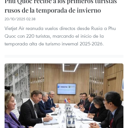
Phu Quoc recibe a los primeros turistas
rusos de la temporada de invierno
20/10/2025 02:38
Vietjet Air reanuda vuelos directos desde Rusia a Phu
Quoc con 220 turistas, marcando el inicio de la
temporada alta de turismo invernal 2025-2026.