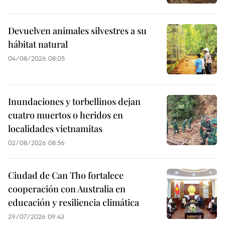
Devuelven animales silvestres a su
hábitat natural
04/08/2026 08:05
Inundaciones y torbellinos dejan
cuatro muertos o heridos en
localidades vietnamitas
02/08/2026 08:56
Ciudad de Can Tho fortalece
cooperación con Australia en
educación y resiliencia climática
29/07/2026 09:43