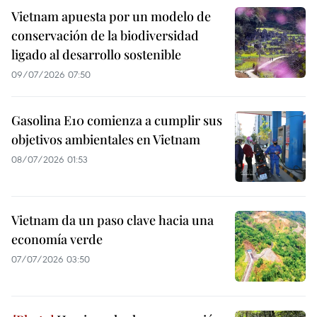
Vietnam apuesta por un modelo de
conservación de la biodiversidad
ligado al desarrollo sostenible
09/07/2026 07:50
Gasolina E10 comienza a cumplir sus
objetivos ambientales en Vietnam
08/07/2026 01:53
Vietnam da un paso clave hacia una
economía verde
07/07/2026 03:50