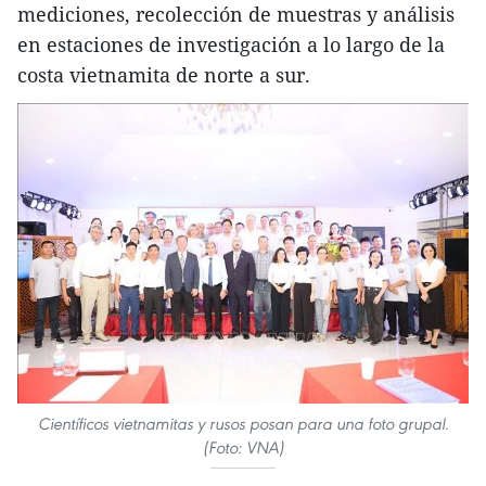
mediciones, recolección de muestras y análisis
en estaciones de investigación a lo largo de la
costa vietnamita de norte a sur.
Científicos vietnamitas y rusos posan para una foto grupal.
(Foto: VNA)