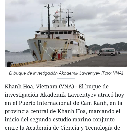
El buque de investigación Akademik Lavrentyev (Foto: VNA)
Khanh Hoa, Vietnam (VNA) - El buque de
investigación Akademik Lavrentyev atracó hoy
en el Puerto Internacional de Cam Ranh, en la
provincia central de Khanh Hoa, marcando el
inicio del segundo estudio marino conjunto
entre la Academia de Ciencia y Tecnología de