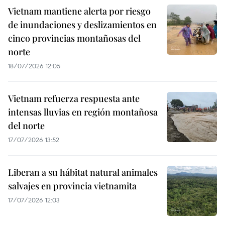
Vietnam mantiene alerta por riesgo
de inundaciones y deslizamientos en
cinco provincias montañosas del
norte
18/07/2026 12:05
Vietnam refuerza respuesta ante
intensas lluvias en región montañosa
del norte
17/07/2026 13:52
Liberan a su hábitat natural animales
salvajes en provincia vietnamita
17/07/2026 12:03