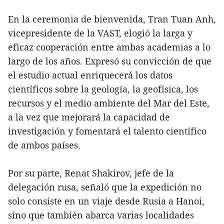
En la ceremonia de bienvenida, Tran Tuan Anh,
vicepresidente de la VAST, elogió la larga y
eficaz cooperación entre ambas academias a lo
largo de los años. Expresó su convicción de que
el estudio actual enriquecerá los datos
científicos sobre la geología, la geofísica, los
recursos y el medio ambiente del Mar del Este,
a la vez que mejorará la capacidad de
investigación y fomentará el talento científico
de ambos países.
Por su parte, Renat Shakirov, jefe de la
delegación rusa, señaló que la expedición no
solo consiste en un viaje desde Rusia a Hanoi,
sino que también abarca varias localidades