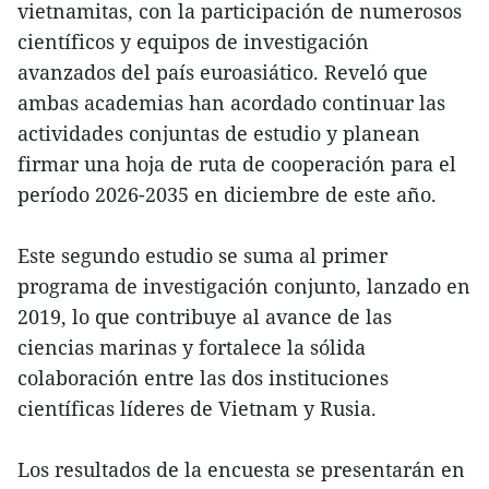
vietnamitas, con la participación de numerosos
científicos y equipos de investigación
avanzados del país euroasiático. Reveló que
ambas academias han acordado continuar las
actividades conjuntas de estudio y planean
firmar una hoja de ruta de cooperación para el
período 2026-2035 en diciembre de este año.
Este segundo estudio se suma al primer
programa de investigación conjunto, lanzado en
2019, lo que contribuye al avance de las
ciencias marinas y fortalece la sólida
colaboración entre las dos instituciones
científicas líderes de Vietnam y Rusia.
Los resultados de la encuesta se presentarán en