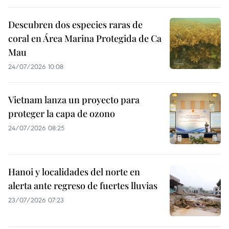
Descubren dos especies raras de
coral en Área Marina Protegida de Ca
Mau
24/07/2026 10:08
Vietnam lanza un proyecto para
proteger la capa de ozono
24/07/2026 08:25
Hanoi y localidades del norte en
alerta ante regreso de fuertes lluvias
23/07/2026 07:23