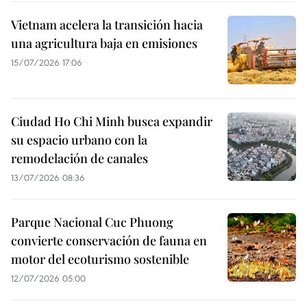
Vietnam acelera la transición hacia
una agricultura baja en emisiones
15/07/2026 17:06
Ciudad Ho Chi Minh busca expandir
su espacio urbano con la
remodelación de canales
13/07/2026 08:36
Parque Nacional Cuc Phuong
convierte conservación de fauna en
motor del ecoturismo sostenible
12/07/2026 05:00