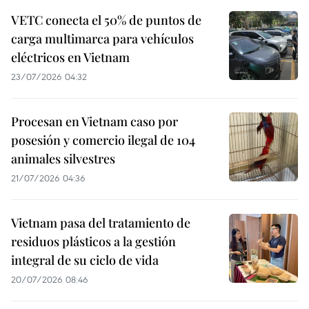
VETC conecta el 50% de puntos de
carga multimarca para vehículos
eléctricos en Vietnam
23/07/2026 04:32
Procesan en Vietnam caso por
posesión y comercio ilegal de 104
animales silvestres
21/07/2026 04:36
Vietnam pasa del tratamiento de
residuos plásticos a la gestión
integral de su ciclo de vida
20/07/2026 08:46