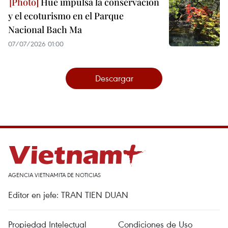
Hue impulsa la conservación
y el ecoturismo en el Parque
Nacional Bach Ma
07/07/2026 01:00
Descargar
AGENCIA VIETNAMITA DE NOTICIAS
Editor en jefe: TRAN TIEN DUAN
Propiedad Intelectual
Condiciones de Uso