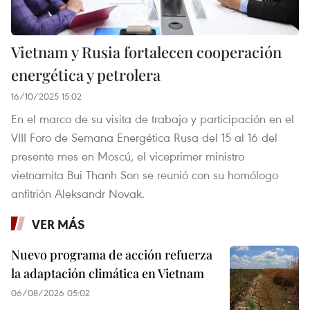
Vietnam y Rusia fortalecen cooperación
energética y petrolera
16/10/2025 15:02
En el marco de su visita de trabajo y participación en el
VIII Foro de Semana Energética Rusa del 15 al 16 del
presente mes en Moscú, el viceprimer ministro
vietnamita Bui Thanh Son se reunió con su homólogo
anfitrión Aleksandr Novak.
VER MÁS
Nuevo programa de acción refuerza
la adaptación climática en Vietnam
06/08/2026 05:02