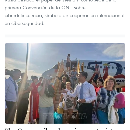
primera Convención de la ONU sobre
ciberdelincuencia, símbolo de cooperación internacional
en ciberseguridad.