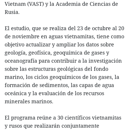
Vietnam (VAST) y la Academia de Ciencias de
Rusia.
El estudio, que se realiza del 23 de octubre al 20
de noviembre en aguas vietnamitas, tiene como
objetivo actualizar y ampliar los datos sobre
geología, geofísica, geoquímica de gases y
oceanografía para contribuir a la investigación
sobre las estructuras geológicas del fondo
marino, los ciclos geoquímicos de los gases, la
formación de sedimentos, las capas de agua
oceánica y la evaluación de los recursos
minerales marinos.
El programa reúne a 30 científicos vietnamitas
y rusos que realizarán conjuntamente