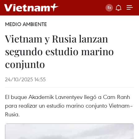
MEDIO AMBIENTE
Vietnam y Rusia lanzan
segundo estudio marino
conjunto
24/10/2025 14:55
El buque Akademik Lavrentyev llegó a Cam Ranh
para realizar un estudio marino conjunto Vietnam–
Rusia.