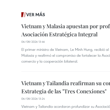
VER MÁS
Vietnam y Malasia apuestan por pro
Asociación Estratégica Integral
06/08/2026 13:46
El primer ministro de Vietnam, Le Minh Hung, recibió a
Malasia y reafirmó el compromiso de fortalecer la Asocia
comercio y la cooperación bilateral.
Vietnam y Tailandia reafirman su c
Estrategia de las "Tres Conexiones"
06/08/2026 13:24
Vietnam y Tailandia acordaron profundizar su Asociació