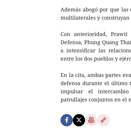
Además abogó por que las 
multilaterales y construyan 
Con anterioridad, Prawit
Defensa, Phung Quang Thanh
a intensificar las relaci
entre los dos pueblos y ejérc
En la cita, ambas partes ev
defensa durante el último
impulsar el intercambio
patrullajes conjuntos en el