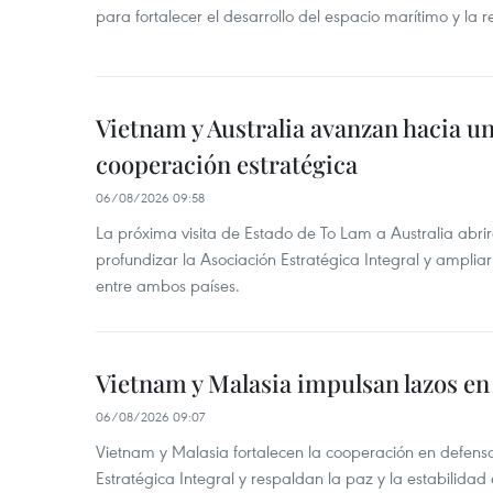
para fortalecer el desarrollo del espacio marítimo y la re
Vietnam y Australia avanzan hacia u
cooperación estratégica
06/08/2026 09:58
La próxima visita de Estado de To Lam a Australia abr
profundizar la Asociación Estratégica Integral y amplia
entre ambos países.
Vietnam y Malasia impulsan lazos en
06/08/2026 09:07
Vietnam y Malasia fortalecen la cooperación en defens
Estratégica Integral y respaldan la paz y la estabilidad 