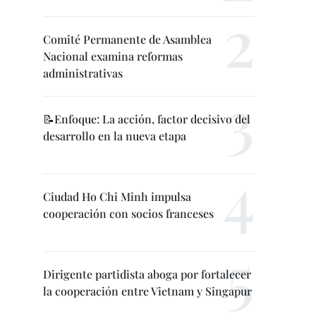
Comité Permanente de Asamblea
Nacional examina reformas
administrativas
📝Enfoque: La acción, factor decisivo del
desarrollo en la nueva etapa
Ciudad Ho Chi Minh impulsa
cooperación con socios franceses
Dirigente partidista aboga por fortalecer
la cooperación entre Vietnam y Singapur