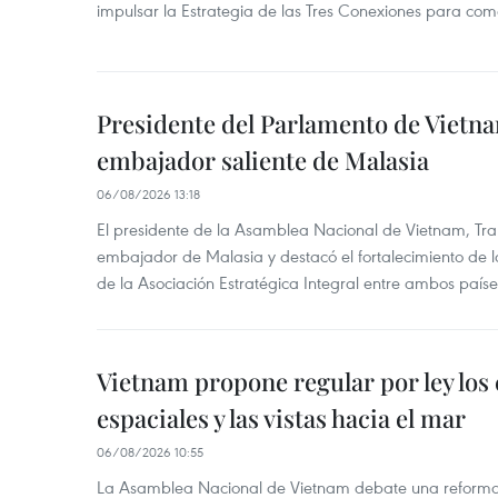
impulsar la Estrategia de las Tres Conexiones para come
Presidente del Parlamento de Vietna
embajador saliente de Malasia
06/08/2026 13:18
El presidente de la Asamblea Nacional de Vietnam, Tra
embajador de Malasia y destacó el fortalecimiento de 
de la Asociación Estratégica Integral entre ambos paíse
Vietnam propone regular por ley los
espaciales y las vistas hacia el mar
06/08/2026 10:55
La Asamblea Nacional de Vietnam debate una reforma 