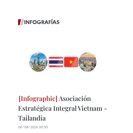
INFOGRAFÍAS
Asociación
Estratégica Integral Vietnam -
Tailandia
06/08/2026 00:30