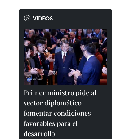
VIDEOS
Primer ministro pide al
sector diplomático
fomentar condiciones
favorables para el
desarrollo