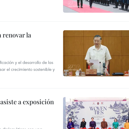
 renovar la
icación y el desarrollo de las
sar el crecimiento sostenible y
asiste a exposición