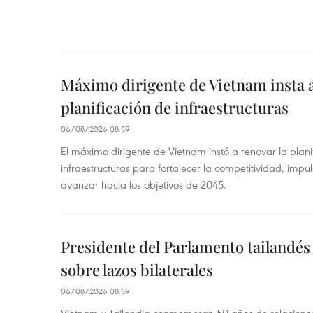
Máximo dirigente de Vietnam insta a
planificación de infraestructuras
06/08/2026 08:59
El máximo dirigente de Vietnam instó a renovar la planif
infraestructuras para fortalecer la competitividad, impul
avanzar hacia los objetivos de 2045.
Presidente del Parlamento tailandés 
sobre lazos bilaterales
06/08/2026 08:59