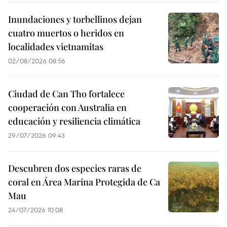
Inundaciones y torbellinos dejan
cuatro muertos o heridos en
localidades vietnamitas
02/08/2026 08:56
Ciudad de Can Tho fortalece
cooperación con Australia en
educación y resiliencia climática
29/07/2026 09:43
Descubren dos especies raras de
coral en Área Marina Protegida de Ca
Mau
24/07/2026 10:08