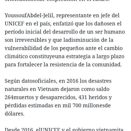
YoussoufAbdel-Jelil, representante en jefe del
UNICEF en el país, enfatizó que los dañosen el
período inicial del desarrollo de un ser humano
son irreversibles y que ladisminución de la
vulnerabilidad de los pequeños ante el cambio
climático constituyeuna estrategia a largo plazo
para fortalecer la resistencia de la comunidad.
Según datosoficiales, en 2016 los desastres
naturales en Vietnam dejaron como saldo
264muertos y desaparecidos, 431 heridos y
pérdidas estimadas en mil 700 millonesde
dólares.
Desde 2016, elUNICEF y el gobierno vietnamita