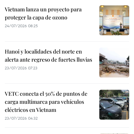
Vietnam lanza un proyecto para
proteger la capa de ozono
24/07/2026 08:25
Hanoi y localidades del norte en
alerta ante regreso de fuertes lluvias
23/07/2026 07:23
VETC conecta el 50% de puntos de
carga multimarca para vehículos
eléctricos en Vietnam
23/07/2026 04:32