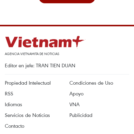
AGENCIA VIETNAMITA DE NOTICIAS
Editor en jefe: TRAN TIEN DUAN
Propiedad Intelectual
Condiciones de Uso
RSS
Apoyo
Idiomas
VNA
Servicios de Noticias
Publicidad
Contacto