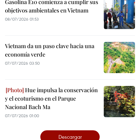
Gasolina E10 comienza a cumplir sus
objetivos ambientales en Vietnam
08/07/2026 01:53
Vietnam da un paso clave hacia una
economía verde
07/07/2026 03:50
Hue impulsa la conservación
y el ecoturismo en el Parque
Nacional Bach Ma
07/07/2026 01:00
Descargar