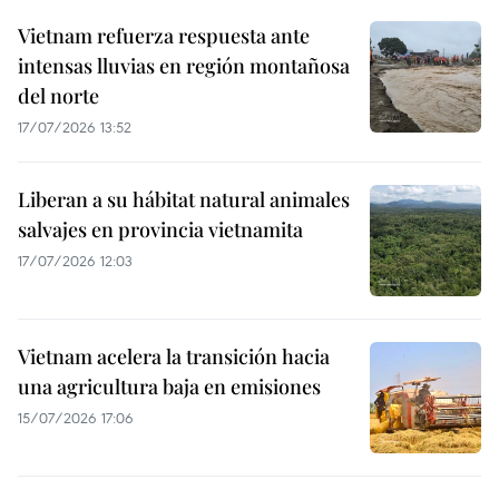
Vietnam refuerza respuesta ante
intensas lluvias en región montañosa
del norte
17/07/2026 13:52
Liberan a su hábitat natural animales
salvajes en provincia vietnamita
17/07/2026 12:03
Vietnam acelera la transición hacia
una agricultura baja en emisiones
15/07/2026 17:06