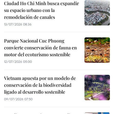
Ciudad Ho Chi Minh busca expandir
su espacio urbano con la
remodelación de canales
13/07/2026 08:36
Parque Nacional Cuc Phuong
convierte conservación de fauna en
motor del ecoturismo sostenible
12/07/2026 05:00
Vietnam apuesta por un modelo de
conservación de la biodiversidad
ligado al desarrollo sostenible
09/07/2026 07:50