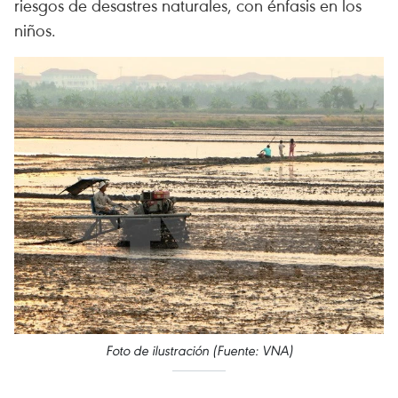
riesgos de desastres naturales, con énfasis en los
niños.
Foto de ilustración (Fuente: VNA)