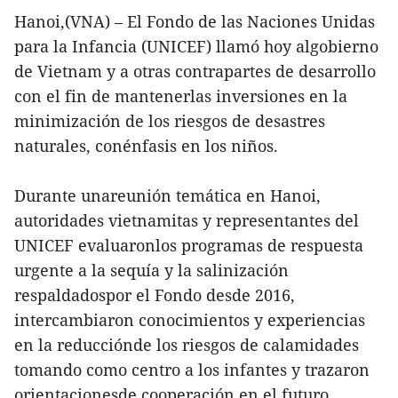
Hanoi,(VNA) – El Fondo de las Naciones Unidas
para la Infancia (UNICEF) llamó hoy algobierno
de Vietnam y a otras contrapartes de desarrollo
con el fin de mantenerlas inversiones en la
minimización de los riesgos de desastres
naturales, conénfasis en los niños.
Durante unareunión temática en Hanoi,
autoridades vietnamitas y representantes del
UNICEF evaluaronlos programas de respuesta
urgente a la sequía y la salinización
respaldadospor el Fondo desde 2016,
intercambiaron conocimientos y experiencias
en la reducciónde los riesgos de calamidades
tomando como centro a los infantes y trazaron
orientacionesde cooperación en el futuro.