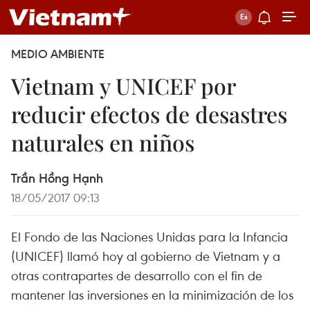
MEDIO AMBIENTE
Vietnam y UNICEF por
reducir efectos de desastres
naturales en niños
Trần Hồng Hạnh
18/05/2017 09:13
El Fondo de las Naciones Unidas para la Infancia
(UNICEF) llamó hoy al gobierno de Vietnam y a
otras contrapartes de desarrollo con el fin de
mantener las inversiones en la minimización de los