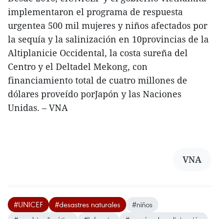
implementaron el programa de respuesta
urgentea 500 mil mujeres y niños afectados por
la sequía y la salinización en 10provincias de la
Altiplanicie Occidental, la costa sureña del
Centro y el Deltadel Mekong, con
financiamiento total de cuatro millones de
dólares proveído porJapón y las Naciones
Unidas. – VNA
VNA
#UNICEF
#desastres naturales
#niños