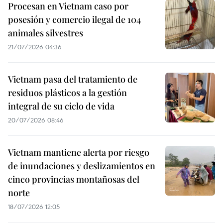
Procesan en Vietnam caso por
posesión y comercio ilegal de 104
animales silvestres
21/07/2026 04:36
Vietnam pasa del tratamiento de
residuos plásticos a la gestión
integral de su ciclo de vida
20/07/2026 08:46
Vietnam mantiene alerta por riesgo
de inundaciones y deslizamientos en
cinco provincias montañosas del
norte
18/07/2026 12:05