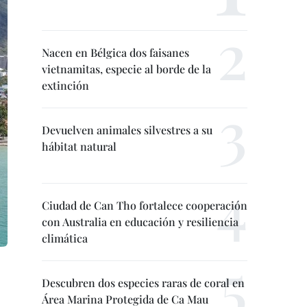
Nacen en Bélgica dos faisanes
vietnamitas, especie al borde de la
extinción
Devuelven animales silvestres a su
hábitat natural
Ciudad de Can Tho fortalece cooperación
con Australia en educación y resiliencia
climática
Descubren dos especies raras de coral en
Área Marina Protegida de Ca Mau