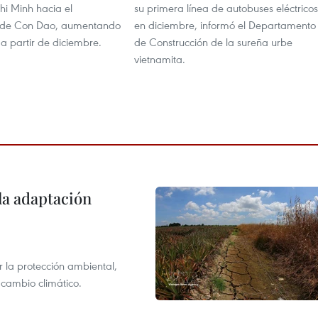
i Minh hacia el
su primera línea de autobuses eléctricos
o de Con Dao, aumentando
en diciembre, informó el Departamento
 a partir de diciembre.
de Construcción de la sureña urbe
vietnamita.
la adaptación
 la protección ambiental,
 cambio climático.