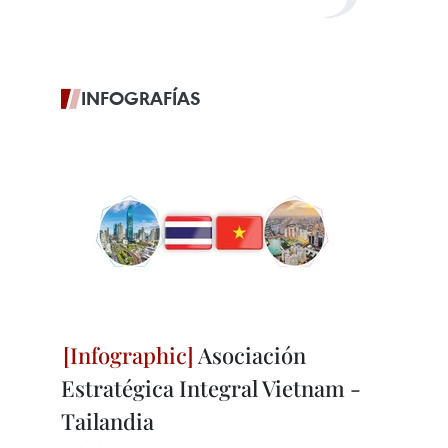
INFOGRAFÍAS
Asociación
Estratégica Integral Vietnam -
Tailandia