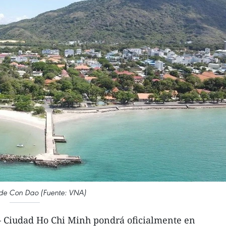
de Con Dao (Fuente: VNA)
 Ciudad Ho Chi Minh pondrá oficialmente en