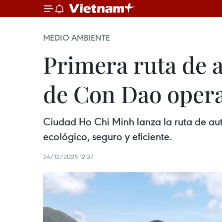
MEDIO AMBIENTE
Primera ruta de a
de Con Dao oper
Ciudad Ho Chi Minh lanza la ruta de au
ecológico, seguro y eficiente.
24/12/2025 12:37