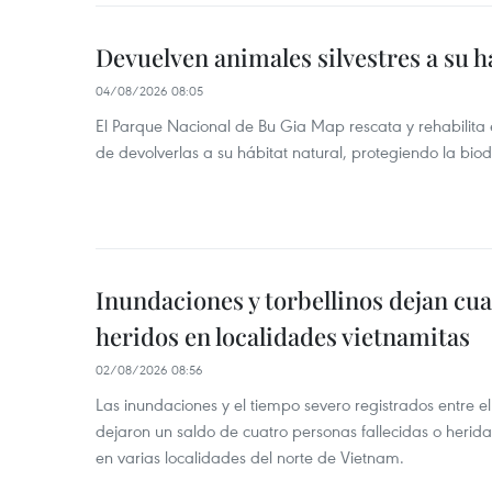
Devuelven animales silvestres a su h
04/08/2026 08:05
El Parque Nacional de Bu Gia Map rescata y rehabilit
de devolverlas a su hábitat natural, protegiendo la bio
Inundaciones y torbellinos dejan cu
heridos en localidades vietnamitas
02/08/2026 08:56
Las inundaciones y el tiempo severo registrados entre el 
dejaron un saldo de cuatro personas fallecidas o herid
en varias localidades del norte de Vietnam.