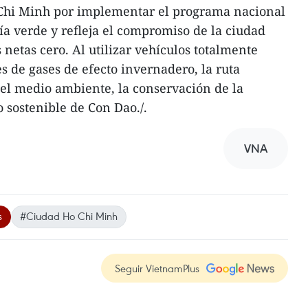
 Chi Minh por implementar el programa nacional
ía verde y refleja el compromiso de la ciudad
 netas cero. Al utilizar vehículos totalmente
s de gases de efecto invernadero, la ruta
del medio ambiente, la conservación de la
o sostenible de Con Dao./.
VNA
s
#Ciudad Ho Chi Minh
Seguir VietnamPlus