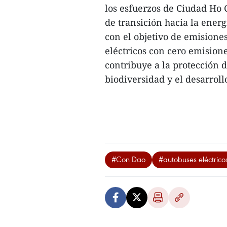
los esfuerzos de Ciudad Ho
de transición hacia la energ
con el objetivo de emisiones
eléctricos con cero emisione
contribuye a la protección 
biodiversidad y el desarroll
#Con Dao
#autobuses eléctrico