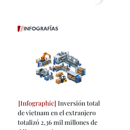
INFOGRAFÍAS
Inversión total
de vietnam en el extranjero
totalizó 2,36 mil millones de