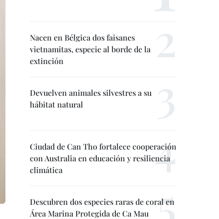
Nacen en Bélgica dos faisanes
vietnamitas, especie al borde de la
extinción
Devuelven animales silvestres a su
hábitat natural
Ciudad de Can Tho fortalece cooperación
con Australia en educación y resiliencia
climática
Descubren dos especies raras de coral en
Área Marina Protegida de Ca Mau