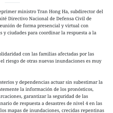
eprimer ministro Tran Hong Ha, subdirector del
té Directivo Nacional de Defensa Civil de
eunión de forma presencial y virtual con
s y ciudades para coordinar la respuesta a la
lidaridad con las familias afectadas por las
 el riesgo de otras nuevas inundaciones es muy
isterios y dependencias actuar sin subestimar la
antemente la información de los pronósticos,
rcaciones, garantizar la seguridad de las
ario de respuesta a desastres de nivel 4 en las
 los mapas de inundaciones, crecidas repentinas