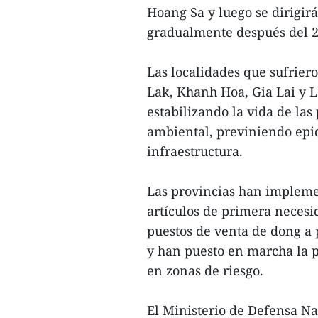
Hoang Sa y luego se dirigir
gradualmente después del 2
Las localidades que sufrie
Lak, Khanh Hoa, Gia Lai y 
estabilizando la vida de la
ambiental, previniendo epi
infraestructura.
Las provincias han implemen
artículos de primera necesi
puestos de venta de dong a p
y han puesto en marcha la p
en zonas de riesgo.
El Ministerio de Defensa Na