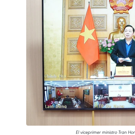
El viceprimer ministro Tran Ho