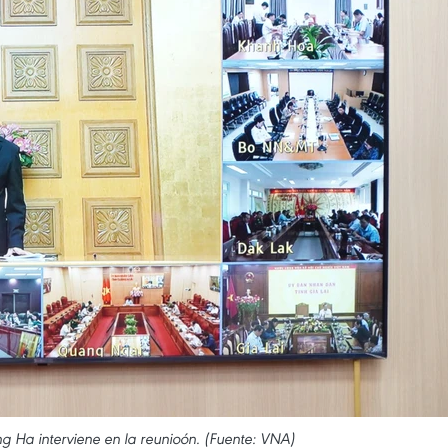
ng Ha interviene en la reunioón. (Fuente: VNA)