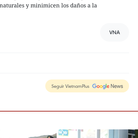
 naturales y minimicen los daños a la
VNA
Seguir VietnamPlus