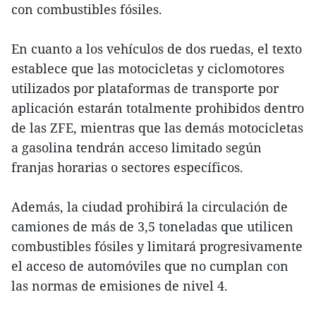
con combustibles fósiles.
En cuanto a los vehículos de dos ruedas, el texto
establece que las motocicletas y ciclomotores
utilizados por plataformas de transporte por
aplicación estarán totalmente prohibidos dentro
de las ZFE, mientras que las demás motocicletas
a gasolina tendrán acceso limitado según
franjas horarias o sectores específicos.
Además, la ciudad prohibirá la circulación de
camiones de más de 3,5 toneladas que utilicen
combustibles fósiles y limitará progresivamente
el acceso de automóviles que no cumplan con
las normas de emisiones de nivel 4.