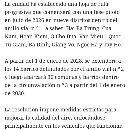
La ciudad ha establecido una hoja de ruta
progresiva que comenzará con una fase piloto
en julio de 2026 en nueve distritos dentro del
anillo vial n.º 1, a saber: Hai Ba Trung, Cua
Nam, Hoan Kiem, O Cho Dua, Van Mieu – Quoc
Tu Giam, Ba Dinh, Giang Vo, Ngoc Ha y Tay Ho.
A partir del 1 de enero de 2028, se extenderá a
los 14 barrios delimitados por el anillo vial n.º 2
y luego abarcará 36 comunas y barrios dentro
de la circunvalación n.º 3 a partir del 1 de enero
de 2030.
La resolución impone medidas estrictas para
mejorar la calidad del aire, enfocándose
principalmente en los vehículos que funcionan