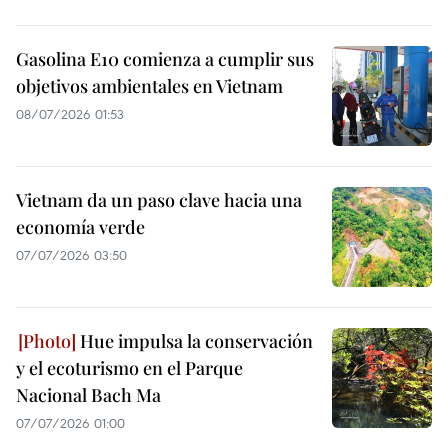
Gasolina E10 comienza a cumplir sus
objetivos ambientales en Vietnam
08/07/2026 01:53
Vietnam da un paso clave hacia una
economía verde
07/07/2026 03:50
Hue impulsa la conservación
y el ecoturismo en el Parque
Nacional Bach Ma
07/07/2026 01:00