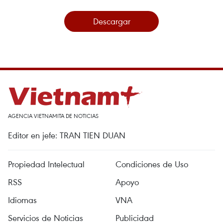
Descargar
AGENCIA VIETNAMITA DE NOTICIAS
Editor en jefe: TRAN TIEN DUAN
Propiedad Intelectual
Condiciones de Uso
RSS
Apoyo
Idiomas
VNA
Servicios de Noticias
Publicidad