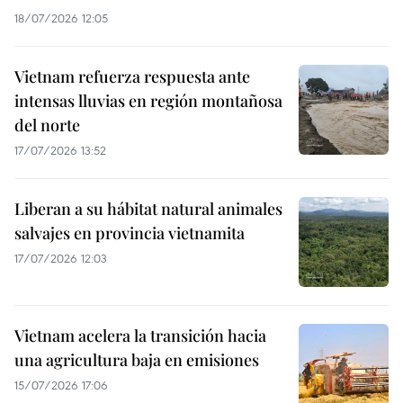
18/07/2026 12:05
Vietnam refuerza respuesta ante
intensas lluvias en región montañosa
del norte
17/07/2026 13:52
Liberan a su hábitat natural animales
salvajes en provincia vietnamita
17/07/2026 12:03
Vietnam acelera la transición hacia
una agricultura baja en emisiones
15/07/2026 17:06