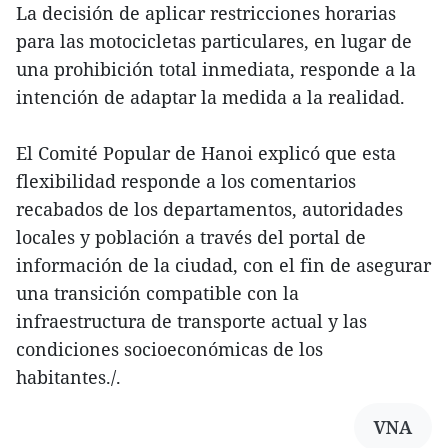
La decisión de aplicar restricciones horarias
para las motocicletas particulares, en lugar de
una prohibición total inmediata, responde a la
intención de adaptar la medida a la realidad.
El Comité Popular de Hanoi explicó que esta
flexibilidad responde a los comentarios
recabados de los departamentos, autoridades
locales y población a través del portal de
información de la ciudad, con el fin de asegurar
una transición compatible con la
infraestructura de transporte actual y las
condiciones socioeconómicas de los
habitantes./.
VNA