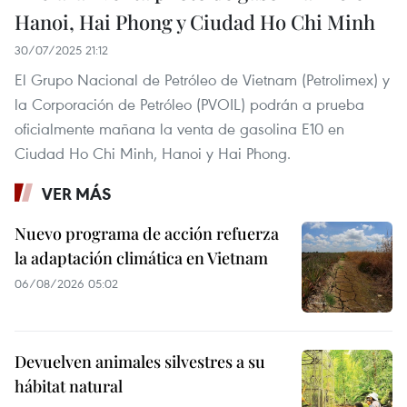
Hanoi, Hai Phong y Ciudad Ho Chi Minh
30/07/2025 21:12
El Grupo Nacional de Petróleo de Vietnam (Petrolimex) y
la Corporación de Petróleo (PVOIL) podrán a prueba
oficialmente mañana la venta de gasolina E10 en
Ciudad Ho Chi Minh, Hanoi y Hai Phong.
VER MÁS
Nuevo programa de acción refuerza
la adaptación climática en Vietnam
06/08/2026 05:02
Devuelven animales silvestres a su
hábitat natural