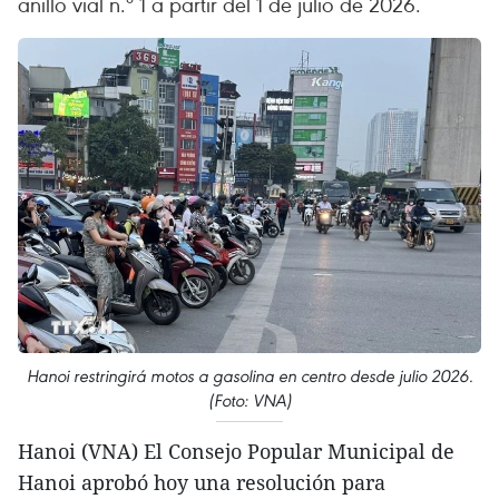
anillo vial n.º 1 a partir del 1 de julio de 2026.
Hanoi restringirá motos a gasolina en centro desde julio 2026.
(Foto: VNA)
Hanoi (VNA) El Consejo Popular Municipal de
Hanoi aprobó hoy una resolución para