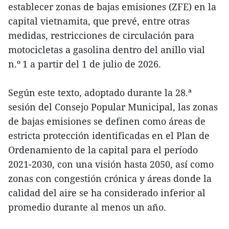
establecer zonas de bajas emisiones (ZFE) en la
capital vietnamita, que prevé, entre otras
medidas, restricciones de circulación para
motocicletas a gasolina dentro del anillo vial
n.º 1 a partir del 1 de julio de 2026.
Según este texto, adoptado durante la 28.ª
sesión del Consejo Popular Municipal, las zonas
de bajas emisiones se definen como áreas de
estricta protección identificadas en el Plan de
Ordenamiento de la capital para el período
2021-2030, con una visión hasta 2050, así como
zonas con congestión crónica y áreas donde la
calidad del aire se ha considerado inferior al
promedio durante al menos un año.