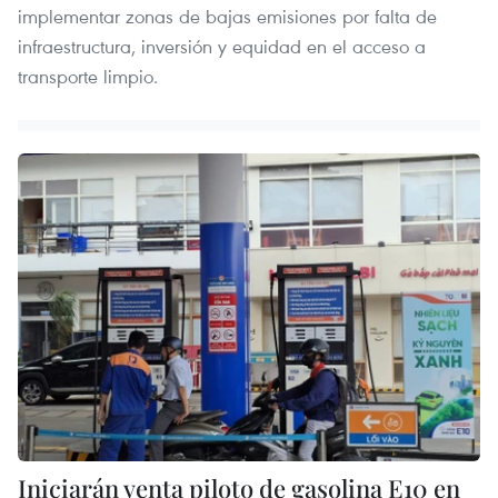
implementar zonas de bajas emisiones por falta de
infraestructura, inversión y equidad en el acceso a
transporte limpio.
Iniciarán venta piloto de gasolina E10 en