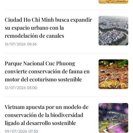
Ciudad Ho Chi Minh busca expandir
su espacio urbano con la
remodelación de canales
13/07/2026 08:36
Parque Nacional Cuc Phuong
convierte conservación de fauna en
motor del ecoturismo sostenible
12/07/2026 05:00
Vietnam apuesta por un modelo de
conservación de la biodiversidad
ligado al desarrollo sostenible
09/07/2026 07:50