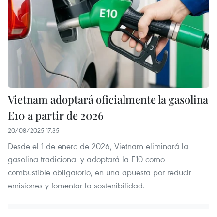
Vietnam adoptará oficialmente la gasolina
E10 a partir de 2026
20/08/2025 17:35
Desde el 1 de enero de 2026, Vietnam eliminará la
gasolina tradicional y adoptará la E10 como
combustible obligatorio, en una apuesta por reducir
emisiones y fomentar la sostenibilidad.