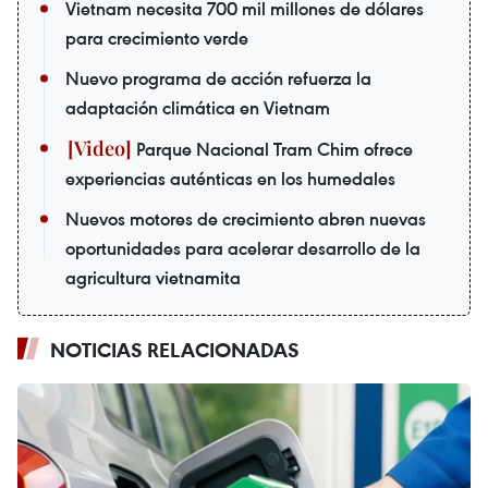
Vietnam necesita 700 mil millones de dólares
para crecimiento verde
Nuevo programa de acción refuerza la
adaptación climática en Vietnam
Parque Nacional Tram Chim ofrece
experiencias auténticas en los humedales
Nuevos motores de crecimiento abren nuevas
oportunidades para acelerar desarrollo de la
agricultura vietnamita
NOTICIAS RELACIONADAS