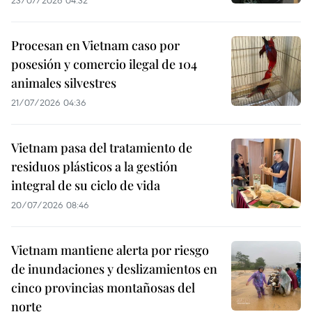
23/07/2026 04:32
Procesan en Vietnam caso por
posesión y comercio ilegal de 104
animales silvestres
21/07/2026 04:36
Vietnam pasa del tratamiento de
residuos plásticos a la gestión
integral de su ciclo de vida
20/07/2026 08:46
Vietnam mantiene alerta por riesgo
de inundaciones y deslizamientos en
cinco provincias montañosas del
norte