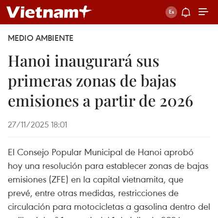
MEDIO AMBIENTE
Hanoi inaugurará sus
primeras zonas de bajas
emisiones a partir de 2026
27/11/2025 18:01
El Consejo Popular Municipal de Hanoi aprobó
hoy una resolución para establecer zonas de bajas
emisiones (ZFE) en la capital vietnamita, que
prevé, entre otras medidas, restricciones de
circulación para motocicletas a gasolina dentro del