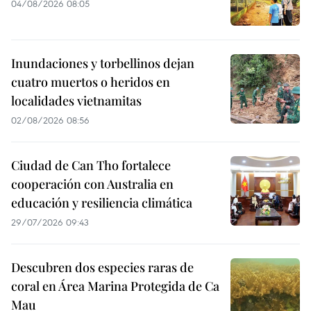
04/08/2026 08:05
Inundaciones y torbellinos dejan
cuatro muertos o heridos en
localidades vietnamitas
02/08/2026 08:56
Ciudad de Can Tho fortalece
cooperación con Australia en
educación y resiliencia climática
29/07/2026 09:43
Descubren dos especies raras de
coral en Área Marina Protegida de Ca
Mau