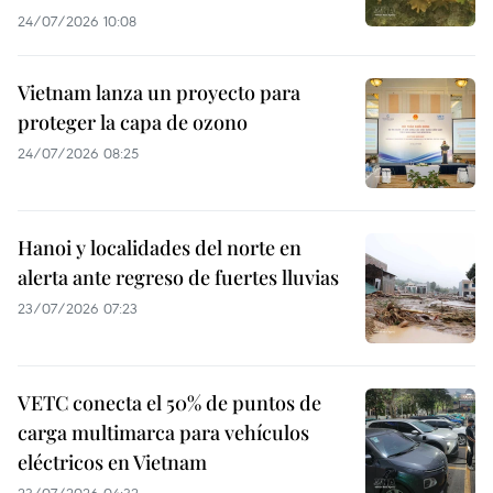
24/07/2026 10:08
Vietnam lanza un proyecto para
proteger la capa de ozono
24/07/2026 08:25
Hanoi y localidades del norte en
alerta ante regreso de fuertes lluvias
23/07/2026 07:23
VETC conecta el 50% de puntos de
carga multimarca para vehículos
eléctricos en Vietnam