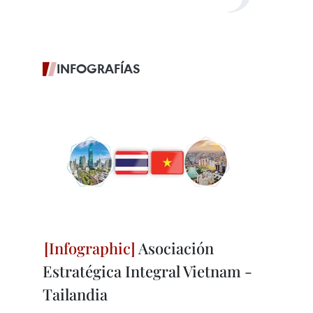
INFOGRAFÍAS
Asociación
Estratégica Integral Vietnam -
Tailandia