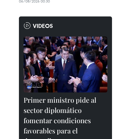
06/08/2026 00:30
VIDEOS
Primer ministro pide al
sector diplomático
fomentar condiciones
favorables para el