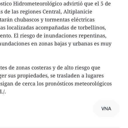
stico Hidrometeorológico advirtió que el 5 de
 de las regiones Central, Altiplanicie
tarán chubascos y tormentas eléctricas
nsas localizadas acompañadas de torbellinos,
iento. El riesgo de inundaciones repentinas,
inundaciones en zonas bajas y urbanas es muy
es de zonas costeras y de alto riesgo que
er sus propiedades, se trasladen a lugares
 sigan de cerca los pronósticos meteorológicos
./.
VNA