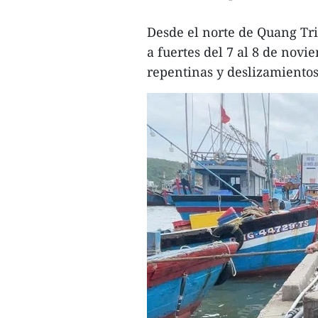
Desde el norte de Quang Tr
a fuertes del 7 al 8 de nov
repentinas y deslizamientos 