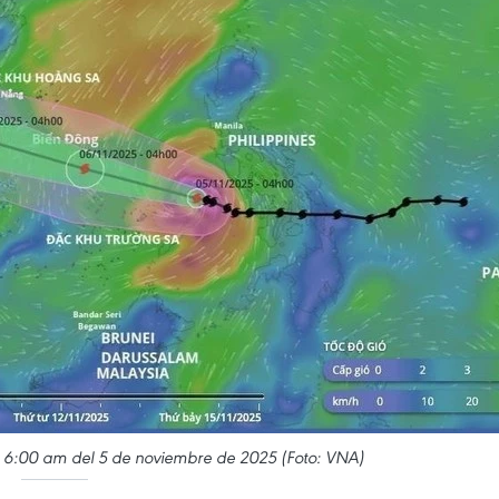
as 6:00 am del 5 de noviembre de 2025 (Foto: VNA)