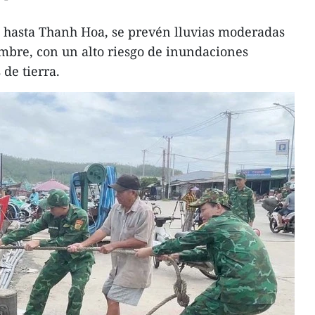
i hasta Thanh Hoa, se prevén lluvias moderadas
iembre, con un alto riesgo de inundaciones
de tierra.