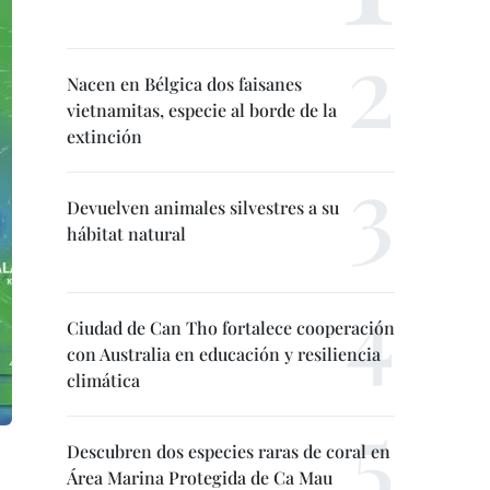
Nacen en Bélgica dos faisanes
vietnamitas, especie al borde de la
extinción
Devuelven animales silvestres a su
hábitat natural
Ciudad de Can Tho fortalece cooperación
con Australia en educación y resiliencia
climática
Descubren dos especies raras de coral en
Área Marina Protegida de Ca Mau