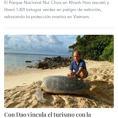
El Parque Nacional Nui Chua en Khanh Hoa rescató y
liberó 1.301 tortugas verdes en peligro de extinción,
reforzando la protección marina en Vietnam.
Con Dao vincula el turismo con la