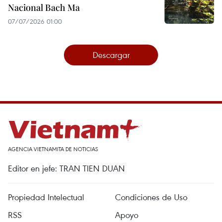
Nacional Bach Ma
07/07/2026 01:00
Descargar
AGENCIA VIETNAMITA DE NOTICIAS
Editor en jefe: TRAN TIEN DUAN
Propiedad Intelectual
Condiciones de Uso
RSS
Apoyo