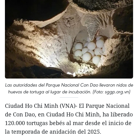
Las autoridades del Parque Nacional Con Dao llevaron nidos de
huevos de tortuga al lugar de incubación. (Foto: sggp.org.vn)
Ciudad Ho Chi Minh (VNA)- El Parque Nacional
de Con Dao, en Ciudad Ho Chi Minh, ha liberado
120.000 tortugas bebés al mar desde el inicio de
la temporada de anidación del 2025.