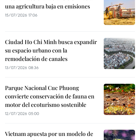
una agricultura baja en emisiones
15/07/2026 17:06
Ciudad Ho Chi Minh busca expandir
su espacio urbano con la
remodelación de canales
13/07/2026 08:36
Parque Nacional Cuc Phuong
convierte conservación de fauna en
motor del ecoturismo sostenible
12/07/2026 05:00
Vietnam apuesta por un modelo de