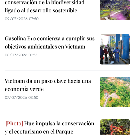
conservación de la biodiversidad
ligado al desarrollo sostenible
09/07/2026 07:50
Gasolina E10 comienza a cumplir sus
objetivos ambientales en Vietnam
08/07/2026 01:53
Vietnam da un paso clave hacia una
economía verde
07/07/2026 03:50
Hue impulsa la conservación
y el ecoturismo en el Parque