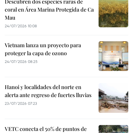
Descubren dos especies raras de
coral en Área Marina Protegida de Ca
Mau
24/07/2026 10:08
Vietnam lanza un proyecto para
proteger la capa de ozono
24/07/2026 08:25
Hanoi y localidades del norte en
alerta ante regreso de fuertes lluvias
23/07/2026 07:23
VETC conecta el 50% de puntos de