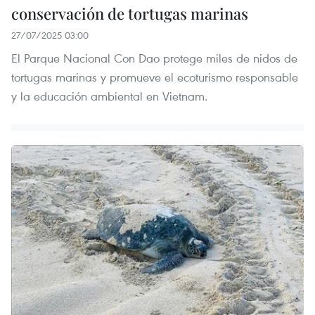
conservación de tortugas marinas
27/07/2025 03:00
El Parque Nacional Con Dao protege miles de nidos de
tortugas marinas y promueve el ecoturismo responsable
y la educación ambiental en Vietnam.