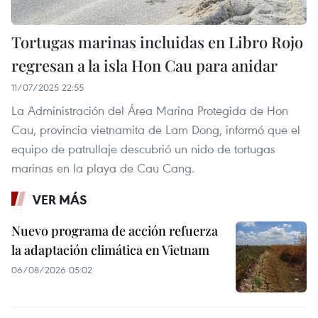
Tortugas marinas incluidas en Libro Rojo
regresan a la isla Hon Cau para anidar
11/07/2025 22:55
La Administración del Área Marina Protegida de Hon
Cau, provincia vietnamita de Lam Dong, informó que el
equipo de patrullaje descubrió un nido de tortugas
marinas en la playa de Cau Cang.
VER MÁS
Nuevo programa de acción refuerza
la adaptación climática en Vietnam
06/08/2026 05:02