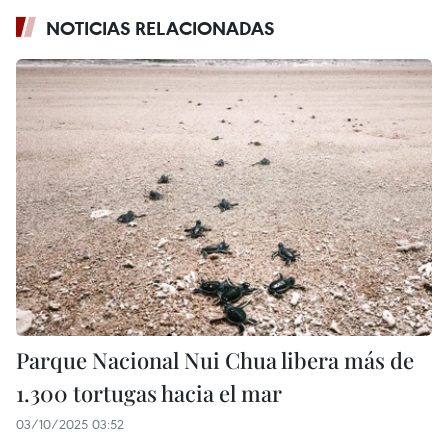
NOTICIAS RELACIONADAS
Parque Nacional Nui Chua libera más de
1.300 tortugas hacia el mar
03/10/2025 03:52