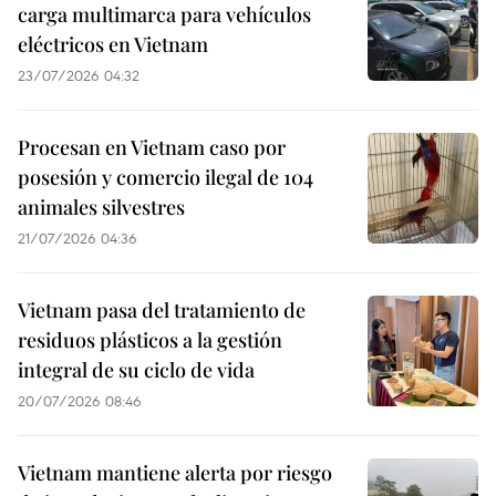
carga multimarca para vehículos
eléctricos en Vietnam
23/07/2026 04:32
Procesan en Vietnam caso por
posesión y comercio ilegal de 104
animales silvestres
21/07/2026 04:36
Vietnam pasa del tratamiento de
residuos plásticos a la gestión
integral de su ciclo de vida
20/07/2026 08:46
Vietnam mantiene alerta por riesgo