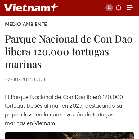
MEDIO AMBIENTE
Parque Nacional de Con Dao
libera 120.000 tortugas
marinas
27/10/2025 03:31
El Parque Nacional de Con Dao liberó 120.000
tortugas bebés al mar en 2025, destacando su
papel clave en la conservación de tortugas
marinas en Vietnam.