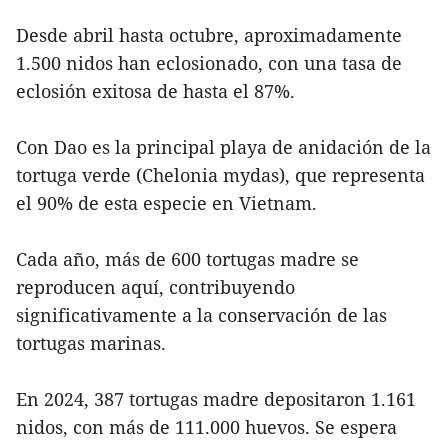
Desde abril hasta octubre, aproximadamente
1.500 nidos han eclosionado, con una tasa de
eclosión exitosa de hasta el 87%.
Con Dao es la principal playa de anidación de la
tortuga verde (Chelonia mydas), que representa
el 90% de esta especie en Vietnam.
Cada año, más de 600 tortugas madre se
reproducen aquí, contribuyendo
significativamente a la conservación de las
tortugas marinas.
En 2024, 387 tortugas madre depositaron 1.161
nidos, con más de 111.000 huevos. Se espera