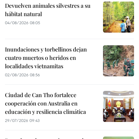
Devuelven animales silvestres a su
hábitat natural
04/08/2026 08:05
Inundaciones y torbellinos dejan
cuatro muertos o heridos en
localidades vietnamitas
02/08/2026 08:56
Ciudad de Can Tho fortalece
cooperación con Australia en
educación y resiliencia climática
29/07/2026 09:43