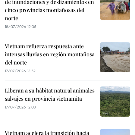
de inundaciones y deslizamientos en
cinco provincias montañosas del
norte
18/07/2026 12:05
Vietnam refuerza respuesta ante
intensas lluvias en región montañosa
del norte
17/07/2026 13:52
Liberan a su hábitat natural animales
salvajes en provincia vietnamita
17/07/2026 12:03
Vietnam acelera la transición hacia