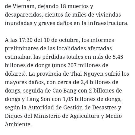
de Vietnam, dejando 18 muertos y
desaparecidos, cientos de miles de viviendas
inundadas y graves daños en la infraestructura.
A las 17:30 del 10 de octubre, los informes
preliminares de las localidades afectadas
estimaban las pérdidas totales en más de 5,45
billones de dongs (unos 207 millones de
dólares). La provincia de Thai Nguyen sufrió los
mayores daños, con cerca de 2,4 billones de
dongs, seguida de Cao Bang con 2 billones de
dongs y Lang Son con 1,05 billones de dongs,
según la Autoridad de Gestión de Desastres y
Diques del Ministerio de Agricultura y Medio
Ambiente.