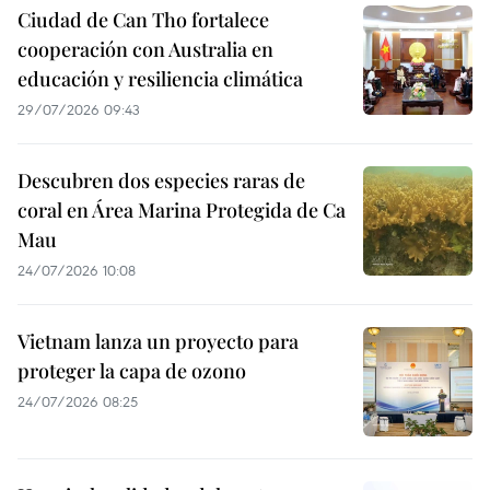
Ciudad de Can Tho fortalece
cooperación con Australia en
educación y resiliencia climática
29/07/2026 09:43
Descubren dos especies raras de
coral en Área Marina Protegida de Ca
Mau
24/07/2026 10:08
Vietnam lanza un proyecto para
proteger la capa de ozono
24/07/2026 08:25