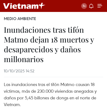
MEDIO AMBIENTE
Inundaciones tras tifón
Matmo dejan 18 muertos y
desaparecidos y daños
millonarios
10/10/2025 14:52
Las inundaciones tras el tifón Matmo causan 18
víctimas, más de 230.000 viviendas anegadas y
daños por 5,45 billones de dongs en el norte de
Vietnam.