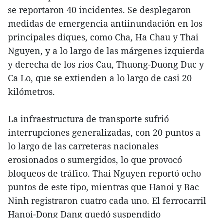
se reportaron 40 incidentes. Se desplegaron
medidas de emergencia antiinundación en los
principales diques, como Cha, Ha Chau y Thai
Nguyen, y a lo largo de las márgenes izquierda
y derecha de los ríos Cau, Thuong-Duong Duc y
Ca Lo, que se extienden a lo largo de casi 20
kilómetros.
La infraestructura de transporte sufrió
interrupciones generalizadas, con 20 puntos a
lo largo de las carreteras nacionales
erosionados o sumergidos, lo que provocó
bloqueos de tráfico. Thai Nguyen reportó ocho
puntos de este tipo, mientras que Hanoi y Bac
Ninh registraron cuatro cada uno. El ferrocarril
Hanoi-Dong Dang quedó suspendido