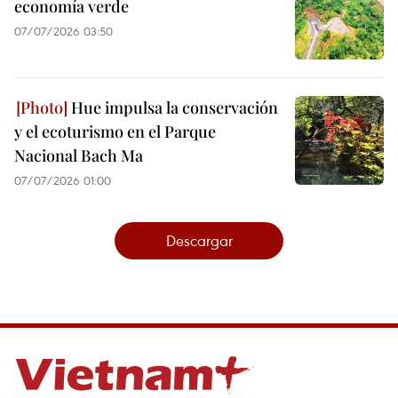
economía verde
07/07/2026 03:50
Hue impulsa la conservación
y el ecoturismo en el Parque
Nacional Bach Ma
07/07/2026 01:00
Descargar