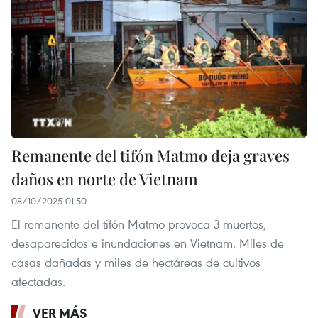
Remanente del tifón Matmo deja graves
daños en norte de Vietnam
08/10/2025 01:50
El remanente del tifón Matmo provoca 3 muertos,
desaparecidos e inundaciones en Vietnam. Miles de
casas dañadas y miles de hectáreas de cultivos
afectadas.
VER MÁS