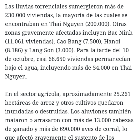
Las lluvias torrenciales sumergieron más de
230.000 viviendas, la mayoría de las cuales se
encontraban en Thai Nguyen (200.000). Otras
zonas gravemente afectadas incluyen Bac Ninh
(11.061 viviendas), Cao Bang (7.500), Hanoi
(8.186) y Lang Son (3.000). Para la tarde del 10
de octubre, casi 66.650 viviendas permanecían
bajo el agua, incluyendo más de 54.000 en Thai
Nguyen.
En el sector agrícola, aproximadamente 25.261
hectáreas de arroz y otros cultivos quedaron
inundadas o destruidas. Los aluviones también
mataron o arrasaron con más de 13.000 cabezas
de ganado y más de 690.000 aves de corral, lo
que afectó gravemente el sustento de los