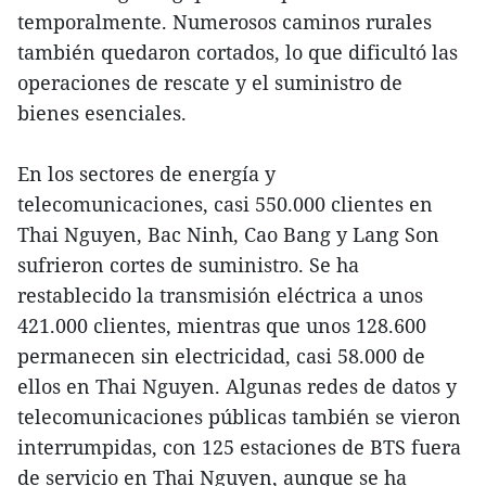
temporalmente. Numerosos caminos rurales
también quedaron cortados, lo que dificultó las
operaciones de rescate y el suministro de
bienes esenciales.
En los sectores de energía y
telecomunicaciones, casi 550.000 clientes en
Thai Nguyen, Bac Ninh, Cao Bang y Lang Son
sufrieron cortes de suministro. Se ha
restablecido la transmisión eléctrica a unos
421.000 clientes, mientras que unos 128.600
permanecen sin electricidad, casi 58.000 de
ellos en Thai Nguyen. Algunas redes de datos y
telecomunicaciones públicas también se vieron
interrumpidas, con 125 estaciones de BTS fuera
de servicio en Thai Nguyen, aunque se ha