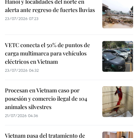
Hanoi y localidades del norte en
alerta ante regreso de fuertes lluvias
23/07/2026 07:23
VETC conecta el 50% de puntos de
carga multimarca para vehículos
eléctricos en Vietnam
23/07/2026 04:32
Procesan en Vietnam caso por
posesión y comercio ilegal de 104
animales silvestres
21/07/2026 04:36
Vietnam pasa del tratamiento de