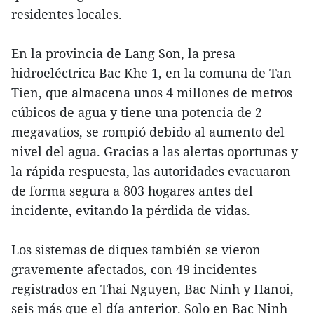
residentes locales.
En la provincia de Lang Son, la presa
hidroeléctrica Bac Khe 1, en la comuna de Tan
Tien, que almacena unos 4 millones de metros
cúbicos de agua y tiene una potencia de 2
megavatios, se rompió debido al aumento del
nivel del agua. Gracias a las alertas oportunas y
la rápida respuesta, las autoridades evacuaron
de forma segura a 803 hogares antes del
incidente, evitando la pérdida de vidas.
Los sistemas de diques también se vieron
gravemente afectados, con 49 incidentes
registrados en Thai Nguyen, Bac Ninh y Hanoi,
seis más que el día anterior. Solo en Bac Ninh