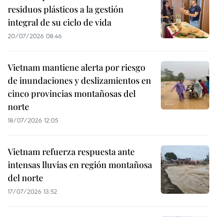
residuos plásticos a la gestión
integral de su ciclo de vida
20/07/2026 08:46
Vietnam mantiene alerta por riesgo
de inundaciones y deslizamientos en
cinco provincias montañosas del
norte
18/07/2026 12:05
Vietnam refuerza respuesta ante
intensas lluvias en región montañosa
del norte
17/07/2026 13:52