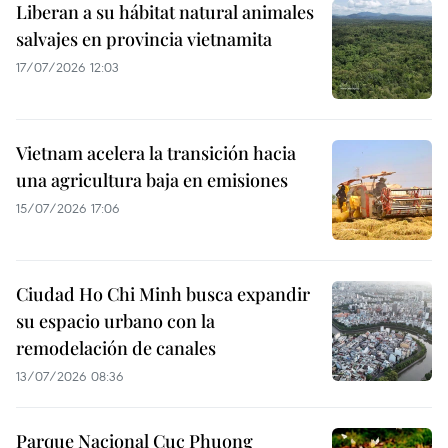
Liberan a su hábitat natural animales
salvajes en provincia vietnamita
17/07/2026 12:03
Vietnam acelera la transición hacia
una agricultura baja en emisiones
15/07/2026 17:06
Ciudad Ho Chi Minh busca expandir
su espacio urbano con la
remodelación de canales
13/07/2026 08:36
Parque Nacional Cuc Phuong