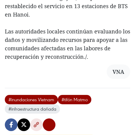
restablecido el servicio en 13 estaciones de BTS
en Hanoi.
Las autoridades locales continúan evaluando los
daños y movilizando recursos para apoyar a las
comunidades afectadas en las labores de
recuperación y reconstrucción./.
VNA
#inundaciones Vietnam
#tifón Matmo
#infraestructura dañada