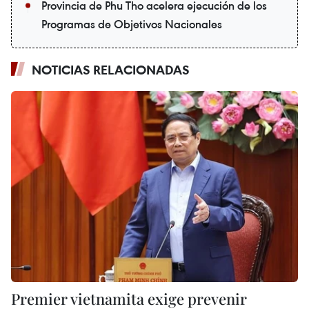
Provincia de Phu Tho acelera ejecución de los
Programas de Objetivos Nacionales
NOTICIAS RELACIONADAS
Premier vietnamita exige prevenir