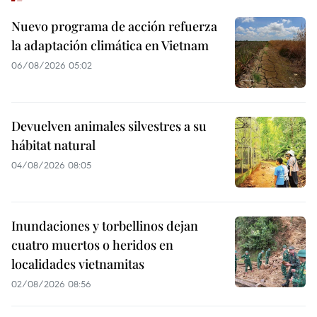
Nuevo programa de acción refuerza
la adaptación climática en Vietnam
06/08/2026 05:02
Devuelven animales silvestres a su
hábitat natural
04/08/2026 08:05
Inundaciones y torbellinos dejan
cuatro muertos o heridos en
localidades vietnamitas
02/08/2026 08:56