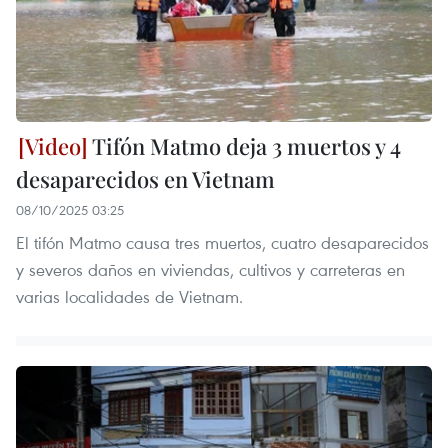
Tifón Matmo deja 3 muertos y 4
desaparecidos en Vietnam
08/10/2025 03:25
El tifón Matmo causa tres muertos, cuatro desaparecidos
y severos daños en viviendas, cultivos y carreteras en
varias localidades de Vietnam.