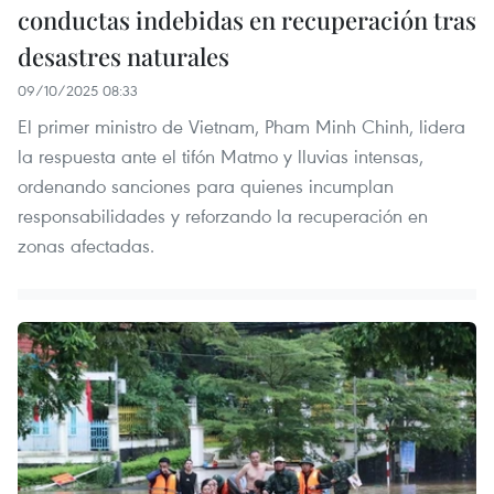
conductas indebidas en recuperación tras
desastres naturales
09/10/2025 08:33
El primer ministro de Vietnam, Pham Minh Chinh, lidera
la respuesta ante el tifón Matmo y lluvias intensas,
ordenando sanciones para quienes incumplan
responsabilidades y reforzando la recuperación en
zonas afectadas.