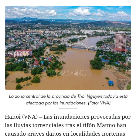
La zona central de la provincia de Thai Nguyen todavía está
afectada por las inundaciones. (Foto: VNA)
Hanoi (VNA) – Las inundaciones provocadas por
las lluvias torrenciales tras el tifón Matmo han
causado graves daños en localidades norteñas