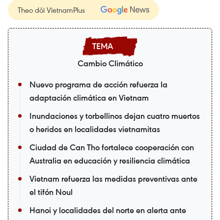
Theo dõi VietnamPlus
Cambio Climático
Nuevo programa de acción refuerza la
adaptación climática en Vietnam
Inundaciones y torbellinos dejan cuatro muertos
o heridos en localidades vietnamitas
Ciudad de Can Tho fortalece cooperación con
Australia en educación y resiliencia climática
Vietnam refuerza las medidas preventivas ante
el tifón Noul
Hanoi y localidades del norte en alerta ante