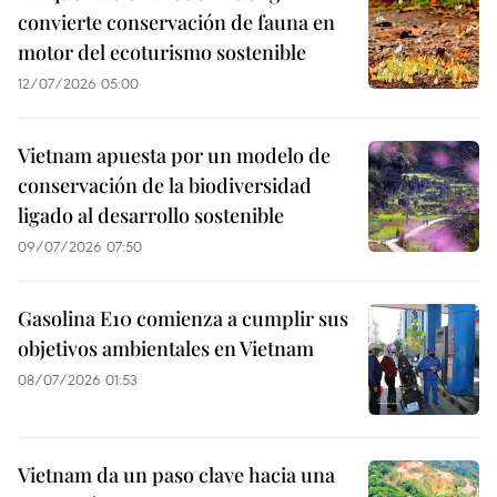
convierte conservación de fauna en
motor del ecoturismo sostenible
12/07/2026 05:00
Vietnam apuesta por un modelo de
conservación de la biodiversidad
ligado al desarrollo sostenible
09/07/2026 07:50
Gasolina E10 comienza a cumplir sus
objetivos ambientales en Vietnam
08/07/2026 01:53
Vietnam da un paso clave hacia una