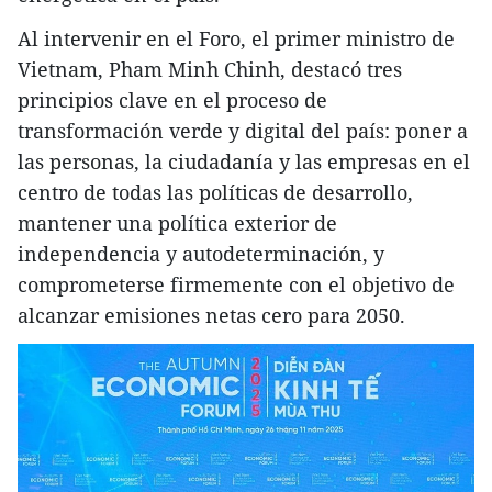
Al intervenir en el Foro, el primer ministro de
Vietnam, Pham Minh Chinh, destacó tres
principios clave en el proceso de
transformación verde y digital del país: poner a
las personas, la ciudadanía y las empresas en el
centro de todas las políticas de desarrollo,
mantener una política exterior de
independencia y autodeterminación, y
comprometerse firmemente con el objetivo de
alcanzar emisiones netas cero para 2050.