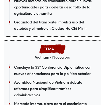
Nuevos motores de crecimiento abren nuevas
oportunidades para acelerar desarrollo de la
agricultura vietnamita
Gratuidad del transporte impulsa uso del
autobús y el metro en Ciudad Ho Chi Minh
Vietnam - Nueva era
Concluye la 33ª Conferencia Diplomática con
nuevas orientaciones para la política exterior
Asamblea Nacional de Vietnam debate
reformas para simplificar trámites
administrativos
Mercado interno, clave para el crecimiento