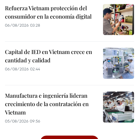
Refuerza Vietnam protección del
consumidor en la economía digital
06/08/2026 03:28
Capital de IED en Vietnam crece en
cantidad y calidad
06/08/2026 02:44
Manufactura e ingeniería lideran
crecimiento de la contratación en
Vietnam
05/08/2026 09:56