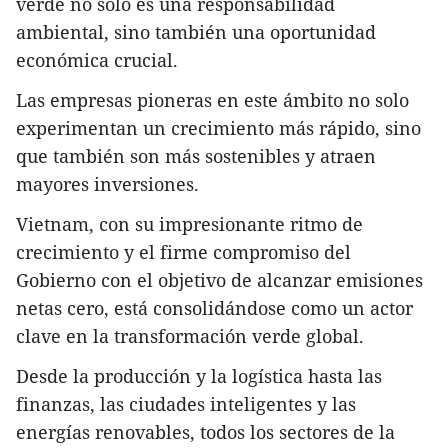
verde no solo es una responsabilidad
ambiental, sino también una oportunidad
económica crucial.
Las empresas pioneras en este ámbito no solo
experimentan un crecimiento más rápido, sino
que también son más sostenibles y atraen
mayores inversiones.
Vietnam, con su impresionante ritmo de
crecimiento y el firme compromiso del
Gobierno con el objetivo de alcanzar emisiones
netas cero, está consolidándose como un actor
clave en la transformación verde global.
Desde la producción y la logística hasta las
finanzas, las ciudades inteligentes y las
energías renovables, todos los sectores de la