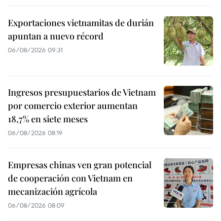
Exportaciones vietnamitas de durián
apuntan a nuevo récord
06/08/2026 09:31
Ingresos presupuestarios de Vietnam
por comercio exterior aumentan
18,7% en siete meses
06/08/2026 08:19
Empresas chinas ven gran potencial
de cooperación con Vietnam en
mecanización agrícola
06/08/2026 08:09