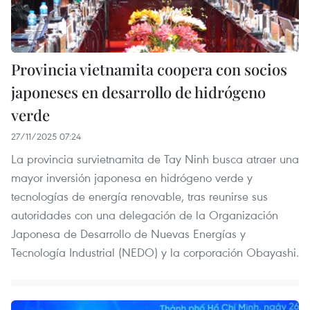
Provincia vietnamita coopera con socios
japoneses en desarrollo de hidrógeno
verde
27/11/2025 07:24
La provincia survietnamita de Tay Ninh busca atraer una
mayor inversión japonesa en hidrógeno verde y
tecnologías de energía renovable, tras reunirse sus
autoridades con una delegación de la Organización
Japonesa de Desarrollo de Nuevas Energías y
Tecnología Industrial (NEDO) y la corporación Obayashi.