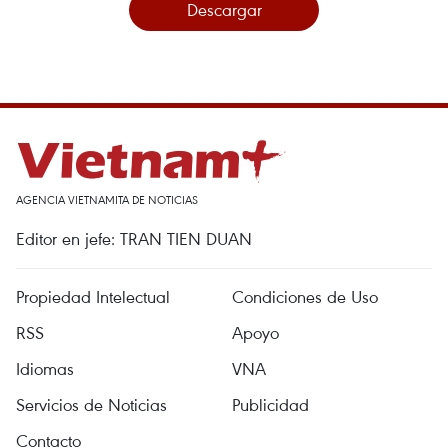
Descargar
AGENCIA VIETNAMITA DE NOTICIAS
Editor en jefe: TRAN TIEN DUAN
Propiedad Intelectual
Condiciones de Uso
RSS
Apoyo
Idiomas
VNA
Servicios de Noticias
Publicidad
Contacto