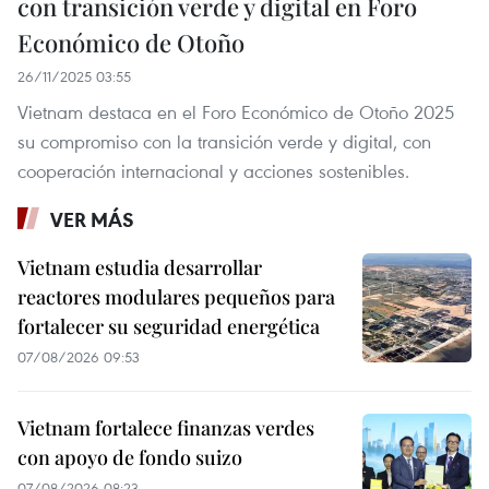
con transición verde y digital en Foro
Económico de Otoño
26/11/2025 03:55
Vietnam destaca en el Foro Económico de Otoño 2025
su compromiso con la transición verde y digital, con
cooperación internacional y acciones sostenibles.
VER MÁS
Vietnam estudia desarrollar
reactores modulares pequeños para
fortalecer su seguridad energética
07/08/2026 09:53
Vietnam fortalece finanzas verdes
con apoyo de fondo suizo
07/08/2026 08:23