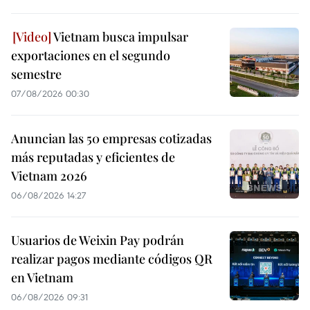
Vietnam busca impulsar
exportaciones en el segundo
semestre
07/08/2026 00:30
Anuncian las 50 empresas cotizadas
más reputadas y eficientes de
Vietnam 2026
06/08/2026 14:27
Usuarios de Weixin Pay podrán
realizar pagos mediante códigos QR
en Vietnam
06/08/2026 09:31