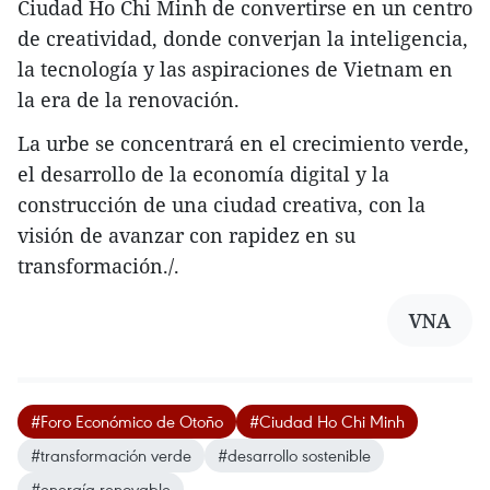
Ciudad Ho Chi Minh de convertirse en un centro
de creatividad, donde converjan la inteligencia,
la tecnología y las aspiraciones de Vietnam en
la era de la renovación.
La urbe se concentrará en el crecimiento verde,
el desarrollo de la economía digital y la
construcción de una ciudad creativa, con la
visión de avanzar con rapidez en su
transformación./.
VNA
#Foro Económico de Otoño
#Ciudad Ho Chi Minh
#transformación verde
#desarrollo sostenible
#energía renovable