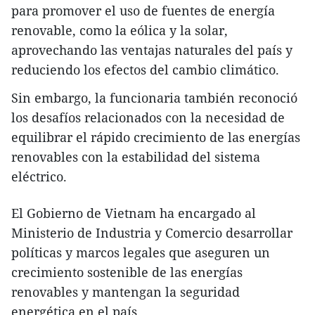
para promover el uso de fuentes de energía
renovable, como la eólica y la solar,
aprovechando las ventajas naturales del país y
reduciendo los efectos del cambio climático.
Sin embargo, la funcionaria también reconoció
los desafíos relacionados con la necesidad de
equilibrar el rápido crecimiento de las energías
renovables con la estabilidad del sistema
eléctrico.
El Gobierno de Vietnam ha encargado al
Ministerio de Industria y Comercio desarrollar
políticas y marcos legales que aseguren un
crecimiento sostenible de las energías
renovables y mantengan la seguridad
energética en el país.