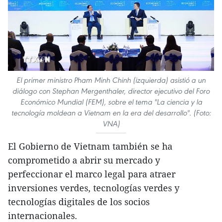
El primer ministro Pham Minh Chinh (izquierda) asistió a un
diálogo con Stephan Mergenthaler, director ejecutivo del Foro
Económico Mundial (FEM), sobre el tema "La ciencia y la
tecnología moldean a Vietnam en la era del desarrollo". (Foto:
VNA)
El Gobierno de Vietnam también se ha
comprometido a abrir su mercado y
perfeccionar el marco legal para atraer
inversiones verdes, tecnologías verdes y
tecnologías digitales de los socios
internacionales.