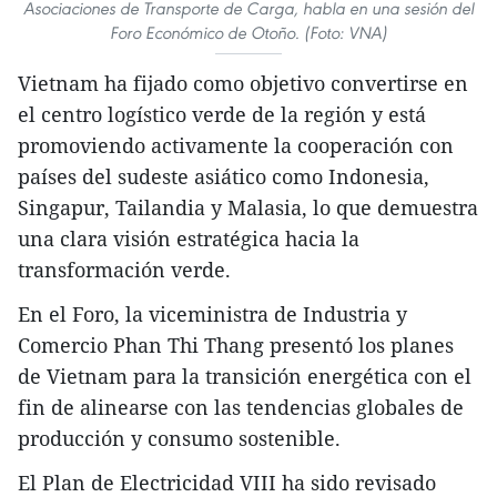
Asociaciones de Transporte de Carga, habla en una sesión del
Foro Económico de Otoño. (Foto: VNA)
Vietnam ha fijado como objetivo convertirse en
el centro logístico verde de la región y está
promoviendo activamente la cooperación con
países del sudeste asiático como Indonesia,
Singapur, Tailandia y Malasia, lo que demuestra
una clara visión estratégica hacia la
transformación verde.
En el Foro, la viceministra de Industria y
Comercio Phan Thi Thang presentó los planes
de Vietnam para la transición energética con el
fin de alinearse con las tendencias globales de
producción y consumo sostenible.
El Plan de Electricidad VIII ha sido revisado