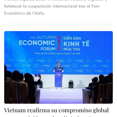
fortalecer la cooperación internacional tras el Foro
Económico de Otoño.
Vietnam reafirma su compromiso global