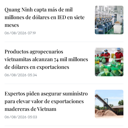
Quang Ninh capta más de mil
millones de dólares en IED en siete
meses
06/08/2026 07:19
Productos agropecuarios
vietnamitas alcanzan 74 mil millones
de dólares en exportaciones
06/08/2026 05:34
Expertos piden asegurar suministro
para elevar valor de exportaciones
madereras de Vietnam
06/08/2026 05:03