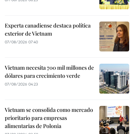
Experta canadiense destaca política
exterior de Vietnam
07/08/2026 07:40
Vietnam necesita 700 mil millones de
dólares para crecimiento verde
07/08/2026 04:23
Vietnam se consolida como mercado
prioritario para empresas
alimentarias de Polonia