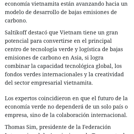
economía vietnamita están avanzando hacia un
modelo de desarrollo de bajas emisiones de
carbono.
Saltikoff destacó que Vietnam tiene un gran
potencial para convertirse en el principal
centro de tecnología verde y logística de bajas
emisiones de carbono en Asia, si logra
combinar la capacidad tecnológica global, los
fondos verdes internacionales y la creatividad
del sector empresarial vietnamita.
Los expertos coincidieron en que el futuro de la
economía verde no dependerá de un solo país o
empresa, sino de la colaboración internacional.
Thomas Sim, presidente de la Federación