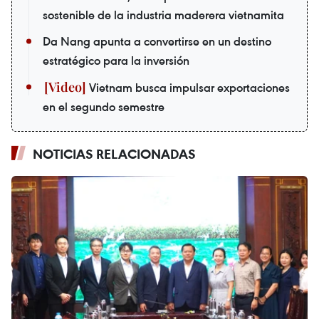
sostenible de la industria maderera vietnamita
Da Nang apunta a convertirse en un destino
estratégico para la inversión
Vietnam busca impulsar exportaciones
en el segundo semestre
NOTICIAS RELACIONADAS