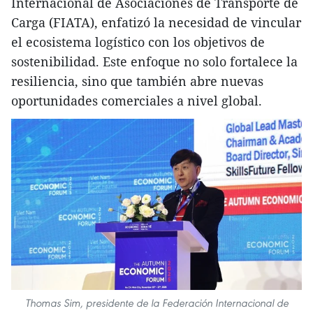
Internacional de Asociaciones de Transporte de
Carga (FIATA), enfatizó la necesidad de vincular
el ecosistema logístico con los objetivos de
sostenibilidad. Este enfoque no solo fortalece la
resiliencia, sino que también abre nuevas
oportunidades comerciales a nivel global.
Thomas Sim, presidente de la Federación Internacional de