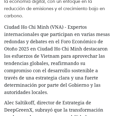
la economía digital, con un enfoque en la
reducción de emisiones y el crecimiento bajo en
carbono.
Ciudad Ho Chi Minh (VNA) - Expertos
internacionales que participan en varias mesas
redondas y debates en el Foro Económico de
Otoño 2025 en Ciudad Ho Chi Minh destacaron
los esfuerzos de Vietnam para aprovechar las
tendencias globales, reafirmando su
compromiso con el desarrollo sostenible a
través de una estrategia clara y una fuerte
determinación por parte del Gobierno y las
autoridades locales.
Alec Saltikoff, director de Estrategia de
DeepGreenX, subrayó que la transformación