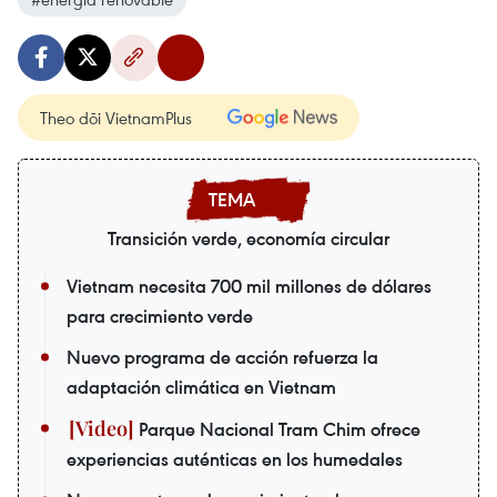
Theo dõi VietnamPlus
Transición verde, economía circular
Vietnam necesita 700 mil millones de dólares
para crecimiento verde
Nuevo programa de acción refuerza la
adaptación climática en Vietnam
Parque Nacional Tram Chim ofrece
experiencias auténticas en los humedales