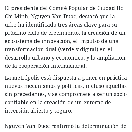
El presidente del Comité Popular de Ciudad Ho
Chi Minh, Nguyen Van Duoc, destacó que la
urbe ha identificado tres áreas clave para su
próximo ciclo de crecimiento: la creación de un
ecosistema de innovación, el impulso de una
transformación dual (verde y digital) en el
desarrollo urbano y económico, y la ampliación
de la cooperación internacional.
La metrópolis está dispuesta a poner en práctica
nuevos mecanismos y políticas, incluso aquellas
sin precedentes, y se compromete a ser un socio
confiable en la creación de un entorno de
inversión abierto y seguro.
Nguyen Van Duoc reafirmó la determinación de