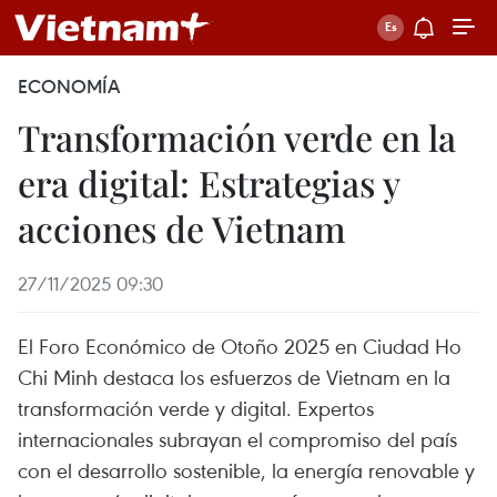
ECONOMÍA
Transformación verde en la
era digital: Estrategias y
acciones de Vietnam
27/11/2025 09:30
El Foro Económico de Otoño 2025 en Ciudad Ho
Chi Minh destaca los esfuerzos de Vietnam en la
transformación verde y digital. Expertos
internacionales subrayan el compromiso del país
con el desarrollo sostenible, la energía renovable y