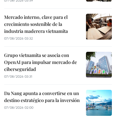
07/08/2026 03:59
Mercado interno, clave para el
crecimiento sostenible de la
industria maderera vietnamita
07/08/2026 03:32
Grupo vietnamita se asocia con
OpenAI para impulsar mercado de
ciberseguridad
07/08/2026 03:31
Da Nang apunta a convertirse en un
destino estratégico para la inversión
07/08/2026 02:00