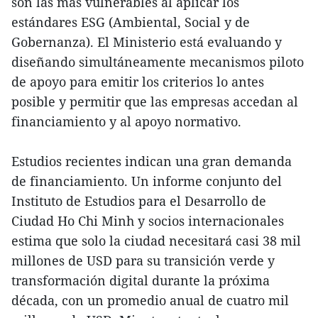
son las más vulnerables al aplicar los
estándares ESG (Ambiental, Social y de
Gobernanza). El Ministerio está evaluando y
diseñando simultáneamente mecanismos piloto
de apoyo para emitir los criterios lo antes
posible y permitir que las empresas accedan al
financiamiento y al apoyo normativo.
Estudios recientes indican una gran demanda
de financiamiento. Un informe conjunto del
Instituto de Estudios para el Desarrollo de
Ciudad Ho Chi Minh y socios internacionales
estima que solo la ciudad necesitará casi 38 mil
millones de USD para su transición verde y
transformación digital durante la próxima
década, con un promedio anual de cuatro mil