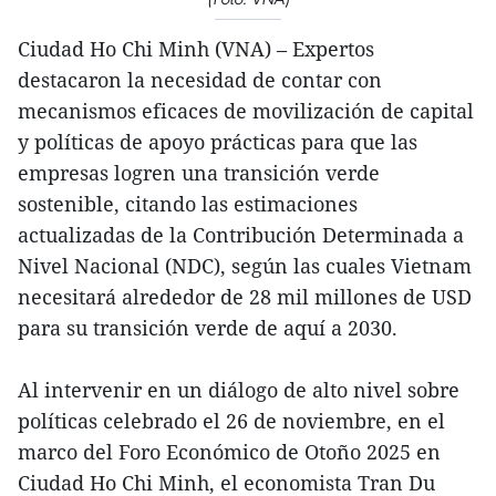
Ciudad Ho Chi Minh (VNA) – Expertos
destacaron la necesidad de contar con
mecanismos eficaces de movilización de capital
y políticas de apoyo prácticas para que las
empresas logren una transición verde
sostenible, citando las estimaciones
actualizadas de la Contribución Determinada a
Nivel Nacional (NDC), según las cuales Vietnam
necesitará alrededor de 28 mil millones de USD
para su transición verde de aquí a 2030.
Al intervenir en un diálogo de alto nivel sobre
políticas celebrado el 26 de noviembre, en el
marco del Foro Económico de Otoño 2025 en
Ciudad Ho Chi Minh, el economista Tran Du