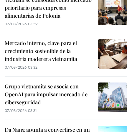
prioritario para empresas
alimentarias de Polonia
07/08/2026 03:59
Mercado interno, clave para el
crecimiento sostenible de la
industria maderera vietnamita
07/08/2026 03:32
Grupo vietnamita se asocia con
OpenAI para impulsar mercado de
ciberseguridad
07/08/2026 03:31
Da Nang apunta a convertirse en un