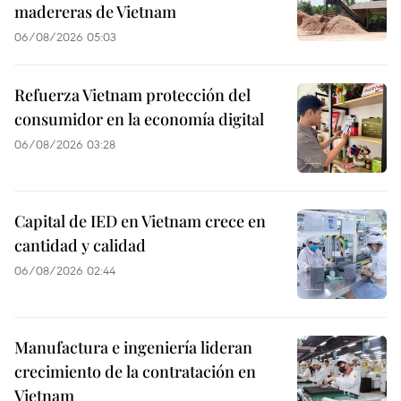
madereras de Vietnam
06/08/2026 05:03
Refuerza Vietnam protección del
consumidor en la economía digital
06/08/2026 03:28
Capital de IED en Vietnam crece en
cantidad y calidad
06/08/2026 02:44
Manufactura e ingeniería lideran
crecimiento de la contratación en
Vietnam