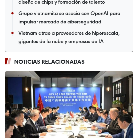
diseño de chips y formación de talento
Grupo vietnamita se asocia con OpenAI para
impulsar mercado de ciberseguridad
Vietnam atrae a proveedores de hiperescala,
gigantes de la nube y empresas de IA
NOTICIAS RELACIONADAS