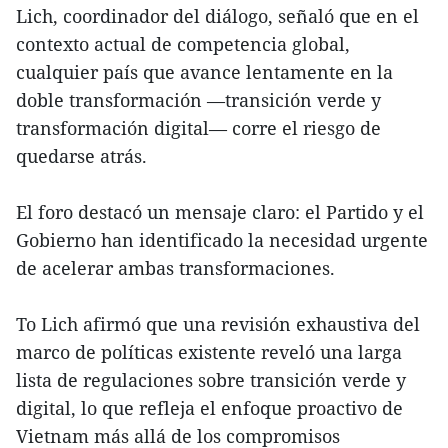
Lich, coordinador del diálogo, señaló que en el
contexto actual de competencia global,
cualquier país que avance lentamente en la
doble transformación —transición verde y
transformación digital— corre el riesgo de
quedarse atrás.
El foro destacó un mensaje claro: el Partido y el
Gobierno han identificado la necesidad urgente
de acelerar ambas transformaciones.
To Lich afirmó que una revisión exhaustiva del
marco de políticas existente reveló una larga
lista de regulaciones sobre transición verde y
digital, lo que refleja el enfoque proactivo de
Vietnam más allá de los compromisos