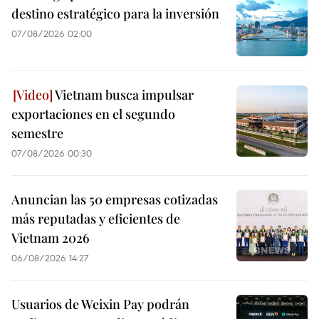
destino estratégico para la inversión
07/08/2026 02:00
Vietnam busca impulsar
exportaciones en el segundo
semestre
07/08/2026 00:30
Anuncian las 50 empresas cotizadas
más reputadas y eficientes de
Vietnam 2026
06/08/2026 14:27
Usuarios de Weixin Pay podrán