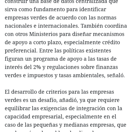
construir una base de datos centralizada que
sirva como fundamento para identificar
empresas verdes de acuerdo con las normas
nacionales e internacionales. También coordina
con otros Ministerios para diseñar mecanismos
de apoyo a corto plazo, especialmente crédito
preferencial. Entre las políticas existentes
figuran un programa de apoyo a las tasas de
interés del 2% y regulaciones sobre finanzas
verdes e impuestos y tasas ambientales, señaló.
El desarrollo de criterios para las empresas
verdes es un desafío, añadió, ya que requiere
equilibrar las exigencias de integración con la
capacidad empresarial, especialmente en el
caso de las pequeñas y medianas empresas, que