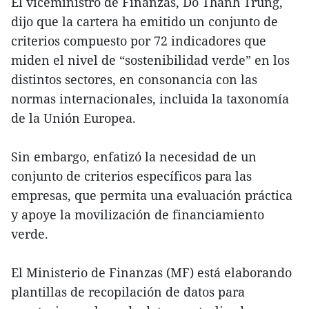
El viceministro de Finanzas, Do Thanh Trung,
dijo que la cartera ha emitido un conjunto de
criterios compuesto por 72 indicadores que
miden el nivel de “sostenibilidad verde” en los
distintos sectores, en consonancia con las
normas internacionales, incluida la taxonomía
de la Unión Europea.
Sin embargo, enfatizó la necesidad de un
conjunto de criterios específicos para las
empresas, que permita una evaluación práctica
y apoye la movilización de financiamiento
verde.
El Ministerio de Finanzas (MF) está elaborando
plantillas de recopilación de datos para