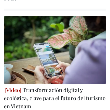
Transformación digital y
ecológica, clave para el futuro del turismo
en Vietnam