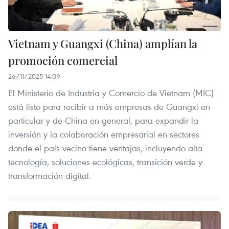
Vietnam y Guangxi (China) amplían la
promoción comercial
26/11/2025 14:09
El Ministerio de Industria y Comercio de Vietnam (MIC)
está listo para recibir a más empresas de Guangxi en
particular y de China en general, para expandir la
inversión y la colaboración empresarial en sectores
donde el país vecino tiene ventajas, incluyendo alta
tecnología, soluciones ecológicas, transición verde y
transformación digital.