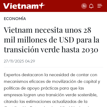
ECONOMÍA
Vietnam necesita unos 28
mil millones de USD para la
transición verde hasta 2030
27/11/2025 04:29
Expertos destacaron la necesidad de contar con
mecanismos eficaces de movilización de capital y
políticas de apoyo prácticas para que las
empresas logren una transición verde sostenible,
citando las estimaciones actualizadas de la