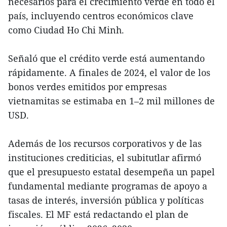
necesarios para el crecimiento verde en todo el
país, incluyendo centros económicos clave
como Ciudad Ho Chi Minh.
Señaló que el crédito verde está aumentando
rápidamente. A finales de 2024, el valor de los
bonos verdes emitidos por empresas
vietnamitas se estimaba en 1–2 mil millones de
USD.
Además de los recursos corporativos y de las
instituciones crediticias, el subitutlar afirmó
que el presupuesto estatal desempeña un papel
fundamental mediante programas de apoyo a
tasas de interés, inversión pública y políticas
fiscales. El MF está redactando el plan de