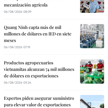
mecanización agrícola
06/08/2026 08:09
Quang Ninh capta más de mil
millones de dólares en IED en siete
meses
06/08/2026 07:19
Productos agropecuarios
vietnamitas alcanzan 74 mil millones
de dólares en exportaciones
06/08/2026 05:34
Expertos piden asegurar suministro
para elevar valor de exportaciones