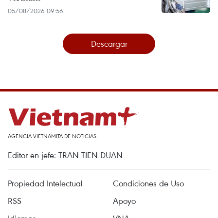
05/08/2026 09:56
Descargar
AGENCIA VIETNAMITA DE NOTICIAS
Editor en jefe: TRAN TIEN DUAN
Propiedad Intelectual
Condiciones de Uso
RSS
Apoyo