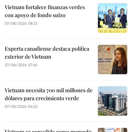
Vietnam fortalece finanzas verdes
con apoyo de fondo suizo
07/08/2026 08:23
Experta canadiense destaca política
exterior de Vietnam
07/08/2026 07:40
Vietnam necesita 700 mil millones de
dólares para crecimiento verde
07/08/2026 04:23
Vietnam se consolida como mercado