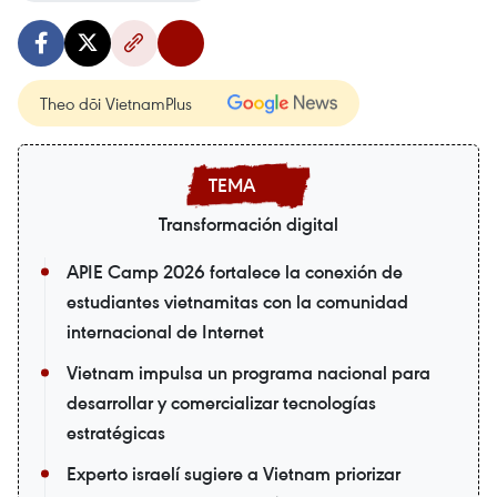
Theo dõi VietnamPlus
Transformación digital
APIE Camp 2026 fortalece la conexión de
estudiantes vietnamitas con la comunidad
internacional de Internet
Vietnam impulsa un programa nacional para
desarrollar y comercializar tecnologías
estratégicas
Experto israelí sugiere a Vietnam priorizar