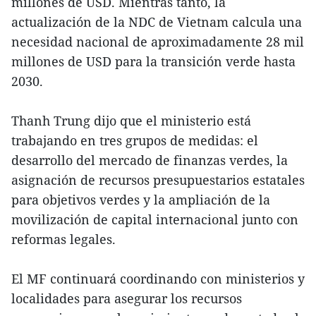
millones de USD. Mientras tanto, la
actualización de la NDC de Vietnam calcula una
necesidad nacional de aproximadamente 28 mil
millones de USD para la transición verde hasta
2030.
Thanh Trung dijo que el ministerio está
trabajando en tres grupos de medidas: el
desarrollo del mercado de finanzas verdes, la
asignación de recursos presupuestarios estatales
para objetivos verdes y la ampliación de la
movilización de capital internacional junto con
reformas legales.
El MF continuará coordinando con ministerios y
localidades para asegurar los recursos