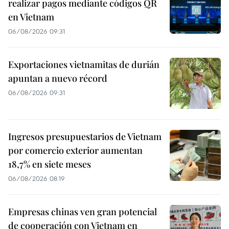
realizar pagos mediante códigos QR
en Vietnam
06/08/2026 09:31
Exportaciones vietnamitas de durián
apuntan a nuevo récord
06/08/2026 09:31
Ingresos presupuestarios de Vietnam
por comercio exterior aumentan
18,7% en siete meses
06/08/2026 08:19
Empresas chinas ven gran potencial
de cooperación con Vietnam en