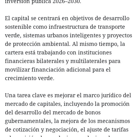
inversión pública 2026–2030.
El capital se centrará en objetivos de desarrollo
sostenible como infraestructura de transporte
verde, sistemas urbanos inteligentes y proyectos
de protección ambiental. Al mismo tiempo, la
cartera está trabajando con instituciones
financieras bilaterales y multilaterales para
movilizar financiación adicional para el
crecimiento verde.
Una tarea clave es mejorar el marco jurídico del
mercado de capitales, incluyendo la promoción
del desarrollo del mercado de bonos
gubernamentales, la mejora de los mecanismos
de cotización y negociación, el ajuste de tarifas