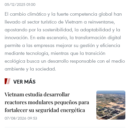
05/12/2025 01:00
El cambio climático y la fuerte competencia global han
llevado al sector turístico de Vietnam a reinventarse,
apostando por la sostenibilidad, la adaptabilidad y la
innovación. En este escenario, la transformación digital
permite a las empresas mejorar su gestión y eficiencia
mediante tecnología, mientras que la transición
ecológica busca un desarrollo responsable con el medio
ambiente y la sociedad.
VER MÁS
Vietnam estudia desarrollar
reactores modulares pequeños para
fortalecer su seguridad energética
07/08/2026 09:53