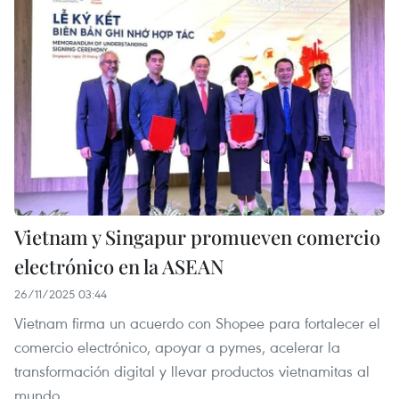
Vietnam y Singapur promueven comercio
electrónico en la ASEAN
26/11/2025 03:44
Vietnam firma un acuerdo con Shopee para fortalecer el
comercio electrónico, apoyar a pymes, acelerar la
transformación digital y llevar productos vietnamitas al
mundo.