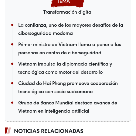
Transformación digital
La confianza, uno de los mayores desafíos de la
ciberseguridad moderna
Primer ministro de Vietnam llama a poner a las
personas en centro de ciberseguridad
Vietnam impulsa la diplomacia científica y
tecnológica como motor del desarrollo
Ciudad de Hai Phong promueve cooperación
tecnológica con socio sudcoreano
Grupo de Banco Mundial destaca avance de
Vietnam en inteligencia artificial
NOTICIAS RELACIONADAS