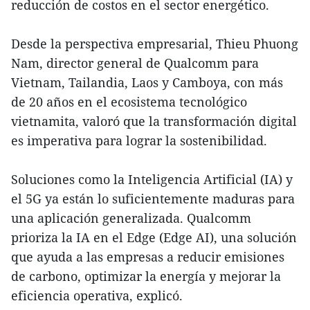
reducción de costos en el sector energético.
Desde la perspectiva empresarial, Thieu Phuong
Nam, director general de Qualcomm para
Vietnam, Tailandia, Laos y Camboya, con más
de 20 años en el ecosistema tecnológico
vietnamita, valoró que la transformación digital
es imperativa para lograr la sostenibilidad.
Soluciones como la Inteligencia Artificial (IA) y
el 5G ya están lo suficientemente maduras para
una aplicación generalizada. Qualcomm
prioriza la IA en el Edge (Edge AI), una solución
que ayuda a las empresas a reducir emisiones
de carbono, optimizar la energía y mejorar la
eficiencia operativa, explicó.