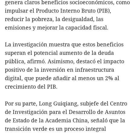
genera claros beneficios socioeconómicos, como
impulsar el Producto Interno Bruto (PIB),
reducir la pobreza, la desigualdad, las
emisiones y mejorar la capacidad fiscal.
La investigación muestra que estos beneficios
superan el potencial aumento de la deuda
pública, afirmó. Asimismo, destacó el impacto
positivo de la inversión en infraestructura
digital, que puede añadir al menos un 2% al
crecimiento del PIB.
Por su parte, Long Guiqiang, subjefe del Centro
de Investigación para el Desarrollo de Asuntos
de Estado de la Academia China, señaló que la
transición verde es un proceso integral