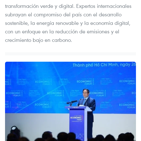
transformación verde y digital. Expertos internacionales
subrayan el compromiso del país con el desarrollo
sostenible, la energía renovable y la economía digital,
con un enfoque en la reducción de emisiones y el
crecimiento bajo en carbono.