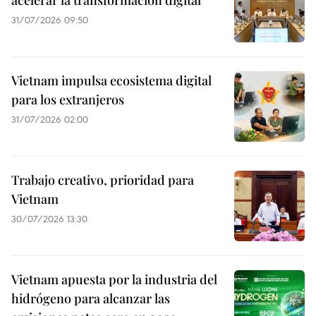
acelerar la transformación digital
31/07/2026 09:50
Vietnam impulsa ecosistema digital
para los extranjeros
31/07/2026 02:00
Trabajo creativo, prioridad para
Vietnam
30/07/2026 13:30
Vietnam apuesta por la industria del
hidrógeno para alcanzar las