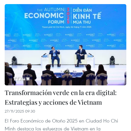
Transformación verde en la era digital:
Estrategias y acciones de Vietnam
27/11/2025 09:30
El Foro Económico de Otoño 2025 en Ciudad Ho Chi
Minh destaca los esfuerzos de Vietnam en la