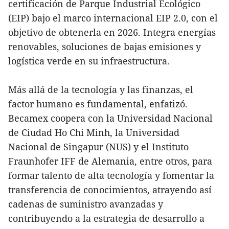
certificación de Parque Industrial Ecológico
(EIP) bajo el marco internacional EIP 2.0, con el
objetivo de obtenerla en 2026. Integra energías
renovables, soluciones de bajas emisiones y
logística verde en su infraestructura.
Más allá de la tecnología y las finanzas, el
factor humano es fundamental, enfatizó.
Becamex coopera con la Universidad Nacional
de Ciudad Ho Chi Minh, la Universidad
Nacional de Singapur (NUS) y el Instituto
Fraunhofer IFF de Alemania, entre otros, para
formar talento de alta tecnología y fomentar la
transferencia de conocimientos, atrayendo así
cadenas de suministro avanzadas y
contribuyendo a la estrategia de desarrollo a