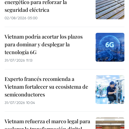
energético para reforzar la
seguridad eléctrica
02/08/2026 05:00
Vietnam podría acortar los plazos
para dominar y desplegar la
tecnología 6G
31/07/2026 11:13
Experto francés recomienda a
Vietnam fortalecer su ecosistema de
semiconductores
31/07/2026 10:04
Vietnam refuerza el marco legal para