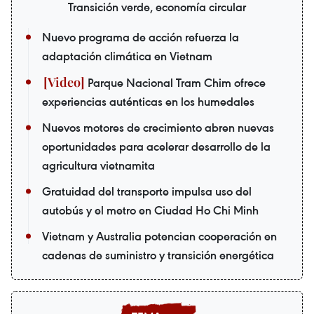
Transición verde, economía circular
Nuevo programa de acción refuerza la
adaptación climática en Vietnam
Parque Nacional Tram Chim ofrece
experiencias auténticas en los humedales
Nuevos motores de crecimiento abren nuevas
oportunidades para acelerar desarrollo de la
agricultura vietnamita
Gratuidad del transporte impulsa uso del
autobús y el metro en Ciudad Ho Chi Minh
Vietnam y Australia potencian cooperación en
cadenas de suministro y transición energética