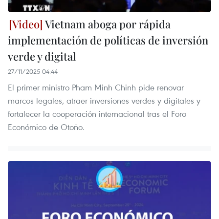
Vietnam aboga por rápida
implementación de políticas de inversión
verde y digital
27/11/2025 04:44
El primer ministro Pham Minh Chinh pide renovar
marcos legales, atraer inversiones verdes y digitales y
fortalecer la cooperación internacional tras el Foro
Económico de Otoño.