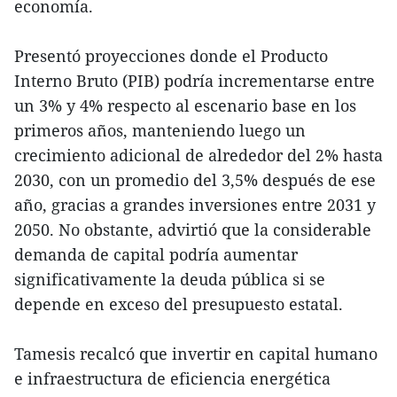
economía.
Presentó proyecciones donde el Producto
Interno Bruto (PIB) podría incrementarse entre
un 3% y 4% respecto al escenario base en los
primeros años, manteniendo luego un
crecimiento adicional de alrededor del 2% hasta
2030, con un promedio del 3,5% después de ese
año, gracias a grandes inversiones entre 2031 y
2050. No obstante, advirtió que la considerable
demanda de capital podría aumentar
significativamente la deuda pública si se
depende en exceso del presupuesto estatal.
Tamesis recalcó que invertir en capital humano
e infraestructura de eficiencia energética