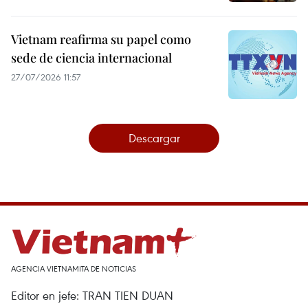
Vietnam reafirma su papel como
sede de ciencia internacional
27/07/2026 11:57
Descargar
AGENCIA VIETNAMITA DE NOTICIAS
Editor en jefe: TRAN TIEN DUAN