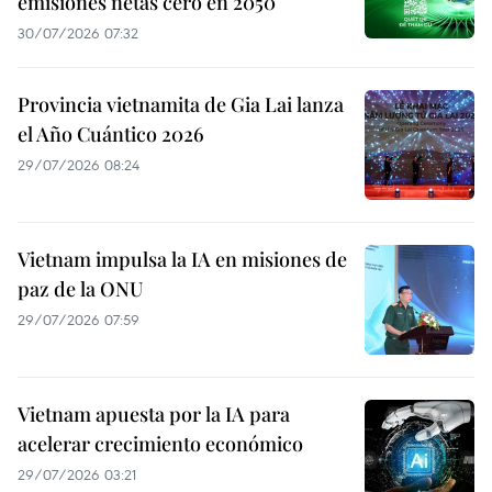
emisiones netas cero en 2050
30/07/2026 07:32
Provincia vietnamita de Gia Lai lanza
el Año Cuántico 2026
29/07/2026 08:24
Vietnam impulsa la IA en misiones de
paz de la ONU
29/07/2026 07:59
Vietnam apuesta por la IA para
acelerar crecimiento económico
29/07/2026 03:21