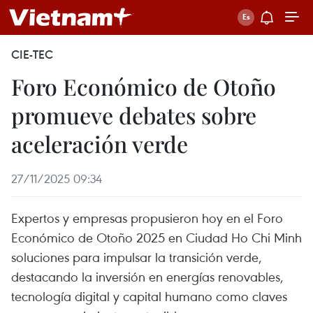
CIE-TEC
Foro Económico de Otoño
promueve debates sobre
aceleración verde
27/11/2025 09:34
Expertos y empresas propusieron hoy en el Foro
Económico de Otoño 2025 en Ciudad Ho Chi Minh
soluciones para impulsar la transición verde,
destacando la inversión en energías renovables,
tecnología digital y capital humano como claves