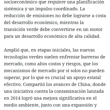
socioeconómico que requiere una planificación
sistémica y un impulso coordinado. La
reducción de emisiones no debe lograrse a costa
del desarrollo económico, mientras la
transición verde debe convertirse en un motor
para un desarrollo económico de alta calidad.
Amplió que, en etapas iniciales, las nuevas
tecnologías verdes suelen enfrentar barreras de
mercado, como altos costos y riesgos, que los
mecanismos de mercado por sí solos no pueden
superar, por lo que es crucial un apoyo estatal
efectivo. Compartió los avances de China, donde
una iniciativa contra la contaminación lanzada
en 2014 logró una mejora significativa en el
medio ambiente, junto con una expansión y