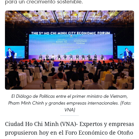
para un crecimiento sostenible.
El Diálogo de Políticas entre el primer ministro de Vietnam,
Pham Minh Chinh y grandes empresas internacionales. (Foto:
VNA)
Ciudad Ho Chi Minh (VNA)- Expertos y empresas
propusieron hoy en el Foro Económico de Otoño