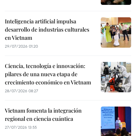
Inteligencia artificial impulsa
desarrollo de industrias culturales
en Vietnam
29/07/2026 01:20
Ciencia, tecnología e innovación:
pilares de una nueva etapa de
crecimiento económico en Vietnam
28/07/2026 08:27
Vietnam fomenta la integración
regional en ciencia cuántica
27/07/2026 13:55