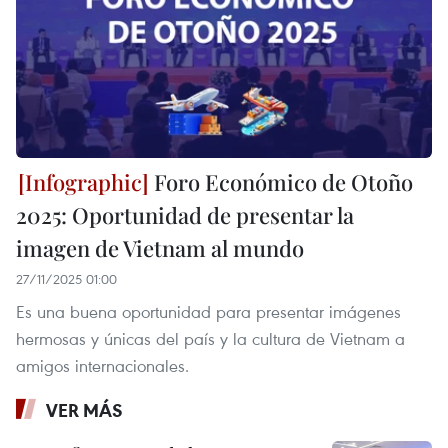
Foro Económico de Otoño
2025: Oportunidad de presentar la
imagen de Vietnam al mundo
27/11/2025 01:00
Es una buena oportunidad para presentar imágenes
hermosas y únicas del país y la cultura de Vietnam a
amigos internacionales.
VER MÁS