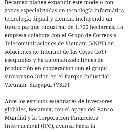
Becamex planea expandir este modelo con
zonas especializadas en tecnología informática,
tecnología digital y ciencia, incluyendo un
futuro parque industrial de 1.700 hectáreas. La
empresa colabora con el Grupo de Correos y
Telecomunicaciones de Vietnam (VNPT) en
soluciones de Internet de las Cosas (IoT)
asequibles y ha automatizado líneas de
producción en cooperación con el grupo
surcoreano Orion en el Parque Industrial
Vietnam- Singapur (VSIP).
Ante los estrictos estándares de inversores
globales, Becamex, con el apoyo del Banco
Mundial y la Corporación Financiera
Internacional (IFC), avanza hacia la