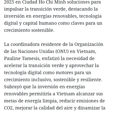
2025 en Ciudad Ho Chi Minh soluciones para
impulsar la transición verde, destacando la
inversión en energías renovables, tecnología
digital y capital humano como claves para un
crecimiento sostenible.
La coordinadora residente de la Organización
de las Naciones Unidas (ONU) en Vietnam,
Pauline Tamesis, enfatizó la necesidad de
acelerar la transición verde y aprovechar la
tecnología digital como motores para un
crecimiento inclusivo, sostenible y resiliente.
Subrayó que la inversión en energías
renovables permitiría a Vietnam alcanzar sus
metas de energía limpia, reducir emisiones de
CO2, mejorar la calidad del aire y dinamizar la