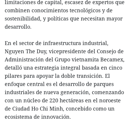
limitaciones de capital, escasez de expertos que
combinen conocimientos tecnológicos y de
sostenibilidad, y políticas que necesitan mayor
desarrollo.
En el sector de infraestructura industrial,
Nguyen The Duy, vicepresidente del Consejo de
Administración del Grupo vietnamita Becamex,
detalló una estrategia integral basada en cinco
pilares para apoyar la doble transición. El
enfoque central es el desarrollo de parques
industriales de nueva generación, comenzando
con un núcleo de 220 hectáreas en el noroeste
de Ciudad Ho Chi Minh, concebido como un
ecosistema de innovación.