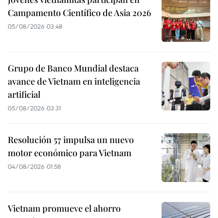
Campamento Científico de Asia 2026
05/08/2026 03:48
Grupo de Banco Mundial destaca
avance de Vietnam en inteligencia
artificial
05/08/2026 03:31
Resolución 57 impulsa un nuevo
motor económico para Vietnam
04/08/2026 01:58
Vietnam promueve el ahorro