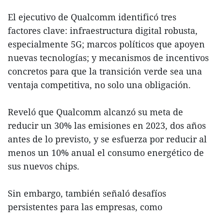
El ejecutivo de Qualcomm identificó tres
factores clave: infraestructura digital robusta,
especialmente 5G; marcos políticos que apoyen
nuevas tecnologías; y mecanismos de incentivos
concretos para que la transición verde sea una
ventaja competitiva, no solo una obligación.
Reveló que Qualcomm alcanzó su meta de
reducir un 30% las emisiones en 2023, dos años
antes de lo previsto, y se esfuerza por reducir al
menos un 10% anual el consumo energético de
sus nuevos chips.
Sin embargo, también señaló desafíos
persistentes para las empresas, como