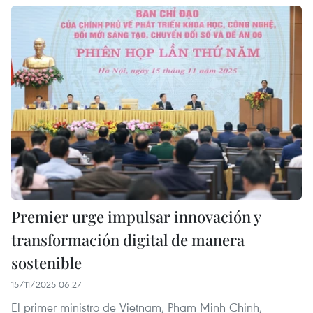
Premier urge impulsar innovación y
transformación digital de manera
sostenible
15/11/2025 06:27
El primer ministro de Vietnam, Pham Minh Chinh,