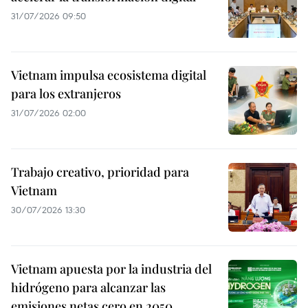
31/07/2026 09:50
Vietnam impulsa ecosistema digital
para los extranjeros
31/07/2026 02:00
Trabajo creativo, prioridad para
Vietnam
30/07/2026 13:30
Vietnam apuesta por la industria del
hidrógeno para alcanzar las
emisiones netas cero en 2050