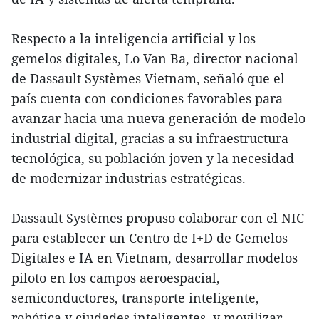
Respecto a la inteligencia artificial y los
gemelos digitales, Lo Van Ba, director nacional
de Dassault Systèmes Vietnam, señaló que el
país cuenta con condiciones favorables para
avanzar hacia una nueva generación de modelo
industrial digital, gracias a su infraestructura
tecnológica, su población joven y la necesidad
de modernizar industrias estratégicas.
Dassault Systèmes propuso colaborar con el NIC
para establecer un Centro de I+D de Gemelos
Digitales e IA en Vietnam, desarrollar modelos
piloto en los campos aeroespacial,
semiconductores, transporte inteligente,
robótica y ciudades inteligentes, y movilizar