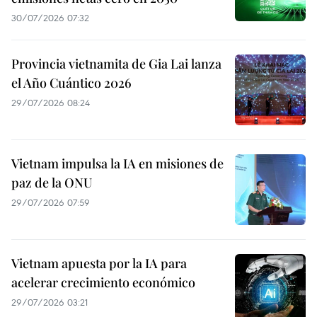
30/07/2026 07:32
Provincia vietnamita de Gia Lai lanza
el Año Cuántico 2026
29/07/2026 08:24
Vietnam impulsa la IA en misiones de
paz de la ONU
29/07/2026 07:59
Vietnam apuesta por la IA para
acelerar crecimiento económico
29/07/2026 03:21