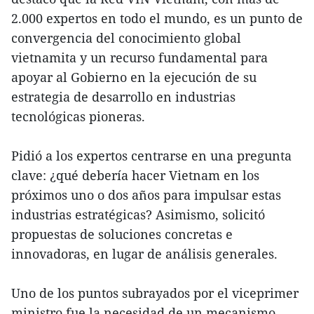
2.000 expertos en todo el mundo, es un punto de
convergencia del conocimiento global
vietnamita y un recurso fundamental para
apoyar al Gobierno en la ejecución de su
estrategia de desarrollo en industrias
tecnológicas pioneras.
Pidió a los expertos centrarse en una pregunta
clave: ¿qué debería hacer Vietnam en los
próximos uno o dos años para impulsar estas
industrias estratégicas? Asimismo, solicitó
propuestas de soluciones concretas e
innovadoras, en lugar de análisis generales.
Uno de los puntos subrayados por el viceprimer
ministro fue la necesidad de un mecanismo