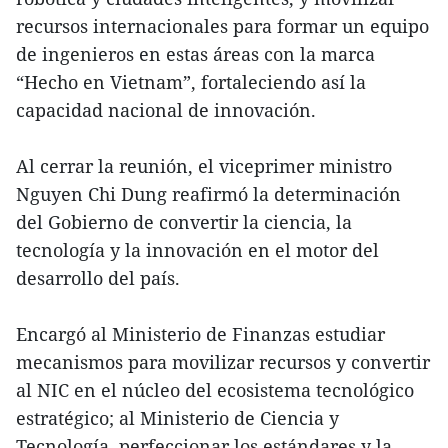
recursos internacionales para formar un equipo
de ingenieros en estas áreas con la marca
“Hecho en Vietnam”, fortaleciendo así la
capacidad nacional de innovación.
Al cerrar la reunión, el viceprimer ministro
Nguyen Chi Dung reafirmó la determinación
del Gobierno de convertir la ciencia, la
tecnología y la innovación en el motor del
desarrollo del país.
Encargó al Ministerio de Finanzas estudiar
mecanismos para movilizar recursos y convertir
al NIC en el núcleo del ecosistema tecnológico
estratégico; al Ministerio de Ciencia y
Tecnología, perfeccionar los estándares y la