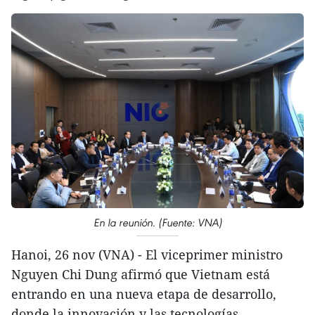
En la reunión. (Fuente: VNA)
Hanoi, 26 nov (VNA) - El viceprimer ministro
Nguyen Chi Dung afirmó que Vietnam está
entrando en una nueva etapa de desarrollo,
donde la innovación y las tecnologías