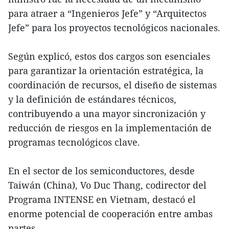
para atraer a “Ingenieros Jefe” y “Arquitectos
Jefe” para los proyectos tecnológicos nacionales.
Según explicó, estos dos cargos son esenciales
para garantizar la orientación estratégica, la
coordinación de recursos, el diseño de sistemas
y la definición de estándares técnicos,
contribuyendo a una mayor sincronización y
reducción de riesgos en la implementación de
programas tecnológicos clave.
En el sector de los semiconductores, desde
Taiwán (China), Vo Duc Thang, codirector del
Programa INTENSE en Vietnam, destacó el
enorme potencial de cooperación entre ambas
partes.