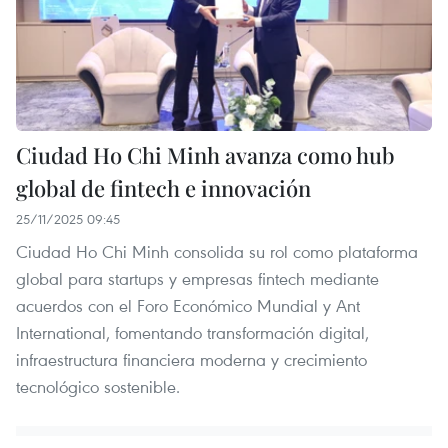
Ciudad Ho Chi Minh avanza como hub
global de fintech e innovación
25/11/2025 09:45
Ciudad Ho Chi Minh consolida su rol como plataforma
global para startups y empresas fintech mediante
acuerdos con el Foro Económico Mundial y Ant
International, fomentando transformación digital,
infraestructura financiera moderna y crecimiento
tecnológico sostenible.