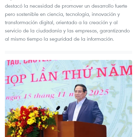
destacó la necesidad de promover un desarrollo fuerte
pero sostenible en ciencia, tecnología, innovación y
transformación digital, orientado a la creación y al
servicio de la ciudadanía y las empresas, garantizando
al mismo tiempo la seguridad de la información.