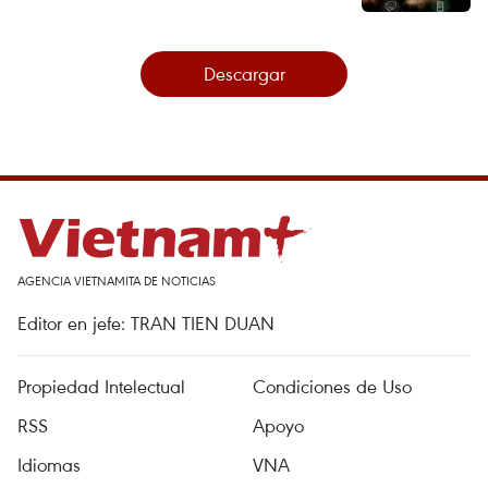
Descargar
AGENCIA VIETNAMITA DE NOTICIAS
Editor en jefe: TRAN TIEN DUAN
Propiedad Intelectual
Condiciones de Uso
RSS
Apoyo
Idiomas
VNA