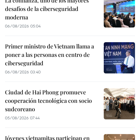
La confianza, uno de los mayores
desafíos de la ciberseguridad
moderna
06/08/2026 05:04
Primer ministro de Vietnam llama a
poner a las personas en centro de
ciberseguridad
06/08/2026 03:40
Ciudad de Hai Phong promueve
cooperación tecnológica con socio
sudcoreano
05/08/2026 07:44
Jóvenes vietnamitas participan en