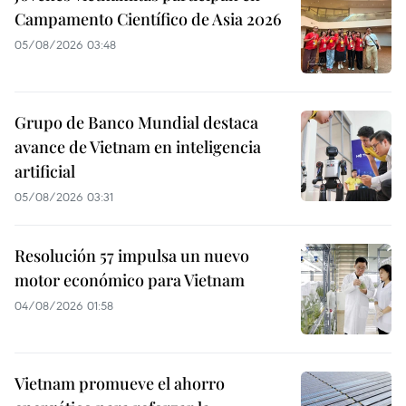
Campamento Científico de Asia 2026
05/08/2026 03:48
Grupo de Banco Mundial destaca
avance de Vietnam en inteligencia
artificial
05/08/2026 03:31
Resolución 57 impulsa un nuevo
motor económico para Vietnam
04/08/2026 01:58
Vietnam promueve el ahorro