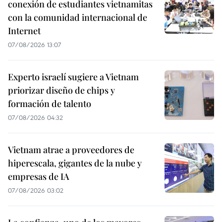
conexión de estudiantes vietnamitas
con la comunidad internacional de
Internet
07/08/2026 13:07
Experto israelí sugiere a Vietnam
priorizar diseño de chips y
formación de talento
07/08/2026 04:32
Vietnam atrae a proveedores de
hiperescala, gigantes de la nube y
empresas de IA
07/08/2026 03:02