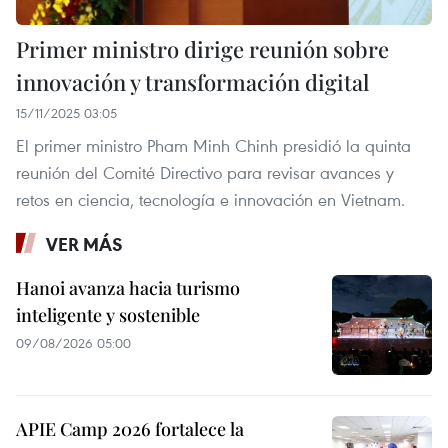
Primer ministro dirige reunión sobre
innovación y transformación digital
15/11/2025 03:05
El primer ministro Pham Minh Chinh presidió la quinta
reunión del Comité Directivo para revisar avances y
retos en ciencia, tecnología e innovación en Vietnam.
VER MÁS
Hanoi avanza hacia turismo
inteligente y sostenible
09/08/2026 05:00
APIE Camp 2026 fortalece la