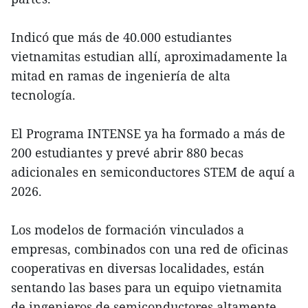
Indicó que más de 40.000 estudiantes
vietnamitas estudian allí, aproximadamente la
mitad en ramas de ingeniería de alta
tecnología.
El Programa INTENSE ya ha formado a más de
200 estudiantes y prevé abrir 880 becas
adicionales en semiconductores STEM de aquí a
2026.
Los modelos de formación vinculados a
empresas, combinados con una red de oficinas
cooperativas en diversas localidades, están
sentando las bases para un equipo vietnamita
de ingenieros de semiconductores altamente