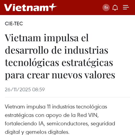
CIE-TEC
Vietnam impulsa el
desarrollo de industrias
tecnológicas estratégicas
para crear nuevos valores
26/11/2025 08:59
Vietnam impulsa 11 industrias tecnológicas
estratégicas con apoyo de la Red VIN,
fortaleciendo IA, semiconductores, seguridad
digital y gemelos digitales.