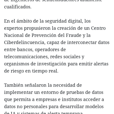
cualificados.
En el ámbito de la seguridad digital, los
expertos propusieron la creación de un Centro
Nacional de Prevención del Fraude y la
Ciberdelincuencia, capaz de interconectar datos
entre bancos, operadores de
telecomunicaciones, redes sociales y
organismos de investigación para emitir alertas
de riesgo en tiempo real.
También señalaron la necesidad de
implementar un entorno de pruebas de datos
que permita a empresas e institutos acceder a
datos no personales para desarrollar modelos
de IA y sistemas de alerta temprana.