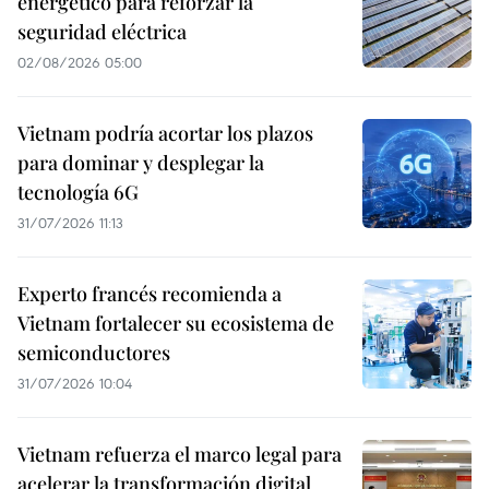
energético para reforzar la
seguridad eléctrica
02/08/2026 05:00
Vietnam podría acortar los plazos
para dominar y desplegar la
tecnología 6G
31/07/2026 11:13
Experto francés recomienda a
Vietnam fortalecer su ecosistema de
semiconductores
31/07/2026 10:04
Vietnam refuerza el marco legal para
acelerar la transformación digital