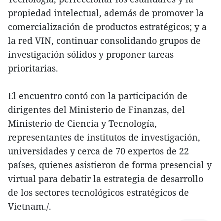
propiedad intelectual, además de promover la
comercialización de productos estratégicos; y a
la red VIN, continuar consolidando grupos de
investigación sólidos y proponer tareas
prioritarias.
El encuentro contó con la participación de
dirigentes del Ministerio de Finanzas, del
Ministerio de Ciencia y Tecnología,
representantes de institutos de investigación,
universidades y cerca de 70 expertos de 22
países, quienes asistieron de forma presencial y
virtual para debatir la estrategia de desarrollo
de los sectores tecnológicos estratégicos de
Vietnam./.