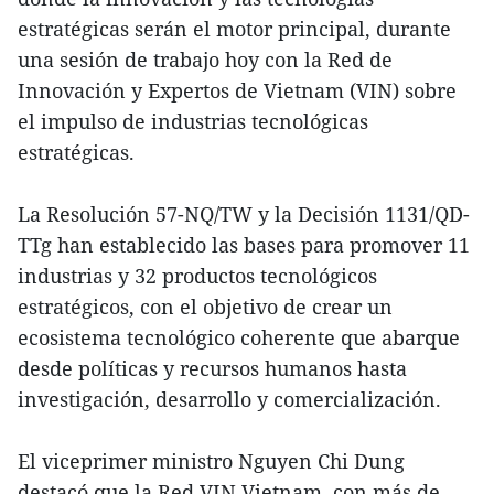
estratégicas serán el motor principal, durante
una sesión de trabajo hoy con la Red de
Innovación y Expertos de Vietnam (VIN) sobre
el impulso de industrias tecnológicas
estratégicas.
La Resolución 57-NQ/TW y la Decisión 1131/QD-
TTg han establecido las bases para promover 11
industrias y 32 productos tecnológicos
estratégicos, con el objetivo de crear un
ecosistema tecnológico coherente que abarque
desde políticas y recursos humanos hasta
investigación, desarrollo y comercialización.
El viceprimer ministro Nguyen Chi Dung
destacó que la Red VIN Vietnam, con más de