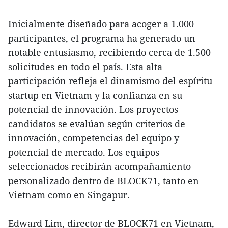
Inicialmente diseñado para acoger a 1.000
participantes, el programa ha generado un
notable entusiasmo, recibiendo cerca de 1.500
solicitudes en todo el país. Esta alta
participación refleja el dinamismo del espíritu
startup en Vietnam y la confianza en su
potencial de innovación. Los proyectos
candidatos se evalúan según criterios de
innovación, competencias del equipo y
potencial de mercado. Los equipos
seleccionados recibirán acompañamiento
personalizado dentro de BLOCK71, tanto en
Vietnam como en Singapur.
Edward Lim, director de BLOCK71 en Vietnam,