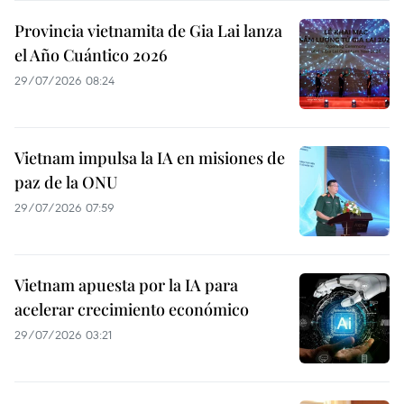
Provincia vietnamita de Gia Lai lanza
el Año Cuántico 2026
29/07/2026 08:24
Vietnam impulsa la IA en misiones de
paz de la ONU
29/07/2026 07:59
Vietnam apuesta por la IA para
acelerar crecimiento económico
29/07/2026 03:21