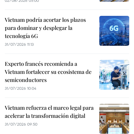
02/08/2026 05:00
Vietnam podría acortar los plazos
para dominar y desplegar la
tecnología 6G
31/07/2026 11:13
Experto francés recomienda a
Vietnam fortalecer su ecosistema de
semiconductores
31/07/2026 10:04
Vietnam refuerza el marco legal para
acelerar la transformación digital
31/07/2026 09:50