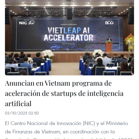
Anuncian en Vietnam programa de
aceleración de startups de inteligencia
artificial
03/10/2025 02:50
El Centro Nacional de Innovación (NIC) y el Ministerio
de Finanzas de Vietnam, en coordinación con la