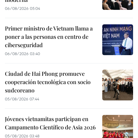
06/08/2026 05:04
Primer ministro de Vietnam llama a
poner a las personas en centro de
ciberseguridad
06/08/2026 03:40
Ciudad de Hai Phong promueve
cooperación tecnológica con socio
sudcoreano
05/08/2026 07:44
Jóvenes vietnamitas participan en
Campamento Científico de Asia 2026
05/08/2026 03:48