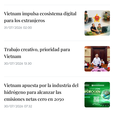
Vietnam impulsa ecosistema digital
para los extranjeros
31/07/2026 02:00
Trabajo creativo, prioridad para
Vietnam
30/07/2026 13:30
Vietnam apuesta por la industria del
hidrógeno para alcanzar las
emisiones netas cero en 2050
30/07/2026 07:32