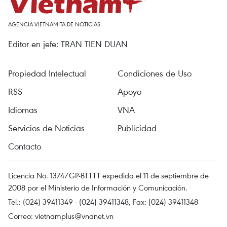
AGENCIA VIETNAMITA DE NOTICIAS
Editor en jefe: TRAN TIEN DUAN
Propiedad Intelectual
Condiciones de Uso
RSS
Apoyo
Idiomas
VNA
Servicios de Noticias
Publicidad
Contacto
Licencia No. 1374/GP-BTTTT expedida el 11 de septiembre de
2008 por el Ministerio de Información y Comunicación.
Tel.: (024) 39411349 - (024) 39411348, Fax: (024) 39411348
Correo:
vietnamplus@vnanet.vn