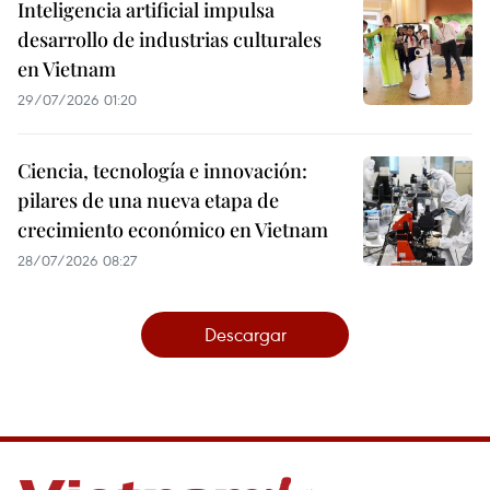
Inteligencia artificial impulsa
desarrollo de industrias culturales
en Vietnam
29/07/2026 01:20
Ciencia, tecnología e innovación:
pilares de una nueva etapa de
crecimiento económico en Vietnam
28/07/2026 08:27
Descargar