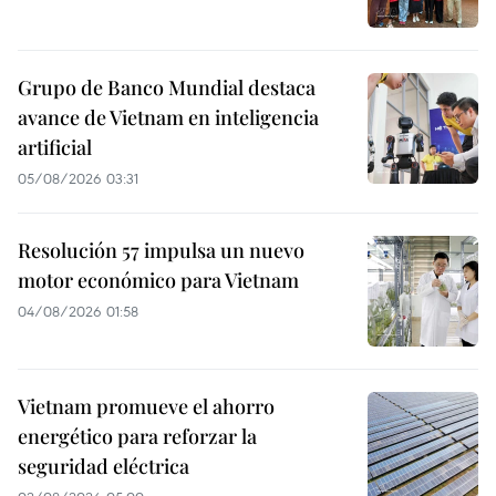
Grupo de Banco Mundial destaca
avance de Vietnam en inteligencia
artificial
05/08/2026 03:31
Resolución 57 impulsa un nuevo
motor económico para Vietnam
04/08/2026 01:58
Vietnam promueve el ahorro
energético para reforzar la
seguridad eléctrica