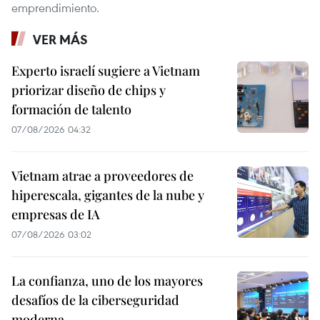
emprendimiento.
VER MÁS
Experto israelí sugiere a Vietnam
priorizar diseño de chips y
formación de talento
07/08/2026 04:32
Vietnam atrae a proveedores de
hiperescala, gigantes de la nube y
empresas de IA
07/08/2026 03:02
La confianza, uno de los mayores
desafíos de la ciberseguridad
moderna