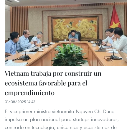
Vietnam trabaja por construir un
ecosistema favorable para el
emprendimiento
01/08/2025 14:43
El viceprimer ministro vietnamita Nguyen Chi Dung
impulsa un plan nacional para startups innovadoras,
centrado en tecnología, unicornios y ecosistemas de