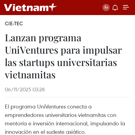
CIE-TEC
Lanzan programa
UniVentures para impulsar
las startups universitarias
vietnamitas
06/11/2025 03:28
El programa UniVentures conecta a
emprendedores universitarios vietnamitas con
mentoría e inversión internacional, impulsando la
innovación en el sudeste asiático.