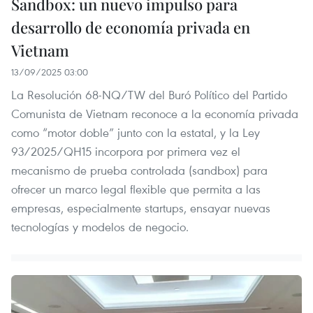
Sandbox: un nuevo impulso para
desarrollo de economía privada en
Vietnam
13/09/2025 03:00
La Resolución 68-NQ/TW del Buró Político del Partido
Comunista de Vietnam reconoce a la economía privada
como “motor doble” junto con la estatal, y la Ley
93/2025/QH15 incorpora por primera vez el
mecanismo de prueba controlada (sandbox) para
ofrecer un marco legal flexible que permita a las
empresas, especialmente startups, ensayar nuevas
tecnologías y modelos de negocio.