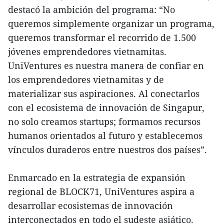
destacó la ambición del programa: “No
queremos simplemente organizar un programa,
queremos transformar el recorrido de 1.500
jóvenes emprendedores vietnamitas.
UniVentures es nuestra manera de confiar en
los emprendedores vietnamitas y de
materializar sus aspiraciones. Al conectarlos
con el ecosistema de innovación de Singapur,
no solo creamos startups; formamos recursos
humanos orientados al futuro y establecemos
vínculos duraderos entre nuestros dos países”.
Enmarcado en la estrategia de expansión
regional de BLOCK71, UniVentures aspira a
desarrollar ecosistemas de innovación
interconectados en todo el sudeste asiático.