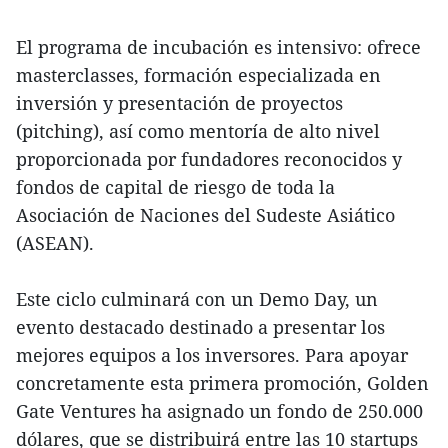
El programa de incubación es intensivo: ofrece
masterclasses, formación especializada en
inversión y presentación de proyectos
(pitching), así como mentoría de alto nivel
proporcionada por fundadores reconocidos y
fondos de capital de riesgo de toda la
Asociación de Naciones del Sudeste Asiático
(ASEAN).
Este ciclo culminará con un Demo Day, un
evento destacado destinado a presentar los
mejores equipos a los inversores. Para apoyar
concretamente esta primera promoción, Golden
Gate Ventures ha asignado un fondo de 250.000
dólares, que se distribuirá entre las 10 startups