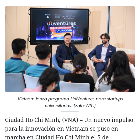
Vietnam lanza programa UniVentures para startups
universitarias. (Foto: NIC)
Ciudad Ho Chi Minh, (VNA) – Un nuevo impulso
para la innovación en Vietnam se puso en
marcha en Ciudad Ho Chi Minh el 5 de