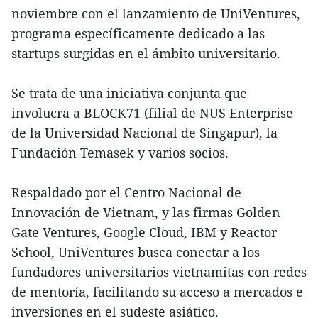
noviembre con el lanzamiento de UniVentures,
programa específicamente dedicado a las
startups surgidas en el ámbito universitario.
Se trata de una iniciativa conjunta que
involucra a BLOCK71 (filial de NUS Enterprise
de la Universidad Nacional de Singapur), la
Fundación Temasek y varios socios.
Respaldado por el Centro Nacional de
Innovación de Vietnam, y las firmas Golden
Gate Ventures, Google Cloud, IBM y Reactor
School, UniVentures busca conectar a los
fundadores universitarios vietnamitas con redes
de mentoría, facilitando su acceso a mercados e
inversiones en el sudeste asiático.