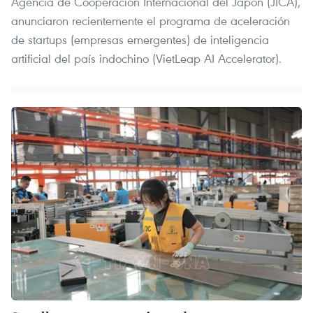
Agencia de Cooperación Internacional del Japón (JICA),
anunciaron recientemente el programa de aceleración
de startups (empresas emergentes) de inteligencia
artificial del país indochino (VietLeap AI Accelerator).