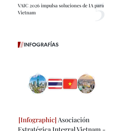
VAIC 2026 impulsa soluciones de IA para
Vietnam
INFOGRAFÍAS
Asociación
Estratégica Integral Vietnam -