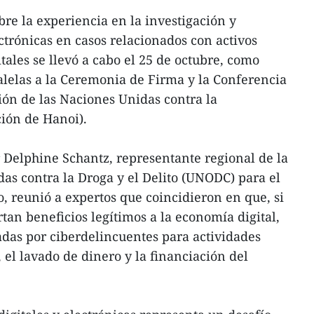
re la experiencia en la investigación y
ctrónicas en casos relacionados con activos
tales se llevó a cabo el 25 de octubre, como
ralelas a la Ceremonia de Firma y la Conferencia
ión de las Naciones Unidas contra la
ión de Hanoi).
 Delphine Schantz, representante regional de la
das contra la Droga y el Delito (UNODC) para el
co, reunió a expertos que coincidieron en que, si
tan beneficios legítimos a la economía digital,
adas por ciberdelincuentes para actividades
, el lavado de dinero y la financiación del