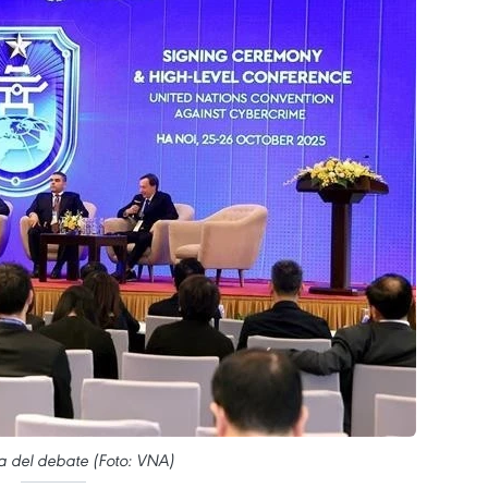
 del debate (Foto: VNA)