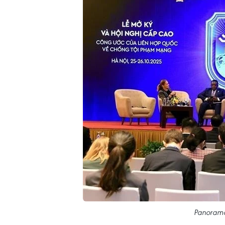
Panorama