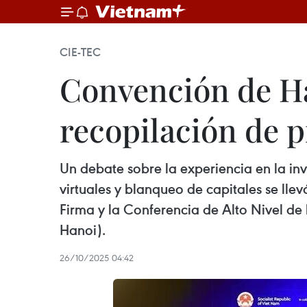
CIE-TEC
Convención de Ha
recopilación de p
Un debate sobre la experiencia en la in
virtuales y blanqueo de capitales se lle
Firma y la Conferencia de Alto Nivel d
Hanoi).
26/10/2025 04:42