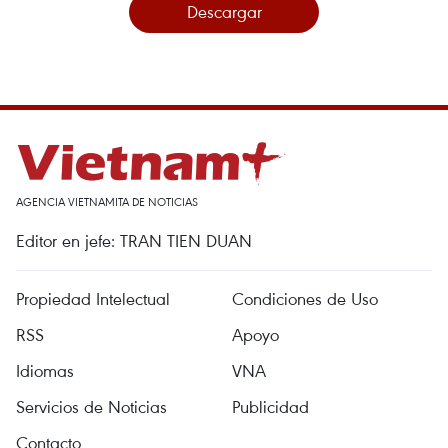
Descargar
AGENCIA VIETNAMITA DE NOTICIAS
Editor en jefe: TRAN TIEN DUAN
Propiedad Intelectual
Condiciones de Uso
RSS
Apoyo
Idiomas
VNA
Servicios de Noticias
Publicidad
Contacto