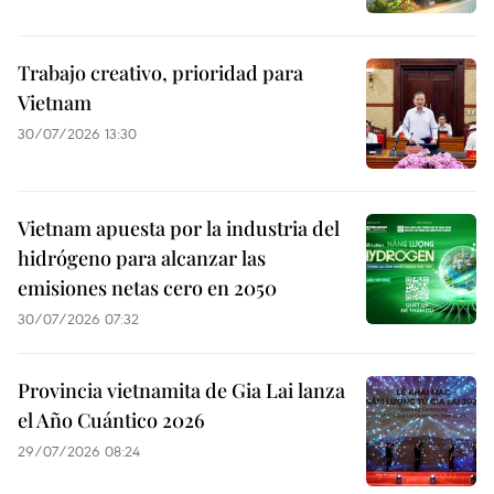
Trabajo creativo, prioridad para
Vietnam
30/07/2026 13:30
Vietnam apuesta por la industria del
hidrógeno para alcanzar las
emisiones netas cero en 2050
30/07/2026 07:32
Provincia vietnamita de Gia Lai lanza
el Año Cuántico 2026
29/07/2026 08:24