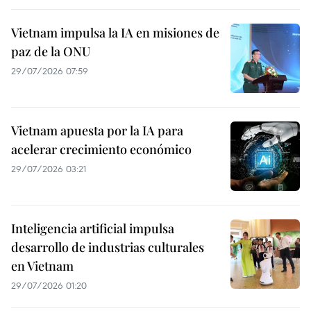
Vietnam impulsa la IA en misiones de
paz de la ONU
29/07/2026 07:59
Vietnam apuesta por la IA para
acelerar crecimiento económico
29/07/2026 03:21
Inteligencia artificial impulsa
desarrollo de industrias culturales
en Vietnam
29/07/2026 01:20