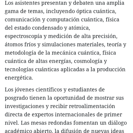
Los asistentes presentan y debaten una amplia
gama de temas, incluyendo óptica cuántica,
comunicación y computación cuántica, física
del estado condensado y atómica,
espectroscopía y medición de alta precisión,
átomos fríos y simulaciones materiales, teoría y
metodología de la mecánica cuántica, física
cuántica de altas energías, cosmología y
tecnologías cuánticas aplicadas a la producción
energética.
Los jóvenes científicos y estudiantes de
posgrado tienen la oportunidad de mostrar sus
investigaciones y recibir retroalimentación
directa de expertos internacionales de primer
nivel. Las mesas redondas fomentan un diálogo
académico abierto, la difusión de nuevas ideas