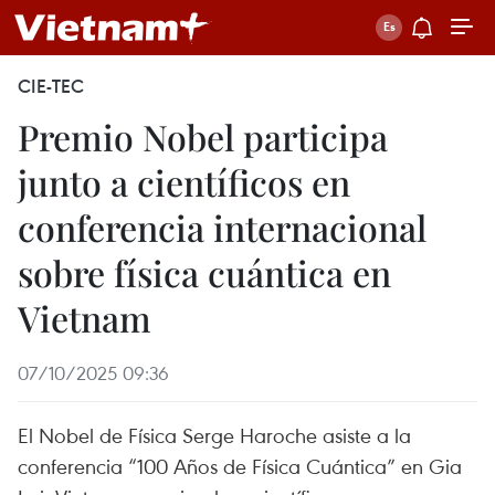
CIE-TEC
Premio Nobel participa
junto a científicos en
conferencia internacional
sobre física cuántica en
Vietnam
07/10/2025 09:36
El Nobel de Física Serge Haroche asiste a la
conferencia “100 Años de Física Cuántica” en Gia