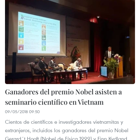
Ganadores del premio Nobel asisten a
seminario científico en Vietnam
09/05/2018 09:50
Cientos de científicos e investigadores vietnamitas y
extranjeros, incluidos los ganadores del premio Nobel
Gerard´t Hooft (Nobel de Física 1999) y Finn Kydland