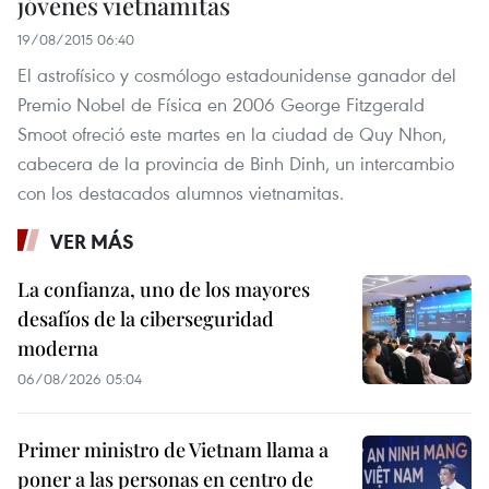
jóvenes vietnamitas
19/08/2015 06:40
El astrofísico y cosmólogo estadounidense ganador del
Premio Nobel de Física en 2006 George Fitzgerald
Smoot ofreció este martes en la ciudad de Quy Nhon,
cabecera de la provincia de Binh Dinh, un intercambio
con los destacados alumnos vietnamitas.
VER MÁS
La confianza, uno de los mayores
desafíos de la ciberseguridad
moderna
06/08/2026 05:04
Primer ministro de Vietnam llama a
poner a las personas en centro de