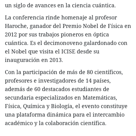
un siglo de avances en la ciencia cuántica.
La conferencia rinde homenaje al profesor
Haroche, ganador del Premio Nobel de Física en
2012 por sus trabajos pioneros en óptica
cuántica. Es el decimonoveno galardonado con
el Nobel que visita el ICISE desde su
inauguración en 2013.
Con la participación de más de 80 científicos,
profesores e investigadores de 14 países,
además de 60 destacados estudiantes de
secundaria especializados en Matemáticas,
Física, Química y Biología, el evento constituye
una plataforma dinámica para el intercambio
académico y la colaboración científica.