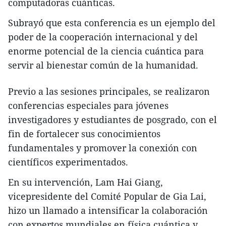
computadoras cuánticas.
Subrayó que esta conferencia es un ejemplo del
poder de la cooperación internacional y del
enorme potencial de la ciencia cuántica para
servir al bienestar común de la humanidad.
Previo a las sesiones principales, se realizaron
conferencias especiales para jóvenes
investigadores y estudiantes de posgrado, con el
fin de fortalecer sus conocimientos
fundamentales y promover la conexión con
científicos experimentados.
En su intervención, Lam Hai Giang,
vicepresidente del Comité Popular de Gia Lai,
hizo un llamado a intensificar la colaboración
con expertos mundiales en física cuántica y