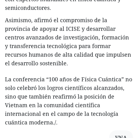
semiconductores.
Asimismo, afirmó el compromiso de la
provincia de apoyar al ICISE y desarrollar
centros avanzados de investigación, formación
y transferencia tecnológica para formar
recursos humanos de alta calidad que impulsen
el desarrollo sostenible.
La conferencia “100 años de Física Cuántica” no
solo celebró los logros científicos alcanzados,
sino que también reafirmó la posición de
Vietnam en la comunidad científica
internacional en el campo de la tecnología
cuántica moderna./.
VNA