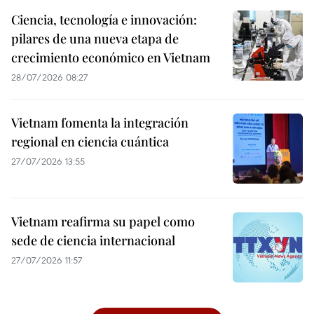
Ciencia, tecnología e innovación:
pilares de una nueva etapa de
crecimiento económico en Vietnam
28/07/2026 08:27
Vietnam fomenta la integración
regional en ciencia cuántica
27/07/2026 13:55
Vietnam reafirma su papel como
sede de ciencia internacional
27/07/2026 11:57