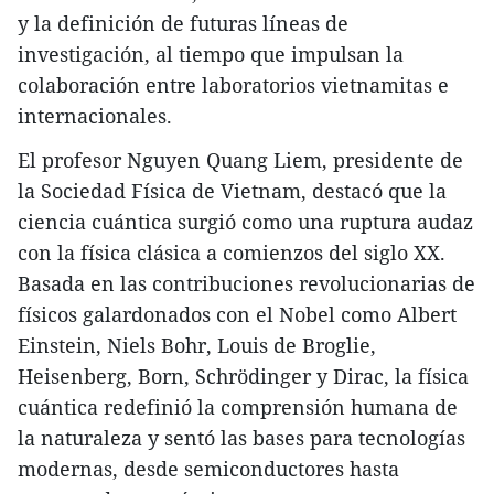
y la definición de futuras líneas de
investigación, al tiempo que impulsan la
colaboración entre laboratorios vietnamitas e
internacionales.
El profesor Nguyen Quang Liem, presidente de
la Sociedad Física de Vietnam, destacó que la
ciencia cuántica surgió como una ruptura audaz
con la física clásica a comienzos del siglo XX.
Basada en las contribuciones revolucionarias de
físicos galardonados con el Nobel como Albert
Einstein, Niels Bohr, Louis de Broglie,
Heisenberg, Born, Schrödinger y Dirac, la física
cuántica redefinió la comprensión humana de
la naturaleza y sentó las bases para tecnologías
modernas, desde semiconductores hasta