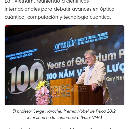
Lai, Vietnam, reuniendo a científicos
internacionales para debatir avances en óptica
cuántica, computación y tecnología cuántica.
El profesor Serge Haroche, Premio Nobel de Física 2012,
interviene en la conferencia. (Foto: VNA)