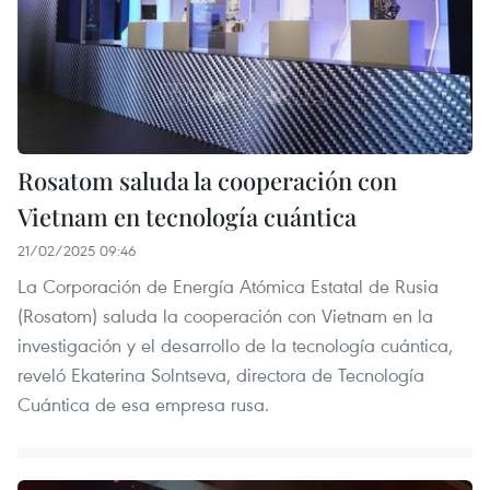
Rosatom saluda la cooperación con
Vietnam en tecnología cuántica
21/02/2025 09:46
La Corporación de Energía Atómica Estatal de Rusia
(Rosatom) saluda la cooperación con Vietnam en la
investigación y el desarrollo de la tecnología cuántica,
reveló Ekaterina Solntseva, directora de Tecnología
Cuántica de esa empresa rusa.