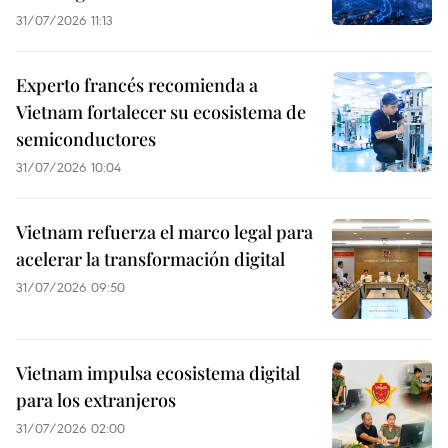
31/07/2026 11:13
Experto francés recomienda a
Vietnam fortalecer su ecosistema de
semiconductores
31/07/2026 10:04
Vietnam refuerza el marco legal para
acelerar la transformación digital
31/07/2026 09:50
Vietnam impulsa ecosistema digital
para los extranjeros
31/07/2026 02:00