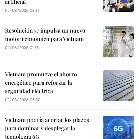
artificial
05/08/2026 03:31
Resolución 57 impulsa un nuevo
motor económico para Vietnam
04/08/2026 01:58
Vietnam promueve el ahorro
energético para reforzar la
seguridad eléctrica
02/08/2026 05:00
Vietnam podría acortar los plazos
para dominar y desplegar la
tecnología 6G