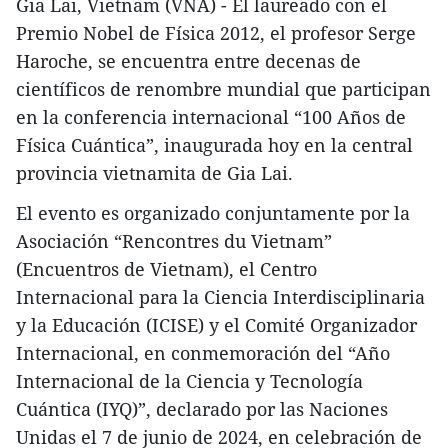
Gia Lai, Vietnam (VNA) - El laureado con el
Premio Nobel de Física 2012, el profesor Serge
Haroche, se encuentra entre decenas de
científicos de renombre mundial que participan
en la conferencia internacional “100 Años de
Física Cuántica”, inaugurada hoy en la central
provincia vietnamita de Gia Lai.
El evento es organizado conjuntamente por la
Asociación “Rencontres du Vietnam”
(Encuentros de Vietnam), el Centro
Internacional para la Ciencia Interdisciplinaria
y la Educación (ICISE) y el Comité Organizador
Internacional, en conmemoración del “Año
Internacional de la Ciencia y Tecnología
Cuántica (IYQ)”, declarado por las Naciones
Unidas el 7 de junio de 2024, en celebración de