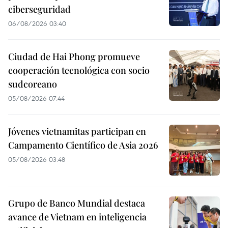
ciberseguridad
06/08/2026 03:40
Ciudad de Hai Phong promueve
cooperación tecnológica con socio
sudcoreano
05/08/2026 07:44
Jóvenes vietnamitas participan en
Campamento Científico de Asia 2026
05/08/2026 03:48
Grupo de Banco Mundial destaca
avance de Vietnam en inteligencia