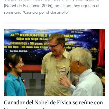
(Nobel de Economía 2004), participan hoy aquí en el
seminario “Ciencia por el desarrollo”.
Ganador del Nobel de Física se reúne con