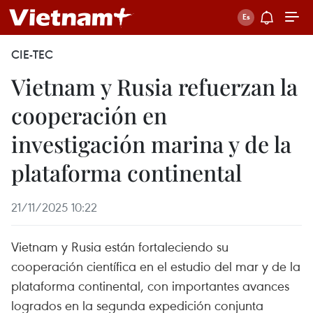
CIE-TEC
Vietnam y Rusia refuerzan la
cooperación en
investigación marina y de la
plataforma continental
21/11/2025 10:22
Vietnam y Rusia están fortaleciendo su
cooperación científica en el estudio del mar y de la
plataforma continental, con importantes avances
logrados en la segunda expedición conjunta