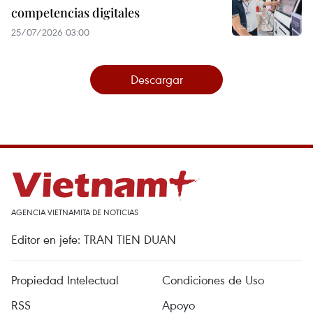
competencias digitales
25/07/2026 03:00
Descargar
AGENCIA VIETNAMITA DE NOTICIAS
Editor en jefe: TRAN TIEN DUAN
Propiedad Intelectual
Condiciones de Uso
RSS
Apoyo