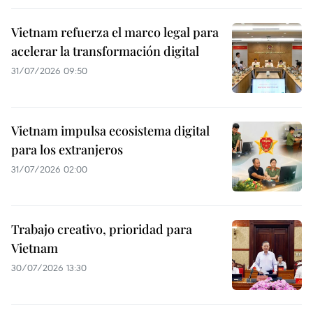
Vietnam refuerza el marco legal para
acelerar la transformación digital
31/07/2026 09:50
Vietnam impulsa ecosistema digital
para los extranjeros
31/07/2026 02:00
Trabajo creativo, prioridad para
Vietnam
30/07/2026 13:30