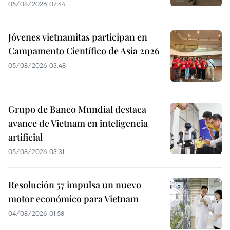
05/08/2026 07:44
Jóvenes vietnamitas participan en
Campamento Científico de Asia 2026
05/08/2026 03:48
Grupo de Banco Mundial destaca
avance de Vietnam en inteligencia
artificial
05/08/2026 03:31
Resolución 57 impulsa un nuevo
motor económico para Vietnam
04/08/2026 01:58