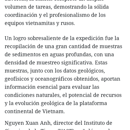
volumen de tareas, demostrando la sólida
coordinación y el profesionalismo de los
equipos vietnamitas y rusos.
Un logro sobresaliente de la expedición fue la
recopilación de una gran cantidad de muestras
de sedimentos en aguas profundas, con una
densidad de muestreo significativa. Estas
muestras, junto con los datos geológicos,
geofísicos y oceanográficos obtenidos, aportan
información esencial para evaluar las
condiciones naturales, el potencial de recursos
y la evolución geológica de la plataforma
continental de Vietnam.
Nguyen Xuan Anh, director del Instituto de