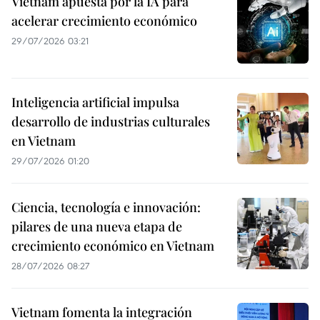
Vietnam apuesta por la IA para
acelerar crecimiento económico
29/07/2026 03:21
Inteligencia artificial impulsa
desarrollo de industrias culturales
en Vietnam
29/07/2026 01:20
Ciencia, tecnología e innovación:
pilares de una nueva etapa de
crecimiento económico en Vietnam
28/07/2026 08:27
Vietnam fomenta la integración