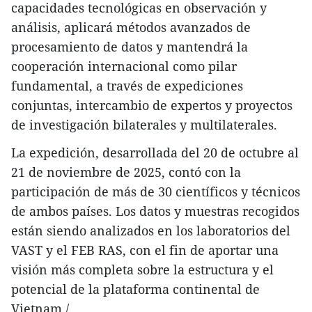
capacidades tecnológicas en observación y
análisis, aplicará métodos avanzados de
procesamiento de datos y mantendrá la
cooperación internacional como pilar
fundamental, a través de expediciones
conjuntas, intercambio de expertos y proyectos
de investigación bilaterales y multilaterales.
La expedición, desarrollada del 20 de octubre al
21 de noviembre de 2025, contó con la
participación de más de 30 científicos y técnicos
de ambos países. Los datos y muestras recogidos
están siendo analizados en los laboratorios del
VAST y el FEB RAS, con el fin de aportar una
visión más completa sobre la estructura y el
potencial de la plataforma continental de
Vietnam./.