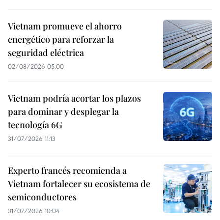
Vietnam promueve el ahorro
energético para reforzar la
seguridad eléctrica
02/08/2026 05:00
Vietnam podría acortar los plazos
para dominar y desplegar la
tecnología 6G
31/07/2026 11:13
Experto francés recomienda a
Vietnam fortalecer su ecosistema de
semiconductores
31/07/2026 10:04