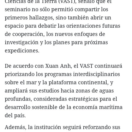
Ciencias de la Tierra (VAST), señaló que el
seminario no sólo permitió compartir los
primeros hallazgos, sino también abrir un
espacio para debatir las orientaciones futuras
de cooperación, los nuevos enfoques de
investigación y los planes para próximas
expediciones.
De acuerdo con Xuan Anh, el VAST continuará
priorizando los programas interdisciplinarios
sobre el mar y la plataforma continental, y
ampliará sus estudios hacia zonas de aguas
profundas, consideradas estratégicas para el
desarrollo sostenible de la economía marítima
del país.
Además, la institución seguirá reforzando sus