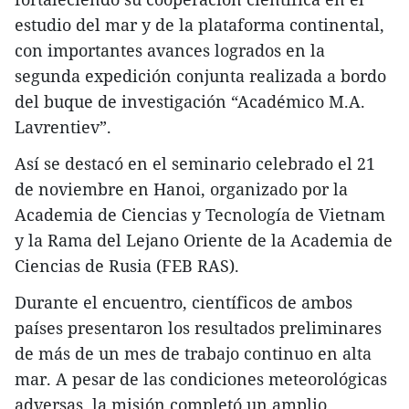
estudio del mar y de la plataforma continental,
con importantes avances logrados en la
segunda expedición conjunta realizada a bordo
del buque de investigación “Académico M.A.
Lavrentiev”.
Así se destacó en el seminario celebrado el 21
de noviembre en Hanoi, organizado por la
Academia de Ciencias y Tecnología de Vietnam
y la Rama del Lejano Oriente de la Academia de
Ciencias de Rusia (FEB RAS).
Durante el encuentro, científicos de ambos
países presentaron los resultados preliminares
de más de un mes de trabajo continuo en alta
mar. A pesar de las condiciones meteorológicas
adversas, la misión completó un amplio