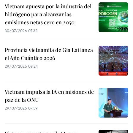
Vietnam apuesta por la industria del
hidrógeno para alcanzar las
emisiones netas cero en 2050
30/07/2026 07:32
Provincia vietnamita de Gia Lai lanza
el Año Cuántico 2026
29/07/2026 08:24
Vietnam impulsa la IA en misiones de
paz de la ONU
29/07/2026 07:59