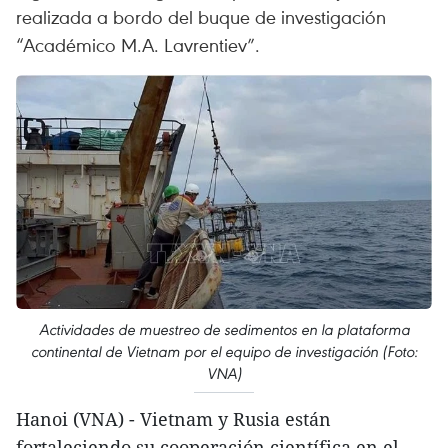
realizada a bordo del buque de investigación
“Académico M.A. Lavrentiev”.
Actividades de muestreo de sedimentos en la plataforma
continental de Vietnam por el equipo de investigación (Foto:
VNA)
Hanoi (VNA) - Vietnam y Rusia están
fortaleciendo su cooperación científica en el