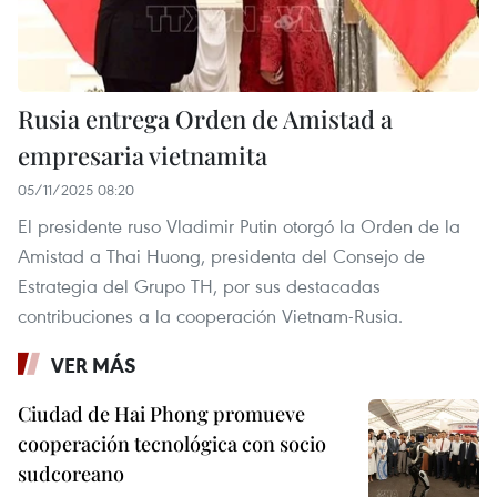
Rusia entrega Orden de Amistad a
empresaria vietnamita
05/11/2025 08:20
El presidente ruso Vladimir Putin otorgó la Orden de la
Amistad a Thai Huong, presidenta del Consejo de
Estrategia del Grupo TH, por sus destacadas
contribuciones a la cooperación Vietnam-Rusia.
VER MÁS
Ciudad de Hai Phong promueve
cooperación tecnológica con socio
sudcoreano