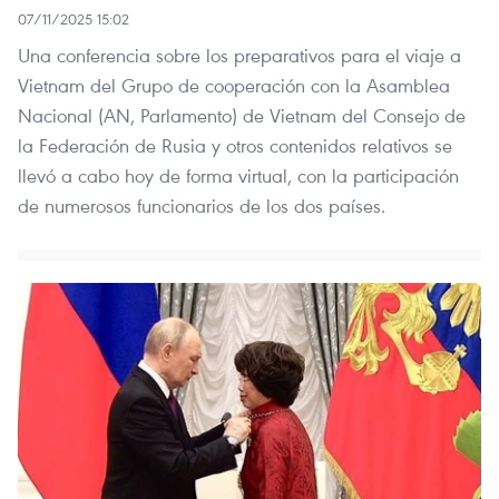
07/11/2025 15:02
Una conferencia sobre los preparativos para el viaje a
Vietnam del Grupo de cooperación con la Asamblea
Nacional (AN, Parlamento) de Vietnam del Consejo de
la Federación de Rusia y otros contenidos relativos se
llevó a cabo hoy de forma virtual, con la participación
de numerosos funcionarios de los dos países.