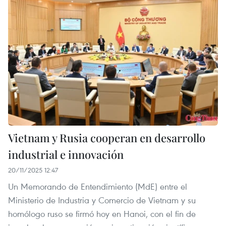
Vietnam y Rusia cooperan en desarrollo
industrial e innovación
20/11/2025 12:47
Un Memorando de Entendimiento (MdE) entre el
Ministerio de Industria y Comercio de Vietnam y su
homólogo ruso se firmó hoy en Hanoi, con el fin de