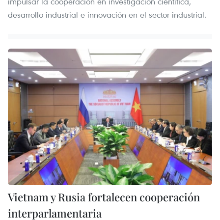
impulsar la cooperación en investigación científica,
desarrollo industrial e innovación en el sector industrial.
Vietnam y Rusia fortalecen cooperación
interparlamentaria