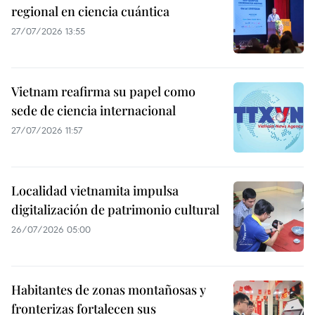
regional en ciencia cuántica
27/07/2026 13:55
Vietnam reafirma su papel como
sede de ciencia internacional
27/07/2026 11:57
Localidad vietnamita impulsa
digitalización de patrimonio cultural
26/07/2026 05:00
Habitantes de zonas montañosas y
fronterizas fortalecen sus