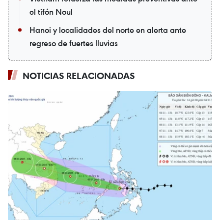
el tifón Noul
Hanoi y localidades del norte en alerta ante
regreso de fuertes lluvias
NOTICIAS RELACIONADAS