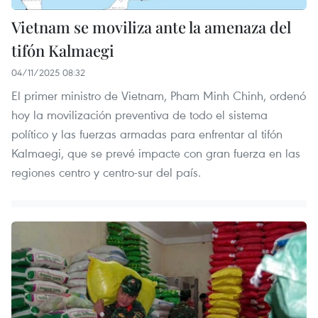
Vietnam se moviliza ante la amenaza del
tifón Kalmaegi
04/11/2025 08:32
El primer ministro de Vietnam, Pham Minh Chinh, ordenó
hoy la movilización preventiva de todo el sistema
político y las fuerzas armadas para enfrentar al tifón
Kalmaegi, que se prevé impacte con gran fuerza en las
regiones centro y centro-sur del país.