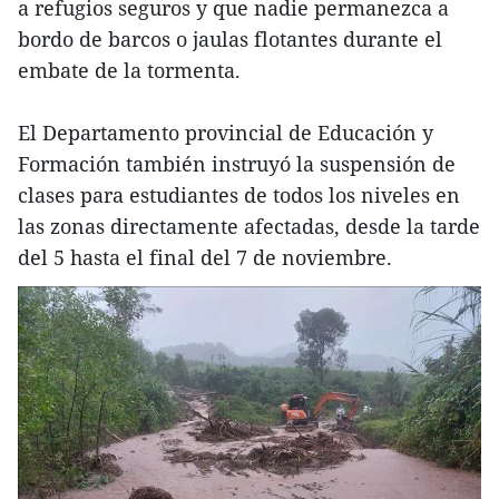
a refugios seguros y que nadie permanezca a
bordo de barcos o jaulas flotantes durante el
embate de la tormenta.
El Departamento provincial de Educación y
Formación también instruyó la suspensión de
clases para estudiantes de todos los niveles en
las zonas directamente afectadas, desde la tarde
del 5 hasta el final del 7 de noviembre.