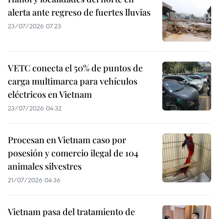
alerta ante regreso de fuertes lluvias
23/07/2026 07:23
VETC conecta el 50% de puntos de
carga multimarca para vehículos
eléctricos en Vietnam
23/07/2026 04:32
Procesan en Vietnam caso por
posesión y comercio ilegal de 104
animales silvestres
21/07/2026 04:36
Vietnam pasa del tratamiento de