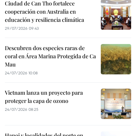
Ciudad de Can Tho fortalece
cooperación con Australia en
educación y resiliencia climática
29/07/2026 09:43
Descubren dos especies raras de
coral en Área Marina Protegida de Ca
Mau
24/07/2026 10:08
Vietnam lanza un proyecto para
proteger la capa de ozono
24/07/2026 08:25
Hanoi y localidades del norte en