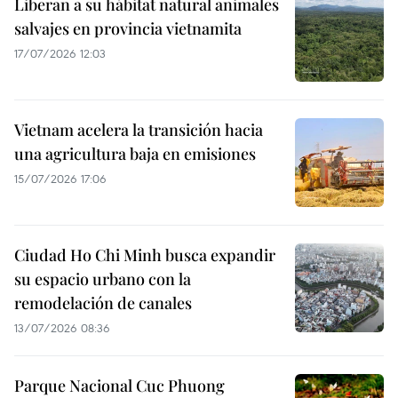
Liberan a su hábitat natural animales
salvajes en provincia vietnamita
17/07/2026 12:03
Vietnam acelera la transición hacia
una agricultura baja en emisiones
15/07/2026 17:06
Ciudad Ho Chi Minh busca expandir
su espacio urbano con la
remodelación de canales
13/07/2026 08:36
Parque Nacional Cuc Phuong