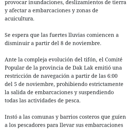
provocar inundaciones, deslizamientos de tierra
y afectar a embarcaciones y zonas de
acuicultura.
Se espera que las fuertes lluvias comiencen a
disminuir a partir del 8 de noviembre.
Ante la compleja evolución del tifón, el Comité
Popular de la provincia de Dak Lak emitió una
restricción de navegación a partir de las 6:00
del 5 de noviembre, prohibiendo estrictamente
la salida de embarcaciones y suspendiendo
todas las actividades de pesca.
Instó a las comunas y barrios costeros que guíen
a los pescadores para llevar sus embarcaciones