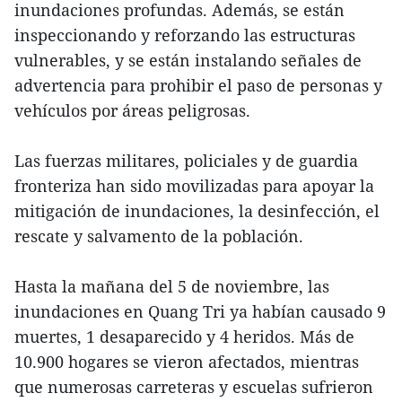
inundaciones profundas. Además, se están
inspeccionando y reforzando las estructuras
vulnerables, y se están instalando señales de
advertencia para prohibir el paso de personas y
vehículos por áreas peligrosas.
Las fuerzas militares, policiales y de guardia
fronteriza han sido movilizadas para apoyar la
mitigación de inundaciones, la desinfección, el
rescate y salvamento de la población.
Hasta la mañana del 5 de noviembre, las
inundaciones en Quang Tri ya habían causado 9
muertes, 1 desaparecido y 4 heridos. Más de
10.900 hogares se vieron afectados, mientras
que numerosas carreteras y escuelas sufrieron