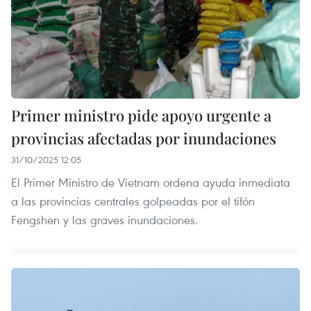
Primer ministro pide apoyo urgente a
provincias afectadas por inundaciones
31/10/2025 12:05
El Primer Ministro de Vietnam ordena ayuda inmediata
a las provincias centrales golpeadas por el tifón
Fengshen y las graves inundaciones.