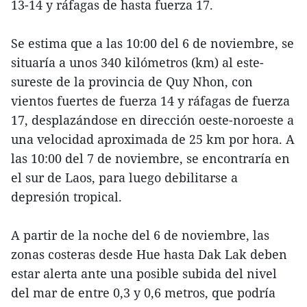
13-14 y ráfagas de hasta fuerza 17.
Se estima que a las 10:00 del 6 de noviembre, se
situaría a unos 340 kilómetros (km) al este-
sureste de la provincia de Quy Nhon, con
vientos fuertes de fuerza 14 y ráfagas de fuerza
17, desplazándose en dirección oeste-noroeste a
una velocidad aproximada de 25 km por hora. A
las 10:00 del 7 de noviembre, se encontraría en
el sur de Laos, para luego debilitarse a
depresión tropical.
A partir de la noche del 6 de noviembre, las
zonas costeras desde Hue hasta Dak Lak deben
estar alerta ante una posible subida del nivel
del mar de entre 0,3 y 0,6 metros, que podría