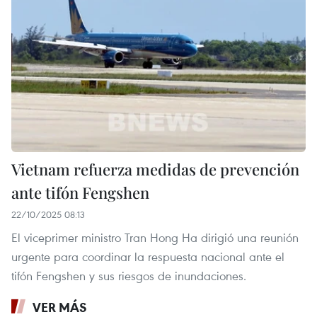
Vietnam refuerza medidas de prevención
ante tifón Fengshen
22/10/2025 08:13
El viceprimer ministro Tran Hong Ha dirigió una reunión
urgente para coordinar la respuesta nacional ante el
tifón Fengshen y sus riesgos de inundaciones.
VER MÁS