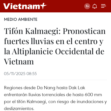
MEDIO AMBIENTE
Tifón Kalmaegi: Pronostican
fuertes lluvias en el centro y
la Altiplanicie Occidental de
Vietnam
05/11/2025 08:55
Regiones desde Da Nang hasta Dak Lak
enfrentarán lluvias torrenciales de hasta 600 mm
por el tifón Kalmaegi, con riesgo de inundaciones y
deslizamientos.