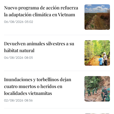
Nuevo programa de acción refuerza
la adaptación climática en Vietnam
06/08/2026 05:02
Devuelven animales silvestres a su
hábitat natural
04/08/2026 08:05
Inundaciones y torbellinos dejan
cuatro muertos o heridos en
localidades vietnamitas
02/08/2026 08:56