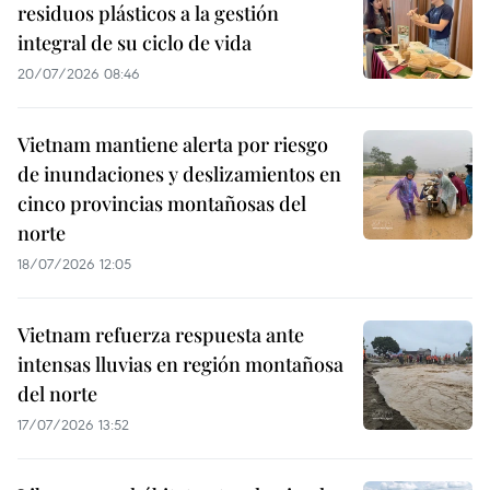
residuos plásticos a la gestión
integral de su ciclo de vida
20/07/2026 08:46
Vietnam mantiene alerta por riesgo
de inundaciones y deslizamientos en
cinco provincias montañosas del
norte
18/07/2026 12:05
Vietnam refuerza respuesta ante
intensas lluvias en región montañosa
del norte
17/07/2026 13:52