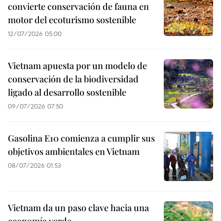
convierte conservación de fauna en
motor del ecoturismo sostenible
12/07/2026 05:00
Vietnam apuesta por un modelo de
conservación de la biodiversidad
ligado al desarrollo sostenible
09/07/2026 07:50
Gasolina E10 comienza a cumplir sus
objetivos ambientales en Vietnam
08/07/2026 01:53
Vietnam da un paso clave hacia una
economía verde