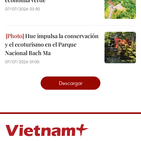
07/07/2026 03:50
Hue impulsa la conservación
y el ecoturismo en el Parque
Nacional Bach Ma
07/07/2026 01:00
Descargar