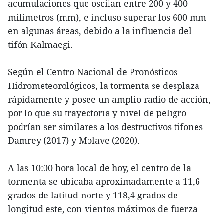
acumulaciones que oscilan entre 200 y 400
milímetros (mm), e incluso superar los 600 mm
en algunas áreas, debido a la influencia del
tifón Kalmaegi.
Según el Centro Nacional de Pronósticos
Hidrometeorológicos, la tormenta se desplaza
rápidamente y posee un amplio radio de acción,
por lo que su trayectoria y nivel de peligro
podrían ser similares a los destructivos tifones
Damrey (2017) y Molave (2020).
A las 10:00 hora local de hoy, el centro de la
tormenta se ubicaba aproximadamente a 11,6
grados de latitud norte y 118,4 grados de
longitud este, con vientos máximos de fuerza