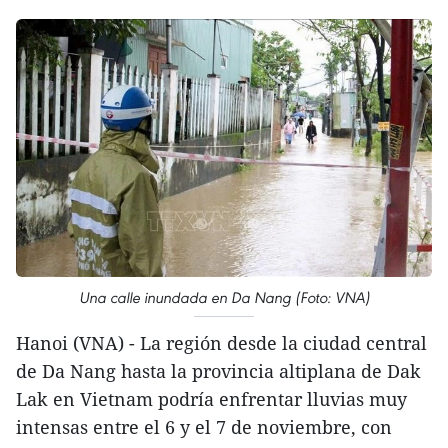
Una calle inundada en Da Nang (Foto: VNA)
Hanoi (VNA) - La región desde la ciudad central
de Da Nang hasta la provincia altiplana de Dak
Lak en Vietnam podría enfrentar lluvias muy
intensas entre el 6 y el 7 de noviembre, con