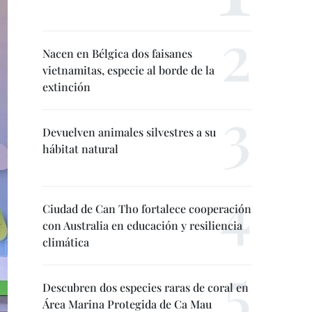
Nacen en Bélgica dos faisanes
vietnamitas, especie al borde de la
extinción
Devuelven animales silvestres a su
hábitat natural
Ciudad de Can Tho fortalece cooperación
con Australia en educación y resiliencia
climática
Descubren dos especies raras de coral en
Área Marina Protegida de Ca Mau