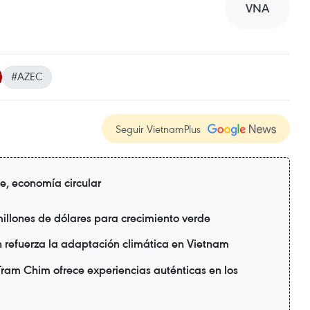
VNA
#AZEC
Seguir VietnamPlus
de, economía circular
illones de dólares para crecimiento verde
refuerza la adaptación climática en Vietnam
ram Chim ofrece experiencias auténticas en los