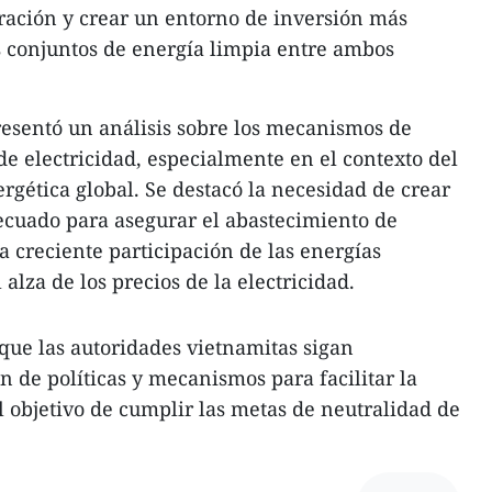
ración y crear un entorno de inversión más
s conjuntos de energía limpia entre ambos
resentó un análisis sobre los mecanismos de
de electricidad, especialmente en el contexto del
ética global. Se destacó la necesidad de crear
ecuado para asegurar el abastecimiento de
a creciente participación de las energías
alza de los precios de la electricidad.
 que las autoridades vietnamitas sigan
 de políticas y mecanismos para facilitar la
l objetivo de cumplir las metas de neutralidad de