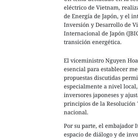
eléctrico de Vietnam, reali
de Energía de Japón, y el 
Inversión y Desarrollo de V
Internacional de Japón (JBIC
transición energética.
El viceministro Nguyen Hoa
esencial para establecer me
propuestas discutidas permi
especialmente a nivel local,
inversores japoneses y ajust
principios de la Resolución
nacional.
Por su parte, el embajador 
espacio de diálogo y de invol