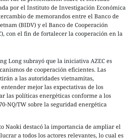
zada por el Instituto de Investigación Económica
intercambio de memorandos entre el Banco de
ietnam (BIDV) y el Banco de Cooperación
), con el fin de fortalecer la cooperación en la
ng Long subrayó que la iniciativa AZEC es
canismos de cooperación eficientes. Las
tirán a las autoridades vietnamitas,
 entender mejor las expectativas de los
ar las políticas energéticas conforme a los
 70-NQ/TW sobre la seguridad energética
Ito Naoki destacó la importancia de ampliar el
ucrar a todos los actores relevantes, lo cual es