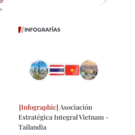
on
INFOGRAFÍAS
Asociación
Estratégica Integral Vietnam -
Tailandia