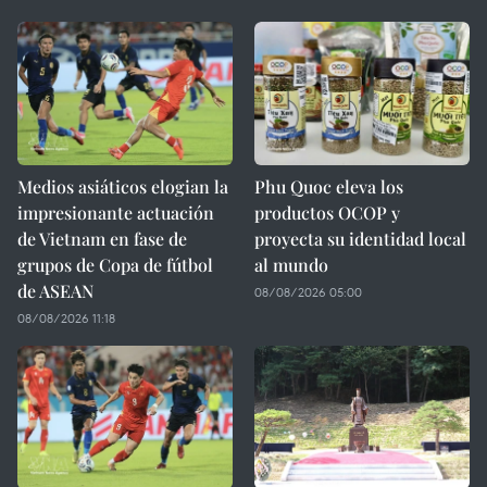
Medios asiáticos elogian la
Phu Quoc eleva los
impresionante actuación
productos OCOP y
de Vietnam en fase de
proyecta su identidad local
grupos de Copa de fútbol
al mundo
de ASEAN
08/08/2026 05:00
08/08/2026 11:18