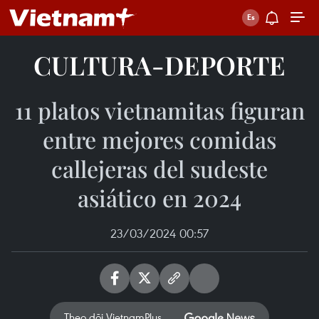
CULTURA-DEPORTE
11 platos vietnamitas figuran
entre mejores comidas
callejeras del sudeste
asiático en 2024
23/03/2024 00:57
Theo dõi VietnamPlus