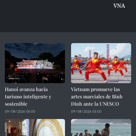
VNA
Hanoi avanza hacia
Vietnam promueve las
turismo inteligente y
artes marciales de Binh
sostenible
Dinh ante la UNESCO
09/08/2026 05:00
09/08/2026 03:00