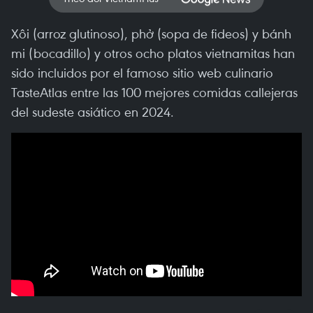
Xôi (arroz glutinoso), phở (sopa de fideos) y bánh
mi (bocadillo) y otros ocho platos vietnamitas han
sido incluidos por el famoso sitio web culinario
TasteAtlas entre las 100 mejores comidas callejeras
del sudeste asiático en 2024.