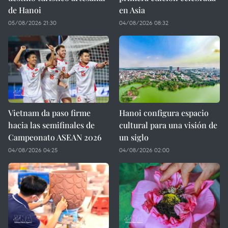
de Hanoi
en Asia
05/08/2026 21:30
04/08/2026 08:32
Vietnam da paso firme
Hanoi configura espacio
hacia las semifinales de
cultural para una visión de
Campeonato ASEAN 2026
un siglo
04/08/2026 04:25
04/08/2026 02:00