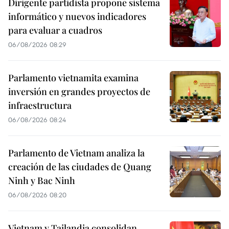
Dirigente partidista propone sistema
informático y nuevos indicadores
para evaluar a cuadros
06/08/2026 08:29
Parlamento vietnamita examina
inversión en grandes proyectos de
infraestructura
06/08/2026 08:24
Parlamento de Vietnam analiza la
creación de las ciudades de Quang
Ninh y Bac Ninh
06/08/2026 08:20
Vietnam y Tailandia consolidan