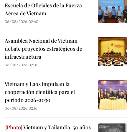
Escuela de Oficiales de la Fuerza
Aérea de Vietnam
06/08/2026 02:40
Asamblea Nacional de Vietnam
debate proyectos estratégicos de
infraestructura
06/08/2026 02:31
Vietnam y Laos impulsan la
cooperación científica para el
período 2026-2030
06/08/2026 02:16
Vietnam y Tailandia: 50 años