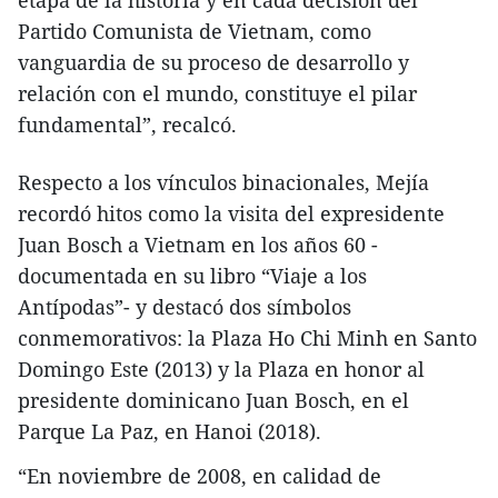
etapa de la historia y en cada decisión del
Partido Comunista de Vietnam, como
vanguardia de su proceso de desarrollo y
relación con el mundo, constituye el pilar
fundamental”, recalcó.
Respecto a los vínculos binacionales, Mejía
recordó hitos como la visita del expresidente
Juan Bosch a Vietnam en los años 60 -
documentada en su libro “Viaje a los
Antípodas”- y destacó dos símbolos
conmemorativos: la Plaza Ho Chi Minh en Santo
Domingo Este (2013) y la Plaza en honor al
presidente dominicano Juan Bosch, en el
Parque La Paz, en Hanoi (2018).
“En noviembre de 2008, en calidad de