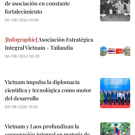
de asociación en constante
fortalecimiento
06/08/2026 01:00
Asociación Estratégica
Integral Vietnam - Tailandia
06/08/2026 00:30
Vietnam impulsa la diplomacia
científica y tecnológica como motor
del desarrollo
05/08/2026 15:03
Vietnam y Laos profundizan la
cooperación integral en materia de