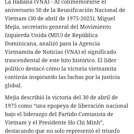
La Habana (VNA) - Al conmemorarse el
aniversario 50 de la Reunificación Nacional de
Vietnam (30 de abril de 1975-2025), Miguel
Mejía, secretario general del Movimiento
Izquierda Unida (MIU) de República
Dominicana, analizó para la Agencia
Vietnamita de Noticias (VNA) el significado
trascendental de este hito histórico. El líder
político destacó cómo la victoria vietnamita
continúa inspirando las luchas por la justicia
global.
Mejía describió la victoria del 30 de abril de
1975 como “una epopeya de liberación nacional
bajo el liderazgo del Partido Comunista de
Vietnam y el Presidente Ho Chi Minh”,
destacando que no solo representó el triunfo