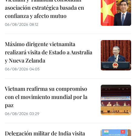
asociación estratégica basada en
confianza y afecto mutuo
06/08/2026 08:12
Máximo dirigente vietnamita
realizará visita de Estado a Australia
y Nueva Zelanda
06/08/2026 04:05
Vietnam reafirma su compromiso
con el movimiento mundial por la
paz
06/08/2026 03:29
Delegación militar de India visita