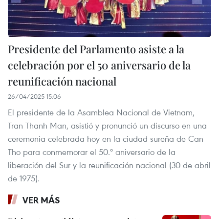
Presidente del Parlamento asiste a la
celebración por el 50 aniversario de la
reunificación nacional
26/04/2025 15:06
El presidente de la Asamblea Nacional de Vietnam,
Tran Thanh Man, asistió y pronunció un discurso en una
ceremonia celebrada hoy en la ciudad sureña de Can
Tho para conmemorar el 50.º aniversario de la
liberación del Sur y la reunificación nacional (30 de abril
de 1975).
VER MÁS