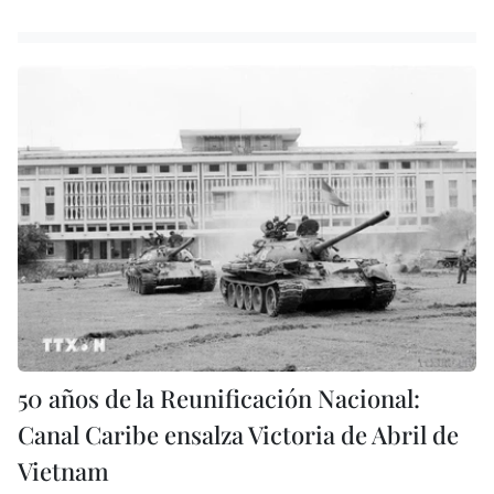
50 años de la Reunificación Nacional:
Canal Caribe ensalza Victoria de Abril de
Vietnam