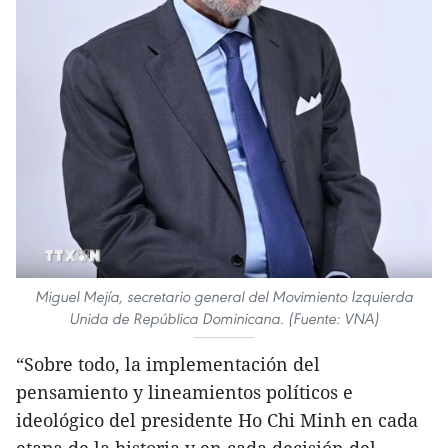
Miguel Mejía, secretario general del Movimiento Izquierda
Unida de República Dominicana. (Fuente: VNA)
“Sobre todo, la implementación del
pensamiento y lineamientos políticos e
ideológico del presidente Ho Chi Minh en cada