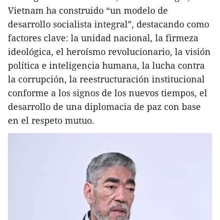
Vietnam ha construido “un modelo de
desarrollo socialista integral”, destacando como
factores clave: la unidad nacional, la firmeza
ideológica, el heroísmo revolucionario, la visión
política e inteligencia humana, la lucha contra
la corrupción, la reestructuración institucional
conforme a los signos de los nuevos tiempos, el
desarrollo de una diplomacia de paz con base
en el respeto mutuo.