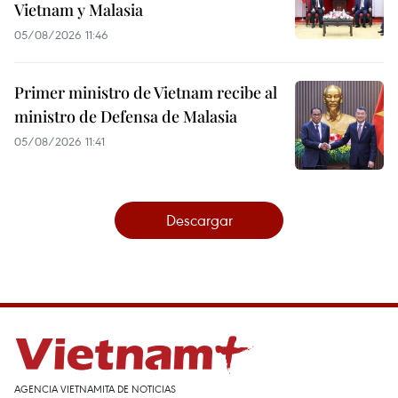
Vietnam y Malasia
05/08/2026 11:46
Primer ministro de Vietnam recibe al
ministro de Defensa de Malasia
05/08/2026 11:41
Descargar
AGENCIA VIETNAMITA DE NOTICIAS