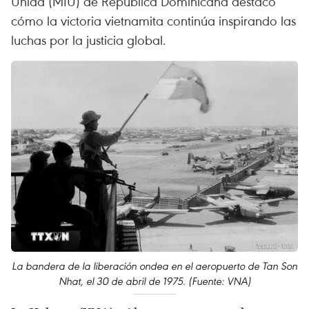
Unida (MIU) de República Dominicana destacó
cómo la victoria vietnamita continúa inspirando las
luchas por la justicia global.
La bandera de la liberación ondea en el aeropuerto de Tan Son
Nhat, el 30 de abril de 1975. (Fuente: VNA)