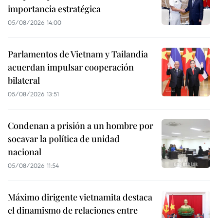
importancia estratégica
05/08/2026 14:00
Parlamentos de Vietnam y Tailandia
acuerdan impulsar cooperación
bilateral
05/08/2026 13:51
Condenan a prisión a un hombre por
socavar la política de unidad
nacional
05/08/2026 11:54
Máximo dirigente vietnamita destaca
el dinamismo de relaciones entre