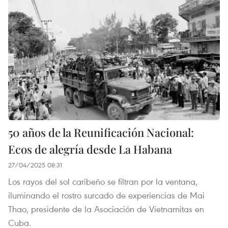
50 años de la Reunificación Nacional:
Ecos de alegría desde La Habana
27/04/2025 08:31
Los rayos del sol caribeño se filtran por la ventana,
iluminando el rostro surcado de experiencias de Mai
Thao, presidente de la Asociación de Vietnamitas en
Cuba.