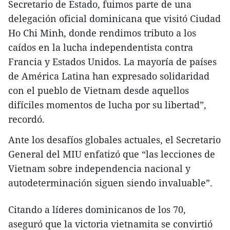
Secretario de Estado, fuimos parte de una
delegación oficial dominicana que visitó Ciudad
Ho Chi Minh, donde rendimos tributo a los
caídos en la lucha independentista contra
Francia y Estados Unidos. La mayoría de países
de América Latina han expresado solidaridad
con el pueblo de Vietnam desde aquellos
difíciles momentos de lucha por su libertad”,
recordó.
Ante los desafíos globales actuales, el Secretario
General del MIU enfatizó que “las lecciones de
Vietnam sobre independencia nacional y
autodeterminación siguen siendo invaluable”.
Citando a líderes dominicanos de los 70,
aseguró que la victoria vietnamita se convirtió