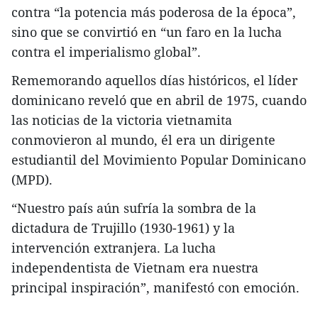
contra “la potencia más poderosa de la época”,
sino que se convirtió en “un faro en la lucha
contra el imperialismo global”.
Rememorando aquellos días históricos, el líder
dominicano reveló que en abril de 1975, cuando
las noticias de la victoria vietnamita
conmovieron al mundo, él era un dirigente
estudiantil del Movimiento Popular Dominicano
(MPD).
“Nuestro país aún sufría la sombra de la
dictadura de Trujillo (1930-1961) y la
intervención extranjera. La lucha
independentista de Vietnam era nuestra
principal inspiración”, manifestó con emoción.