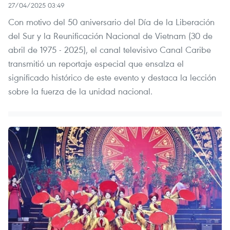
27/04/2025 03:49
Con motivo del 50 aniversario del Día de la Liberación
del Sur y la Reunificación Nacional de Vietnam (30 de
abril de 1975 - 2025), el canal televisivo Canal Caribe
transmitió un reportaje especial que ensalza el
significado histórico de este evento y destaca la lección
sobre la fuerza de la unidad nacional.