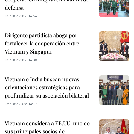
defensa
05/08/2026 14:54
Dirigente partidista aboga por
fortalecer la cooperación entre
Vietnam y Singapur
05/08/2026 14:38
Vietnam e India buscan nuevas
orientaciones estratégicas para
profundizar su asociación bilateral
05/08/2026 14:02
Vietnam considera a EE.UU. uno de
sus principales socios de