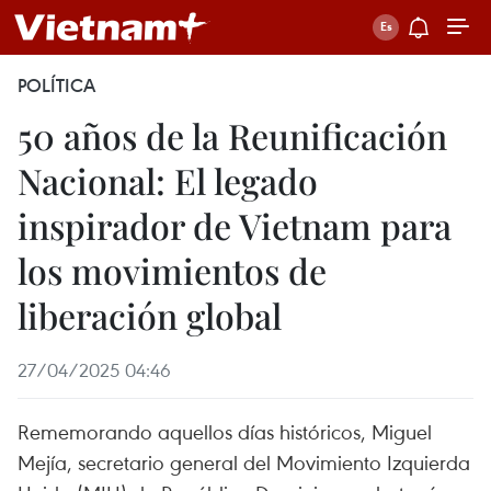
POLÍTICA
50 años de la Reunificación
Nacional: El legado
inspirador de Vietnam para
los movimientos de
liberación global
27/04/2025 04:46
Rememorando aquellos días históricos, Miguel
Mejía, secretario general del Movimiento Izquierda