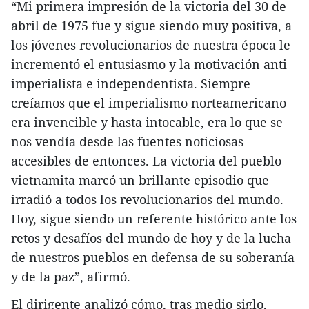
“Mi primera impresión de la victoria del 30 de
abril de 1975 fue y sigue siendo muy positiva, a
los jóvenes revolucionarios de nuestra época le
incrementó el entusiasmo y la motivación anti
imperialista e independentista. Siempre
creíamos que el imperialismo norteamericano
era invencible y hasta intocable, era lo que se
nos vendía desde las fuentes noticiosas
accesibles de entonces. La victoria del pueblo
vietnamita marcó un brillante episodio que
irradió a todos los revolucionarios del mundo.
Hoy, sigue siendo un referente histórico ante los
retos y desafíos del mundo de hoy y de la lucha
de nuestros pueblos en defensa de su soberanía
y de la paz”, afirmó.
El dirigente analizó cómo, tras medio siglo,