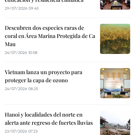
29/07/2026 09:43
Descubren dos especies raras de
coral en Área Marina Protegida de Ca
Mau
24/07/2026 10:08
Vietnam lanza un proyecto para
proteger la capa de ozono
24/07/2026 08:25
Hanoi y localidades del norte en
alerta ante regreso de fuertes lluvias
23/07/2026 07:23