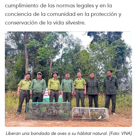
cumplimiento de las normas legales y en la
conciencia de la comunidad en la protección y
conservación de la vida silvestre.
Liberan una bandada de aves a su hábitat natural. (Foto: VNA)