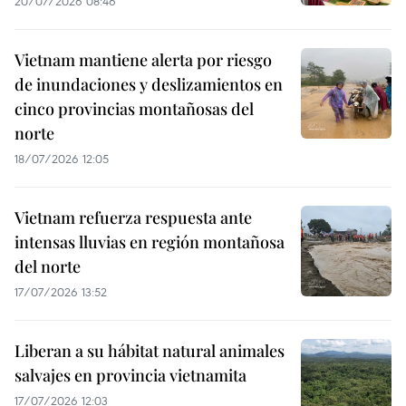
20/07/2026 08:46
Vietnam mantiene alerta por riesgo
de inundaciones y deslizamientos en
cinco provincias montañosas del
norte
18/07/2026 12:05
Vietnam refuerza respuesta ante
intensas lluvias en región montañosa
del norte
17/07/2026 13:52
Liberan a su hábitat natural animales
salvajes en provincia vietnamita
17/07/2026 12:03