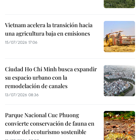
Vietnam acelera la transición hacia
una agricultura baja en emisiones
15/07/2026 17:06
Ciudad Ho Chi Minh busca expandir
su espacio urbano con la
remodelación de canales
13/07/2026 08:36
Parque Nacional Cuc Phuong
convierte conservación de fauna en
motor del ecoturismo sostenible