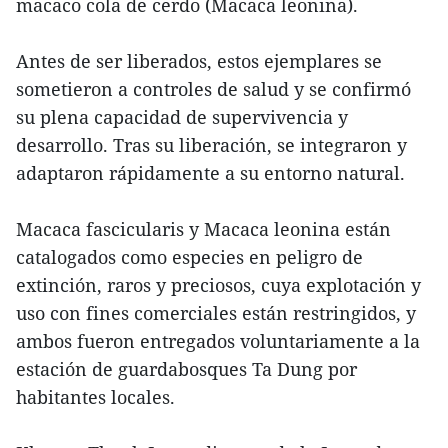
macaco cola de cerdo (Macaca leonina).
Antes de ser liberados, estos ejemplares se
sometieron a controles de salud y se confirmó
su plena capacidad de supervivencia y
desarrollo. Tras su liberación, se integraron y
adaptaron rápidamente a su entorno natural.
Macaca fascicularis y Macaca leonina están
catalogados como especies en peligro de
extinción, raros y preciosos, cuya explotación y
uso con fines comerciales están restringidos, y
ambos fueron entregados voluntariamente a la
estación de guardabosques Ta Dung por
habitantes locales.