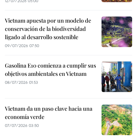
12/07/2026 05:00
Vietnam apuesta por un modelo de
conservación de la biodiversidad
ligado al desarrollo sostenible
09/07/2026 07:50
Gasolina E10 comienza a cumplir sus
objetivos ambientales en Vietnam
08/07/2026 01:53
Vietnam da un paso clave hacia una
economía verde
07/07/2026 03:50