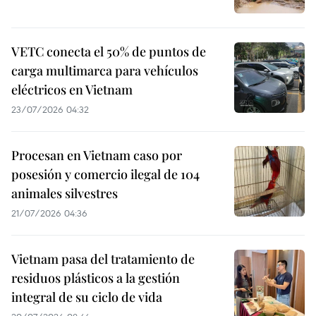
VETC conecta el 50% de puntos de
carga multimarca para vehículos
eléctricos en Vietnam
23/07/2026 04:32
Procesan en Vietnam caso por
posesión y comercio ilegal de 104
animales silvestres
21/07/2026 04:36
Vietnam pasa del tratamiento de
residuos plásticos a la gestión
integral de su ciclo de vida