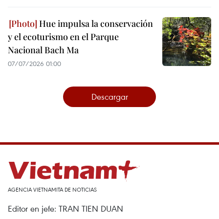
Hue impulsa la conservación
y el ecoturismo en el Parque
Nacional Bach Ma
07/07/2026 01:00
Descargar
AGENCIA VIETNAMITA DE NOTICIAS
Editor en jefe: TRAN TIEN DUAN