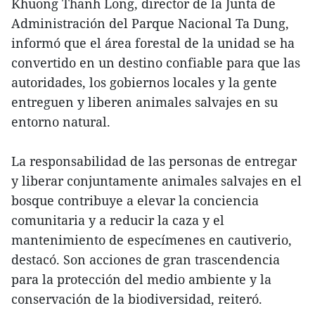
Khuong Thanh Long, director de la Junta de
Administración del Parque Nacional Ta Dung,
informó que el área forestal de la unidad se ha
convertido en un destino confiable para que las
autoridades, los gobiernos locales y la gente
entreguen y liberen animales salvajes en su
entorno natural.
La responsabilidad de las personas de entregar
y liberar conjuntamente animales salvajes en el
bosque contribuye a elevar la conciencia
comunitaria y a reducir la caza y el
mantenimiento de especímenes en cautiverio,
destacó. Son acciones de gran trascendencia
para la protección del medio ambiente y la
conservación de la biodiversidad, reiteró.