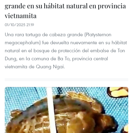
grande en su hábitat natural en provincia
vietnamita
01/10/2025 21:19
Una rara tortuga de cabeza grande (Platysternon
megacephalum) fue devuelta nuevamente en su hábitat
natural en el bosque de protección del embalse de Ton
Dung, en la comuna de Ba To, provincia central
vietnamita de Quang Ngai.