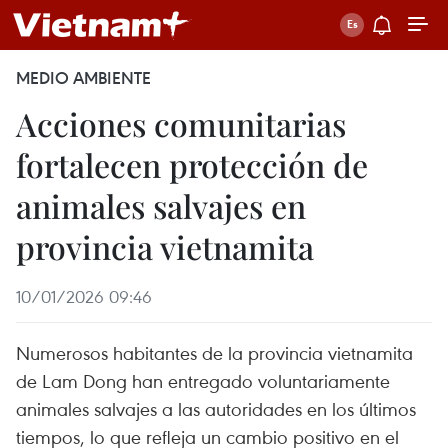
MEDIO AMBIENTE
Acciones comunitarias
fortalecen protección de
animales salvajes en
provincia vietnamita
10/01/2026 09:46
Numerosos habitantes de la provincia vietnamita
de Lam Dong han entregado voluntariamente
animales salvajes a las autoridades en los últimos
tiempos, lo que refleja un cambio positivo en el