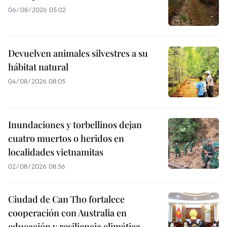
06/08/2026 05:02
Devuelven animales silvestres a su
hábitat natural
04/08/2026 08:05
Inundaciones y torbellinos dejan
cuatro muertos o heridos en
localidades vietnamitas
02/08/2026 08:56
Ciudad de Can Tho fortalece
cooperación con Australia en
educación y resiliencia climática