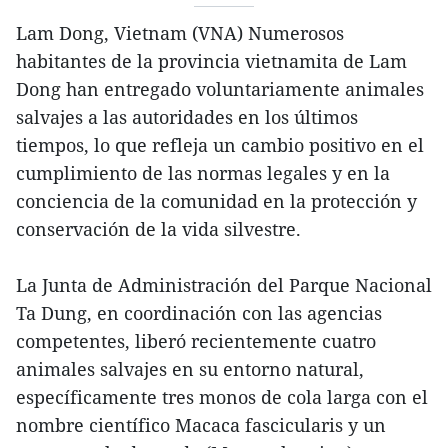
Lam Dong, Vietnam (VNA) Numerosos
habitantes de la provincia vietnamita de Lam
Dong han entregado voluntariamente animales
salvajes a las autoridades en los últimos
tiempos, lo que refleja un cambio positivo en el
cumplimiento de las normas legales y en la
conciencia de la comunidad en la protección y
conservación de la vida silvestre.
La Junta de Administración del Parque Nacional
Ta Dung, en coordinación con las agencias
competentes, liberó recientemente cuatro
animales salvajes en su entorno natural,
específicamente tres monos de cola larga con el
nombre científico Macaca fascicularis y un