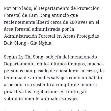
Por otro lado, el Departamento de Protección
Forestal de Lam Dong anunció que
recientemente liberó cerca de 200 aves en el
área forestal administrada por la
Administración Forestal en Áreas Protegidas
Dak Glong - Gia Nghia.
Según Ly Thi Song, subjefa del mencionado
Departamento, en los últimos tiempos, muchas
personas han pasado de considerar la caza y la
tenencia de animales salvajes como un hábito
asociado a su sustento a cumplir de manera
proactiva las regulaciones y a entregar
voluntariamente animales salvajes.