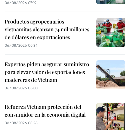
06/08/2026 07:19
Productos agropecuarios
vietnamitas alcanzan 74 mil millones
de dólares en exportaciones
06/08/2026 05:34
Expertos piden asegurar suministro
para elevar valor de exportaciones
madereras de Vietnam
06/08/2026 05:03
Refuerza Vietnam protección del
consumidor en la economía digital
06/08/2026 03:28