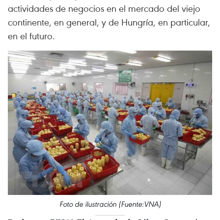
actividades de negocios en el mercado del viejo
continente, en general, y de Hungría, en particular,
en el futuro.
Foto de ilustración (Fuente:VNA)