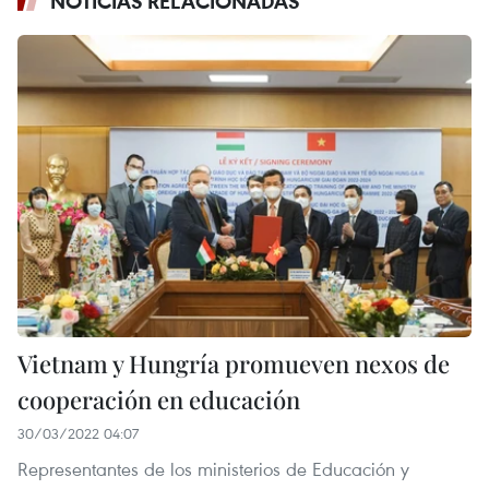
NOTICIAS RELACIONADAS
Vietnam y Hungría promueven nexos de
cooperación en educación
30/03/2022 04:07
Representantes de los ministerios de Educación y