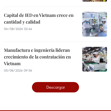
Capital de IED en Vietnam crece en
cantidad y calidad
06/08/2026 02:44
Manufactura e ingeniería lideran
crecimiento de la contratación en
Vietnam
05/08/2026 09:56
Descargar