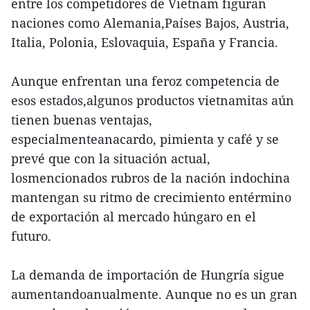
entre los competidores de Vietnam figuran
naciones como Alemania,Países Bajos, Austria,
Italia, Polonia, Eslovaquia, España y Francia.
Aunque enfrentan una feroz competencia de
esos estados,algunos productos vietnamitas aún
tienen buenas ventajas,
especialmenteanacardo, pimienta y café y se
prevé que con la situación actual,
losmencionados rubros de la nación indochina
mantengan su ritmo de crecimiento entérmino
de exportación al mercado húngaro en el
futuro.
La demanda de importación de Hungría sigue
aumentandoanualmente. Aunque no es un gran