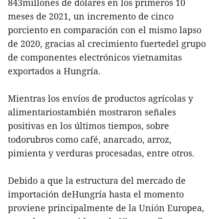
843millones de dólares en los primeros 10
meses de 2021, un incremento de cinco
porciento en comparación con el mismo lapso
de 2020, gracias al crecimiento fuertedel grupo
de componentes electrónicos vietnamitas
exportados a Hungría.
Mientras los envíos de productos agrícolas y
alimentariostambién mostraron señales
positivas en los últimos tiempos, sobre
todorubros como café, anarcado, arroz,
pimienta y verduras procesadas, entre otros.
Debido a que la estructura del mercado de
importación deHungría hasta el momento
proviene principalmente de la Unión Europea,