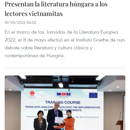
Presentan la literatura húngara a los
lectores vietnamitas
10/05/2022 04:02
En el marco de las Jornadas de la Literatura Europea
2022, el 8 de mayo efectuó en el Instituto Goethe de oun
debate sobre literatura y cultura clásica y
contemporánea de Hungría.