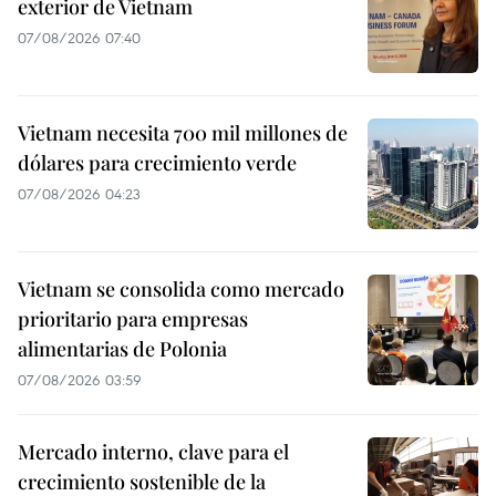
exterior de Vietnam
07/08/2026 07:40
Vietnam necesita 700 mil millones de
dólares para crecimiento verde
07/08/2026 04:23
Vietnam se consolida como mercado
prioritario para empresas
alimentarias de Polonia
07/08/2026 03:59
Mercado interno, clave para el
crecimiento sostenible de la