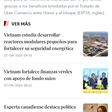
gracias a los beneficios brindados por el Tratado de
Libre Comercio entre Hanoi y el bloque (EVFTA, inglés).
VER MÁS
Vietnam estudia desarrollar
reactores modulares pequeños para
fortalecer su seguridad energética
07/08/2026 09:53
Vietnam fortalece finanzas verdes
con apoyo de fondo suizo
07/08/2026 08:23
Experta canadiense destaca política