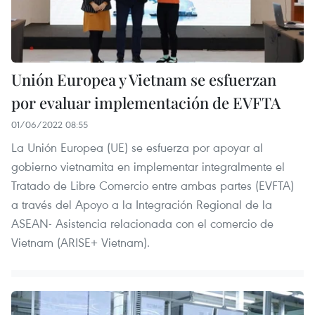
Unión Europea y Vietnam se esfuerzan
por evaluar implementación de EVFTA
01/06/2022 08:55
La Unión Europea (UE) se esfuerza por apoyar al
gobierno vietnamita en implementar integralmente el
Tratado de Libre Comercio entre ambas partes (EVFTA)
a través del Apoyo a la Integración Regional de la
ASEAN- Asistencia relacionada con el comercio de
Vietnam (ARISE+ Vietnam).