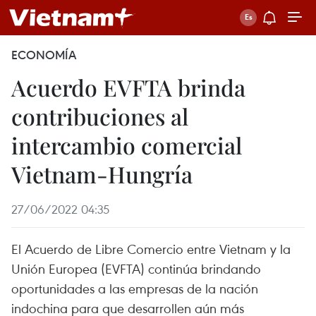
ECONOMÍA
Acuerdo EVFTA brinda
contribuciones al
intercambio comercial
Vietnam-Hungría
27/06/2022 04:35
El Acuerdo de Libre Comercio entre Vietnam y la
Unión Europea (EVFTA) continúa brindando
oportunidades a las empresas de la nación
indochina para que desarrollen aún más