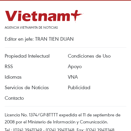
AGENCIA VIETNAMITA DE NOTICIAS
Editor en jefe: TRAN TIEN DUAN
Propiedad Intelectual
Condiciones de Uso
RSS
Apoyo
Idiomas
VNA
Servicios de Noticias
Publicidad
Contacto
Licencia No. 1374/GP-BTTTT expedida el 11 de septiembre de
2008 por el Ministerio de Información y Comunicación.
Tel.: (024) 39411349 - (024) 39411348, Fax: (024) 39411348