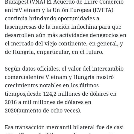
Budapest (VNA) El Acuerdo de Libre Comercio
entreVietnam y la Unión Europea (EVFTA)
continúa brindando oportunidades a
lasempresas de la nación indochina para que
desarrollen aún más actividades denegocios en
el mercado del viejo continente, en general, y
de Hungría, enparticular, en el futuro.
Según datos oficiales, el valor del intercambio
comercialentre Vietnam y Hungría mostró
crecimientos notables en los últimos
tiempos,desde 124,2 millones de dólares en
2016 a mil millones de dólares en
2020(aumento de ocho veces).
Esa transacción mercantil bilateral fue de casi