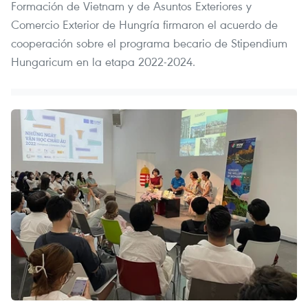
Formación de Vietnam y de Asuntos Exteriores y
Comercio Exterior de Hungría firmaron el acuerdo de
cooperación sobre el programa becario de Stipendium
Hungaricum en la etapa 2022-2024.