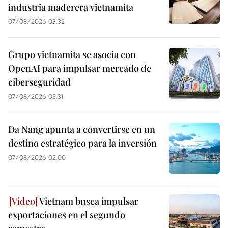
industria maderera vietnamita
07/08/2026 03:32
Grupo vietnamita se asocia con
OpenAI para impulsar mercado de
ciberseguridad
07/08/2026 03:31
Da Nang apunta a convertirse en un
destino estratégico para la inversión
07/08/2026 02:00
Vietnam busca impulsar
exportaciones en el segundo