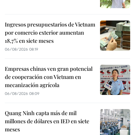
Ingresos presupuestarios de Vietnam
por comercio exterior aumentan
18,7% en siete meses
06/08/2026 08:19
Empresas chinas ven gran potencial
de cooperación con Vietnam en
mecanización agrícola
06/08/2026 08:09
Quang Ninh capta más de mil
millones de dólares en IED en siete
meses