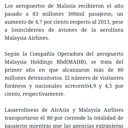
Los aeropuertos de Malasia recibieron el año
pasado a 83 millones 300mil pasajeros, un
aumento de 4,7 por ciento respecto al 2013, pese
a losincidentes de aviones de la aerolínea
Malaysia Airlines.
Según la Compañía Operadora del aeropuerto
Malaysia Holdings Bhd(MAHB), se trata del
primer año en que alcanzaron más de 80
millones detransitorios. El número de visitantes
foráneos y nacionales acrecentó4,9 y 4,5 por
ciento, respectivamente.
Lasaerolíneas de AirAsia y Malaysia Airlines
transportaron el 80 por cientode la totalidad de
pasajeros mientras que las agencias extranjeras