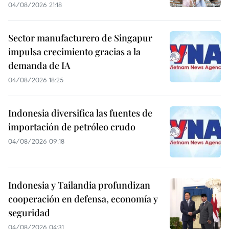
04/08/2026 21:18
Sector manufacturero de Singapur
impulsa crecimiento gracias a la
demanda de IA
04/08/2026 18:25
Indonesia diversifica las fuentes de
importación de petróleo crudo
04/08/2026 09:18
Indonesia y Tailandia profundizan
cooperación en defensa, economía y
seguridad
04/08/2026 04:31