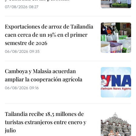
07/08/2026 08:27
Exportaciones de arroz de Tailandia
caen cerca de un 19% en el primer
semestre de 2026
06/08/2026 09:35
Camboya y Malasia acuerdan
ampliar la cooperación agrícola
06/08/2026 09:16
Tailandia recibe 18,5 millones de
turistas extranjeros entre enero y
julio