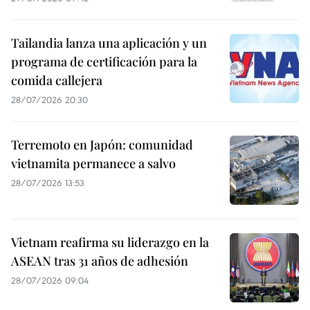
Tailandia lanza una aplicación y un
programa de certificación para la
comida callejera
28/07/2026 20:30
Terremoto en Japón: comunidad
vietnamita permanece a salvo
28/07/2026 13:53
Vietnam reafirma su liderazgo en la
ASEAN tras 31 años de adhesión
28/07/2026 09:04