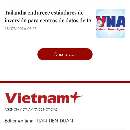
Tailandia endurece estándares de
inversión para centros de datos de IA
28/07/2026 03:27
Descargar
AGENCIA VIETNAMITA DE NOTICIAS
Editor en jefe: TRAN TIEN DUAN