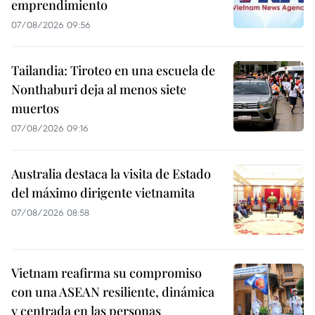
emprendimiento
07/08/2026 09:56
Tailandia: Tiroteo en una escuela de
Nonthaburi deja al menos siete
muertos
07/08/2026 09:16
Australia destaca la visita de Estado
del máximo dirigente vietnamita
07/08/2026 08:58
Vietnam reafirma su compromiso
con una ASEAN resiliente, dinámica
y centrada en las personas