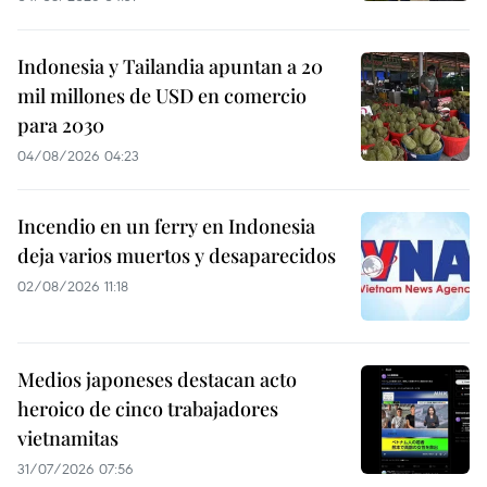
Indonesia y Tailandia apuntan a 20
mil millones de USD en comercio
para 2030
04/08/2026 04:23
Incendio en un ferry en Indonesia
deja varios muertos y desaparecidos
02/08/2026 11:18
Medios japoneses destacan acto
heroico de cinco trabajadores
vietnamitas
31/07/2026 07:56