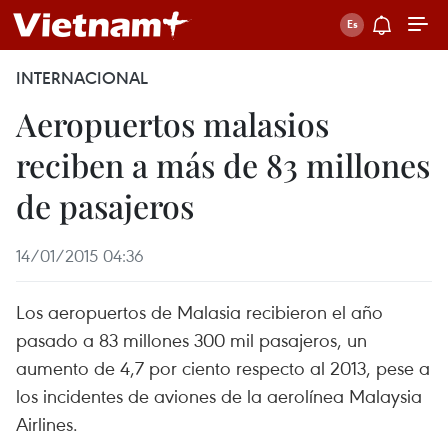
INTERNACIONAL
Aeropuertos malasios
reciben a más de 83 millones
de pasajeros
14/01/2015 04:36
Los aeropuertos de Malasia recibieron el año
pasado a 83 millones 300 mil pasajeros, un
aumento de 4,7 por ciento respecto al 2013, pese a
los incidentes de aviones de la aerolínea Malaysia
Airlines.