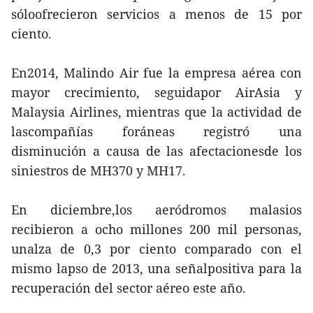
sóloofrecieron servicios a menos de 15 por
ciento.
En2014, Malindo Air fue la empresa aérea con
mayor crecimiento, seguidapor AirAsia y
Malaysia Airlines, mientras que la actividad de
lascompañías foráneas registró una
disminución a causa de las afectacionesde los
siniestros de MH370 y MH17.
En diciembre,los aeródromos malasios
recibieron a ocho millones 200 mil personas,
unalza de 0,3 por ciento comparado con el
mismo lapso de 2013, una señalpositiva para la
recuperación del sector aéreo este año.