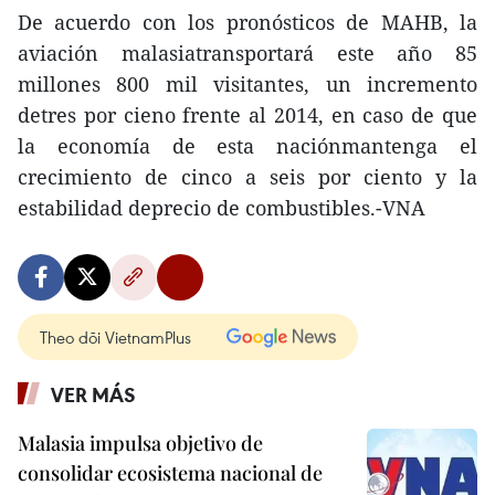
De acuerdo con los pronósticos de MAHB, la
aviación malasiatransportará este año 85
millones 800 mil visitantes, un incremento
detres por cieno frente al 2014, en caso de que
la economía de esta naciónmantenga el
crecimiento de cinco a seis por ciento y la
estabilidad deprecio de combustibles.-VNA
Theo dõi VietnamPlus
VER MÁS
Malasia impulsa objetivo de
consolidar ecosistema nacional de