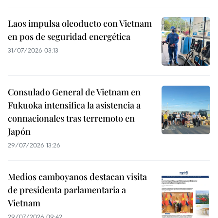
Laos impulsa oleoducto con Vietnam
en pos de seguridad energética
31/07/2026 03:13
Consulado General de Vietnam en
Fukuoka intensifica la asistencia a
connacionales tras terremoto en
Japón
29/07/2026 13:26
Medios camboyanos destacan visita
de presidenta parlamentaria a
Vietnam
29/07/2026 09:42