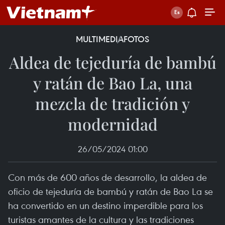
MULTIMEDIA
FOTOS
Aldea de tejeduría de bambú
y ratán de Bao La, una
mezcla de tradición y
modernidad
26/05/2024 01:00
Con más de 600 años de desarrollo, la aldea de
oficio de tejeduría de bambú y ratán de Bao La se
ha convertido en un destino imperdible para los
turistas amantes de la cultura y las tradiciones