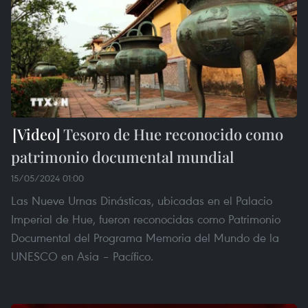
Tesoro de Hue reconocido como
patrimonio documental mundial
15/05/2024 01:00
Las Nueve Urnas Dinásticas, ubicadas en el Palacio
Imperial de Hue, fueron reconocidas como Patrimonio
Documental del Programa Memoria del Mundo de la
UNESCO en Asia – Pacífico.