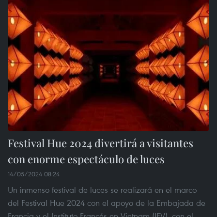
Festival Hue 2024 divertirá a visitantes
con enorme espectáculo de luces
14/05/2024 08:24
Un inmenso festival de luces se realizará en el marco
del Festival Hue 2024 con el apoyo de la Embajada de
Francia y el Instituto Francés en Vietnam (IFV), con el