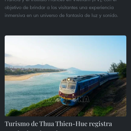
objetivo de brindar a los visitantes una experiencia
inmersiva en un universo de fantasía de luz y sonido.
Turismo de Thua Thien-Hue registra