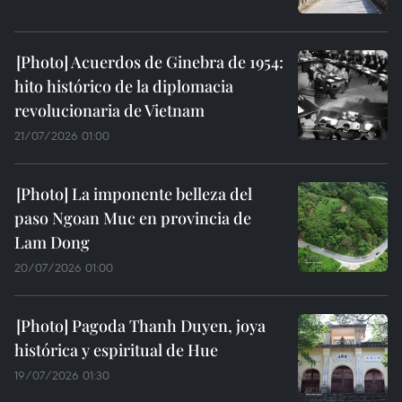
Acuerdos de Ginebra de 1954:
hito histórico de la diplomacia
revolucionaria de Vietnam
21/07/2026 01:00
La imponente belleza del
paso Ngoan Muc en provincia de
Lam Dong
20/07/2026 01:00
Pagoda Thanh Duyen, joya
histórica y espiritual de Hue
19/07/2026 01:30