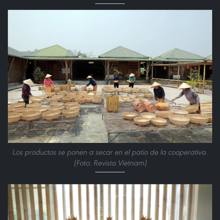
Los productos se ponen a secar en el patio de la cooperativa.
(Foto: Revista Vietnam)