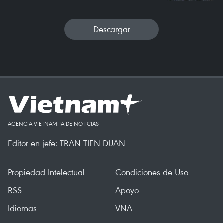
Descargar
AGENCIA VIETNAMITA DE NOTICIAS
Editor en jefe: TRAN TIEN DUAN
Propiedad Intelectual
Condiciones de Uso
RSS
Apoyo
Idiomas
VNA