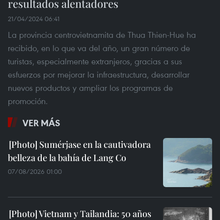
resultados alentadores
21/04/2024 06:41
La provincia centrovietnamita de Thua Thien-Hue ha
recibido, en lo que va del año, un gran número de
turistas, especialmente extranjeros, gracias a sus
esfuerzos por mejorar la infraestructura, desarrollar
nuevos productos y ampliar los programas de
promoción.
VER MÁS
Sumérjase en la cautivadora
belleza de la bahía de Lang Co
07/08/2026 01:00
Vietnam y Tailandia: 50 años