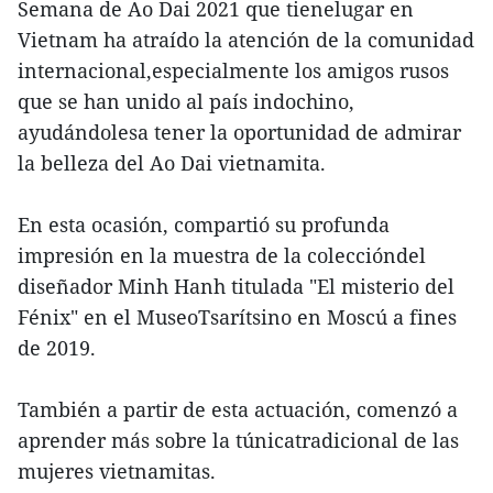
Semana de Ao Dai 2021 que tienelugar en
Vietnam ha atraído la atención de la comunidad
internacional,especialmente los amigos rusos
que se han unido al país indochino,
ayudándolesa tener la oportunidad de admirar
la belleza del Ao Dai vietnamita.
En esta ocasión, compartió su profunda
impresión en la muestra de la coleccióndel
diseñador Minh Hanh titulada "El misterio del
Fénix" en el MuseoTsarítsino en Moscú a fines
de 2019.
También a partir de esta actuación, comenzó a
aprender más sobre la túnicatradicional de las
mujeres vietnamitas.