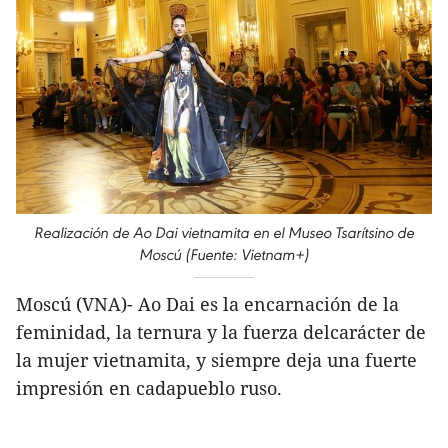
Realización de Ao Dai vietnamita en el Museo Tsarítsino de
Moscú (Fuente: Vietnam+)
Moscú (VNA)- Ao Dai es la encarnación de la
feminidad, la ternura y la fuerza delcarácter de
la mujer vietnamita, y siempre deja una fuerte
impresión en cadapueblo ruso.