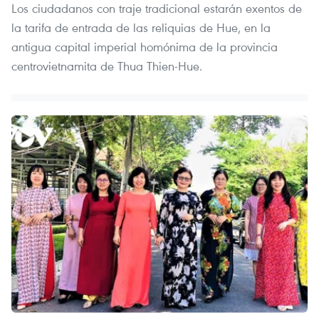
Los ciudadanos con traje tradicional estarán exentos de
la tarifa de entrada de las reliquias de Hue, en la
antigua capital imperial homónima de la provincia
centrovietnamita de Thua Thien-Hue.