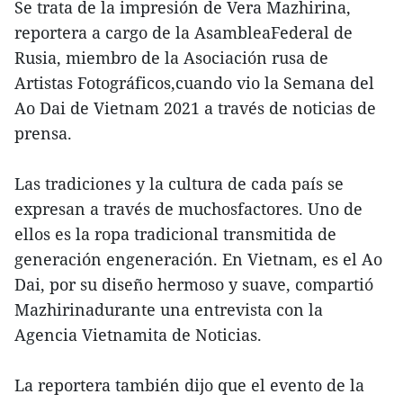
Se trata de la impresión de Vera Mazhirina,
reportera a cargo de la AsambleaFederal de
Rusia, miembro de la Asociación rusa de
Artistas Fotográficos,cuando vio la Semana del
Ao Dai de Vietnam 2021 a través de noticias de
prensa.
Las tradiciones y la cultura de cada país se
expresan a través de muchosfactores. Uno de
ellos es la ropa tradicional transmitida de
generación engeneración. En Vietnam, es el Ao
Dai, por su diseño hermoso y suave, compartió
Mazhirinadurante una entrevista con la
Agencia Vietnamita de Noticias.
La reportera también dijo que el evento de la