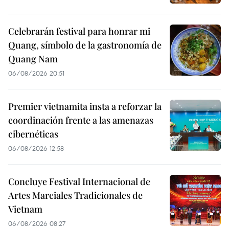
Celebrarán festival para honrar mi
Quang, símbolo de la gastronomía de
Quang Nam
06/08/2026 20:51
Premier vietnamita insta a reforzar la
coordinación frente a las amenazas
cibernéticas
06/08/2026 12:58
Concluye Festival Internacional de
Artes Marciales Tradicionales de
Vietnam
06/08/2026 08:27