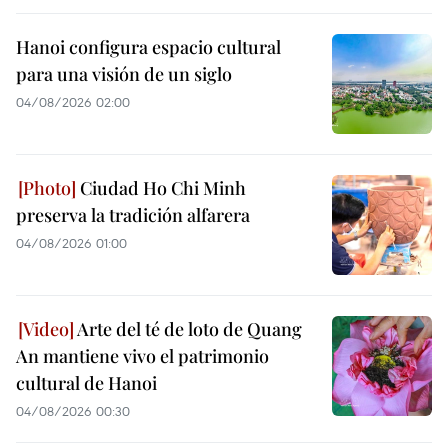
Hanoi configura espacio cultural
para una visión de un siglo
04/08/2026 02:00
Ciudad Ho Chi Minh
preserva la tradición alfarera
04/08/2026 01:00
Arte del té de loto de Quang
An mantiene vivo el patrimonio
cultural de Hanoi
04/08/2026 00:30