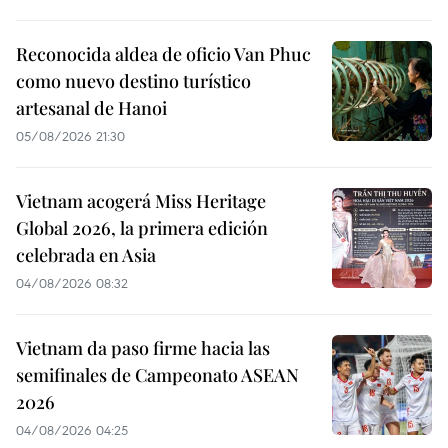
Reconocida aldea de oficio Van Phuc
como nuevo destino turístico
artesanal de Hanoi
05/08/2026 21:30
Vietnam acogerá Miss Heritage
Global 2026, la primera edición
celebrada en Asia
04/08/2026 08:32
Vietnam da paso firme hacia las
semifinales de Campeonato ASEAN
2026
04/08/2026 04:25