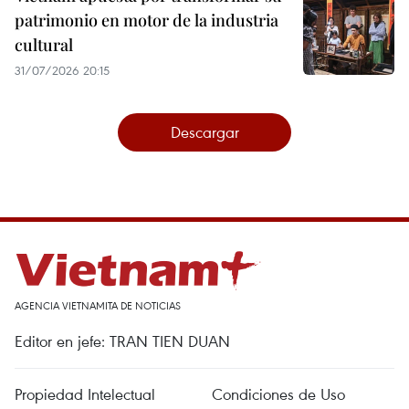
patrimonio en motor de la industria
cultural
31/07/2026 20:15
Descargar
AGENCIA VIETNAMITA DE NOTICIAS
Editor en jefe: TRAN TIEN DUAN
Propiedad Intelectual
Condiciones de Uso