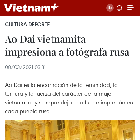
CULTURA-DEPORTE
Ao Dai vietnamita
impresiona a fotógrafa rusa
08/03/2021 03:31
Ao Dai es la encarnación de la feminidad, la
ternura y la fuerza del carácter de la mujer
vietnamita, y siempre deja una fuerte impresión en
cada pueblo ruso.