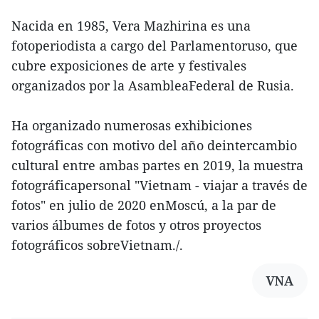
Nacida en 1985, Vera Mazhirina es una
fotoperiodista a cargo del Parlamentoruso, que
cubre exposiciones de arte y festivales
organizados por la AsambleaFederal de Rusia.
Ha organizado numerosas exhibiciones
fotográficas con motivo del año deintercambio
cultural entre ambas partes en 2019, la muestra
fotográficapersonal "Vietnam - viajar a través de
fotos" en julio de 2020 enMoscú, a la par de
varios álbumes de fotos y otros proyectos
fotográficos sobreVietnam./.
VNA