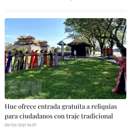
Hue ofrece entrada gratuita a reliquias
para ciudadanos con traje tradicional
05/03/2021 04:07