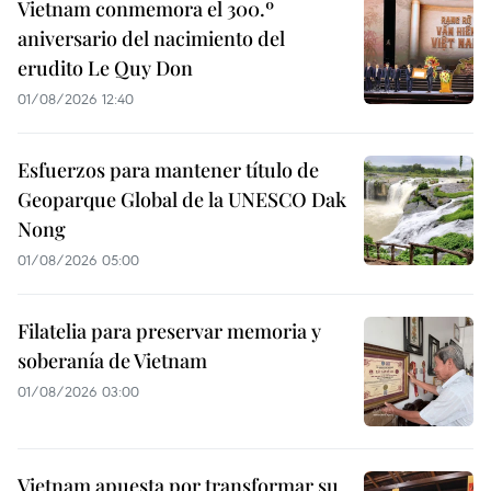
Vietnam conmemora el 300.º
aniversario del nacimiento del
erudito Le Quy Don
01/08/2026 12:40
Esfuerzos para mantener título de
Geoparque Global de la UNESCO Dak
Nong
01/08/2026 05:00
Filatelia para preservar memoria y
soberanía de Vietnam
01/08/2026 03:00
Vietnam apuesta por transformar su