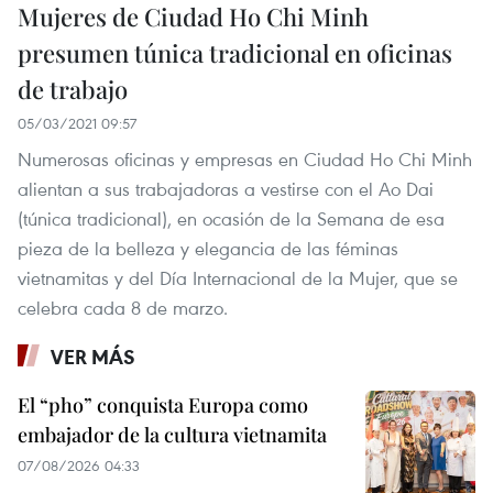
Mujeres de Ciudad Ho Chi Minh
presumen túnica tradicional en oficinas
de trabajo
05/03/2021 09:57
Numerosas oficinas y empresas en Ciudad Ho Chi Minh
alientan a sus trabajadoras a vestirse con el Ao Dai
(túnica tradicional), en ocasión de la Semana de esa
pieza de la belleza y elegancia de las féminas
vietnamitas y del Día Internacional de la Mujer, que se
celebra cada 8 de marzo.
VER MÁS
El “pho” conquista Europa como
embajador de la cultura vietnamita
07/08/2026 04:33