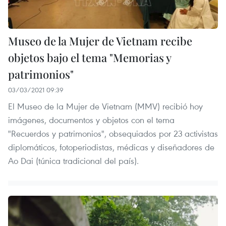
Museo de la Mujer de Vietnam recibe
objetos bajo el tema "Memorias y
patrimonios"
03/03/2021 09:39
El Museo de la Mujer de Vietnam (MMV) recibió hoy
imágenes, documentos y objetos con el tema
"Recuerdos y patrimonios", obsequiados por 23 activistas
diplomáticos, fotoperiodistas, médicas y diseñadores de
Ao Dai (túnica tradicional del país).