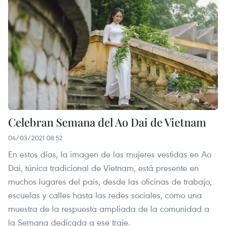
Celebran Semana del Ao Dai de Vietnam
04/03/2021 08:52
En estos días, la imagen de las mujeres vestidas en Ao
Dai, túnica tradicional de Vietnam, está presente en
muchos lugares del país, desde las oficinas de trabajo,
escuelas y calles hasta las redes sociales, como una
muestra de la respuesta ampliada de la comunidad a
la Semana dedicada a ese traje.