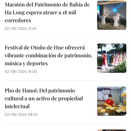
Maratón del Patrimonio de Bahía de
Ha Long espera atraer a 18 mil
corredores
02/08/2026 21:49
Festival de Otoño de Hue ofrecerá
vibrante combinación de patrimonio,
música y deportes
02/08/2026 18:00
Pho de Hanoi: Del patrimonio
cultural a un activo de propiedad
intelectual
02/08/2026 08:53