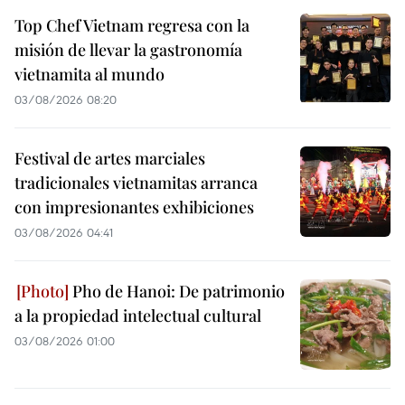
Top Chef Vietnam regresa con la
misión de llevar la gastronomía
vietnamita al mundo
03/08/2026 08:20
Festival de artes marciales
tradicionales vietnamitas arranca
con impresionantes exhibiciones
03/08/2026 04:41
Pho de Hanoi: De patrimonio
a la propiedad intelectual cultural
03/08/2026 01:00