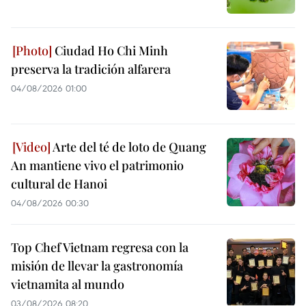
Ciudad Ho Chi Minh
preserva la tradición alfarera
04/08/2026 01:00
Arte del té de loto de Quang
An mantiene vivo el patrimonio
cultural de Hanoi
04/08/2026 00:30
Top Chef Vietnam regresa con la
misión de llevar la gastronomía
vietnamita al mundo
03/08/2026 08:20