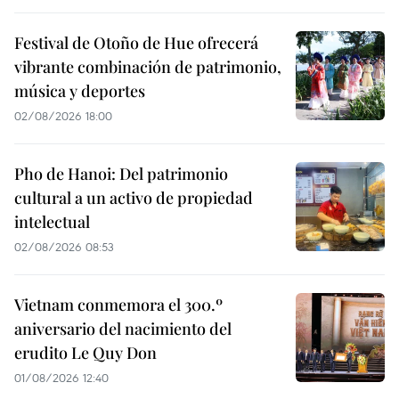
Festival de Otoño de Hue ofrecerá
vibrante combinación de patrimonio,
música y deportes
02/08/2026 18:00
Pho de Hanoi: Del patrimonio
cultural a un activo de propiedad
intelectual
02/08/2026 08:53
Vietnam conmemora el 300.º
aniversario del nacimiento del
erudito Le Quy Don
01/08/2026 12:40