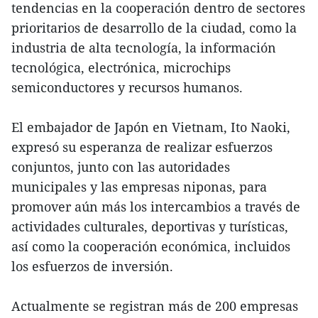
tendencias en la cooperación dentro de sectores
prioritarios de desarrollo de la ciudad, como la
industria de alta tecnología, la información
tecnológica, electrónica, microchips
semiconductores y recursos humanos.
El embajador de Japón en Vietnam, Ito Naoki,
expresó su esperanza de realizar esfuerzos
conjuntos, junto con las autoridades
municipales y las empresas niponas, para
promover aún más los intercambios a través de
actividades culturales, deportivas y turísticas,
así como la cooperación económica, incluidos
los esfuerzos de inversión.
Actualmente se registran más de 200 empresas