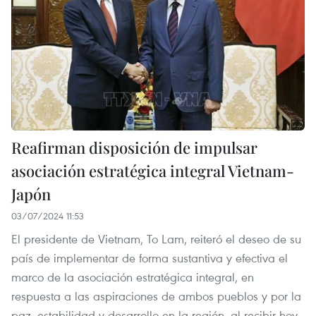
Reafirman disposición de impulsar
asociación estratégica integral Vietnam-
Japón
03/07/2024 11:53
El presidente de Vietnam, To Lam, reiteró el deseo de su
país de implementar de forma sustantiva y efectiva el
marco de la asociación estratégica integral, en
respuesta a las aspiraciones de ambos pueblos y por la
paz, estabilidad y desarrollo en la región, al recibir hoy