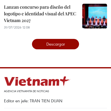
Lanzan concurso para diseño del
logotipo e identidad visual del APEC
Vietnam 2027
31/07/2026 12:08
Descargar
AGENCIA VIETNAMITA DE NOTICIAS
Editor en jefe: TRAN TIEN DUAN