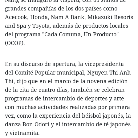
grandes compañías de los dos países como
Acecook, Honda, Nam A Bank, Mikazuki Resorts
and Spa y Toyota, además de productos locales
del programa "Cada Comuna, Un Producto"
(OCOP).
En su discurso de apertura, la vicepresidenta
del Comité Popular municipal, Nguyen Thi Anh
Thi, dijo que en el marco de la novena edición
de la cita de cuatro días, también se celebran
programas de intercambio de deportes y arte
con muchas actividades realizadas por primera
vez, como la experiencia del béisbol japonés, la
danza Bon Odori y el intercambio de té japonés
y vietnamita.