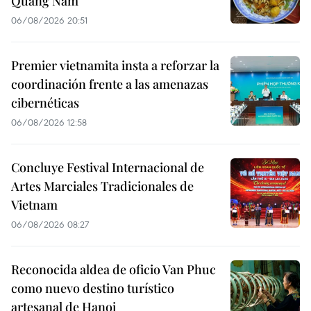
Quang Nam
06/08/2026 20:51
Premier vietnamita insta a reforzar la
coordinación frente a las amenazas
cibernéticas
06/08/2026 12:58
Concluye Festival Internacional de
Artes Marciales Tradicionales de
Vietnam
06/08/2026 08:27
Reconocida aldea de oficio Van Phuc
como nuevo destino turístico
artesanal de Hanoi