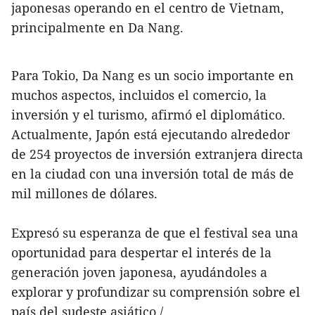
japonesas operando en el centro de Vietnam,
principalmente en Da Nang.
Para Tokio, Da Nang es un socio importante en
muchos aspectos, incluidos el comercio, la
inversión y el turismo, afirmó el diplomático.
Actualmente, Japón está ejecutando alrededor
de 254 proyectos de inversión extranjera directa
en la ciudad con una inversión total de más de
mil millones de dólares.
Expresó su esperanza de que el festival sea una
oportunidad para despertar el interés de la
generación joven japonesa, ayudándoles a
explorar y profundizar su comprensión sobre el
país del sudeste asiático./.