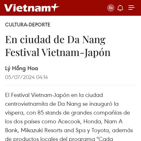
CULTURA-DEPORTE
En ciudad de Da Nang
Festival Vietnam-Japón
Lý Hồng Hoa
05/07/2024 04:14
El Festival Vietnam-Japón en la ciudad
centrovietnamita de Da Nang se inauguró la
víspera, con 85 stands de grandes compañías de
los dos países como Acecook, Honda, Nam A
Bank, Mikazuki Resorts and Spa y Toyota, además
de productos locales del programa "Cada