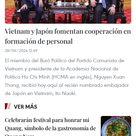
Vietnam y Japón fomentan cooperación en
formación de personal
28/06/2024 12:49
El miembro del Buró Político del Partido Comunista de
Vietnam y presidente de la Academia Nacional de
Política Ho Chi Minh (HCMA en inglés), Nguyen Xuan
Thang, recibió hoy aquí al recién nombrado embajador
de Japón en Vietnam, Ito Naoki.
VER MÁS
Celebrarán festival para honrar mi
Quang, símbolo de la gastronomía de