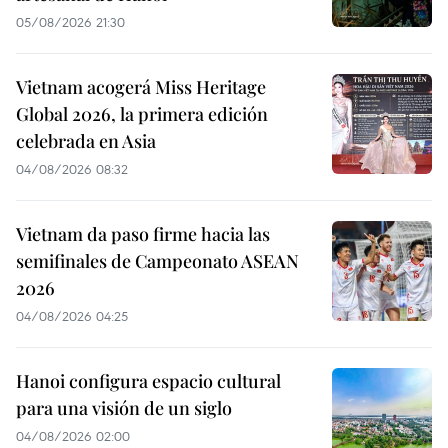
05/08/2026 21:30
Vietnam acogerá Miss Heritage
Global 2026, la primera edición
celebrada en Asia
04/08/2026 08:32
Vietnam da paso firme hacia las
semifinales de Campeonato ASEAN
2026
04/08/2026 04:25
Hanoi configura espacio cultural
para una visión de un siglo
04/08/2026 02:00