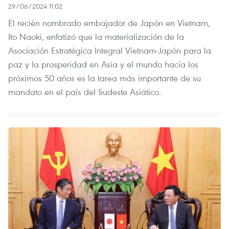
29/06/2024 11:02
El recién nombrado embajador de Japón en Vietnam,
Ito Naoki, enfatizó que la materialización de la
Asociación Estratégica Integral Vietnam-Japón para la
paz y la prosperidad en Asia y el mundo hacia los
próximos 50 años es la tarea más importante de su
mandato en el país del Sudeste Asiático.