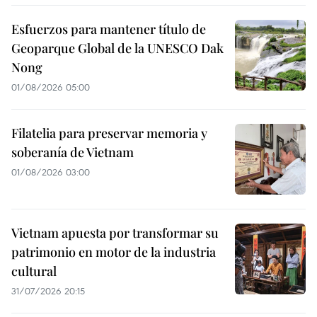
Esfuerzos para mantener título de
Geoparque Global de la UNESCO Dak
Nong
01/08/2026 05:00
Filatelia para preservar memoria y
soberanía de Vietnam
01/08/2026 03:00
Vietnam apuesta por transformar su
patrimonio en motor de la industria
cultural
31/07/2026 20:15