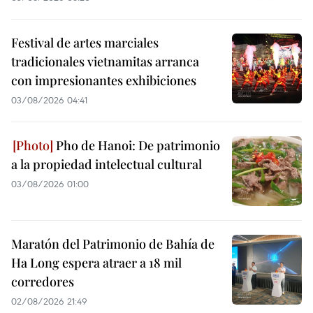
Festival de artes marciales
tradicionales vietnamitas arranca
con impresionantes exhibiciones
03/08/2026 04:41
Pho de Hanoi: De patrimonio
a la propiedad intelectual cultural
03/08/2026 01:00
Maratón del Patrimonio de Bahía de
Ha Long espera atraer a 18 mil
corredores
02/08/2026 21:49