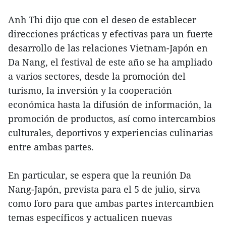
Anh Thi dijo que con el deseo de establecer
direcciones prácticas y efectivas para un fuerte
desarrollo de las relaciones Vietnam-Japón en
Da Nang, el festival de este año se ha ampliado
a varios sectores, desde la promoción del
turismo, la inversión y la cooperación
económica hasta la difusión de información, la
promoción de productos, así como intercambios
culturales, deportivos y experiencias culinarias
entre ambas partes.
En particular, se espera que la reunión Da
Nang-Japón, prevista para el 5 de julio, sirva
como foro para que ambas partes intercambien
temas específicos y actualicen nuevas