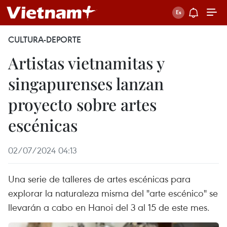
CULTURA-DEPORTE
Artistas vietnamitas y
singapurenses lanzan
proyecto sobre artes
escénicas
02/07/2024 04:13
Una serie de talleres de artes escénicas para
explorar la naturaleza misma del "arte escénico" se
llevarán a cabo en Hanoi del 3 al 15 de este mes.