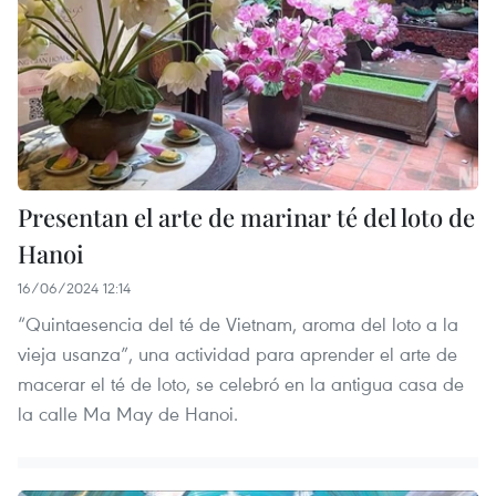
Presentan el arte de marinar té del loto de
Hanoi
16/06/2024 12:14
“Quintaesencia del té de Vietnam, aroma del loto a la
vieja usanza”, una actividad para aprender el arte de
macerar el té de loto, se celebró en la antigua casa de
la calle Ma May de Hanoi.