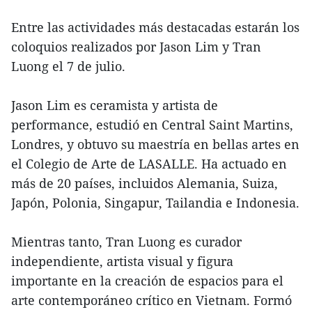
Entre las actividades más destacadas estarán los
coloquios realizados por Jason Lim y Tran
Luong el 7 de julio.
Jason Lim es ceramista y artista de
performance, estudió en Central Saint Martins,
Londres, y obtuvo su maestría en bellas artes en
el Colegio de Arte de LASALLE. Ha actuado en
más de 20 países, incluidos Alemania, Suiza,
Japón, Polonia, Singapur, Tailandia e Indonesia.
Mientras tanto, Tran Luong es curador
independiente, artista visual y figura
importante en la creación de espacios para el
arte contemporáneo crítico en Vietnam. Formó