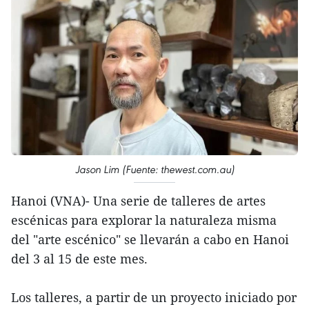
Jason Lim (Fuente: thewest.com.au)
Hanoi (VNA)- Una serie de talleres de artes
escénicas para explorar la naturaleza misma
del "arte escénico" se llevarán a cabo en Hanoi
del 3 al 15 de este mes.
Los talleres, a partir de un proyecto iniciado por