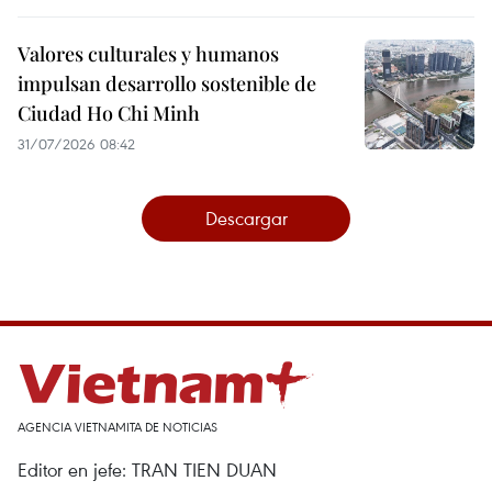
Valores culturales y humanos
impulsan desarrollo sostenible de
Ciudad Ho Chi Minh
31/07/2026 08:42
Descargar
AGENCIA VIETNAMITA DE NOTICIAS
Editor en jefe: TRAN TIEN DUAN