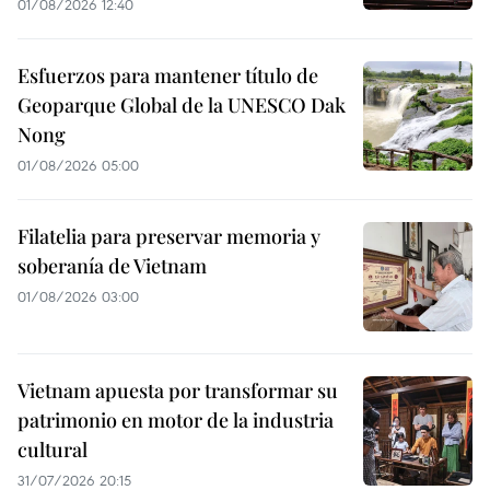
01/08/2026 12:40
Esfuerzos para mantener título de
Geoparque Global de la UNESCO Dak
Nong
01/08/2026 05:00
Filatelia para preservar memoria y
soberanía de Vietnam
01/08/2026 03:00
Vietnam apuesta por transformar su
patrimonio en motor de la industria
cultural
31/07/2026 20:15