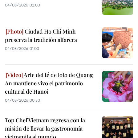
04/08/2026 02:00
Ciudad Ho Chi Minh
preserva la tradición alfarera
04/08/2026 01:00
Arte del té de loto de Quang
An mantiene vivo el patrimonio
cultural de Hanoi
04/08/2026 00:30
Top Chef Vietnam regresa con la
misión de llevar la gastronomía
vietnamita al mundo