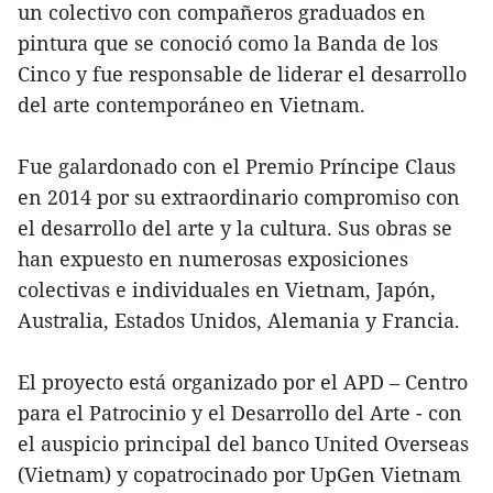
un colectivo con compañeros graduados en
pintura que se conoció como la Banda de los
Cinco y fue responsable de liderar el desarrollo
del arte contemporáneo en Vietnam.
Fue galardonado con el Premio Príncipe Claus
en 2014 por su extraordinario compromiso con
el desarrollo del arte y la cultura. Sus obras se
han expuesto en numerosas exposiciones
colectivas e individuales en Vietnam, Japón,
Australia, Estados Unidos, Alemania y Francia.
El proyecto está organizado por el APD – Centro
para el Patrocinio y el Desarrollo del Arte - con
el auspicio principal del banco United Overseas
(Vietnam) y copatrocinado por UpGen Vietnam