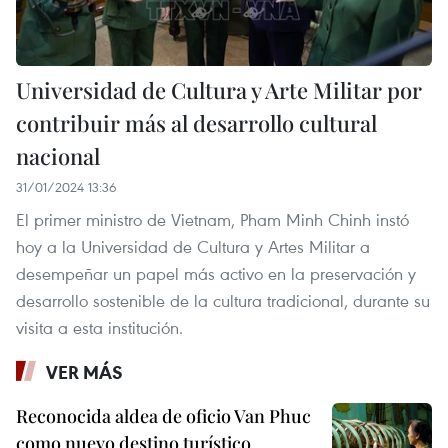
Universidad de Cultura y Arte Militar por
contribuir más al desarrollo cultural
nacional
31/01/2024 13:36
El primer ministro de Vietnam, Pham Minh Chinh instó
hoy a la Universidad de Cultura y Artes Militar a
desempeñar un papel más activo en la preservación y
desarrollo sostenible de la cultura tradicional, durante su
visita a esta institución.
VER MÁS
Reconocida aldea de oficio Van Phuc
como nuevo destino turístico