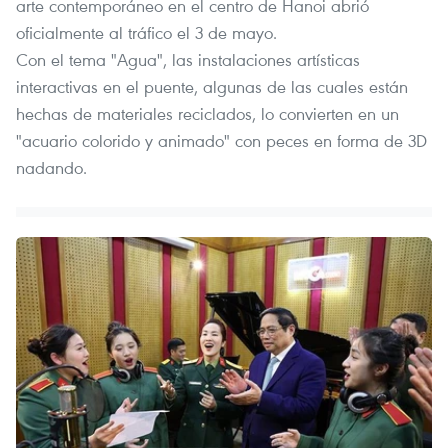
arte contemporáneo en el centro de Hanoi abrió
oficialmente al tráfico el 3 de mayo.
Con el tema "Agua", las instalaciones artísticas
interactivas en el puente, algunas de las cuales están
hechas de materiales reciclados, lo convierten en un
"acuario colorido y animado" con peces en forma de 3D
nadando.