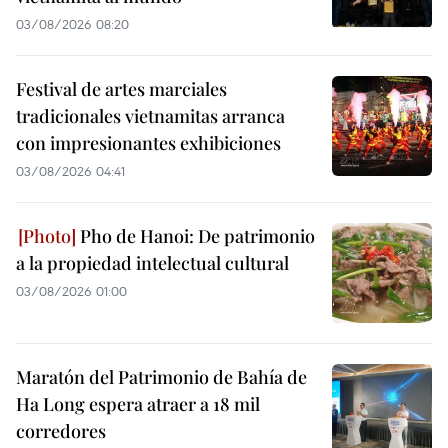
03/08/2026 08:20
Festival de artes marciales
tradicionales vietnamitas arranca
con impresionantes exhibiciones
03/08/2026 04:41
Pho de Hanoi: De patrimonio
a la propiedad intelectual cultural
03/08/2026 01:00
Maratón del Patrimonio de Bahía de
Ha Long espera atraer a 18 mil
corredores