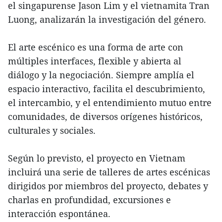
el singapurense Jason Lim y el vietnamita Tran
Luong, analizarán la investigación del género.
El arte escénico es una forma de arte con
múltiples interfaces, flexible y abierta al
diálogo y la negociación. Siempre amplía el
espacio interactivo, facilita el descubrimiento,
el intercambio, y el entendimiento mutuo entre
comunidades, de diversos orígenes históricos,
culturales y sociales.
Según lo previsto, el proyecto en Vietnam
incluirá una serie de talleres de artes escénicas
dirigidos por miembros del proyecto, debates y
charlas en profundidad, excursiones e
interacción espontánea.