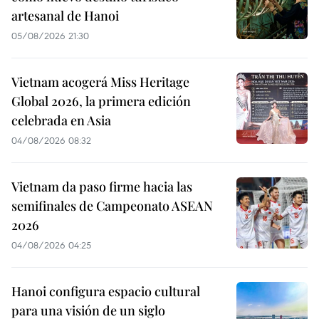
artesanal de Hanoi
05/08/2026 21:30
Vietnam acogerá Miss Heritage
Global 2026, la primera edición
celebrada en Asia
04/08/2026 08:32
Vietnam da paso firme hacia las
semifinales de Campeonato ASEAN
2026
04/08/2026 04:25
Hanoi configura espacio cultural
para una visión de un siglo