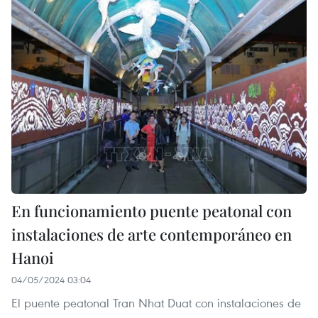
En funcionamiento puente peatonal con
instalaciones de arte contemporáneo en
Hanoi
04/05/2024 03:04
El puente peatonal Tran Nhat Duat con instalaciones de