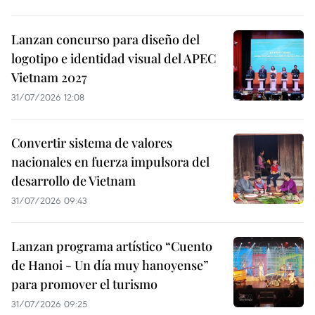
Lanzan concurso para diseño del
logotipo e identidad visual del APEC
Vietnam 2027
31/07/2026 12:08
Convertir sistema de valores
nacionales en fuerza impulsora del
desarrollo de Vietnam
31/07/2026 09:43
Lanzan programa artístico “Cuento
de Hanoi - Un día muy hanoyense”
para promover el turismo
31/07/2026 09:25