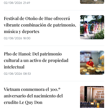
02/08/2026 21:49
Festival de Otoño de Hue ofrecerá
vibrante combinación de patrimonio,
música y deportes
02/08/2026 18:00
Pho de Hanoi: Del patrimonio
cultural a un activo de propiedad
intelectual
02/08/2026 08:53
Vietnam conmemora el 300.º
aniversario del nacimiento del
erudito Le Quy Don