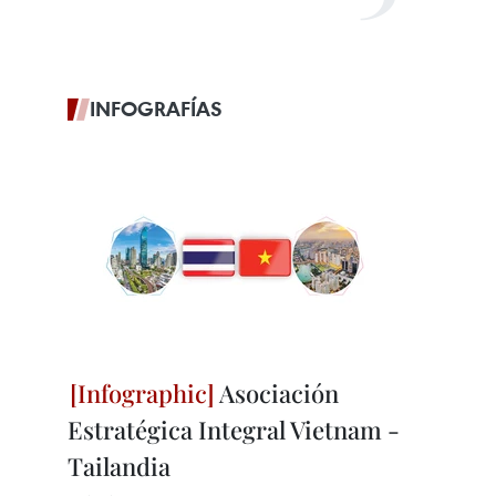
INFOGRAFÍAS
Asociación
Estratégica Integral Vietnam -
Tailandia