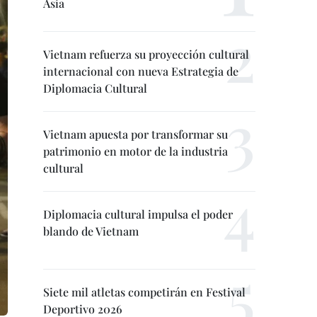
Asia
Vietnam refuerza su proyección cultural
internacional con nueva Estrategia de
Diplomacia Cultural
Vietnam apuesta por transformar su
patrimonio en motor de la industria
cultural
Diplomacia cultural impulsa el poder
blando de Vietnam
Siete mil atletas competirán en Festival
Deportivo 2026