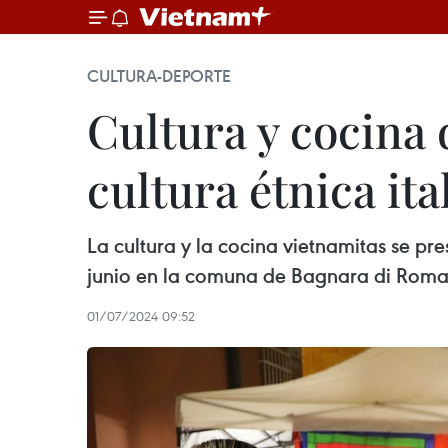
CULTURA-DEPORTE
Cultura y cocina 
cultura étnica ita
La cultura y la cocina vietnamitas se pre
junio en la comuna de Bagnara di Romag
01/07/2024 09:52