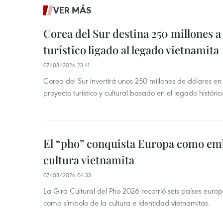
VER MÁS
Corea del Sur destina 250 millones a
turístico ligado al legado vietnamita
07/08/2026 23:41
Corea del Sur invertirá unos 250 millones de dólares en
proyecto turístico y cultural basado en el legado históric
El “pho” conquista Europa como emb
cultura vietnamita
07/08/2026 04:33
La Gira Cultural del Pho 2026 recorrió seis países eur
como símbolo de la cultura e identidad vietnamitas.