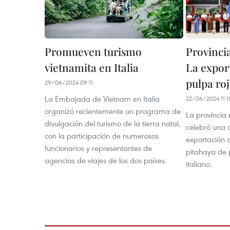
Promueven turismo
Provinci
vietnamita en Italia
La expor
pulpa roj
29/06/2024 09:11
La Embajada de Vietnam en Italia
22/06/2024 11:1
organizó recientemente un programa de
La provincia
divulgación del turismo de la tierra natal,
celebró una 
con la participación de numerosos
exportación 
funcionarios y representantes de
pitahaya de 
agencias de viajes de los dos países.
italiano.