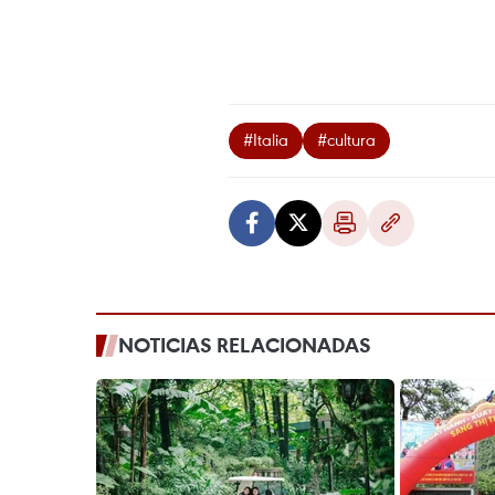
#Italia
#cultura
NOTICIAS RELACIONADAS