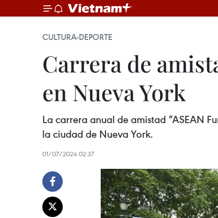
CULTURA-DEPORTE
Carrera de amist
en Nueva York
La carrera anual de amistad “ASEAN Fu
la ciudad de Nueva York.
01/07/2024 02:37