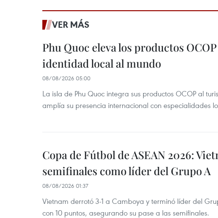
VER MÁS
Phu Quoc eleva los productos OCOP 
identidad local al mundo
08/08/2026 05:00
La isla de Phu Quoc integra sus productos OCOP al turi
amplía su presencia internacional con especialidades loc
Copa de Fútbol de ASEAN 2026: Viet
semifinales como líder del Grupo A
08/08/2026 01:37
Vietnam derrotó 3-1 a Camboya y terminó líder del G
con 10 puntos, asegurando su pase a las semifinales.