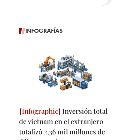
INFOGRAFÍAS
Inversión total
de vietnam en el extranjero
totalizó 2,36 mil millones de