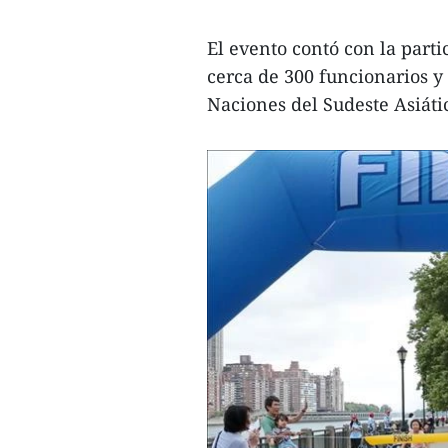
El evento contó con la part
cerca de 300 funcionarios y 
Naciones del Sudeste Asiáti