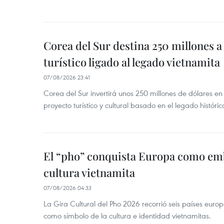
Corea del Sur destina 250 millones a
turístico ligado al legado vietnamita
07/08/2026 23:41
Corea del Sur invertirá unos 250 millones de dólares en
proyecto turístico y cultural basado en el legado históric
El “pho” conquista Europa como emb
cultura vietnamita
07/08/2026 04:33
La Gira Cultural del Pho 2026 recorrió seis países eur
como símbolo de la cultura e identidad vietnamitas.