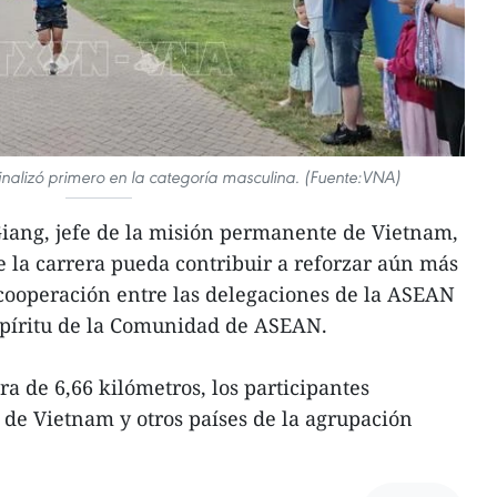
nalizó primero en la categoría masculina. (Fuente:VNA)
ang, jefe de la misión permanente de Vietnam,
 la carrera pueda contribuir a reforzar aún más
a cooperación entre las delegaciones de la ASEAN
espíritu de la Comunidad de ASEAN.
a de 6,66 kilómetros, los participantes
s de Vietnam y otros países de la agrupación