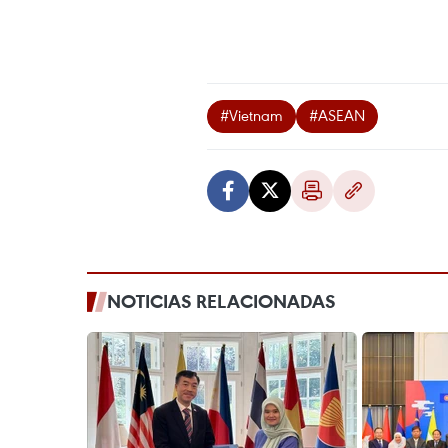
#Vietnam
#ASEAN
NOTICIAS RELACIONADAS