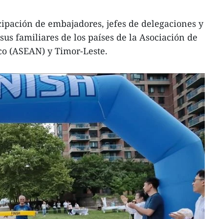
icipación de embajadores, jefes de delegaciones y
sus familiares de los países de la Asociación de
co (ASEAN) y Timor-Leste.