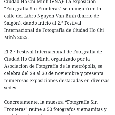
Ciudad Ho Chi Minh (VNA)- La exposición
“Fotografía Sin Fronteras” se inauguró en la
calle del Libro Nguyen Van Binh (barrio de
Saigón), dando inicio al 2.º Festival
Internacional de Fotografía de Ciudad Ho Chi
Minh 2025.
El 2.º Festival Internacional de Fotografía de
Ciudad Ho Chi Minh, organizado por la
Asociación de Fotografía de la metrópolis, se
celebra del 28 al 30 de noviembre y presenta
numerosas exposiciones destacadas en diversas
sedes.
Concretamente, la muestra “Fotografía Sin
Fronteras” reúne a 50 fotógrafos vietnamitas y