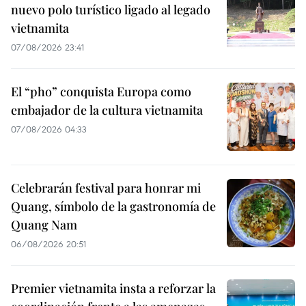
nuevo polo turístico ligado al legado
vietnamita
07/08/2026 23:41
El “pho” conquista Europa como
embajador de la cultura vietnamita
07/08/2026 04:33
Celebrarán festival para honrar mi
Quang, símbolo de la gastronomía de
Quang Nam
06/08/2026 20:51
Premier vietnamita insta a reforzar la