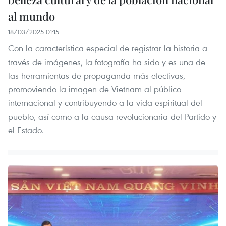
al mundo
18/03/2025 01:15
Con la característica especial de registrar la historia a
través de imágenes, la fotografía ha sido y es una de
las herramientas de propaganda más efectivas,
promoviendo la imagen de Vietnam al público
internacional y contribuyendo a la vida espiritual del
pueblo, así como a la causa revolucionaria del Partido y
el Estado.