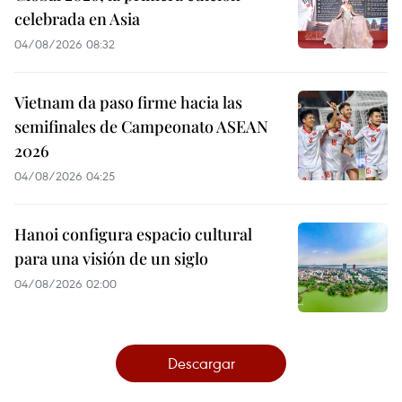
celebrada en Asia
04/08/2026 08:32
Vietnam da paso firme hacia las
semifinales de Campeonato ASEAN
2026
04/08/2026 04:25
Hanoi configura espacio cultural
para una visión de un siglo
04/08/2026 02:00
Descargar