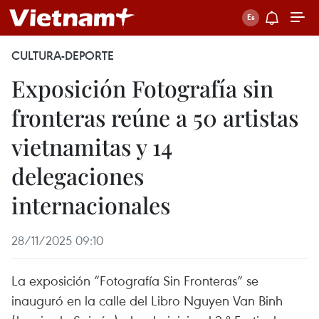
CULTURA-DEPORTE
Exposición Fotografía sin
fronteras reúne a 50 artistas
vietnamitas y 14
delegaciones
internacionales
28/11/2025 09:10
La exposición “Fotografía Sin Fronteras” se
inauguró en la calle del Libro Nguyen Van Binh