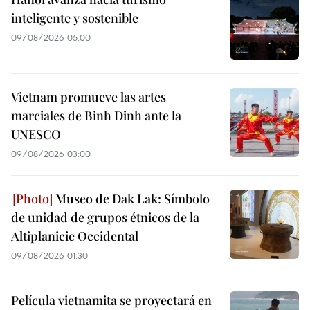
inteligente y sostenible
09/08/2026 05:00
Vietnam promueve las artes
marciales de Binh Dinh ante la
UNESCO
09/08/2026 03:00
Museo de Dak Lak: Símbolo
de unidad de grupos étnicos de la
Altiplanicie Occidental
09/08/2026 01:30
Película vietnamita se proyectará en