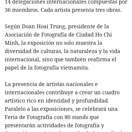
14 delegaciones internacionales compuestas por
36 miembros. Cada artista presenta tres obras.
Según Doan Hoai Trung, presidente de la
Asociación de Fotografía de Ciudad Ho Chi
Minh, la exposición no solo muestra la
diversidad de culturas, la naturaleza y la vida
internacional, sino que también reafirma el
papel de la fotografía vietnamita.
La presencia de artistas nacionales e
internacionales contribuye a crear un cuadro
artístico rico en identidad y profundidad.
Paralelo a las exposiciones, se celebrará una
Feria de Fotografía con 80 stands que
presentarán actividades de fotografía y