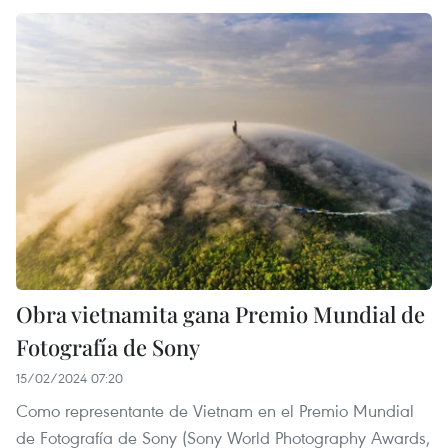
Obra vietnamita gana Premio Mundial de
Fotografía de Sony
15/02/2024 07:20
Como representante de Vietnam en el Premio Mundial
de Fotografía de Sony (Sony World Photography Awards,