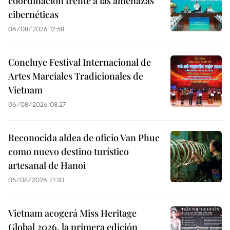
coordinación frente a las amenazas
cibernéticas
06/08/2026 12:58
Concluye Festival Internacional de
Artes Marciales Tradicionales de
Vietnam
06/08/2026 08:27
Reconocida aldea de oficio Van Phuc
como nuevo destino turístico
artesanal de Hanoi
05/08/2026 21:30
Vietnam acogerá Miss Heritage
Global 2026, la primera edición