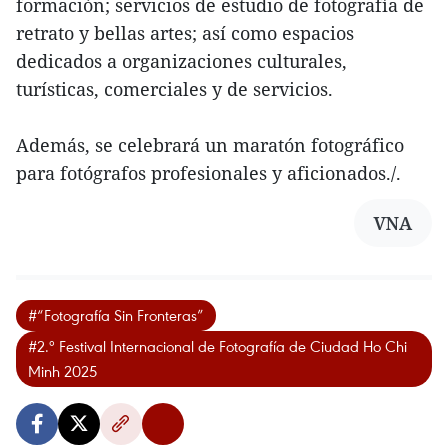
formación; servicios de estudio de fotografía de
retrato y bellas artes; así como espacios
dedicados a organizaciones culturales,
turísticas, comerciales y de servicios.
Además, se celebrará un maratón fotográfico
para fotógrafos profesionales y aficionados./.
VNA
#“Fotografía Sin Fronteras”
#2.º Festival Internacional de Fotografía de Ciudad Ho Chi
Minh 2025