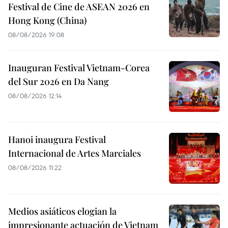
Festival de Cine de ASEAN 2026 en
Hong Kong (China)
08/08/2026 19:08
Inauguran Festival Vietnam-Corea
del Sur 2026 en Da Nang
08/08/2026 12:14
Hanoi inaugura Festival
Internacional de Artes Marciales
08/08/2026 11:22
Medios asiáticos elogian la
impresionante actuación de Vietnam