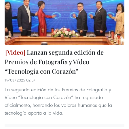
Lanzan segunda edición de
Premios de Fotografía y Vídeo
“Tecnología con Corazón”
14/03/2025 02:57
La segunda edición de los Premios de Fotografía y
Vídeo “Tecnología con Corazón” ha regresado
oficialmente, honrando los valores humanos que la
tecnología aporta a la vida.