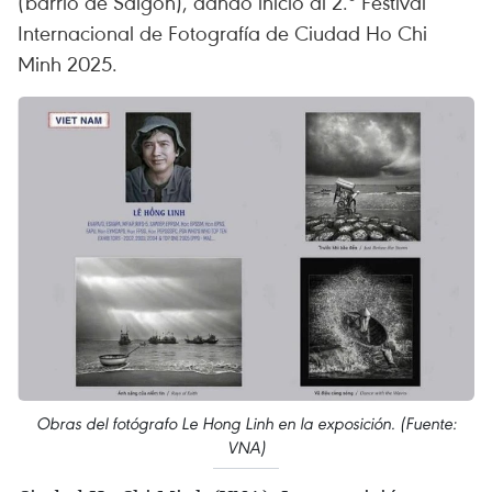
(barrio de Saigón), dando inicio al 2.º Festival
Internacional de Fotografía de Ciudad Ho Chi
Minh 2025.
Obras del fotógrafo Le Hong Linh en la exposición. (Fuente:
VNA)