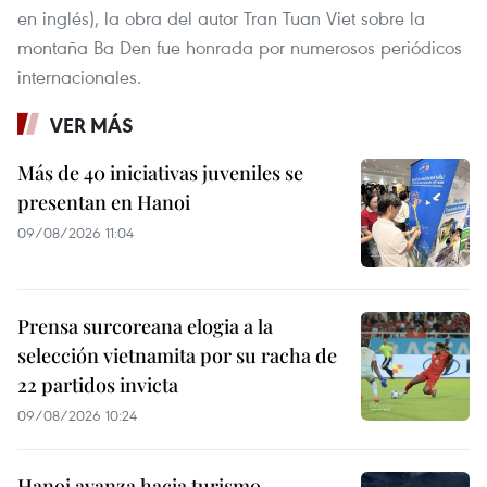
en inglés), la obra del autor Tran Tuan Viet sobre la
montaña Ba Den fue honrada por numerosos periódicos
internacionales.
VER MÁS
Más de 40 iniciativas juveniles se
presentan en Hanoi
09/08/2026 11:04
Prensa surcoreana elogia a la
selección vietnamita por su racha de
22 partidos invicta
09/08/2026 10:24
Hanoi avanza hacia turismo