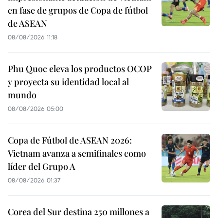
en fase de grupos de Copa de fútbol
de ASEAN
08/08/2026 11:18
Phu Quoc eleva los productos OCOP
y proyecta su identidad local al
mundo
08/08/2026 05:00
Copa de Fútbol de ASEAN 2026:
Vietnam avanza a semifinales como
líder del Grupo A
08/08/2026 01:37
Corea del Sur destina 250 millones a