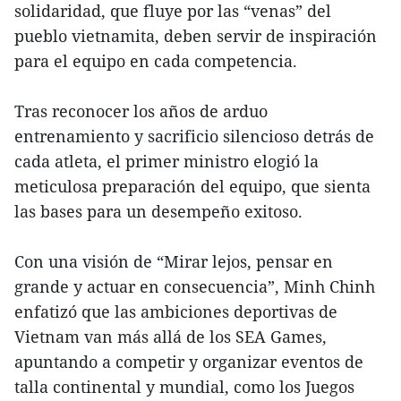
solidaridad, que fluye por las “venas” del
pueblo vietnamita, deben servir de inspiración
para el equipo en cada competencia.
Tras reconocer los años de arduo
entrenamiento y sacrificio silencioso detrás de
cada atleta, el primer ministro elogió la
meticulosa preparación del equipo, que sienta
las bases para un desempeño exitoso.
Con una visión de “Mirar lejos, pensar en
grande y actuar en consecuencia”, Minh Chinh
enfatizó que las ambiciones deportivas de
Vietnam van más allá de los SEA Games,
apuntando a competir y organizar eventos de
talla continental y mundial, como los Juegos