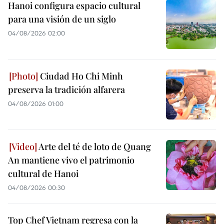
Hanoi configura espacio cultural
para una visión de un siglo
04/08/2026 02:00
Ciudad Ho Chi Minh
preserva la tradición alfarera
04/08/2026 01:00
Arte del té de loto de Quang
An mantiene vivo el patrimonio
cultural de Hanoi
04/08/2026 00:30
Top Chef Vietnam regresa con la