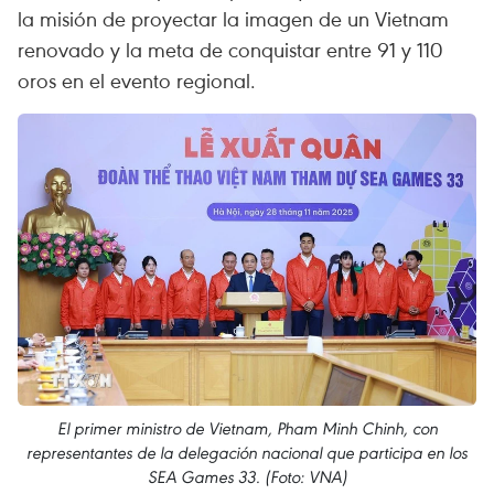
la misión de proyectar la imagen de un Vietnam
renovado y la meta de conquistar entre 91 y 110
oros en el evento regional.
El primer ministro de Vietnam, Pham Minh Chinh, con
representantes de la delegación nacional que participa en los
SEA Games 33. (Foto: VNA)