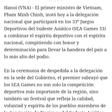
Hanoi (VNA) - El primer ministro de Vietnam,
Pham Minh Chinh, instó hoy a la delegación
nacional que participará en los 33º Juegos
Deportivos del Sudeste Asiático (SEA Games 33)
a combinar el espíritu deportivo con el espíritu
nacional, compitiendo con honor y
determinación para llevar la bandera del país a
lo más alto del podio.
En la ceremonia de despedida a la delegación
en la sede del Gobierno, el premier subrayó que
los SEA Games no son solo la competición
deportiva más importante de la región, sino
también un festival que refleja la calidad,
voluntad y espíritu de los pueblos miembros de