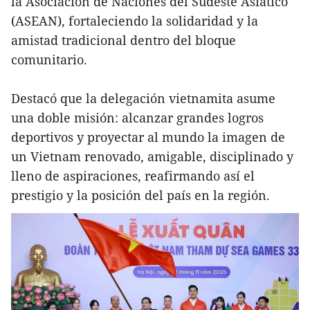
la Asociación de Naciones del Sudeste Asiático
(ASEAN), fortaleciendo la solidaridad y la
amistad tradicional dentro del bloque
comunitario.
Destacó que la delegación vietnamita asume
una doble misión: alcanzar grandes logros
deportivos y proyectar al mundo la imagen de
un Vietnam renovado, amigable, disciplinado y
lleno de aspiraciones, reafirmando así el
prestigio y la posición del país en la región.