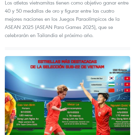
Los atletas vietnamitas tienen como objetivo ganar entre
40 y 50 medallas de oro y figurar entre las cuatro
mejores naciones en los Juegos Paraolímpicos de la
ASEAN 2025 (ASEAN Para Games 2025), que se
celebrarán en Tailandia el próximo año.