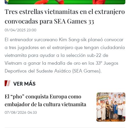
Tres estrellas vietnamitas en el extranjero
convocadas para SEA Games 33
01/04/2025 23:00
El entrenador surcoreano Kim Sang-sik planeó convocar
a tres jugadores en el extranjero que tengan ciudadanía
vietnamita para ayudar a la selección sub-22 de
Vietnam a ganar la medalla de oro en los 33º Juegos
Deportivos del Sudeste Asiático (SEA Games).
VER MÁS
El “pho” conquista Europa como
embajador de la cultura vietnamita
07/08/2026 04:33