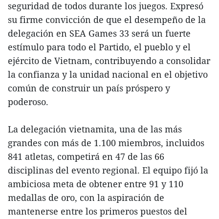
seguridad de todos durante los juegos. Expresó
su firme convicción de que el desempeño de la
delegación en SEA Games 33 será un fuerte
estímulo para todo el Partido, el pueblo y el
ejército de Vietnam, contribuyendo a consolidar
la confianza y la unidad nacional en el objetivo
común de construir un país próspero y
poderoso.
La delegación vietnamita, una de las más
grandes con más de 1.100 miembros, incluidos
841 atletas, competirá en 47 de las 66
disciplinas del evento regional. El equipo fijó la
ambiciosa meta de obtener entre 91 y 110
medallas de oro, con la aspiración de
mantenerse entre los primeros puestos del