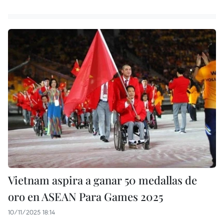
Vietnam aspira a ganar 50 medallas de
oro en ASEAN Para Games 2025
10/11/2025 18:14