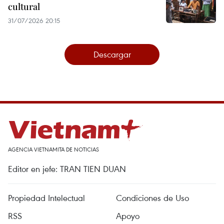
cultural
31/07/2026 20:15
Descargar
AGENCIA VIETNAMITA DE NOTICIAS
Editor en jefe: TRAN TIEN DUAN
Propiedad Intelectual
Condiciones de Uso
RSS
Apoyo