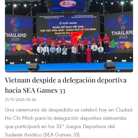
Vietnam despide a delegación deportiva
hacia SEA Games 33
21/11/2025 09:56
Una ceremonia de despedida se celebró hoy en Ciudad
Ho Chi Minh para la delegación deportiva vietnamita
que participará en los 33.º Juegos Deportivos del
Sudeste Asiático (SEA Games 33).