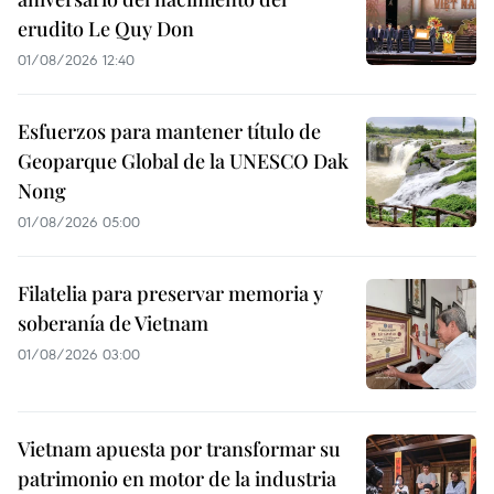
erudito Le Quy Don
01/08/2026 12:40
Esfuerzos para mantener título de
Geoparque Global de la UNESCO Dak
Nong
01/08/2026 05:00
Filatelia para preservar memoria y
soberanía de Vietnam
01/08/2026 03:00
Vietnam apuesta por transformar su
patrimonio en motor de la industria