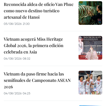
Reconocida aldea de oficio Van Phuc
como nuevo destino turístico
artesanal de Hanoi
05/08/2026 21:30
Vietnam acogerá Miss Heritage
Global 2026, la primera edición
celebrada en Asia
04/08/2026 08:32
Vietnam da paso firme hacia las
semifinales de Campeonato ASEAN
2026
04/08/2026 04:25