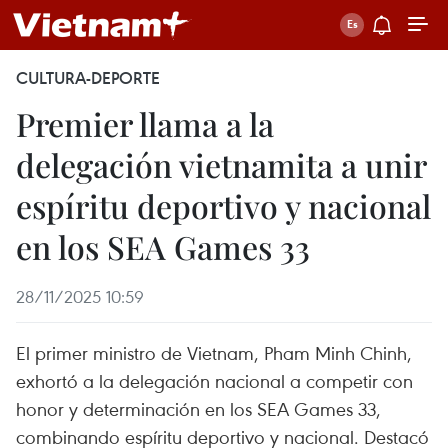
CULTURA-DEPORTE
Premier llama a la
delegación vietnamita a unir
espíritu deportivo y nacional
en los SEA Games 33
28/11/2025 10:59
El primer ministro de Vietnam, Pham Minh Chinh,
exhortó a la delegación nacional a competir con
honor y determinación en los SEA Games 33,
combinando espíritu deportivo y nacional. Destacó