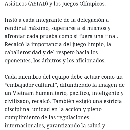
Asiáticos (ASIAD) y los Juegos Olímpicos.
Instó a cada integrante de la delegación a
rendir al máximo, superarse a sí mismos y
afrontar cada prueba como si fuera una final.
Recalcó la importancia del juego limpio, la
caballerosidad y del respeto hacia los
oponentes, los árbitros y los aficionados.
Cada miembro del equipo debe actuar como un
“embajador cultural”, difundiendo la imagen de
un Vietnam humanitario, pacífico, inteligente y
civilizado, recalcó. También exigió una estricta
disciplina, unidad en la acción y pleno
cumplimiento de las regulaciones
internacionales, garantizando la salud y