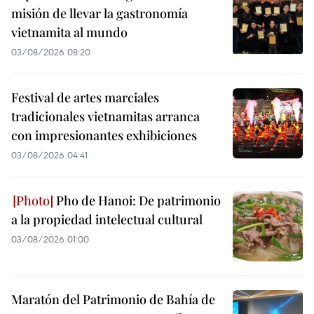
misión de llevar la gastronomía
vietnamita al mundo
03/08/2026 08:20
Festival de artes marciales
tradicionales vietnamitas arranca
con impresionantes exhibiciones
03/08/2026 04:41
Pho de Hanoi: De patrimonio
a la propiedad intelectual cultural
03/08/2026 01:00
Maratón del Patrimonio de Bahía de