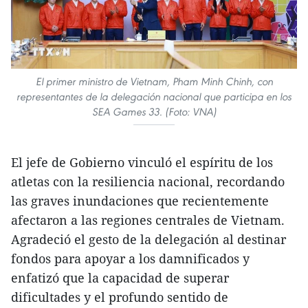
El primer ministro de Vietnam, Pham Minh Chinh, con
representantes de la delegación nacional que participa en los
SEA Games 33. (Foto: VNA)
El jefe de Gobierno vinculó el espíritu de los
atletas con la resiliencia nacional, recordando
las graves inundaciones que recientemente
afectaron a las regiones centrales de Vietnam.
Agradeció el gesto de la delegación al destinar
fondos para apoyar a los damnificados y
enfatizó que la capacidad de superar
dificultades y el profundo sentido de