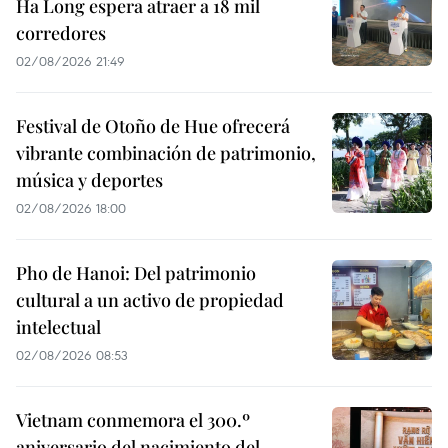
Ha Long espera atraer a 18 mil
corredores
02/08/2026 21:49
Festival de Otoño de Hue ofrecerá
vibrante combinación de patrimonio,
música y deportes
02/08/2026 18:00
Pho de Hanoi: Del patrimonio
cultural a un activo de propiedad
intelectual
02/08/2026 08:53
Vietnam conmemora el 300.º
aniversario del nacimiento del