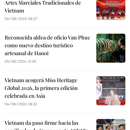
Artes Marciales Tradicionales de
Vietnam
06/08/2026 08:27
Reconocida aldea de oficio Van Phuc
como nuevo destino turístico
artesanal de Hanoi
05/08/2026 21:30
Vietnam acogerá Miss Heritage
Global 2026, la primera edición
celebrada en Asia
04/08/2026 08:32
Vietnam da paso firme hacia las