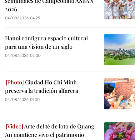
semifinales de Campeonato ASEAN
2026
04/08/2026 04:25
Hanoi configura espacio cultural
para una visión de un siglo
04/08/2026 02:00
Ciudad Ho Chi Minh
preserva la tradición alfarera
04/08/2026 01:00
Arte del té de loto de Quang
An mantiene vivo el patrimonio