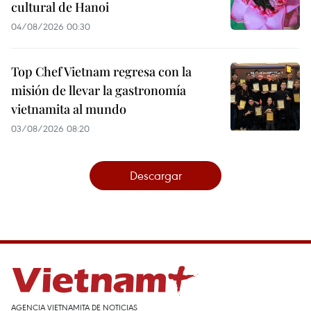
cultural de Hanoi
04/08/2026 00:30
Top Chef Vietnam regresa con la
misión de llevar la gastronomía
vietnamita al mundo
03/08/2026 08:20
Descargar
AGENCIA VIETNAMITA DE NOTICIAS