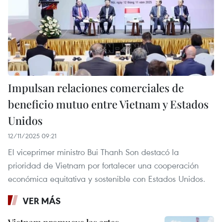
Impulsan relaciones comerciales de
beneficio mutuo entre Vietnam y Estados
Unidos
12/11/2025 09:21
El viceprimer ministro Bui Thanh Son destacó la
prioridad de Vietnam por fortalecer una cooperación
económica equitativa y sostenible con Estados Unidos.
VER MÁS