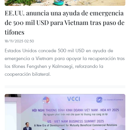
EE.UU. anuncia una ayuda de emergencia
de 500 mil USD para Vietnam tras paso de
tifones
18/11/2025 02:50
Estados Unidos concede 500 mil USD en ayuda de
emergencia a Vietnam para apoyar la recuperación tras
los tifones Fengshen y Kalmaegi, reforzando la
cooperación bilateral.