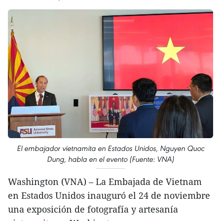
El embajador vietnamita en Estados Unidos, Nguyen Quoc
Dung, habla en el evento (Fuente: VNA)
Washington (VNA) – La Embajada de Vietnam
en Estados Unidos inauguró el 24 de noviembre
una exposición de fotografía y artesanía