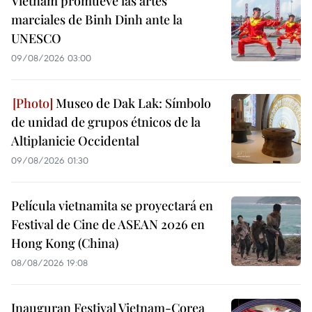
Vietnam promueve las artes
marciales de Binh Dinh ante la
UNESCO
09/08/2026 03:00
Museo de Dak Lak: Símbolo
de unidad de grupos étnicos de la
Altiplanicie Occidental
09/08/2026 01:30
Película vietnamita se proyectará en
Festival de Cine de ASEAN 2026 en
Hong Kong (China)
08/08/2026 19:08
Inauguran Festival Vietnam-Corea