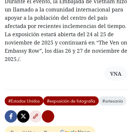
Durante el evento, la Embajada de Vietnam hizo
un llamado a la comunidad internacional para
apoyar a la población del centro del país
afectada por recientes inclemencias del tiempo.
La exposición estará abierta del 24 al 25 de
noviembre de 2025 y continuará en “The Ven on
Embassy Row”, los días 26 y 27 de noviembre de
2025./.
VNA
#Estados Unidos
#exposición de fotografía
#artesanía