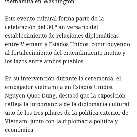
vietnamita en Washington.
Este evento cultural forma parte de la
celebración del 30.º aniversario del
establecimiento de relaciones diplomáticas
entre Vietnam y Estados Unidos, contribuyendo
al fortalecimiento del entendimiento mutuo y
los lazos entre ambos pueblos.
En su intervención durante la ceremonia, el
embajador vietnamita en Estados Unidos,
Nguyen Quoc Dung, destacó que la exposición
refleja la importancia de la diplomacia cultural,
uno de los tres pilares de la política exterior de
Vietnam, junto con la diplomacia política y
económica.