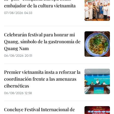
embajador de la cultura vietnamita
07/08/2026 04:33
Celebrarán festival para honrar mi
Quang, símbolo de la gastronomía de
Quang Nam
06/08/2026 20:51
Premier vietnamita insta a reforzar la
coordinación frente a las amenazas
cibernéticas
06/08/2026 12:58
Concluye Festival Internacional de