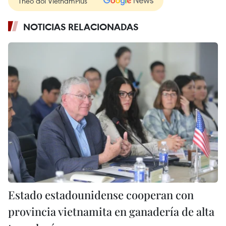
Theo dõi VietnamPlus
NOTICIAS RELACIONADAS
Estado estadounidense cooperan con
provincia vietnamita en ganadería de alta