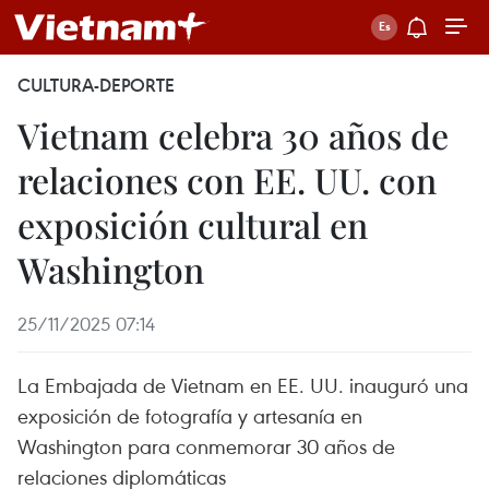
CULTURA-DEPORTE
Vietnam celebra 30 años de
relaciones con EE. UU. con
exposición cultural en
Washington
25/11/2025 07:14
La Embajada de Vietnam en EE. UU. inauguró una
exposición de fotografía y artesanía en
Washington para conmemorar 30 años de
relaciones diplomáticas