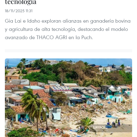
tecnología
18/11/2025 11:31
Gia Lai e Idaho exploran alianzas en ganadería bovina
y agricultura de alta tecnología, destacando el modelo
avanzado de THACO AGRI en Ia Puch.