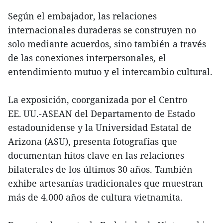
Según el embajador, las relaciones
internacionales duraderas se construyen no
solo mediante acuerdos, sino también a través
de las conexiones interpersonales, el
entendimiento mutuo y el intercambio cultural.
La exposición, coorganizada por el Centro
EE. UU.-ASEAN del Departamento de Estado
estadounidense y la Universidad Estatal de
Arizona (ASU), presenta fotografías que
documentan hitos clave en las relaciones
bilaterales de los últimos 30 años. También
exhibe artesanías tradicionales que muestran
más de 4.000 años de cultura vietnamita.