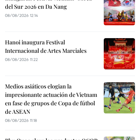
del Sur 2026 en Da Nang
08/08/2026 12:14
Hanoi inaugura Festival
Internacional de Artes Marciales
08/08/2026 11:22
Medios asiáticos elogian la
impresionante actuación de Vietnam
en fase de grupos de Copa de fútbol
de ASEAN
08/08/2026 11:18