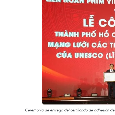
Ceremonia de entrega del certificado de adhesión d