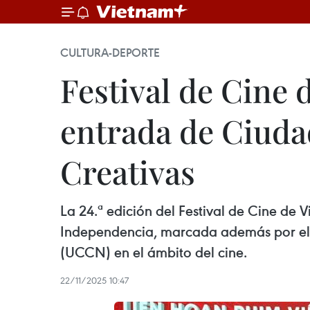
CULTURA-DEPORTE
Festival de Cine 
entrada de Ciuda
Creativas
La 24.ª edición del Festival de Cine de 
Independencia, marcada además por el 
(UCCN) en el ámbito del cine.
22/11/2025 10:47