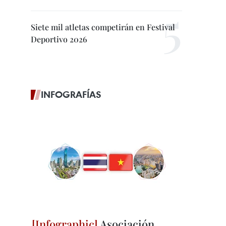
Siete mil atletas competirán en Festival
Deportivo 2026
INFOGRAFÍAS
Asociación