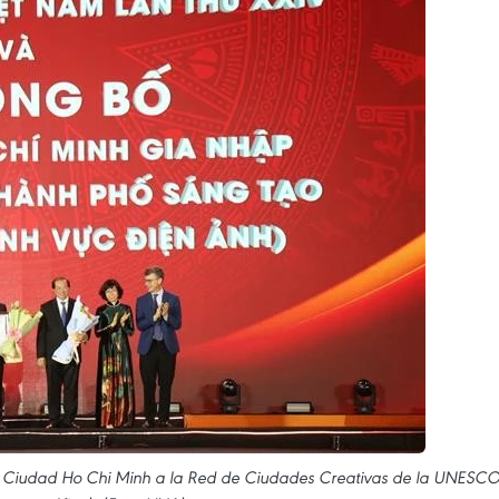
e Ciudad Ho Chi Minh a la Red de Ciudades Creativas de la UNESC