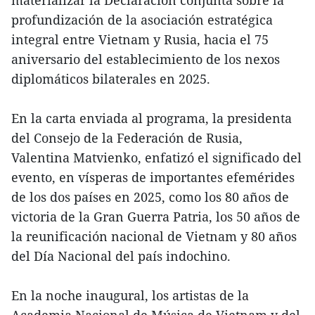
materializar la Declaración conjunta sobre la
profundización de la asociación estratégica
integral entre Vietnam y Rusia, hacia el 75
aniversario del establecimiento de los nexos
diplomáticos bilaterales en 2025.
En la carta enviada al programa, la presidenta
del Consejo de la Federación de Rusia,
Valentina Matvienko, enfatizó el significado del
evento, en vísperas de importantes efemérides
de los dos países en 2025, como los 80 años de
victoria de la Gran Guerra Patria, los 50 años de
la reunificación nacional de Vietnam y 80 años
del Día Nacional del país indochino.
En la noche inaugural, los artistas de la