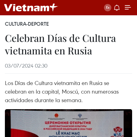
CULTURA-DEPORTE
Celebran Días de Cultura
vietnamita en Rusia
03/07/2024 02:30
Los Días de Cultura vietnamita en Rusia se
celebran en la capital, Moscú, con numerosas
actividades durante la semana.