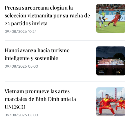
Prensa surcoreana elogia a la
selección vietnamita por su racha de
22 partidos invicta
09/08/2026 10:24
Hanoi avanza hacia turismo
inteligente y sostenible
09/08/2026 05:00
Vietnam promueve las artes
marciales de Binh Dinh ante la
UNESCO
09/08/2026 03:00