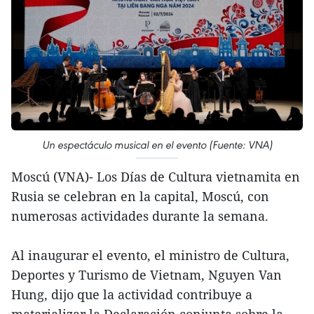
Un espectáculo musical en el evento (Fuente: VNA)
Moscú (VNA)- Los Días de Cultura vietnamita en
Rusia se celebran en la capital, Moscú, con
numerosas actividades durante la semana.
Al inaugurar el evento, el ministro de Cultura,
Deportes y Turismo de Vietnam, Nguyen Van
Hung, dijo que la actividad contribuye a