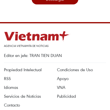
AGENCIA VIETNAMITA DE NOTICIAS
Editor en jefe: TRAN TIEN DUAN
Propiedad Intelectual
Condiciones de Uso
RSS
Apoyo
Idiomas
VNA
Servicios de Noticias
Publicidad
Contacto