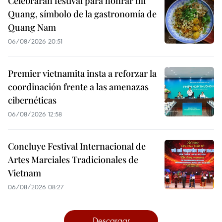
Celebrarán festival para honrar mi
Quang, símbolo de la gastronomía de
Quang Nam
06/08/2026 20:51
Premier vietnamita insta a reforzar la
coordinación frente a las amenazas
cibernéticas
06/08/2026 12:58
Concluye Festival Internacional de
Artes Marciales Tradicionales de
Vietnam
06/08/2026 08:27
Descargar