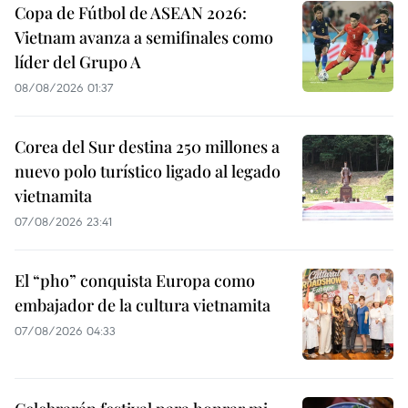
Copa de Fútbol de ASEAN 2026:
Vietnam avanza a semifinales como
líder del Grupo A
08/08/2026 01:37
Corea del Sur destina 250 millones a
nuevo polo turístico ligado al legado
vietnamita
07/08/2026 23:41
El “pho” conquista Europa como
embajador de la cultura vietnamita
07/08/2026 04:33