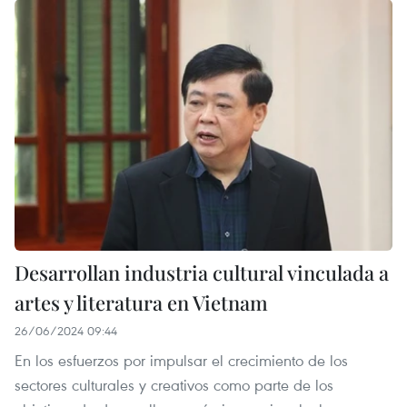
Desarrollan industria cultural vinculada a
artes y literatura en Vietnam
26/06/2024 09:44
En los esfuerzos por impulsar el crecimiento de los
sectores culturales y creativos como parte de los