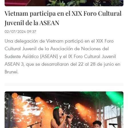
Vietnam participa en el XIX Foro Cultural
Juvenil de la ASEAN
02/07/2024 09:37
Una delegación de Vietnam participó en el XIX Foro
Cultural Juvenil de la Asociación de Naciones del
Sudeste Asiático (ASEAN) y el IX Foro Cultural Juvenil
ASEAN 3, que se desarrollaron del 22 al 28 de junio en
Brunei.