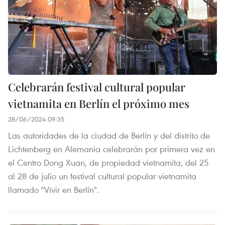
Celebrarán festival cultural popular
vietnamita en Berlín el próximo mes
28/06/2024 09:35
Las autoridades de la ciudad de Berlín y del distrito de
Lichtenberg en Alemania celebrarán por primera vez en
el Centro Dong Xuan, de propiedad vietnamita, del 25
al 28 de julio un festival cultural popular vietnamita
llamado "Vivir en Berlín".