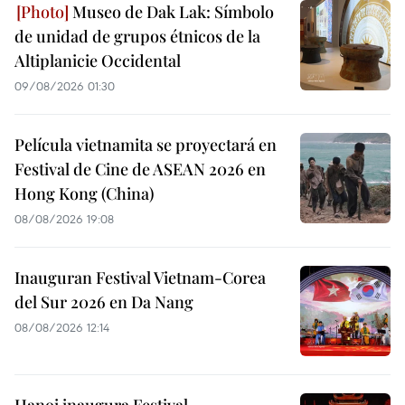
Museo de Dak Lak: Símbolo
de unidad de grupos étnicos de la
Altiplanicie Occidental
09/08/2026 01:30
Película vietnamita se proyectará en
Festival de Cine de ASEAN 2026 en
Hong Kong (China)
08/08/2026 19:08
Inauguran Festival Vietnam-Corea
del Sur 2026 en Da Nang
08/08/2026 12:14