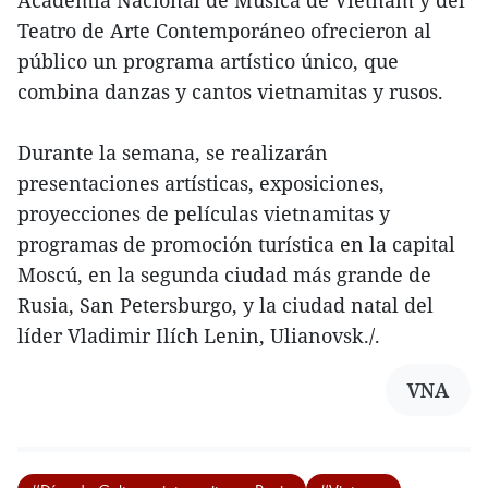
Academia Nacional de Música de Vietnam y del
Teatro de Arte Contemporáneo ofrecieron al
público un programa artístico único, que
combina danzas y cantos vietnamitas y rusos.
Durante la semana, se realizarán
presentaciones artísticas, exposiciones,
proyecciones de películas vietnamitas y
programas de promoción turística en la capital
Moscú, en la segunda ciudad más grande de
Rusia, San Petersburgo, y la ciudad natal del
líder Vladimir Ilích Lenin, Ulianovsk./.
VNA