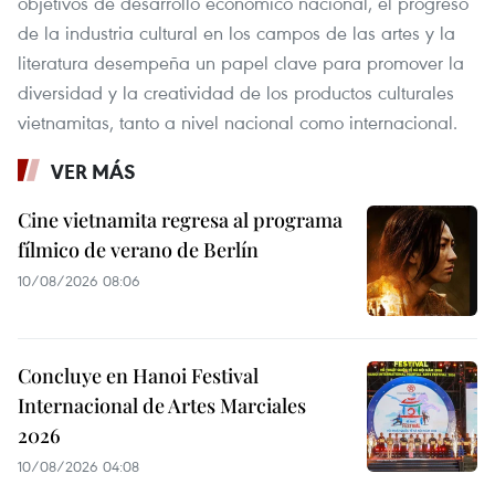
objetivos de desarrollo económico nacional, el progreso
de la industria cultural en los campos de las artes y la
literatura desempeña un papel clave para promover la
diversidad y la creatividad de los productos culturales
vietnamitas, tanto a nivel nacional como internacional.
VER MÁS
Cine vietnamita regresa al programa
fílmico de verano de Berlín
10/08/2026 08:06
Concluye en Hanoi Festival
Internacional de Artes Marciales
2026
10/08/2026 04:08