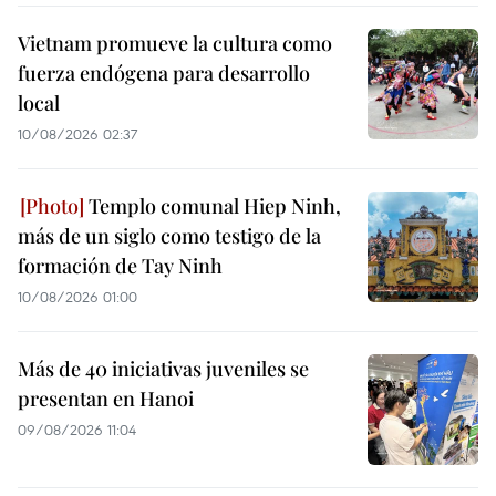
Vietnam promueve la cultura como
fuerza endógena para desarrollo
local
10/08/2026 02:37
Templo comunal Hiep Ninh,
más de un siglo como testigo de la
formación de Tay Ninh
10/08/2026 01:00
Más de 40 iniciativas juveniles se
presentan en Hanoi
09/08/2026 11:04