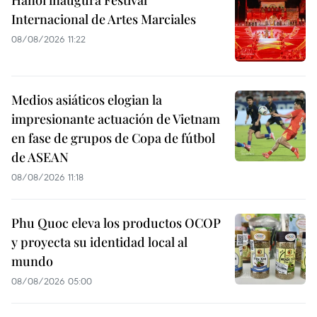
Hanoi inaugura Festival
Internacional de Artes Marciales
08/08/2026 11:22
Medios asiáticos elogian la
impresionante actuación de Vietnam
en fase de grupos de Copa de fútbol
de ASEAN
08/08/2026 11:18
Phu Quoc eleva los productos OCOP
y proyecta su identidad local al
mundo
08/08/2026 05:00