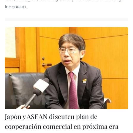
Indonesia.
Japón y ASEAN discuten plan de
cooperación comercial en próxima era