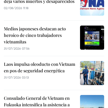
deja varios muertos y desaparecidos
02/08/2026 11:18
Medios japoneses destacan acto
heroico de cinco trabajadores
vietnamitas
31/07/2026 07:56
Laos impulsa oleoducto con Vietnam
en pos de seguridad energética
31/07/2026 03:13
Consulado General de Vietnam en
Fukuoka intensifica la asistencia a