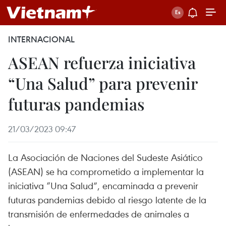
INTERNACIONAL
ASEAN refuerza iniciativa
“Una Salud” para prevenir
futuras pandemias
21/03/2023 09:47
La Asociación de Naciones del Sudeste Asiático
(ASEAN) se ha comprometido a implementar la
iniciativa “Una Salud”, encaminada a prevenir
futuras pandemias debido al riesgo latente de la
transmisión de enfermedades de animales a