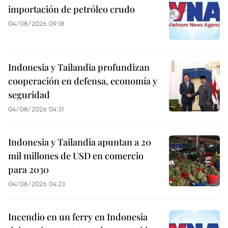
importación de petróleo crudo
04/08/2026 09:18
Indonesia y Tailandia profundizan
cooperación en defensa, economía y
seguridad
04/08/2026 04:31
Indonesia y Tailandia apuntan a 20
mil millones de USD en comercio
para 2030
04/08/2026 04:23
Incendio en un ferry en Indonesia