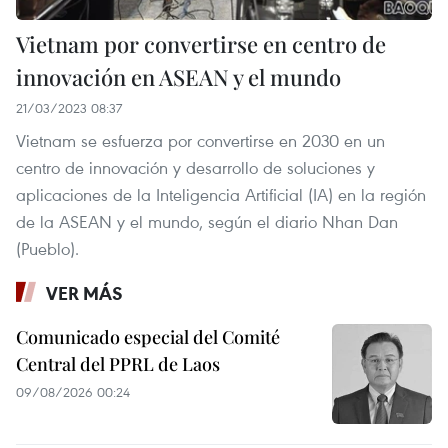
Vietnam por convertirse en centro de
innovación en ASEAN y el mundo
21/03/2023 08:37
Vietnam se esfuerza por convertirse en 2030 en un
centro de innovación y desarrollo de soluciones y
aplicaciones de la Inteligencia Artificial (IA) en la región
de la ASEAN y el mundo, según el diario Nhan Dan
(Pueblo).
VER MÁS
Comunicado especial del Comité
Central del PPRL de Laos
09/08/2026 00:24