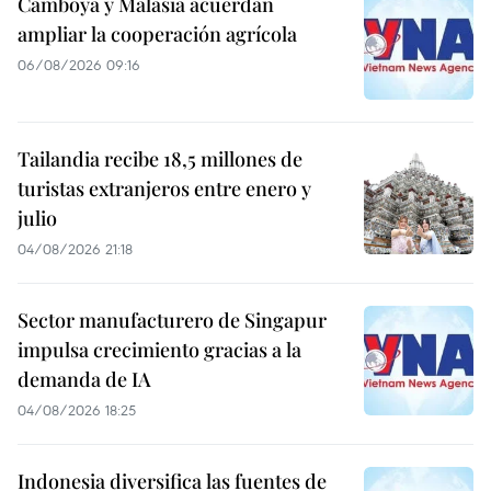
Camboya y Malasia acuerdan
ampliar la cooperación agrícola
06/08/2026 09:16
Tailandia recibe 18,5 millones de
turistas extranjeros entre enero y
julio
04/08/2026 21:18
Sector manufacturero de Singapur
impulsa crecimiento gracias a la
demanda de IA
04/08/2026 18:25
Indonesia diversifica las fuentes de