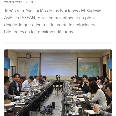
20/03/2023 08:53
Japón y la Asociación de las Naciones del Sudeste
Asiático (ASEAN) discuten actualmente un plan
detallado que orienta el futuro de las relaciones
bilaterales en las próximas décadas.