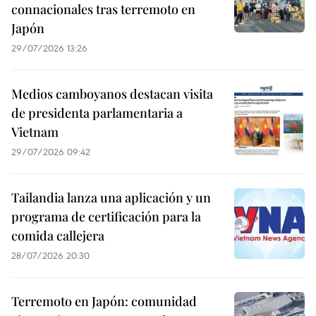
connacionales tras terremoto en
Japón
29/07/2026 13:26
Medios camboyanos destacan visita
de presidenta parlamentaria a
Vietnam
29/07/2026 09:42
Tailandia lanza una aplicación y un
programa de certificación para la
comida callejera
28/07/2026 20:30
Terremoto en Japón: comunidad