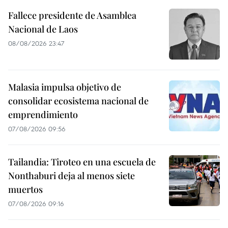
Fallece presidente de Asamblea
Nacional de Laos
08/08/2026 23:47
Malasia impulsa objetivo de
consolidar ecosistema nacional de
emprendimiento
07/08/2026 09:56
Tailandia: Tiroteo en una escuela de
Nonthaburi deja al menos siete
muertos
07/08/2026 09:16