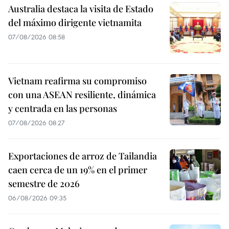
Australia destaca la visita de Estado
del máximo dirigente vietnamita
07/08/2026 08:58
Vietnam reafirma su compromiso
con una ASEAN resiliente, dinámica
y centrada en las personas
07/08/2026 08:27
Exportaciones de arroz de Tailandia
caen cerca de un 19% en el primer
semestre de 2026
06/08/2026 09:35