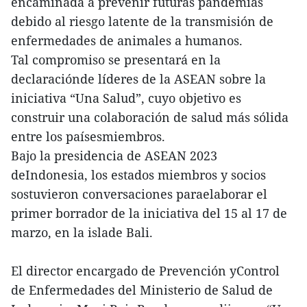
encaminada a prevenir futuras pandemias
debido al riesgo latente de la transmisión de
enfermedades de animales a humanos.
Tal compromiso se presentará en la
declaraciónde líderes de la ASEAN sobre la
iniciativa “Una Salud”, cuyo objetivo es
construir una colaboración de salud más sólida
entre los paísesmiembros.
Bajo la presidencia de ASEAN 2023
deIndonesia, los estados miembros y socios
sostuvieron conversaciones paraelaborar el
primer borrador de la iniciativa del 15 al 17 de
marzo, en la islade Bali.
El director encargado de Prevención yControl
de Enfermedades del Ministerio de Salud de