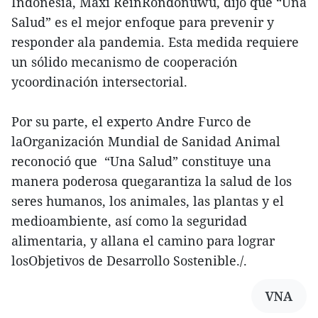
Indonesia, Maxi ReinRondonuwu, dijo que “Una
Salud” es el mejor enfoque para prevenir y
responder ala pandemia. Esta medida requiere
un sólido mecanismo de cooperación
ycoordinación intersectorial.
Por su parte, el experto Andre Furco de
laOrganización Mundial de Sanidad Animal
reconoció que “Una Salud” constituye una
manera poderosa quegarantiza la salud de los
seres humanos, los animales, las plantas y el
medioambiente, así como la seguridad
alimentaria, y allana el camino para lograr
losObjetivos de Desarrollo Sostenible./.
VNA