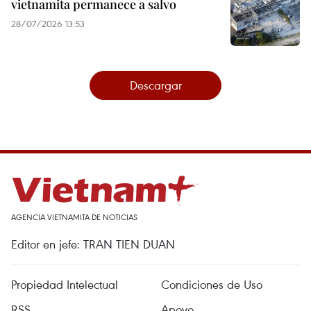
vietnamita permanece a salvo
28/07/2026 13:53
Descargar
AGENCIA VIETNAMITA DE NOTICIAS
Editor en jefe: TRAN TIEN DUAN
Propiedad Intelectual
Condiciones de Uso
RSS
Apoyo