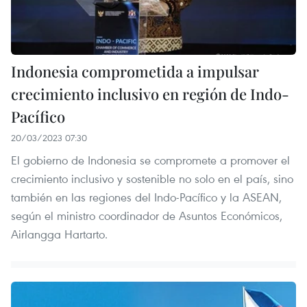
Indonesia comprometida a impulsar
crecimiento inclusivo en región de Indo-
Pacífico
20/03/2023 07:30
El gobierno de Indonesia se compromete a promover el
crecimiento inclusivo y sostenible no solo en el país, sino
también en las regiones del Indo-Pacífico y la ASEAN,
según el ministro coordinador de Asuntos Económicos,
Airlangga Hartarto.