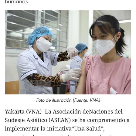
humanos.
Foto de ilustración (Fuente: VNA)
Yakarta (VNA)- La Asociación deNaciones del
Sudeste Asiático (ASEAN) se ha comprometido a
implementar la iniciativa“Una Salud”,