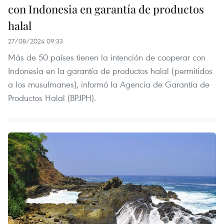
con Indonesia en garantía de productos
halal
27/08/2024 09:33
Más de 50 países tienen la intención de cooperar con
Indonesia en la garantía de productos halal (permitidos
a los musulmanes), informó la Agencia de Garantía de
Productos Halal (BPJPH).