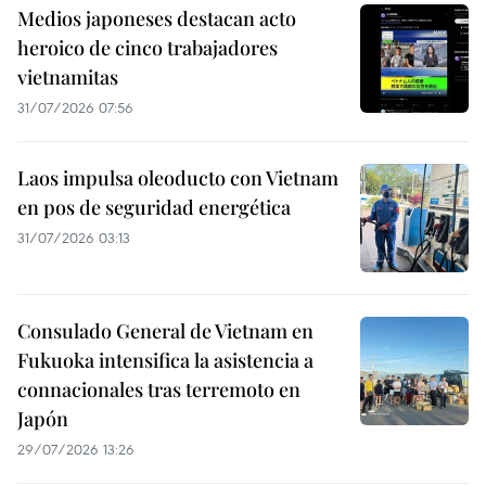
Medios japoneses destacan acto
heroico de cinco trabajadores
vietnamitas
31/07/2026 07:56
Laos impulsa oleoducto con Vietnam
en pos de seguridad energética
31/07/2026 03:13
Consulado General de Vietnam en
Fukuoka intensifica la asistencia a
connacionales tras terremoto en
Japón
29/07/2026 13:26