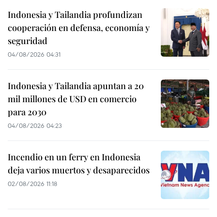
Indonesia y Tailandia profundizan
cooperación en defensa, economía y
seguridad
04/08/2026 04:31
Indonesia y Tailandia apuntan a 20
mil millones de USD en comercio
para 2030
04/08/2026 04:23
Incendio en un ferry en Indonesia
deja varios muertos y desaparecidos
02/08/2026 11:18