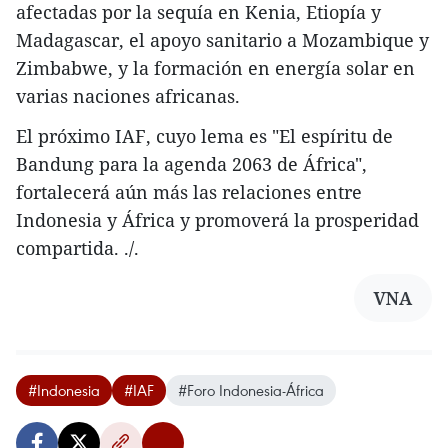
afectadas por la sequía en Kenia, Etiopía y
Madagascar, el apoyo sanitario a Mozambique y
Zimbabwe, y la formación en energía solar en
varias naciones africanas.
El próximo IAF, cuyo lema es "El espíritu de
Bandung para la agenda 2063 de África",
fortalecerá aún más las relaciones entre
Indonesia y África y promoverá la prosperidad
compartida. ./.
VNA
#Indonesia
#IAF
#Foro Indonesia-África