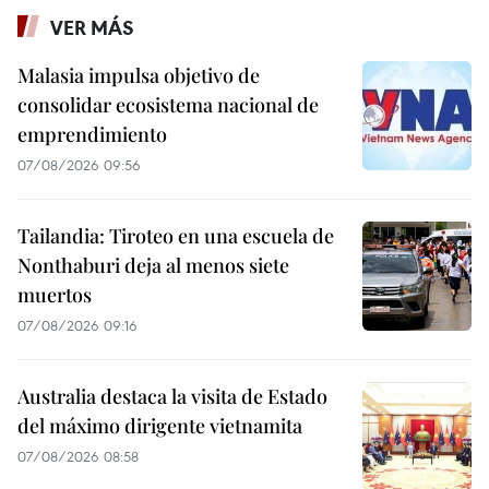
VER MÁS
Malasia impulsa objetivo de
consolidar ecosistema nacional de
emprendimiento
07/08/2026 09:56
Tailandia: Tiroteo en una escuela de
Nonthaburi deja al menos siete
muertos
07/08/2026 09:16
Australia destaca la visita de Estado
del máximo dirigente vietnamita
07/08/2026 08:58