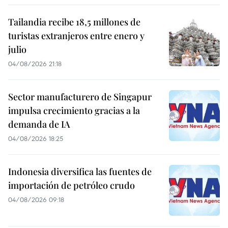
Tailandia recibe 18,5 millones de
turistas extranjeros entre enero y
julio
04/08/2026 21:18
Sector manufacturero de Singapur
impulsa crecimiento gracias a la
demanda de IA
04/08/2026 18:25
Indonesia diversifica las fuentes de
importación de petróleo crudo
04/08/2026 09:18