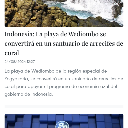
Indonesia: La playa de Wediombo se
convertirá en un santuario de arrecifes de
coral
24/08/2024 12:27
La playa de Wediombo de la región especial de
Yogyakarta, se convertirá en un santuario de arrecifes de
coral para apoyar el programa de economía azul del
gobierno de Indonesia.