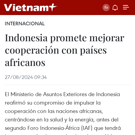
INTERNACIONAL
Indonesia promete mejorar
cooperación con países
africanos
27/08/2024 09:34
El Ministerio de Asuntos Exteriores de Indonesia
reafirmó su compromiso de impulsar la
cooperación con las naciones africanas,
centrándose en la salud y la energía, antes del
segundo Foro Indonesia-África (IAF) que tendrá