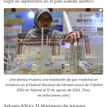
lugar en septiembre en el país sudeste asiático.
Una técnica muestra una instalación de gas medicinal en
miniatura en el Festival Nacional de Infraestructura de Calidad
2024 en Yakarta el 12 de agosto de 2024. (Foto:
en.antaranews.com)
Yakarta (VNA)- El Ministerio de Asuntos