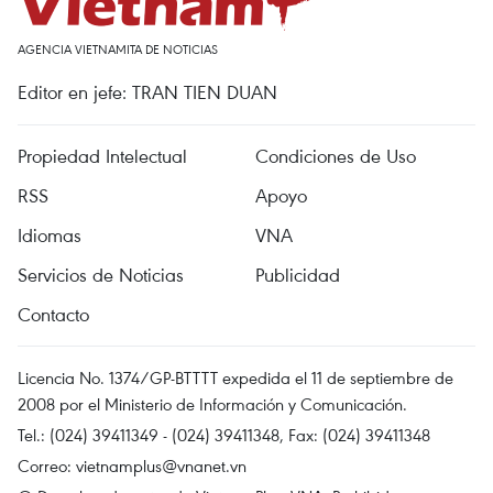
AGENCIA VIETNAMITA DE NOTICIAS
Editor en jefe: TRAN TIEN DUAN
Propiedad Intelectual
Condiciones de Uso
RSS
Apoyo
Idiomas
VNA
Servicios de Noticias
Publicidad
Contacto
Licencia No. 1374/GP-BTTTT expedida el 11 de septiembre de
2008 por el Ministerio de Información y Comunicación.
Tel.: (024) 39411349 - (024) 39411348, Fax: (024) 39411348
Correo:
vietnamplus@vnanet.vn