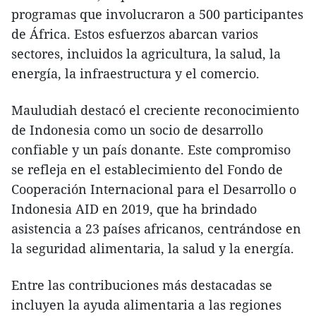
programas que involucraron a 500 participantes
de África. Estos esfuerzos abarcan varios
sectores, incluidos la agricultura, la salud, la
energía, la infraestructura y el comercio.
Mauludiah destacó el creciente reconocimiento
de Indonesia como un socio de desarrollo
confiable y un país donante. Este compromiso
se refleja en el establecimiento del Fondo de
Cooperación Internacional para el Desarrollo o
Indonesia AID en 2019, que ha brindado
asistencia a 23 países africanos, centrándose en
la seguridad alimentaria, la salud y la energía.
Entre las contribuciones más destacadas se
incluyen la ayuda alimentaria a las regiones