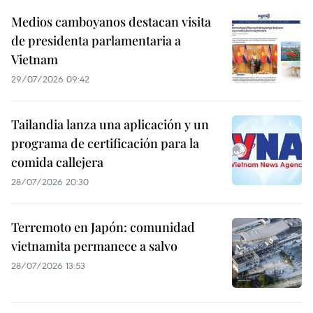
Medios camboyanos destacan visita
de presidenta parlamentaria a
Vietnam
29/07/2026 09:42
Tailandia lanza una aplicación y un
programa de certificación para la
comida callejera
28/07/2026 20:30
Terremoto en Japón: comunidad
vietnamita permanece a salvo
28/07/2026 13:53