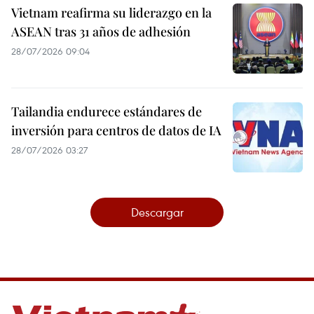
Vietnam reafirma su liderazgo en la
ASEAN tras 31 años de adhesión
28/07/2026 09:04
Tailandia endurece estándares de
inversión para centros de datos de IA
28/07/2026 03:27
Descargar