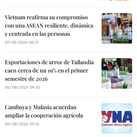
Vietnam reafirma su compromiso
con una ASEAN resiliente, dinámica
y centrada en las personas
07/08/2026 08:27
Exportaciones de arroz de Tailandia
caen cerca de un 19% en el primer
semestre de 2026
06/08/2026 09:35
Camboya y Malasia acuerdan
ampliar la cooperación agrícola
06/08/2026 09:16