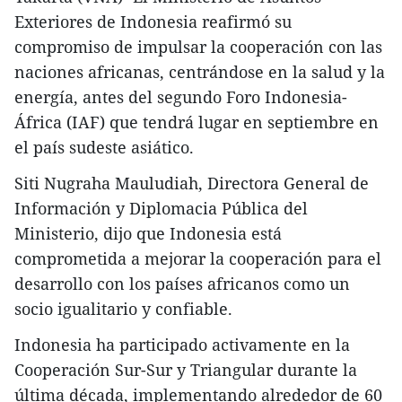
Exteriores de Indonesia reafirmó su
compromiso de impulsar la cooperación con las
naciones africanas, centrándose en la salud y la
energía, antes del segundo Foro Indonesia-
África (IAF) que tendrá lugar en septiembre en
el país sudeste asiático.
Siti Nugraha Mauludiah, Directora General de
Información y Diplomacia Pública del
Ministerio, dijo que Indonesia está
comprometida a mejorar la cooperación para el
desarrollo con los países africanos como un
socio igualitario y confiable.
Indonesia ha participado activamente en la
Cooperación Sur-Sur y Triangular durante la
última década, implementando alrededor de 60