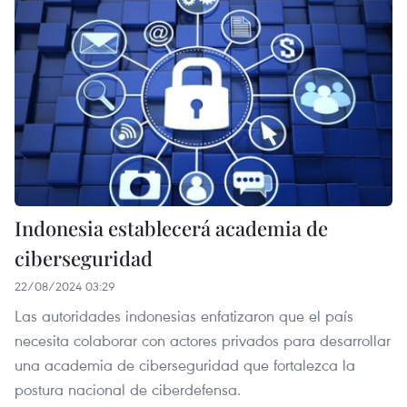
Indonesia establecerá academia de
ciberseguridad
22/08/2024 03:29
Las autoridades indonesias enfatizaron que el país
necesita colaborar con actores privados para desarrollar
una academia de ciberseguridad que fortalezca la
postura nacional de ciberdefensa.