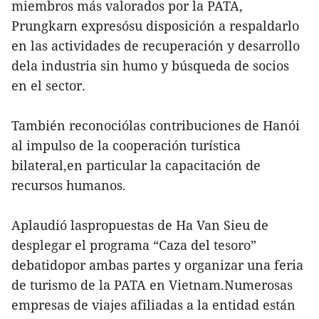
miembros más valorados por la PATA,
Prungkarn expresósu disposición a respaldarlo
en las actividades de recuperación y desarrollo
dela industria sin humo y búsqueda de socios
en el sector.
También reconociólas contribuciones de Hanói
al impulso de la cooperación turística
bilateral,en particular la capacitación de
recursos humanos.
Aplaudió laspropuestas de Ha Van Sieu de
desplegar el programa “Caza del tesoro”
debatidopor ambas partes y organizar una feria
de turismo de la PATA en Vietnam.Numerosas
empresas de viajes afiliadas a la entidad están