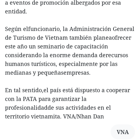
a eventos de promoción albergados por esa
entidad.
Según elfuncionario, la Administración General
de Turismo de Vietnam también planeaofrecer
este año un seminario de capacitación
considerando la enorme demanda derecursos
humanos turísticos, especialmente por las
medianas y pequeñasempresas.
En tal sentido,el país está dispuesto a cooperar
con la PATA para garantizar la
profesionalidadde sus actividades en el
territorio vietnamita. VNA/Nhan Dan
VNA