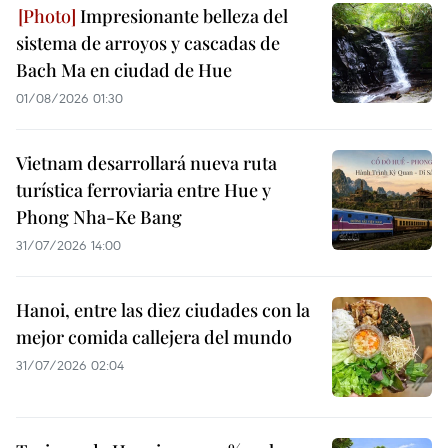
Impresionante belleza del
sistema de arroyos y cascadas de
Bach Ma en ciudad de Hue
01/08/2026 01:30
Vietnam desarrollará nueva ruta
turística ferroviaria entre Hue y
Phong Nha-Ke Bang
31/07/2026 14:00
Hanoi, entre las diez ciudades con la
mejor comida callejera del mundo
31/07/2026 02:04