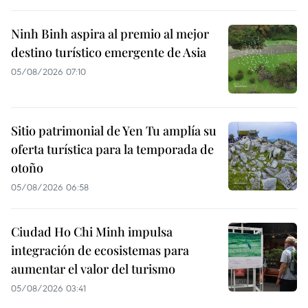
Ninh Binh aspira al premio al mejor
destino turístico emergente de Asia
05/08/2026 07:10
Sitio patrimonial de Yen Tu amplía su
oferta turística para la temporada de
otoño
05/08/2026 06:58
Ciudad Ho Chi Minh impulsa
integración de ecosistemas para
aumentar el valor del turismo
05/08/2026 03:41