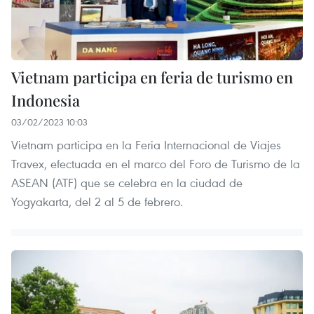
Vietnam participa en feria de turismo en
Indonesia
03/02/2023 10:03
Vietnam participa en la Feria Internacional de Viajes
Travex, efectuada en el marco del Foro de Turismo de la
ASEAN (ATF) que se celebra en la ciudad de
Yogyakarta, del 2 al 5 de febrero.