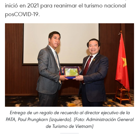
inició en 2021 para reanimar el turismo nacional
posCOVID-19.
Entrega de un regalo de recuerdo al director ejecutivo de la
PATA, Paul Prungkarn (izquierda). (Foto: Administración General
de Turismo de Vietnam)