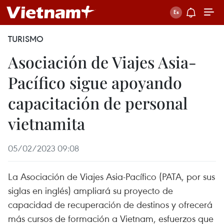
TURISMO
Asociación de Viajes Asia-
Pacífico sigue apoyando
capacitación de personal
vietnamita
05/02/2023 09:08
La Asociación de Viajes Asia-Pacífico (PATA, por sus
siglas en inglés) ampliará su proyecto de
capacidad de recuperación de destinos y ofrecerá
más cursos de formación a Vietnam, esfuerzos que