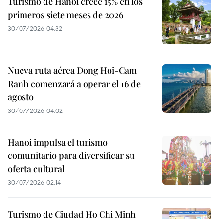
Turismo de Hanoi crece 15% en los
primeros siete meses de 2026
30/07/2026 04:32
Nueva ruta aérea Dong Hoi-Cam
Ranh comenzará a operar el 16 de
agosto
30/07/2026 04:02
Hanoi impulsa el turismo
comunitario para diversificar su
oferta cultural
30/07/2026 02:14
Turismo de Ciudad Ho Chi Minh