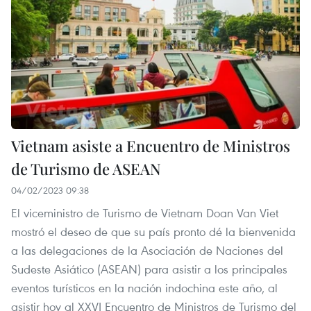
Vietnam asiste a Encuentro de Ministros
de Turismo de ASEAN
04/02/2023 09:38
El viceministro de Turismo de Vietnam Doan Van Viet
mostró el deseo de que su país pronto dé la bienvenida
a las delegaciones de la Asociación de Naciones del
Sudeste Asiático (ASEAN) para asistir a los principales
eventos turísticos en la nación indochina este año, al
asistir hoy al XXVI Encuentro de Ministros de Turismo del