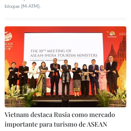
bloque (M-ATM).
Vietnam destaca Rusia como mercado
importante para turismo de ASEAN