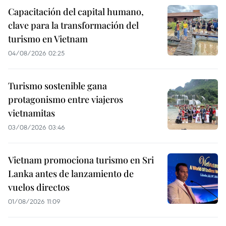
Capacitación del capital humano,
clave para la transformación del
turismo en Vietnam
04/08/2026 02:25
Turismo sostenible gana
protagonismo entre viajeros
vietnamitas
03/08/2026 03:46
Vietnam promociona turismo en Sri
Lanka antes de lanzamiento de
vuelos directos
01/08/2026 11:09