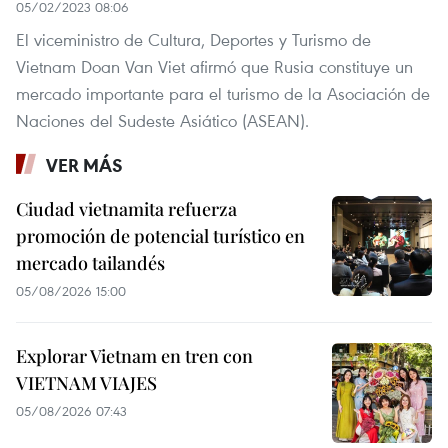
05/02/2023 08:06
El viceministro de Cultura, Deportes y Turismo de
Vietnam Doan Van Viet afirmó que Rusia constituye un
mercado importante para el turismo de la Asociación de
Naciones del Sudeste Asiático (ASEAN).
VER MÁS
Ciudad vietnamita refuerza
promoción de potencial turístico en
mercado tailandés
05/08/2026 15:00
Explorar Vietnam en tren con
VIETNAM VIAJES
05/08/2026 07:43