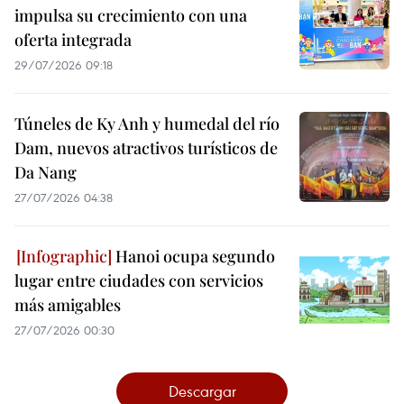
impulsa su crecimiento con una
oferta integrada
29/07/2026 09:18
Túneles de Ky Anh y humedal del río
Dam, nuevos atractivos turísticos de
Da Nang
27/07/2026 04:38
Hanoi ocupa segundo
lugar entre ciudades con servicios
más amigables
27/07/2026 00:30
Descargar