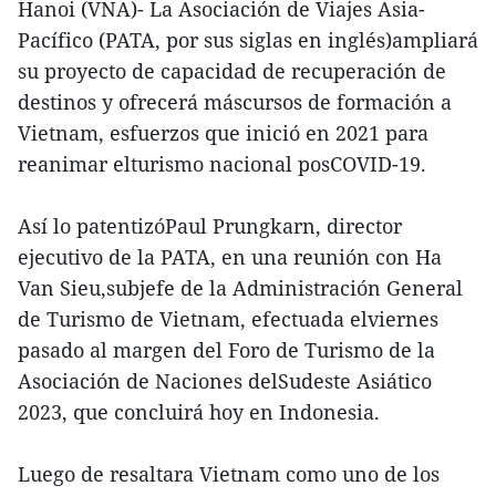
Hanoi (VNA)- La Asociación de Viajes Asia-
Pacífico (PATA, por sus siglas en inglés)ampliará
su proyecto de capacidad de recuperación de
destinos y ofrecerá máscursos de formación a
Vietnam, esfuerzos que inició en 2021 para
reanimar elturismo nacional posCOVID-19.
Así lo patentizóPaul Prungkarn, director
ejecutivo de la PATA, en una reunión con Ha
Van Sieu,subjefe de la Administración General
de Turismo de Vietnam, efectuada elviernes
pasado al margen del Foro de Turismo de la
Asociación de Naciones delSudeste Asiático
2023, que concluirá hoy en Indonesia.
Luego de resaltara Vietnam como uno de los