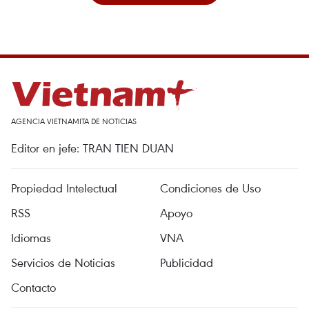
AGENCIA VIETNAMITA DE NOTICIAS
Editor en jefe: TRAN TIEN DUAN
Propiedad Intelectual
Condiciones de Uso
RSS
Apoyo
Idiomas
VNA
Servicios de Noticias
Publicidad
Contacto