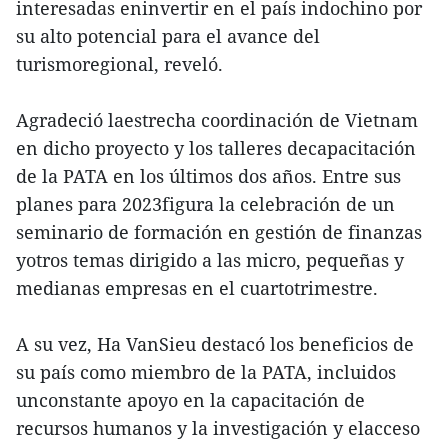
interesadas eninvertir en el país indochino por
su alto potencial para el avance del
turismoregional, reveló.
Agradeció laestrecha coordinación de Vietnam
en dicho proyecto y los talleres decapacitación
de la PATA en los últimos dos años. Entre sus
planes para 2023figura la celebración de un
seminario de formación en gestión de finanzas
yotros temas dirigido a las micro, pequeñas y
medianas empresas en el cuartotrimestre.
A su vez, Ha VanSieu destacó los beneficios de
su país como miembro de la PATA, incluidos
unconstante apoyo en la capacitación de
recursos humanos y la investigación y elacceso