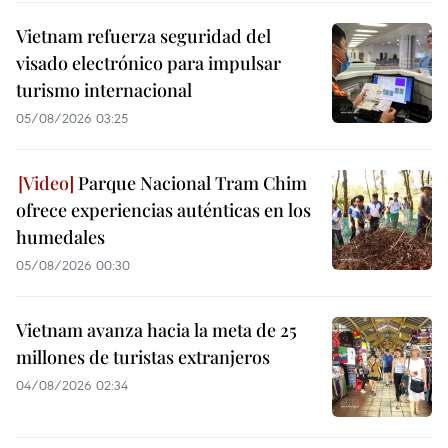
Vietnam refuerza seguridad del
visado electrónico para impulsar
turismo internacional
05/08/2026 03:25
Parque Nacional Tram Chim
ofrece experiencias auténticas en los
humedales
05/08/2026 00:30
Vietnam avanza hacia la meta de 25
millones de turistas extranjeros
04/08/2026 02:34