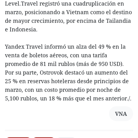
Level.Travel registró una cuadruplicación en
marzo, posicionando a Vietnam como el destino
de mayor crecimiento, por encima de Tailandia
e Indonesia.
Yandex Travel informó un alza del 49 % en la
venta de boletos aéreos, con una tarifa
promedio de 81 mil rublos (más de 950 USD).
Por su parte, Ostrovok destacó un aumento del
25 % en reservas hoteleras desde principios de
marzo, con un costo promedio por noche de
5,100 rublos, un 18 % más que el mes anterior./.
VNA