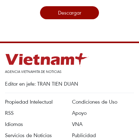
Descargar
AGENCIA VIETNAMITA DE NOTICIAS
Editor en jefe: TRAN TIEN DUAN
Propiedad Intelectual
Condiciones de Uso
RSS
Apoyo
Idiomas
VNA
Servicios de Noticias
Publicidad