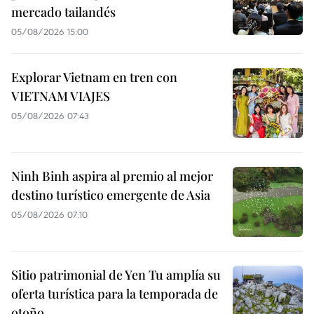
mercado tailandés
05/08/2026 15:00
Explorar Vietnam en tren con
VIETNAM VIAJES
05/08/2026 07:43
Ninh Binh aspira al premio al mejor
destino turístico emergente de Asia
05/08/2026 07:10
Sitio patrimonial de Yen Tu amplía su
oferta turística para la temporada de
otoño