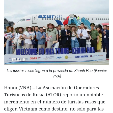
Los turistas rusos llegan a la provincia de Khanh Hoa (Fuente:
VNA)
Hanoi (VNA) – La Asociación de Operadores
Turísticos de Rusia (ATOR) reportó un notable
incremento en el número de turistas rusos que
eligen Vietnam como destino, no solo para las