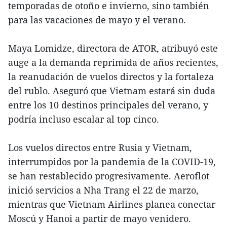
temporadas de otoño e invierno, sino también
para las vacaciones de mayo y el verano.
Maya Lomidze, directora de ATOR, atribuyó este
auge a la demanda reprimida de años recientes,
la reanudación de vuelos directos y la fortaleza
del rublo. Aseguró que Vietnam estará sin duda
entre los 10 destinos principales del verano, y
podría incluso escalar al top cinco.
Los vuelos directos entre Rusia y Vietnam,
interrumpidos por la pandemia de la COVID-19,
se han restablecido progresivamente. Aeroflot
inició servicios a Nha Trang el 22 de marzo,
mientras que Vietnam Airlines planea conectar
Moscú y Hanoi a partir de mayo venidero.