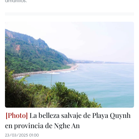
amarillos.
La belleza salvaje de Playa Quynh
en provincia de Nghe An
23/03/2025 01:00