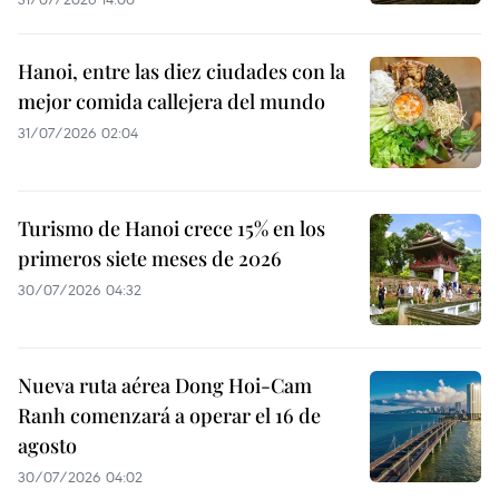
Hanoi, entre las diez ciudades con la
mejor comida callejera del mundo
31/07/2026 02:04
Turismo de Hanoi crece 15% en los
primeros siete meses de 2026
30/07/2026 04:32
Nueva ruta aérea Dong Hoi-Cam
Ranh comenzará a operar el 16 de
agosto
30/07/2026 04:02