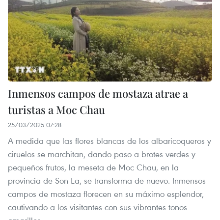
Inmensos campos de mostaza atrae a
turistas a Moc Chau
25/03/2025 07:28
A medida que las flores blancas de los albaricoqueros y
ciruelos se marchitan, dando paso a brotes verdes y
pequeños frutos, la meseta de Moc Chau, en la
provincia de Son La, se transforma de nuevo. Inmensos
campos de mostaza florecen en su máximo esplendor,
cautivando a los visitantes con sus vibrantes tonos