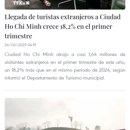
Llegada de turistas extranjeros a Ciudad
Ho Chi Minh crece 18,2% en el primer
trimestre
26/03/2025 04:19
Ciudad Ho Chi Minh atrajo a casi 1,64 millones de
visitantes extranjeros en el primer trimestre de este año,
un 18,2% más que en el mismo período de 2024, según
informó el Departamento de Turismo municipal.