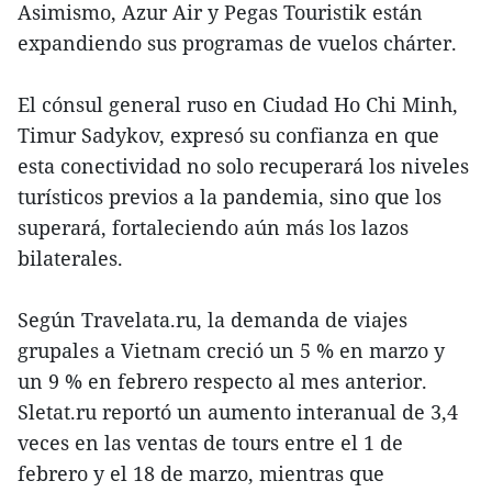
Asimismo, Azur Air y Pegas Touristik están
expandiendo sus programas de vuelos chárter.
El cónsul general ruso en Ciudad Ho Chi Minh,
Timur Sadykov, expresó su confianza en que
esta conectividad no solo recuperará los niveles
turísticos previos a la pandemia, sino que los
superará, fortaleciendo aún más los lazos
bilaterales.
Según Travelata.ru, la demanda de viajes
grupales a Vietnam creció un 5 % en marzo y
un 9 % en febrero respecto al mes anterior.
Sletat.ru reportó un aumento interanual de 3,4
veces en las ventas de tours entre el 1 de
febrero y el 18 de marzo, mientras que