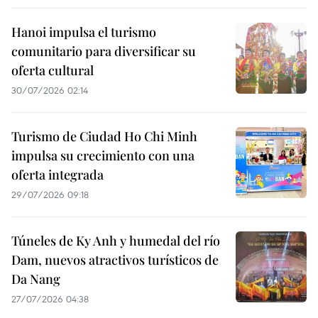
Hanoi impulsa el turismo
comunitario para diversificar su
oferta cultural
30/07/2026 02:14
Turismo de Ciudad Ho Chi Minh
impulsa su crecimiento con una
oferta integrada
29/07/2026 09:18
Túneles de Ky Anh y humedal del río
Dam, nuevos atractivos turísticos de
Da Nang
27/07/2026 04:38