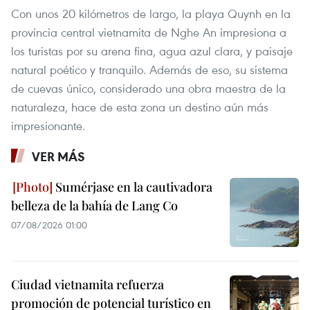
Con unos 20 kilómetros de largo, la playa Quynh en la
provincia central vietnamita de Nghe An impresiona a
los turistas por su arena fina, agua azul clara, y paisaje
natural poético y tranquilo. Además de eso, su sistema
de cuevas único, considerado una obra maestra de la
naturaleza, hace de esta zona un destino aún más
impresionante.
VER MÁS
Sumérjase en la cautivadora
belleza de la bahía de Lang Co
07/08/2026 01:00
Ciudad vietnamita refuerza
promoción de potencial turístico en