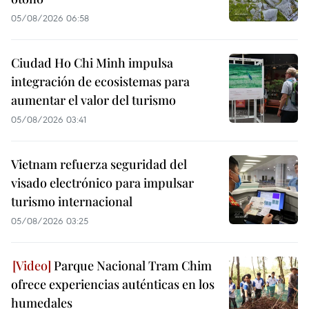
05/08/2026 06:58
Ciudad Ho Chi Minh impulsa
integración de ecosistemas para
aumentar el valor del turismo
05/08/2026 03:41
Vietnam refuerza seguridad del
visado electrónico para impulsar
turismo internacional
05/08/2026 03:25
Parque Nacional Tram Chim
ofrece experiencias auténticas en los
humedales