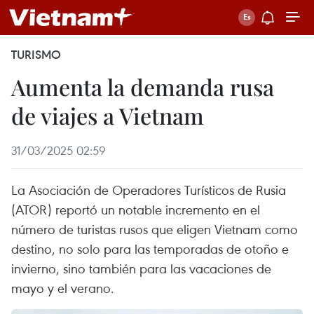
TURISMO
Aumenta la demanda rusa
de viajes a Vietnam
31/03/2025 02:59
La Asociación de Operadores Turísticos de Rusia
(ATOR) reportó un notable incremento en el
número de turistas rusos que eligen Vietnam como
destino, no solo para las temporadas de otoño e
invierno, sino también para las vacaciones de
mayo y el verano.