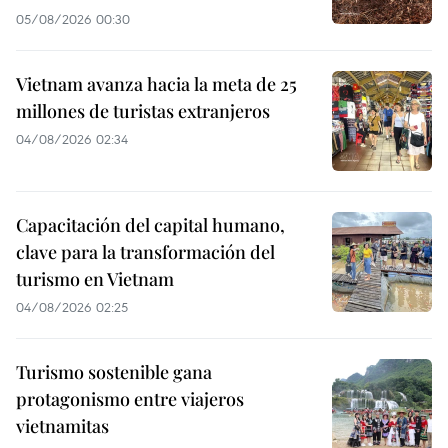
05/08/2026 00:30
Vietnam avanza hacia la meta de 25
millones de turistas extranjeros
04/08/2026 02:34
Capacitación del capital humano,
clave para la transformación del
turismo en Vietnam
04/08/2026 02:25
Turismo sostenible gana
protagonismo entre viajeros
vietnamitas