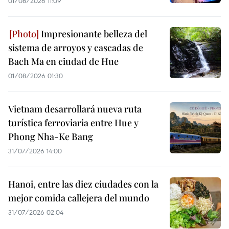
01/08/2026 11:09
Impresionante belleza del
sistema de arroyos y cascadas de
Bach Ma en ciudad de Hue
01/08/2026 01:30
Vietnam desarrollará nueva ruta
turística ferroviaria entre Hue y
Phong Nha-Ke Bang
31/07/2026 14:00
Hanoi, entre las diez ciudades con la
mejor comida callejera del mundo
31/07/2026 02:04