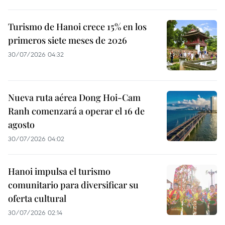
Turismo de Hanoi crece 15% en los
primeros siete meses de 2026
30/07/2026 04:32
Nueva ruta aérea Dong Hoi-Cam
Ranh comenzará a operar el 16 de
agosto
30/07/2026 04:02
Hanoi impulsa el turismo
comunitario para diversificar su
oferta cultural
30/07/2026 02:14