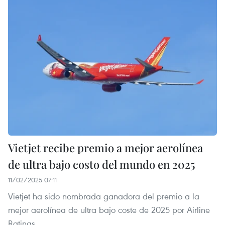
Vietjet recibe premio a mejor aerolínea
de ultra bajo costo del mundo en 2025
11/02/2025 07:11
Vietjet ha sido nombrada ganadora del premio a la
mejor aerolínea de ultra bajo coste de 2025 por Airline
Ratings.