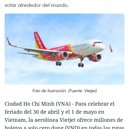
volar alrededor del mundo.
Foto de ilustración. (Fuente: Vietjet)
Ciudad Ho Chi Minh (VNA) - Para celebrar el
feriado del 30 de abril y el 1 de mayo en
Vietnam, la aerolínea Vietjet ofrece millones de
boletos a solo cero dong (VND) en todas las rutas