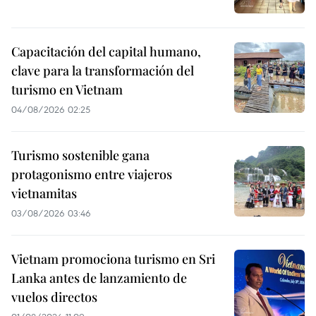
Capacitación del capital humano,
clave para la transformación del
turismo en Vietnam
04/08/2026 02:25
Turismo sostenible gana
protagonismo entre viajeros
vietnamitas
03/08/2026 03:46
Vietnam promociona turismo en Sri
Lanka antes de lanzamiento de
vuelos directos