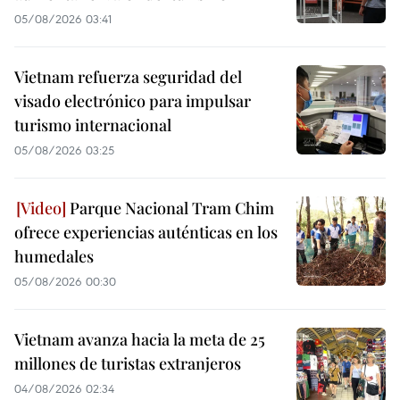
05/08/2026 03:41
Vietnam refuerza seguridad del
visado electrónico para impulsar
turismo internacional
05/08/2026 03:25
Parque Nacional Tram Chim
ofrece experiencias auténticas en los
humedales
05/08/2026 00:30
Vietnam avanza hacia la meta de 25
millones de turistas extranjeros
04/08/2026 02:34