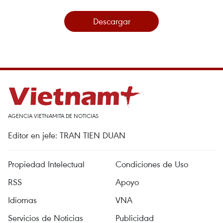
Descargar
AGENCIA VIETNAMITA DE NOTICIAS
Editor en jefe: TRAN TIEN DUAN
Propiedad Intelectual
Condiciones de Uso
RSS
Apoyo
Idiomas
VNA
Servicios de Noticias
Publicidad