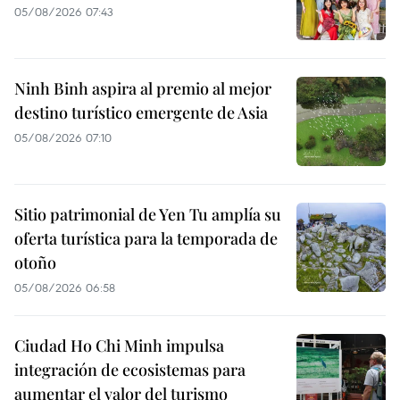
05/08/2026 07:43
Ninh Binh aspira al premio al mejor
destino turístico emergente de Asia
05/08/2026 07:10
Sitio patrimonial de Yen Tu amplía su
oferta turística para la temporada de
otoño
05/08/2026 06:58
Ciudad Ho Chi Minh impulsa
integración de ecosistemas para
aumentar el valor del turismo