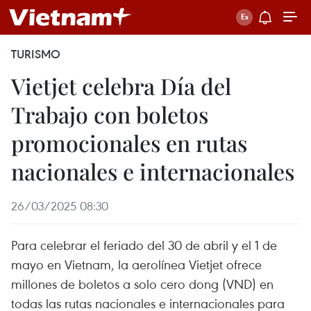
TURISMO
Vietjet celebra Día del
Trabajo con boletos
promocionales en rutas
nacionales e internacionales
26/03/2025 08:30
Para celebrar el feriado del 30 de abril y el 1 de
mayo en Vietnam, la aerolínea Vietjet ofrece
millones de boletos a solo cero dong (VND) en
todas las rutas nacionales e internacionales para