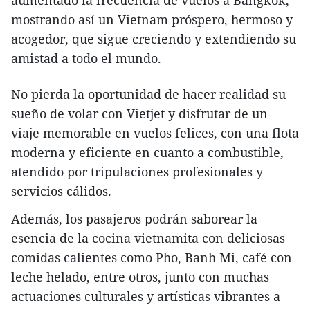
aumentado la frecuencia de vuelos a Bangkok,
mostrando así un Vietnam próspero, hermoso y
acogedor, que sigue creciendo y extendiendo su
amistad a todo el mundo.
No pierda la oportunidad de hacer realidad su
sueño de volar con Vietjet y disfrutar de un
viaje memorable en vuelos felices, con una flota
moderna y eficiente en cuanto a combustible,
atendido por tripulaciones profesionales y
servicios cálidos.
Además, los pasajeros podrán saborear la
esencia de la cocina vietnamita con deliciosas
comidas calientes como Pho, Banh Mi, café con
leche helado, entre otros, junto con muchas
actuaciones culturales y artísticas vibrantes a