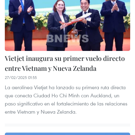
Vietjet inaugura su primer vuelo directo
entre Vietnam y Nueva Zelanda
27/02/2025 01:55
La aerolínea Vietjet ha lanzado su primera ruta directa
que conecta Ciudad Ho Chi Minh con Auckland, un
paso significativo en el fortalecimiento de las relaciones
entre Vietnam y Nueva Zelanda.