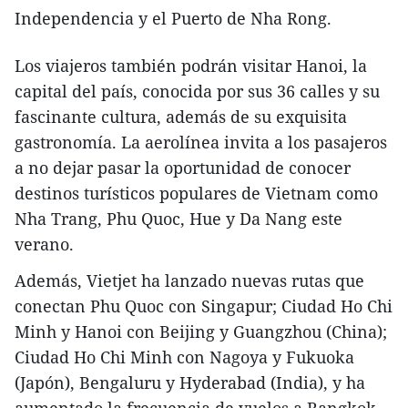
Independencia y el Puerto de Nha Rong.
Los viajeros también podrán visitar Hanoi, la
capital del país, conocida por sus 36 calles y su
fascinante cultura, además de su exquisita
gastronomía. La aerolínea invita a los pasajeros
a no dejar pasar la oportunidad de conocer
destinos turísticos populares de Vietnam como
Nha Trang, Phu Quoc, Hue y Da Nang este
verano.
Además, Vietjet ha lanzado nuevas rutas que
conectan Phu Quoc con Singapur; Ciudad Ho Chi
Minh y Hanoi con Beijing y Guangzhou (China);
Ciudad Ho Chi Minh con Nagoya y Fukuoka
(Japón), Bengaluru y Hyderabad (India), y ha