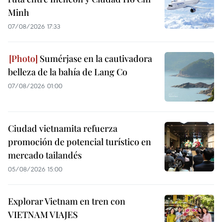
Minh
07/08/2026 17:33
Sumérjase en la cautivadora
belleza de la bahía de Lang Co
07/08/2026 01:00
Ciudad vietnamita refuerza
promoción de potencial turístico en
mercado tailandés
05/08/2026 15:00
Explorar Vietnam en tren con
VIETNAM VIAJES