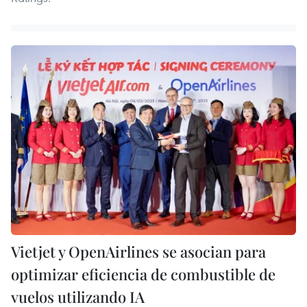
Vietjet y OpenAirlines se asocian para
optimizar eficiencia de combustible de
vuelos utilizando IA