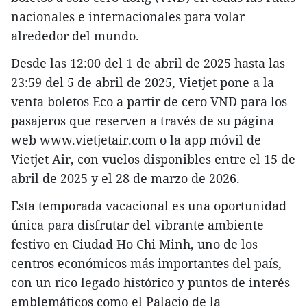
nacionales e internacionales para volar
alrededor del mundo.
Desde las 12:00 del 1 de abril de 2025 hasta las
23:59 del 5 de abril de 2025, Vietjet pone a la
venta boletos Eco a partir de cero VND para los
pasajeros que reserven a través de su página
web www.vietjetair.com o la app móvil de
Vietjet Air, con vuelos disponibles entre el 15 de
abril de 2025 y el 28 de marzo de 2026.
Esta temporada vacacional es una oportunidad
única para disfrutar del vibrante ambiente
festivo en Ciudad Ho Chi Minh, uno de los
centros económicos más importantes del país,
con un rico legado histórico y puntos de interés
emblemáticos como el Palacio de la