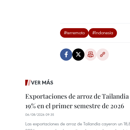
#terremoto
#Indonesia
VER MÁS
Exportaciones de arroz de Tailandia
19% en el primer semestre de 2026
06/08/2026 09:35
Las exportaciones de arroz de Tailandia cayeron un 18