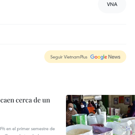
VNA
Seguir VietnamPlus
 caen cerca de un
,8% en el primer semestre de