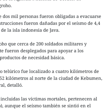
groho.
e dos mil personas fueron obligadas a evacuarse
trucciones fueron dañadas por el seísmo de 4,4
de la isla indonesia de Java.
o que cerca de 200 soldados militares y
te fueron desplegados para apoyar a los
productos de necesidad básica.
 telúrico fue localizado a cuatro kilómetros de
 52 kilómetros al norte de la ciudad de Kebumen,
al, detalló.
 incluidas las víctimas mortales, pertenecen al
), aunque el seísmo también se sintió en el