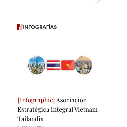
INFOGRAFÍAS
Asociación
Estratégica Integral Vietnam -
Tailandia