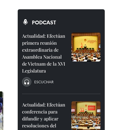
PODCAST
Actualidad: Efectúan
primera reunión
extraordinaria de
Asamblea Nacional
de Vietnam de la XVI
Legislatura
ESCUCHAR
Actualidad: Efectúan
conferencia para
difundir y aplicar
resoluciones del