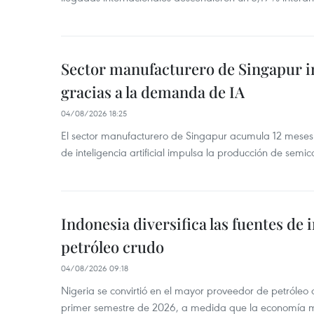
Sector manufacturero de Singapur 
gracias a la demanda de IA
04/08/2026 18:25
El sector manufacturero de Singapur acumula 12 mese
de inteligencia artificial impulsa la producción de semic
Indonesia diversifica las fuentes de
petróleo crudo
04/08/2026 09:18
Nigeria se convirtió en el mayor proveedor de petróleo
primer semestre de 2026, a medida que la economía 