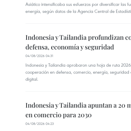
Asiático intensificaba sus esfuerzos por diversificar las
energía, según datos de la Agencia Central de Estadíst
Indonesia y Tailandia profundizan c
defensa, economía y seguridad
04/08/2026 04:31
Indonesia y Tailandia aprobaron una hoja de ruta 2026
cooperación en defensa, comercio, energía, seguridad 
digital.
Indonesia y Tailandia apuntan a 20 
en comercio para 2030
04/08/2026 04:23