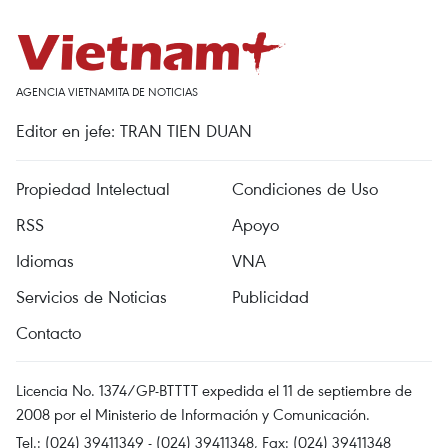
AGENCIA VIETNAMITA DE NOTICIAS
Editor en jefe: TRAN TIEN DUAN
Propiedad Intelectual
Condiciones de Uso
RSS
Apoyo
Idiomas
VNA
Servicios de Noticias
Publicidad
Contacto
Licencia No. 1374/GP-BTTTT expedida el 11 de septiembre de
2008 por el Ministerio de Información y Comunicación.
Tel.: (024) 39411349 - (024) 39411348, Fax: (024) 39411348