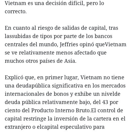
Vietnam es una decisión difícil, pero lo
correcto.
En cuanto al riesgo de salidas de capital, tras
lassubidas de tipos por parte de los bancos
centrales del mundo, Jeffries opinó queVietnam
se ve relativamente menos afectado que
muchos otros países de Asia.
Explicó que, en primer lugar, Vietnam no tiene
una deudapública significativa en los mercados
internacionales de bonos y exhibe un nivelde
deuda pública relativamente bajo, del 43 por
ciento del Producto Interno Bruto.El control de
capital restringe la inversión de la cartera en el
extranjero o elcapital especulativo para