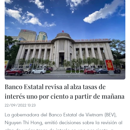
Banco Estatal revisa al alza tasas de
interés uno por ciento a partir de mañana
22/09/2022 13:23
La gobernadora del Banco Estatal de Vietnam (BEV),
Nguyen Thi Hong, emitió decisiones sobre la revisión al