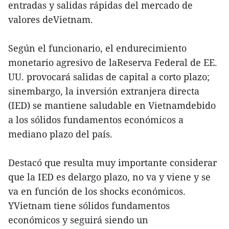
entradas y salidas rápidas del mercado de
valores deVietnam.
Según el funcionario, el endurecimiento
monetario agresivo de laReserva Federal de EE.
UU. provocará salidas de capital a corto plazo;
sinembargo, la inversión extranjera directa
(IED) se mantiene saludable en Vietnamdebido
a los sólidos fundamentos económicos a
mediano plazo del país.
Destacó que resulta muy importante considerar
que la IED es delargo plazo, no va y viene y se
va en función de los shocks económicos.
YVietnam tiene sólidos fundamentos
económicos y seguirá siendo un