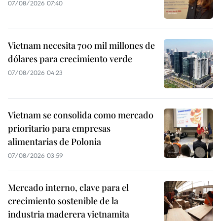
07/08/2026 07:40
Vietnam necesita 700 mil millones de
dólares para crecimiento verde
07/08/2026 04:23
Vietnam se consolida como mercado
prioritario para empresas
alimentarias de Polonia
07/08/2026 03:59
Mercado interno, clave para el
crecimiento sostenible de la
industria maderera vietnamita