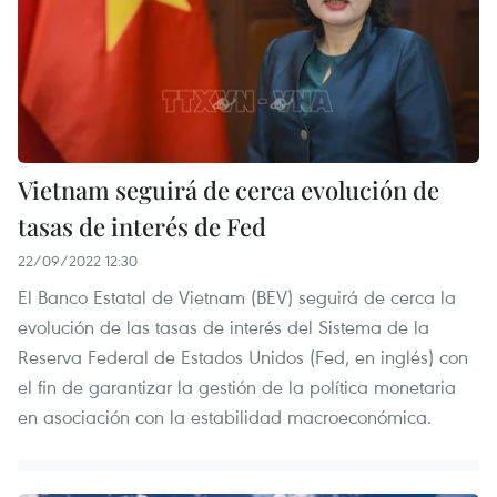
Vietnam seguirá de cerca evolución de
tasas de interés de Fed
22/09/2022 12:30
El Banco Estatal de Vietnam (BEV) seguirá de cerca la
evolución de las tasas de interés del Sistema de la
Reserva Federal de Estados Unidos (Fed, en inglés) con
el fin de garantizar la gestión de la política monetaria
en asociación con la estabilidad macroeconómica.