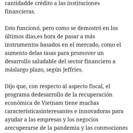
cantidadde crédito a las instituciones
financieras.
Esto funcionó, pero como se demostró en los
últimos días,es hora de pasar a más
instrumentos basados en el mercado, como el
aumento delas tasas para promover un
desarrollo saludable del sector financiero a
máslargo plazo, según Jeffries.
Dijo que, con respecto al aspecto fiscal, el
programa dedesarrollo de la recuperación
económica de Vietnam tiene muchas
característicasinteresantes e innovadoras para
ayudar a las empresas y los negocios
arecuperarse de la pandemia y las conmociones