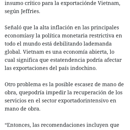
insumo crítico para la exportaciónde Vietnam,
según Jeffries.
Señaló que la alta inflación en las principales
economíasy la política monetaria restrictiva en
todo el mundo está debilitando lademanda
global. Vietnam es una economía abierta, lo
cual significa que estatendencia podría afectar
las exportaciones del país indochino.
Otro problema es la posible escasez de mano de
obra, quepodría impedir la recuperación de los
servicios en el sector exportadorintensivo en
mano de obra.
“Entonces, las recomendaciones incluyen que