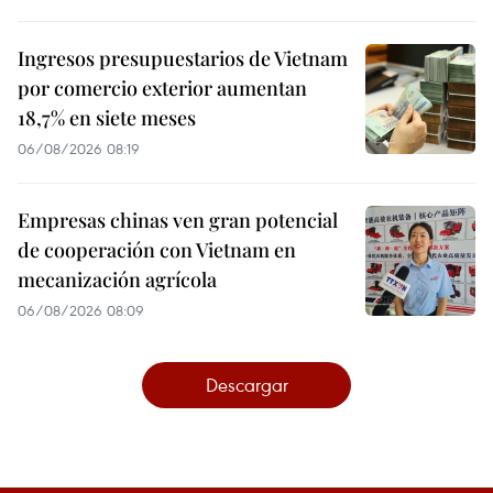
Ingresos presupuestarios de Vietnam
por comercio exterior aumentan
18,7% en siete meses
06/08/2026 08:19
Empresas chinas ven gran potencial
de cooperación con Vietnam en
mecanización agrícola
06/08/2026 08:09
Descargar