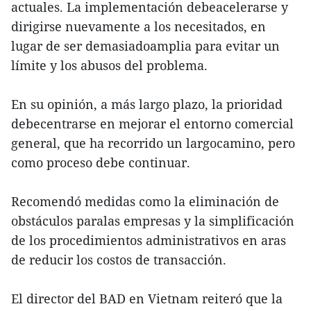
actuales. La implementación debeacelerarse y
dirigirse nuevamente a los necesitados, en
lugar de ser demasiadoamplia para evitar un
límite y los abusos del problema.
En su opinión, a más largo plazo, la prioridad
debecentrarse en mejorar el entorno comercial
general, que ha recorrido un largocamino, pero
como proceso debe continuar.
Recomendó medidas como la eliminación de
obstáculos paralas empresas y la simplificación
de los procedimientos administrativos en aras
de reducir los costos de transacción.
El director del BAD en Vietnam reiteró que la