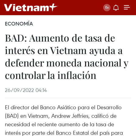
ECONOMÍA
BAD: Aumento de tasa de
interés en Vietnam ayuda a
defender moneda nacional y
controlar la inflación
26/09/2022 04:14
El director del Banco Asiático para el Desarrollo
(BAD) en Vietnam, Andrew Jeffries, calificó de
necesidad el reciente aumento de la tasa de
interés por parte del Banco Estatal del país para