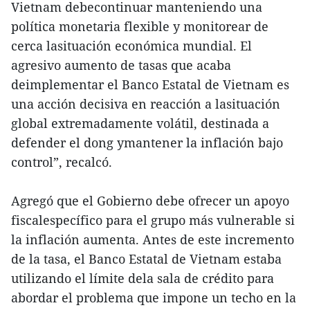
Vietnam debecontinuar manteniendo una
política monetaria flexible y monitorear de
cerca lasituación económica mundial. El
agresivo aumento de tasas que acaba
deimplementar el Banco Estatal de Vietnam es
una acción decisiva en reacción a lasituación
global extremadamente volátil, destinada a
defender el dong ymantener la inflación bajo
control”, recalcó.
Agregó que el Gobierno debe ofrecer un apoyo
fiscalespecífico para el grupo más vulnerable si
la inflación aumenta. Antes de este incremento
de la tasa, el Banco Estatal de Vietnam estaba
utilizando el límite dela sala de crédito para
abordar el problema que impone un techo en la