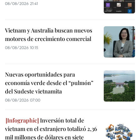
08/08/2026 21:41
Vietnam y Australia buscan nuevos
motores de crecimiento comercial
08/08/2026 10:15
Nuevas oportunidades para
economía verde desde el “pulmón”
del Sudeste vietnamita
08/08/2026 07:00
Inversión total de
vietnam en el extranjero totalizó 2,36
mil millones de dólares en siete