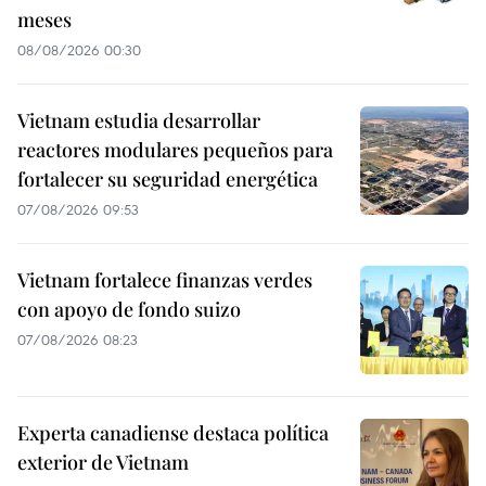
meses
08/08/2026 00:30
Vietnam estudia desarrollar
reactores modulares pequeños para
fortalecer su seguridad energética
07/08/2026 09:53
Vietnam fortalece finanzas verdes
con apoyo de fondo suizo
07/08/2026 08:23
Experta canadiense destaca política
exterior de Vietnam