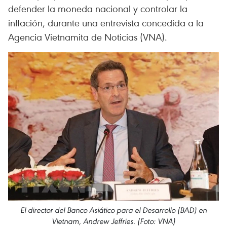
defender la moneda nacional y controlar la
inflación, durante una entrevista concedida a la
Agencia Vietnamita de Noticias (VNA).
El director del Banco Asiático para el Desarrollo (BAD) en
Vietnam, Andrew Jeffries. (Foto: VNA)