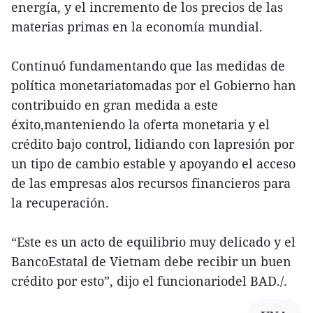
energía, y el incremento de los precios de las
materias primas en la economía mundial.
Continuó fundamentando que las medidas de
política monetariatomadas por el Gobierno han
contribuido en gran medida a este
éxito,manteniendo la oferta monetaria y el
crédito bajo control, lidiando con lapresión por
un tipo de cambio estable y apoyando el acceso
de las empresas alos recursos financieros para
la recuperación.
“Este es un acto de equilibrio muy delicado y el
BancoEstatal de Vietnam debe recibir un buen
crédito por esto”, dijo el funcionariodel BAD./.