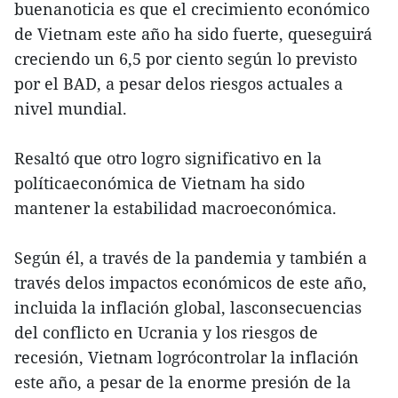
buenanoticia es que el crecimiento económico
de Vietnam este año ha sido fuerte, queseguirá
creciendo un 6,5 por ciento según lo previsto
por el BAD, a pesar delos riesgos actuales a
nivel mundial.
Resaltó que otro logro significativo en la
políticaeconómica de Vietnam ha sido
mantener la estabilidad macroeconómica.
Según él, a través de la pandemia y también a
través delos impactos económicos de este año,
incluida la inflación global, lasconsecuencias
del conflicto en Ucrania y los riesgos de
recesión, Vietnam logrócontrolar la inflación
este año, a pesar de la enorme presión de la