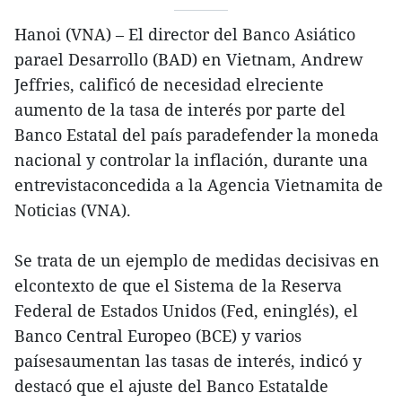
Hanoi (VNA) – El director del Banco Asiático
parael Desarrollo (BAD) en Vietnam, Andrew
Jeffries, calificó de necesidad elreciente
aumento de la tasa de interés por parte del
Banco Estatal del país paradefender la moneda
nacional y controlar la inflación, durante una
entrevistaconcedida a la Agencia Vietnamita de
Noticias (VNA).
Se trata de un ejemplo de medidas decisivas en
elcontexto de que el Sistema de la Reserva
Federal de Estados Unidos (Fed, eninglés), el
Banco Central Europeo (BCE) y varios
paísesaumentan las tasas de interés, indicó y
destacó que el ajuste del Banco Estatalde