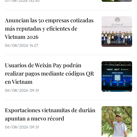
07/08/2026 00:30
Anuncian las 50 empresas cotizadas
más reputadas y eficientes de
Vietnam 2026
06/08/2026 14:27
Usuarios de Weixin Pay podrán
realizar pagos mediante códigos QR
en Vietnam
06/08/2026 09:31
Exportaciones vietnamitas de durián
apuntan a nuevo récord
06/08/2026 09:31