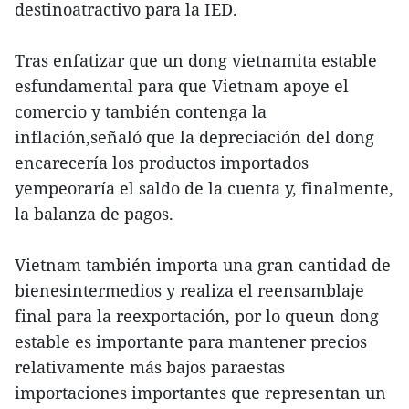
destinoatractivo para la IED.
Tras enfatizar que un dong vietnamita estable
esfundamental para que Vietnam apoye el
comercio y también contenga la
inflación,señaló que la depreciación del dong
encarecería los productos importados
yempeoraría el saldo de la cuenta y, finalmente,
la balanza de pagos.
Vietnam también importa una gran cantidad de
bienesintermedios y realiza el reensamblaje
final para la reexportación, por lo queun dong
estable es importante para mantener precios
relativamente más bajos paraestas
importaciones importantes que representan un