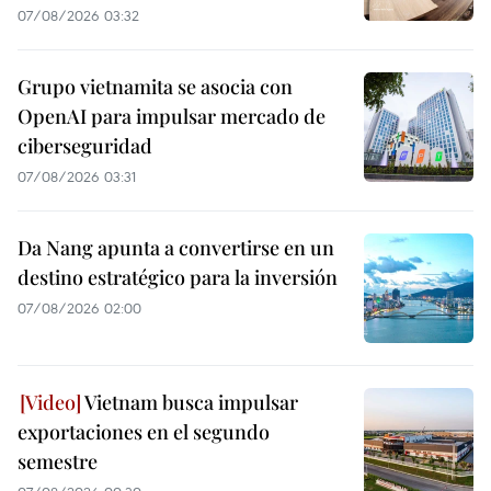
07/08/2026 03:32
Grupo vietnamita se asocia con
OpenAI para impulsar mercado de
ciberseguridad
07/08/2026 03:31
Da Nang apunta a convertirse en un
destino estratégico para la inversión
07/08/2026 02:00
Vietnam busca impulsar
exportaciones en el segundo
semestre