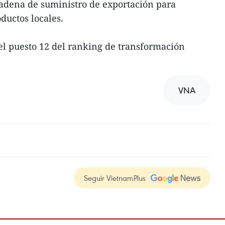
 cadena de suministro de exportación para
ductos locales.
el puesto 12 del ranking de transformación
VNA
Seguir VietnamPlus