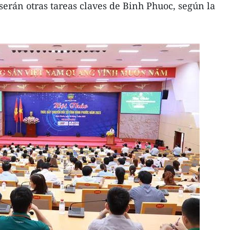
 serán otras tareas claves de Binh Phuoc, según la