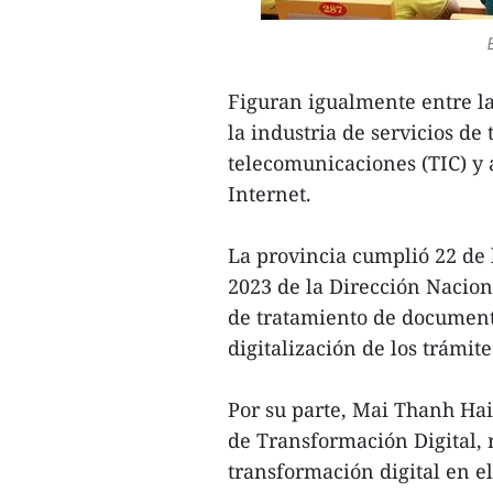
Figuran igualmente entre la
la industria de servicios de
telecomunicaciones (TIC) y 
Internet.
La provincia cumplió 22 de l
2023 de la Dirección Naciona
de tratamiento de document
digitalización de los trámit
Por su parte, Mai Thanh Ha
de Transformación Digital, 
transformación digital en el 