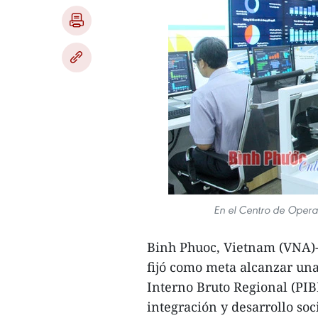
En el Centro de Operac
Binh Phuoc, Vietnam (VNA)-
fijó como meta alcanzar una
Interno Bruto Regional (PIB
integración y desarrollo so