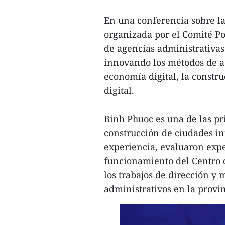
En una conferencia sobre la
organizada por el Comité Po
de agencias administrativas
innovando los métodos de ad
economía digital, la constru
digital.
Binh Phuoc es una de las p
construcción de ciudades int
experiencia, evaluaron expe
funcionamiento del Centro 
los trabajos de dirección y 
administrativos en la provin