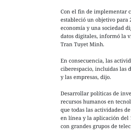
Con el fin de implementar c
estableció un objetivo par
economía y una sociedad dig
datos digitales, informó la 
Tran Tuyet Minh.
En consecuencia, las activ
ciberespacio, incluidas las 
y las empresas, dijo.
Desarrollar políticas de in
recursos humanos en tecnol
que todas las actividades de
en línea y la aplicación de
con grandes grupos de tele