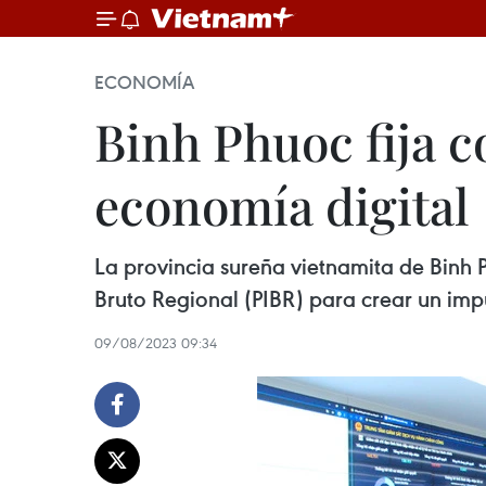
ECONOMÍA
Binh Phuoc fija c
economía digital
La provincia sureña vietnamita de Binh
Bruto Regional (PIBR) para crear un imp
09/08/2023 09:34