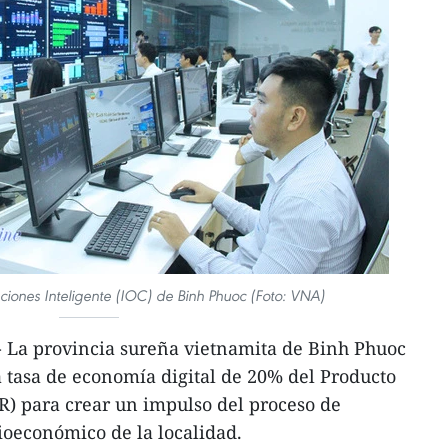
iones Inteligente (IOC) de Binh Phuoc (Foto: VNA)
 La provincia sureña vietnamita de Binh Phuoc
 tasa de economía digital de 20% del Producto
R) para crear un impulso del proceso de
cioeconómico de la localidad.