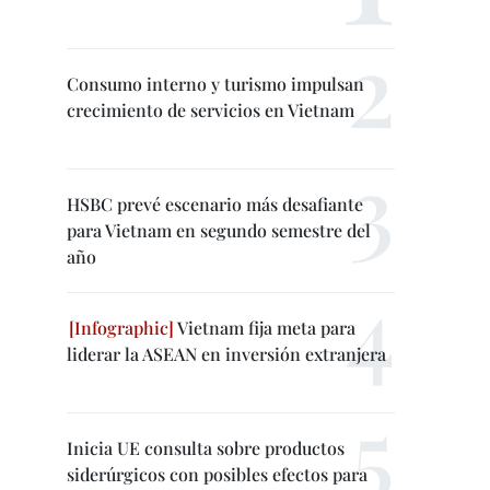
Consumo interno y turismo impulsan
crecimiento de servicios en Vietnam
HSBC prevé escenario más desafiante
para Vietnam en segundo semestre del
año
Vietnam fija meta para
liderar la ASEAN en inversión extranjera
Inicia UE consulta sobre productos
siderúrgicos con posibles efectos para