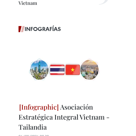
Vietnam
INFOGRAFÍAS
Asociación
Estratégica Integral Vietnam -
Tailandia