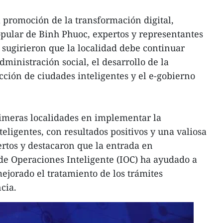
 promoción de la transformación digital,
pular de Binh Phuoc, expertos y representantes
 sugirieron que la localidad debe continuar
ministración social, el desarrollo de la
cción de ciudades inteligentes y el e-gobierno
rimeras localidades en implementar la
eligentes, con resultados positivos y una valiosa
rtos y destacaron que la entrada en
de Operaciones Inteligente (IOC) ha ayudado a
mejorado el tratamiento de los trámites
cia.