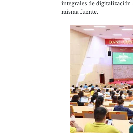
integrales de digitalización
misma fuente.