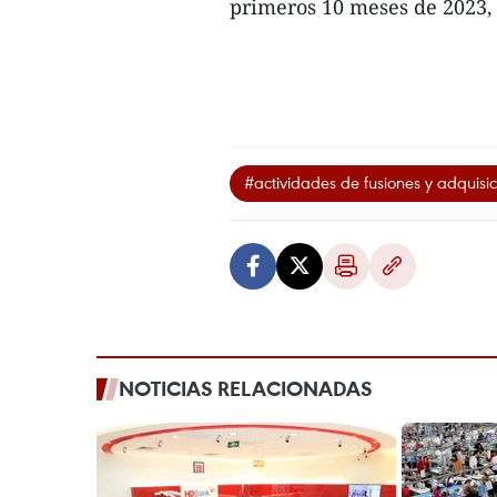
primeros 10 meses de 2023, 
#actividades de fusiones y adquisi
NOTICIAS RELACIONADAS