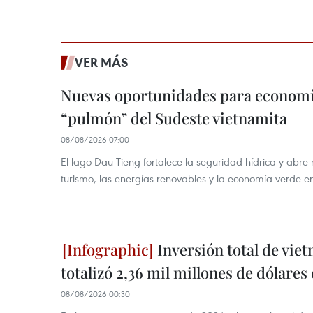
VER MÁS
Nuevas oportunidades para economía
“pulmón” del Sudeste vietnamita
08/08/2026 07:00
El lago Dau Tieng fortalece la seguridad hídrica y abr
turismo, las energías renovables y la economía verde e
Inversión total de viet
totalizó 2,36 mil millones de dólares
08/08/2026 00:30