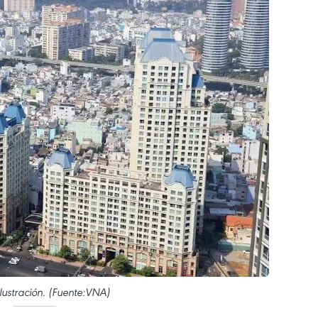
ilustración. (Fuente:VNA)