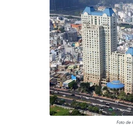
Foto de 