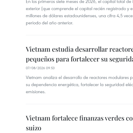
En los primeros siete meses de 2026, el capital total de
exterior (que comprende el capital recién registrado y e
millones de dólares estadounidenses, una cifra 4,5 vece
periodo del año anterior.
Vietnam estudia desarrollar reacto
pequeños para fortalecer su segurid
07/08/2026 09:53
Vietnam analiza el desarrollo de reactores modulares 
su dependencia energética, fortalecer la seguridad elé
emisiones.
Vietnam fortalece finanzas verdes c
suizo