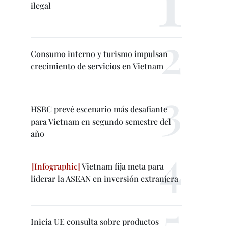
ilegal
Consumo interno y turismo impulsan
crecimiento de servicios en Vietnam
HSBC prevé escenario más desafiante
para Vietnam en segundo semestre del
año
Vietnam fija meta para
liderar la ASEAN en inversión extranjera
Inicia UE consulta sobre productos