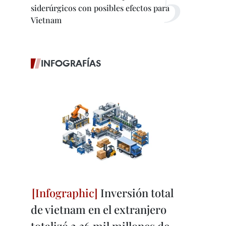
siderúrgicos con posibles efectos para
Vietnam
INFOGRAFÍAS
Inversión total
de vietnam en el extranjero