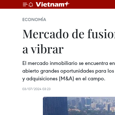
ECONOMÍA
Mercado de fusio
a vibrar
El mercado inmobiliario se encuentra en
abierto grandes oportunidades para los 
y adquisiciones (M&A) en el campo.
03/07/2024 03:23