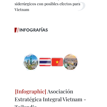
siderúrgicos con posibles efectos para
Vietnam
INFOGRAFÍAS
Asociación
Estratégica Integral Vietnam -