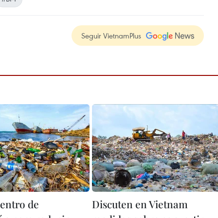
Seguir VietnamPlus
entro de
Discuten en Vietnam