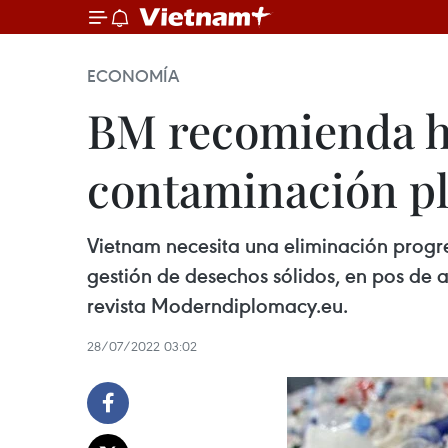
ECONOMÍA
BM recomienda ho
contaminación pl
Vietnam necesita una eliminación progr
gestión de desechos sólidos, en pos de 
revista Moderndiplomacy.eu.
28/07/2022 03:02