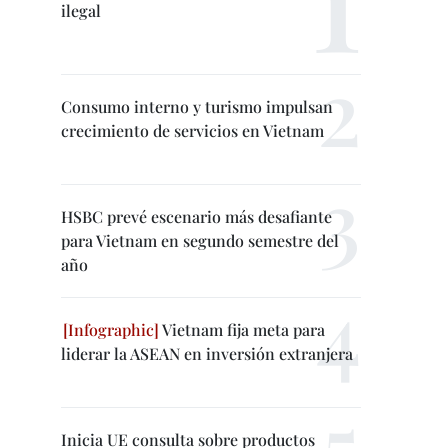
ilegal
Consumo interno y turismo impulsan
crecimiento de servicios en Vietnam
HSBC prevé escenario más desafiante
para Vietnam en segundo semestre del
año
Vietnam fija meta para
liderar la ASEAN en inversión extranjera
Inicia UE consulta sobre productos