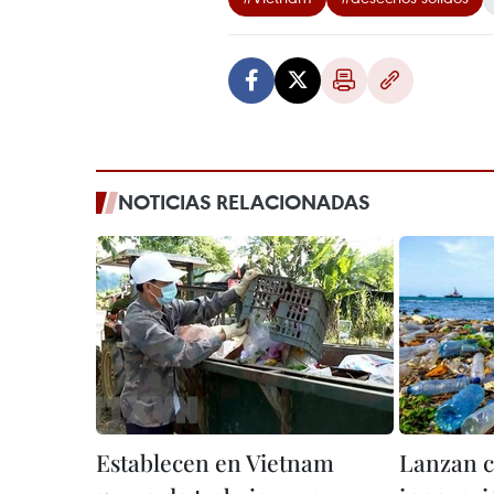
NOTICIAS RELACIONADAS
Establecen en Vietnam
Lanzan c