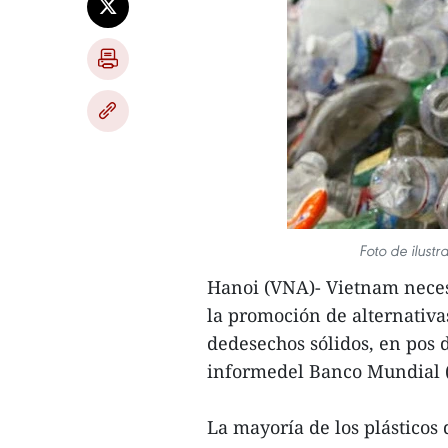
Foto de ilust
Hanoi (VNA)- Vietnam nece
la promoción de alternativa
dedesechos sólidos, en pos 
informedel Banco Mundial (
La mayoría de los plásticos