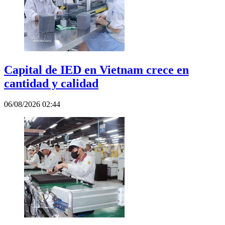
Capital de IED en Vietnam crece en
cantidad y calidad
06/08/2026 02:44