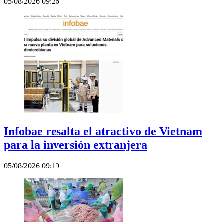
05/08/2026 09:26
Infobae resalta el atractivo de Vietnam
para la inversión extranjera
05/08/2026 09:19