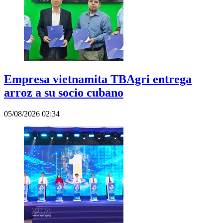
Empresa vietnamita TBAgri entrega
arroz a su socio cubano
05/08/2026 02:34