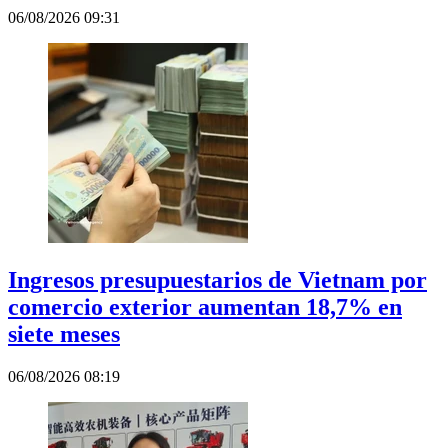
06/08/2026 09:31
Ingresos presupuestarios de Vietnam por
comercio exterior aumentan 18,7% en
siete meses
06/08/2026 08:19