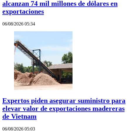
alcanzan 74 mil millones de dólares en
exportaciones
06/08/2026 05:34
Expertos piden asegurar suministro para
elevar valor de exportaciones madereras
de Vietnam
06/08/2026 05:03