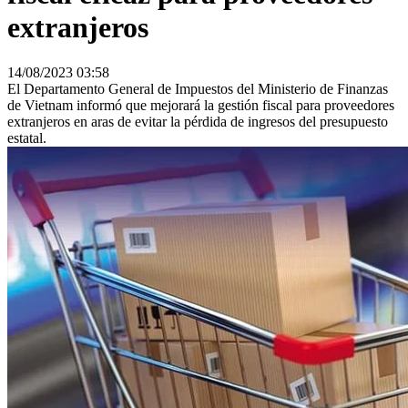
extranjeros
14/08/2023 03:58
El Departamento General de Impuestos del Ministerio de Finanzas
de Vietnam informó que mejorará la gestión fiscal para proveedores
extranjeros en aras de evitar la pérdida de ingresos del presupuesto
estatal.