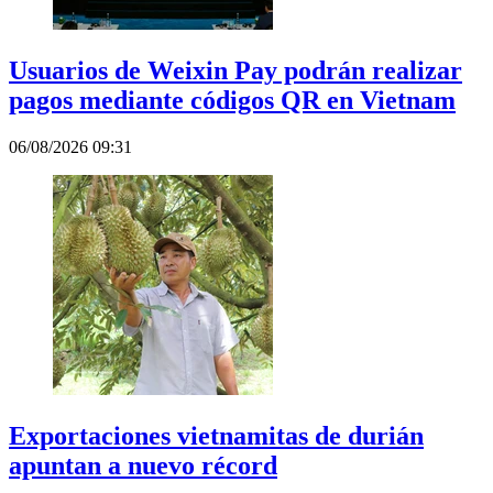
Usuarios de Weixin Pay podrán realizar
pagos mediante códigos QR en Vietnam
06/08/2026 09:31
Exportaciones vietnamitas de durián
apuntan a nuevo récord