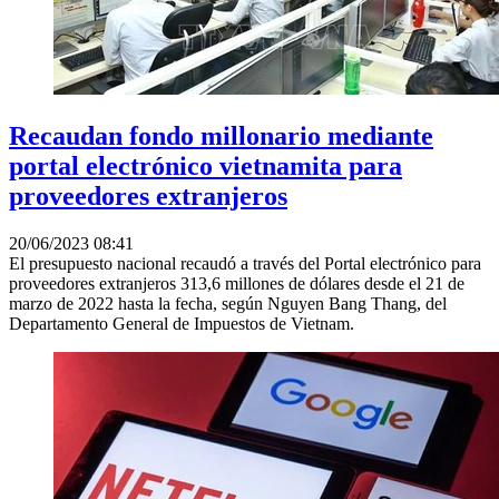
Recaudan fondo millonario mediante
portal electrónico vietnamita para
proveedores extranjeros
20/06/2023 08:41
El presupuesto nacional recaudó a través del Portal electrónico para
proveedores extranjeros 313,6 millones de dólares desde el 21 de
marzo de 2022 hasta la fecha, según Nguyen Bang Thang, del
Departamento General de Impuestos de Vietnam.