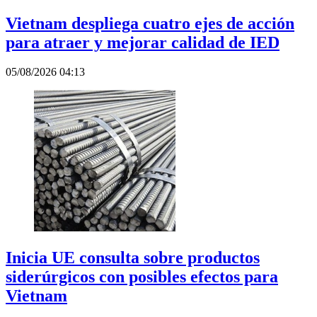
Vietnam despliega cuatro ejes de acción
para atraer y mejorar calidad de IED
05/08/2026 04:13
Inicia UE consulta sobre productos
siderúrgicos con posibles efectos para
Vietnam