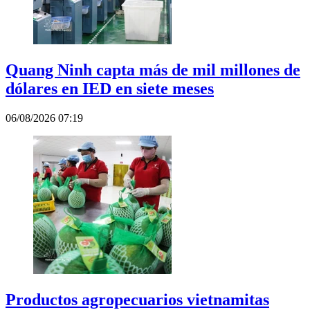
Quang Ninh capta más de mil millones de
dólares en IED en siete meses
06/08/2026 07:19
Productos agropecuarios vietnamitas