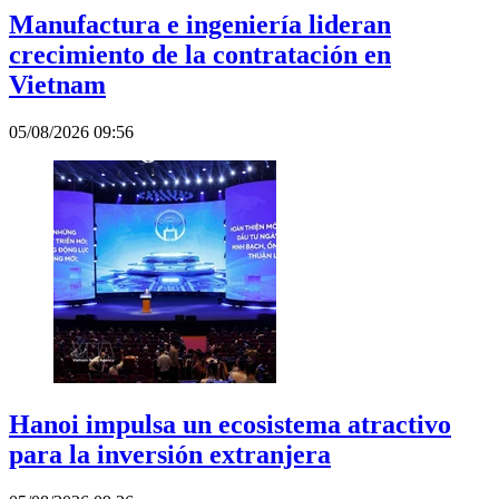
Manufactura e ingeniería lideran
crecimiento de la contratación en
Vietnam
05/08/2026 09:56
Hanoi impulsa un ecosistema atractivo
para la inversión extranjera