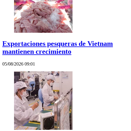
Exportaciones pesqueras de Vietnam
mantienen crecimiento
05/08/2026 09:01