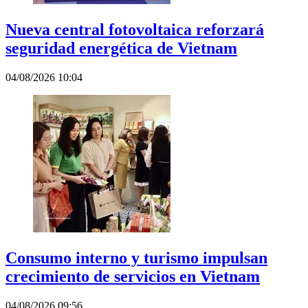
Nueva central fotovoltaica reforzará
seguridad energética de Vietnam
04/08/2026 10:04
Consumo interno y turismo impulsan
crecimiento de servicios en Vietnam
04/08/2026 09:56