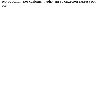
reproducción, por cualquier medio, sin autorización expresa por
escrito.