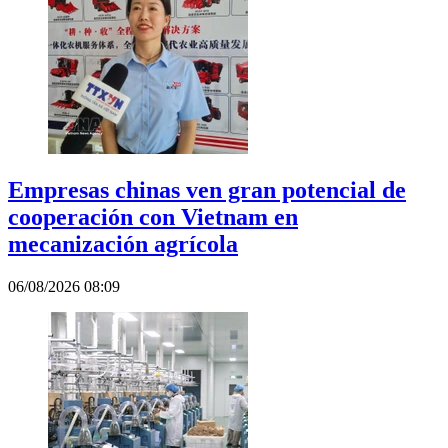
Empresas chinas ven gran potencial de
cooperación con Vietnam en
mecanización agrícola
06/08/2026 08:09