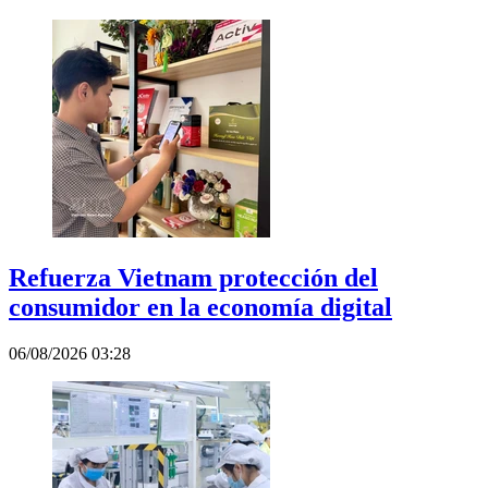
Refuerza Vietnam protección del
consumidor en la economía digital
06/08/2026 03:28