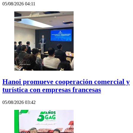
05/08/2026 04:11
Hanoi promueve cooperación comercial y
turística con empresas francesas
05/08/2026 03:42