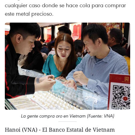
cualquier caso donde se hace cola para comprar
este metal precioso.
La gente compra oro en Vietnam (Fuente: VNA)
Hanoi (VNA) - El Banco Estatal de Vietnam