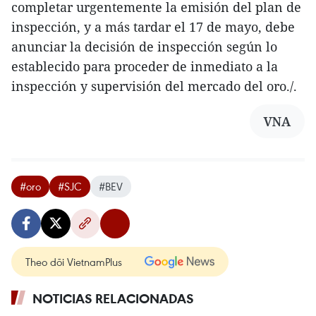
completar urgentemente la emisión del plan de
inspección, y a más tardar el 17 de mayo, debe
anunciar la decisión de inspección según lo
establecido para proceder de inmediato a la
inspección y supervisión del mercado del oro./.
VNA
#oro
#SJC
#BEV
Theo dõi VietnamPlus
NOTICIAS RELACIONADAS