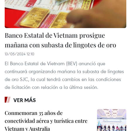
Banco Estatal de Vietnam prosigue
mañana con subasta de lingotes de oro
13/05/2024 12:10
El Banco Estatal de Vietnam (BEV) anunció que
continuará organizando mañana la subasta de lingotes
de oro SJC, la cual tendrá cambios en las condiciones
de licitación con relación a la última sesión.
VER MÁS
Conmemoran 35 años de
conectividad aérea y turística entre
Vietnam y Australia