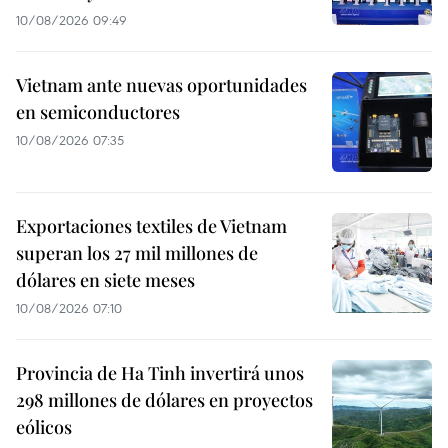
10/08/2026 09:49
Vietnam ante nuevas oportunidades
en semiconductores
10/08/2026 07:35
Exportaciones textiles de Vietnam
superan los 27 mil millones de
dólares en siete meses
10/08/2026 07:10
Provincia de Ha Tinh invertirá unos
298 millones de dólares en proyectos
eólicos