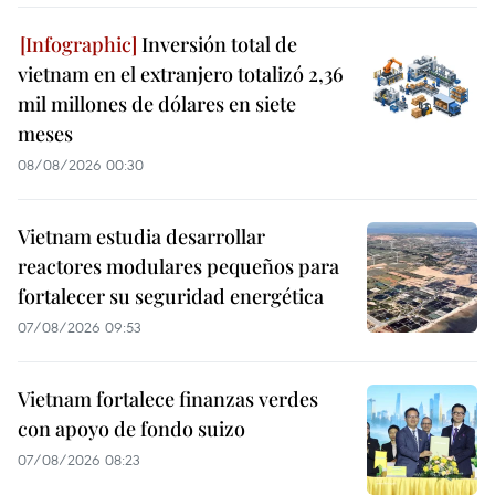
Inversión total de
vietnam en el extranjero totalizó 2,36
mil millones de dólares en siete
meses
08/08/2026 00:30
Vietnam estudia desarrollar
reactores modulares pequeños para
fortalecer su seguridad energética
07/08/2026 09:53
Vietnam fortalece finanzas verdes
con apoyo de fondo suizo
07/08/2026 08:23