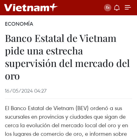
ECONOMÍA
Banco Estatal de Vietnam
pide una estrecha
supervisión del mercado del
oro
16/05/2024 04:27
El Banco Estatal de Vietnam (BEV) ordenó a sus
sucursales en provincias y ciudades que sigan de
cerca la evolución del mercado local del oro y en
los lugares de comercio de oro, e informen sobre