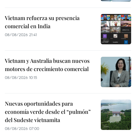
Vietnam refuerza su presencia
comercial en India
08/08/2026 21:41
Vietnam y Australia buscan nuevos
motores de crecimiento comercial
08/08/2026 10:15
Nuevas oportunidades para
economía verde desde el “pulmón”
del Sudeste vietnamita
08/08/2026 07:00