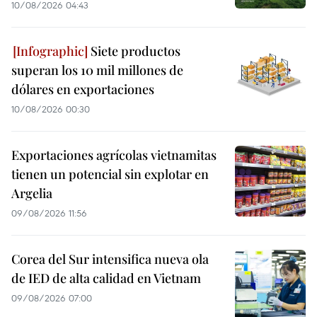
10/08/2026 04:43
Siete productos
superan los 10 mil millones de
dólares en exportaciones
10/08/2026 00:30
Exportaciones agrícolas vietnamitas
tienen un potencial sin explotar en
Argelia
09/08/2026 11:56
Corea del Sur intensifica nueva ola
de IED de alta calidad en Vietnam
09/08/2026 07:00