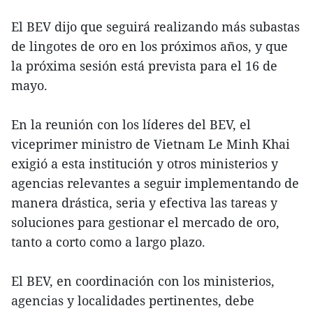
El BEV dijo que seguirá realizando más subastas
de lingotes de oro en los próximos años, y que
la próxima sesión está prevista para el 16 de
mayo.
En la reunión con los líderes del BEV, el
viceprimer ministro de Vietnam Le Minh Khai
exigió a esta institución y otros ministerios y
agencias relevantes a seguir implementando de
manera drástica, seria y efectiva las tareas y
soluciones para gestionar el mercado de oro,
tanto a corto como a largo plazo.
El BEV, en coordinación con los ministerios,
agencias y localidades pertinentes, debe