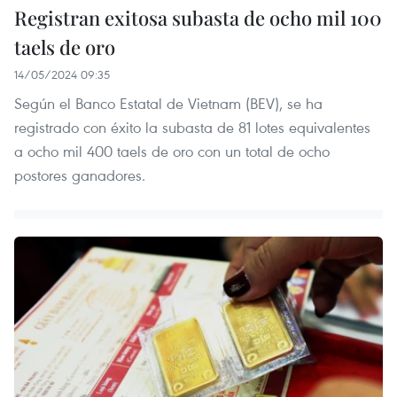
Registran exitosa subasta de ocho mil 100
taels de oro
14/05/2024 09:35
Según el Banco Estatal de Vietnam (BEV), se ha
registrado con éxito la subasta de 81 lotes equivalentes
a ocho mil 400 taels de oro con un total de ocho
postores ganadores.