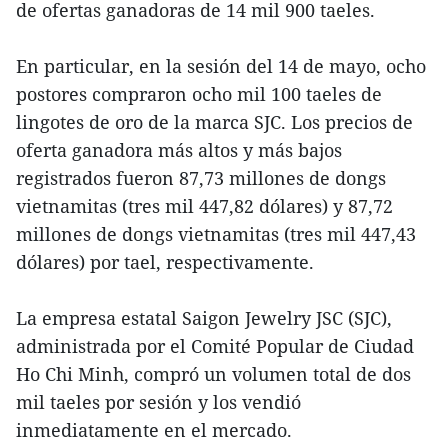
de ofertas ganadoras de 14 mil 900 taeles.
En particular, en la sesión del 14 de mayo, ocho
postores compraron ocho mil 100 taeles de
lingotes de oro de la marca SJC. Los precios de
oferta ganadora más altos y más bajos
registrados fueron 87,73 millones de dongs
vietnamitas (tres mil 447,82 dólares) y 87,72
millones de dongs vietnamitas (tres mil 447,43
dólares) por tael, respectivamente.
La empresa estatal Saigon Jewelry JSC (SJC),
administrada por el Comité Popular de Ciudad
Ho Chi Minh, compró un volumen total de dos
mil taeles por sesión y los vendió
inmediatamente en el mercado.