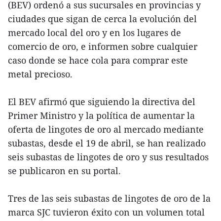
(BEV) ordenó a sus sucursales en provincias y
ciudades que sigan de cerca la evolución del
mercado local del oro y en los lugares de
comercio de oro, e informen sobre cualquier
caso donde se hace cola para comprar este
metal precioso.
El BEV afirmó que siguiendo la directiva del
Primer Ministro y la política de aumentar la
oferta de lingotes de oro al mercado mediante
subastas, desde el 19 de abril, se han realizado
seis subastas de lingotes de oro y sus resultados
se publicaron en su portal.
Tres de las seis subastas de lingotes de oro de la
marca SJC tuvieron éxito con un volumen total