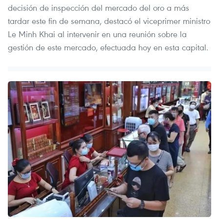
decisión de inspección del mercado del oro a más
tardar este fin de semana, destacó el viceprimer ministro
Le Minh Khai al intervenir en una reunión sobre la
gestión de este mercado, efectuada hoy en esta capital.