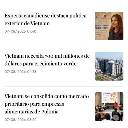
Experta canadiense destaca política
exterior de Vietnam
07/08/2026 07:40
Vietnam necesita 700 mil millones de
dólares para crecimiento verde
07/08/2026 04:23
Vietnam se consolida como mercado
prioritario para empresas
alimentarias de Polonia
07/08/2026 03:59