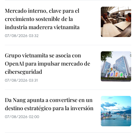
Mercado interno, clave para el
crecimiento sostenible de la
industria maderera vietnamita
07/08/2026 03:32
Grupo vietnamita se asocia con
OpenAI para impulsar mercado de
ciberseguridad
07/08/2026 03:31
Da Nang apunta a convertirse en un
destino estratégico para la inversión
07/08/2026 02:00