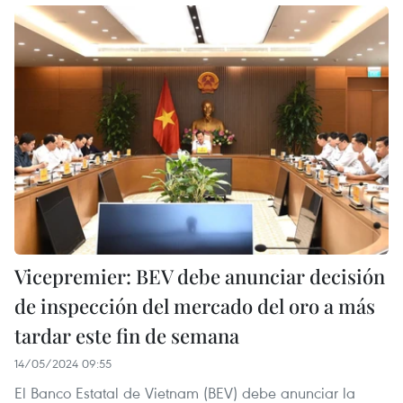
Vicepremier: BEV debe anunciar decisión
de inspección del mercado del oro a más
tardar este fin de semana
14/05/2024 09:55
El Banco Estatal de Vietnam (BEV) debe anunciar la