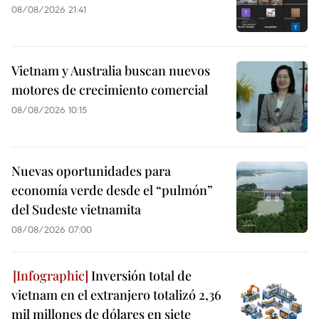
08/08/2026 21:41
Vietnam y Australia buscan nuevos
motores de crecimiento comercial
08/08/2026 10:15
Nuevas oportunidades para
economía verde desde el “pulmón”
del Sudeste vietnamita
08/08/2026 07:00
Inversión total de
vietnam en el extranjero totalizó 2,36
mil millones de dólares en siete