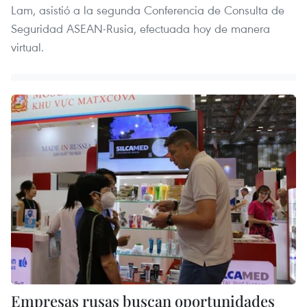
Lam, asistió a la segunda Conferencia de Consulta de
Seguridad ASEAN-Rusia, efectuada hoy de manera
virtual.
Empresas rusas buscan oportunidades