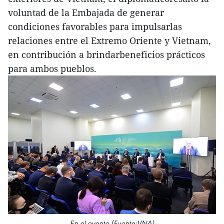
voluntad de la Embajada de generar
condiciones favorables para impulsarlas
relaciones entre el Extremo Oriente y Vietnam,
en contribución a brindarbeneficios prácticos
para ambos pueblos.
En el evento (Fuente:VNA)