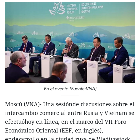
En el evento (Fuente:VNA)
Moscú (VNA)- Una sesiónde discusiones sobre el
intercambio comercial entre Rusia y Vietnam se
efectuóhoy en línea, en el marco del VII Foro
Económico Oriental (EEF, en inglés),
endesarrollo en la ciudad rusa de Vladivostosk.