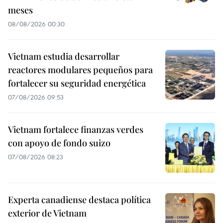
meses
08/08/2026 00:30
Vietnam estudia desarrollar
reactores modulares pequeños para
fortalecer su seguridad energética
07/08/2026 09:53
Vietnam fortalece finanzas verdes
con apoyo de fondo suizo
07/08/2026 08:23
Experta canadiense destaca política
exterior de Vietnam