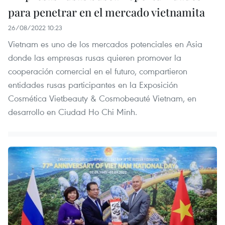
para penetrar en el mercado vietnamita
26/08/2022 10:23
Vietnam es uno de los mercados potenciales en Asia
donde las empresas rusas quieren promover la
cooperación comercial en el futuro, compartieron
entidades rusas participantes en la Exposición
Cosmética Vietbeauty & Cosmobeauté Vietnam, en
desarrollo en Ciudad Ho Chi Minh.