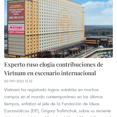
Experto ruso elogia contribuciones de
Vietnam en escenario internacional
02/09/2022 12:32
Vietnam ha registrado logros notables en muchos
campos en el mundo contemporáneo en los últimos
tiempos, enfatizó el jefe de la Fundación de Ideas
Euroasiáticas (EIF), Grigory Trofimchuk, sobre su reciente