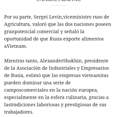
Por su parte, Sergei Levin,viceministro ruso de
Agricultura, valoró que las dos naciones poseen
granpotencial comercial y señaló la
oportunidad de que Rusia exporte alimentos
aVietnam.
Mientras tanto, AlexanderShokhin, presidente
de la Asociación de Industriales y Empresarios
de Rusia, estimó que las empresas vietnamitas
pueden dominar una serie de
camposcomerciales en la nación europea,
especialmente en la esfera culinaria, gracias a
lastradiciones laboriosas y prestigiosas de sus
trabajadores.