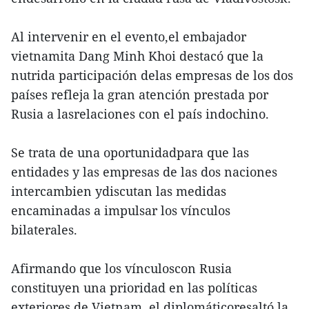
Al intervenir en el evento,el embajador
vietnamita Dang Minh Khoi destacó que la
nutrida participación delas empresas de los dos
países refleja la gran atención prestada por
Rusia a lasrelaciones con el país indochino.
Se trata de una oportunidadpara que las
entidades y las empresas de las dos naciones
intercambien ydiscutan las medidas
encaminadas a impulsar los vínculos
bilaterales.
Afirmando que los vínculoscon Rusia
constituyen una prioridad en las políticas
exteriores de Vietnam, el diplomáticoresaltó la