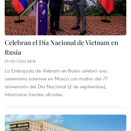
Celebran el Día Nacional de Vietnam en
Rusia
01/09/2022 08:16
La Embajada de Vietnam en Rusia celebró una
ceremonia solemne en Moscú con motivo del 77
aniversario del Día Nacional (2 de septiembre),
informaron fuentes oficiales.