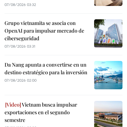
07/08/2026 03:32
Grupo vietnamita se asocia con
OpenAI para impulsar mercado de
ciberseguridad
07/08/2026 03:31
Da Nang apunta a convertirse en un
destino estratégico para la inversión
07/08/2026 02:00
Vietnam busca impulsar
exportaciones en el segundo
semestre