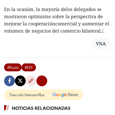
En la ocasión, la mayoría delos delegados se
mostraron optimistas sobre la perspectiva de
mejorar la cooperacióncomercial y aumentar el
volumen de negocios del comercio bilateral./.
VNA
#Rusia
#EEF
Theo dõi VietnamPlus
NOTICIAS RELACIONADAS