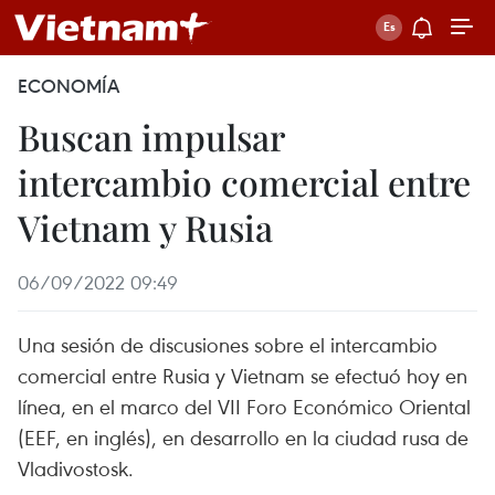
ECONOMÍA
Buscan impulsar
intercambio comercial entre
Vietnam y Rusia
06/09/2022 09:49
Una sesión de discusiones sobre el intercambio
comercial entre Rusia y Vietnam se efectuó hoy en
línea, en el marco del VII Foro Económico Oriental
(EEF, en inglés), en desarrollo en la ciudad rusa de
Vladivostosk.