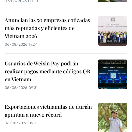
07/08/2026 00:30
Anuncian las 50 empresas cotizadas
más reputadas y eficientes de
Vietnam 2026
06/08/2026 14:27
Usuarios de Weixin Pay podrán
realizar pagos mediante códigos QR
en Vietnam
06/08/2026 09:31
Exportaciones vietnamitas de durián
apuntan a nuevo récord
06/08/2026 09:31