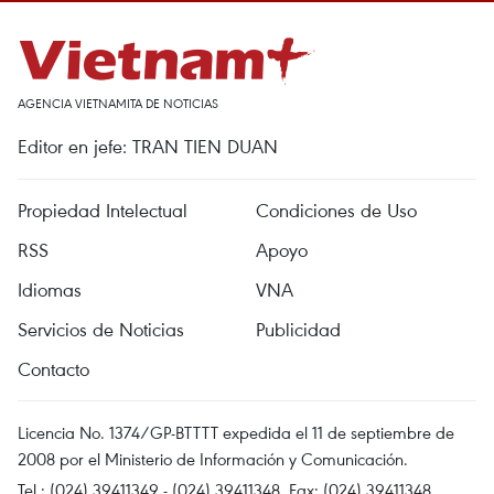
AGENCIA VIETNAMITA DE NOTICIAS
Editor en jefe: TRAN TIEN DUAN
Propiedad Intelectual
Condiciones de Uso
RSS
Apoyo
Idiomas
VNA
Servicios de Noticias
Publicidad
Contacto
Licencia No. 1374/GP-BTTTT expedida el 11 de septiembre de
2008 por el Ministerio de Información y Comunicación.
Tel.: (024) 39411349 - (024) 39411348, Fax: (024) 39411348