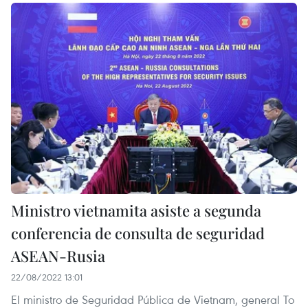
Ministro vietnamita asiste a segunda
conferencia de consulta de seguridad
ASEAN-Rusia
22/08/2022 13:01
El ministro de Seguridad Pública de Vietnam, general To