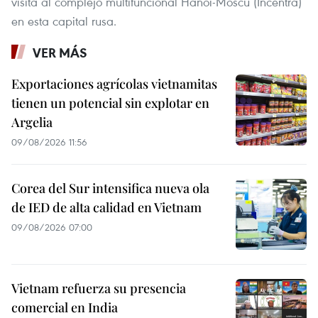
visita al complejo multifuncional Hanoi-Moscú (Incentra)
en esta capital rusa.
VER MÁS
Exportaciones agrícolas vietnamitas
tienen un potencial sin explotar en
Argelia
09/08/2026 11:56
Corea del Sur intensifica nueva ola
de IED de alta calidad en Vietnam
09/08/2026 07:00
Vietnam refuerza su presencia
comercial en India