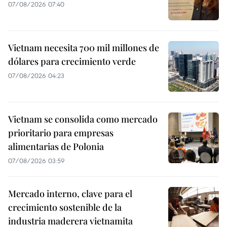
07/08/2026 07:40
Vietnam necesita 700 mil millones de
dólares para crecimiento verde
07/08/2026 04:23
Vietnam se consolida como mercado
prioritario para empresas
alimentarias de Polonia
07/08/2026 03:59
Mercado interno, clave para el
crecimiento sostenible de la
industria maderera vietnamita