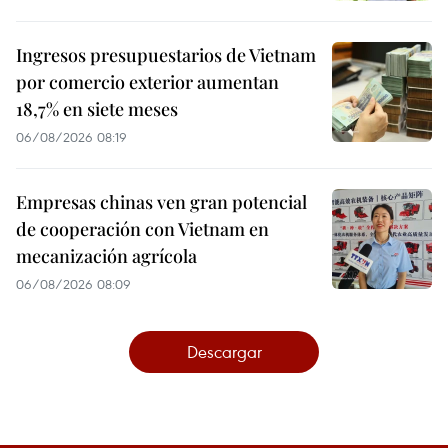
Ingresos presupuestarios de Vietnam
por comercio exterior aumentan
18,7% en siete meses
06/08/2026 08:19
Empresas chinas ven gran potencial
de cooperación con Vietnam en
mecanización agrícola
06/08/2026 08:09
Descargar